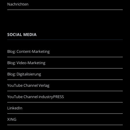
Nachrichten
SOCIAL MEDIA
Blog: Content-Marketing
Blog: Video-Marketing
Blog: Digitalisierung
YouTube Channel Verlag
YouTube Channel industryPRESS
LinkedIn
XING