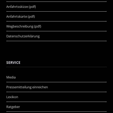
Anfahrtsskizze (pdf)
Anfahrtskarte (pdf)
Wegbeschreibung (pdf)
Datenschutzerklärung
SERVICE
Media
Pressemitteilung einreichen
Lexikon
Ratgeber