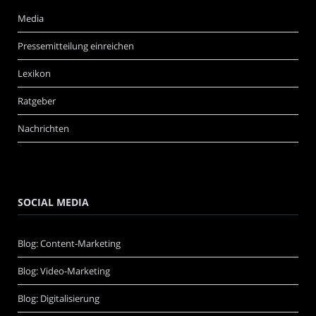
Media
Pressemitteilung einreichen
Lexikon
Ratgeber
Nachrichten
SOCIAL MEDIA
Blog: Content-Marketing
Blog: Video-Marketing
Blog: Digitalisierung