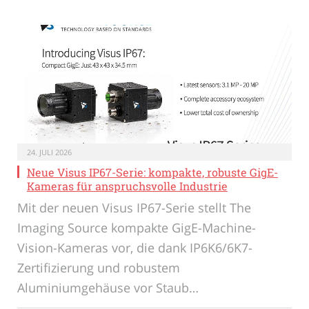
24. JULI 2026
Neue Visus IP67-Serie: kompakte, robuste GigE-
Kameras für anspruchsvolle Industrie
Mit der neuen Visus IP67-Serie stellt The
Imaging Source kompakte GigE-Machine-
Vision-Kameras vor, die dank IP6K6/6K7-
Zertifizierung und robustem
Aluminiumgehäuse vor Staub…