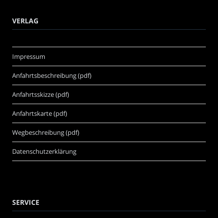
VERLAG
Impressum
Anfahrtsbeschreibung (pdf)
Anfahrtsskizze (pdf)
Anfahrtskarte (pdf)
Wegbeschreibung (pdf)
Datenschutzerklärung
SERVICE