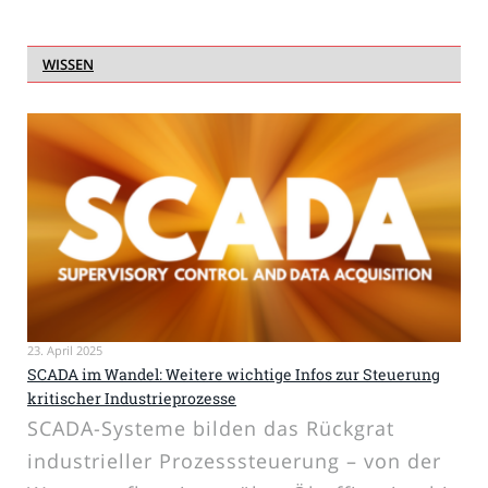
WISSEN
23. April 2025
SCADA im Wandel: Weitere wichtige Infos zur Steuerung
kritischer Industrieprozesse
SCADA-Systeme bilden das Rückgrat
industrieller Prozesssteuerung – von der