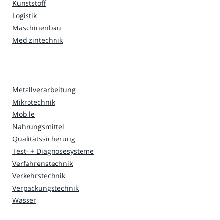
Kunststoff
Logistik
Maschinenbau
Medizintechnik
Metallverarbeitung
Mikrotechnik
Mobile
Nahrungsmittel
Qualitätssicherung
Test- + Diagnosesysteme
Verfahrenstechnik
Verkehrstechnik
Verpackungstechnik
Wasser