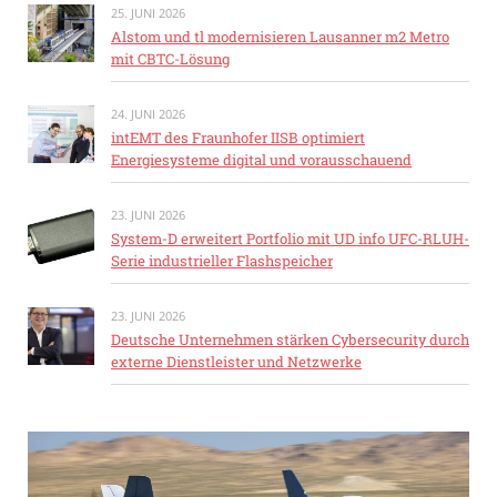
25. JUNI 2026
Alstom und tl modernisieren Lausanner m2 Metro
mit CBTC-Lösung
24. JUNI 2026
intEMT des Fraunhofer IISB optimiert
Energiesysteme digital und vorausschauend
23. JUNI 2026
System-D erweitert Portfolio mit UD info UFC-RLUH-
Serie industrieller Flashspeicher
23. JUNI 2026
Deutsche Unternehmen stärken Cybersecurity durch
externe Dienstleister und Netzwerke