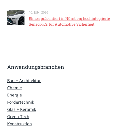
10. JUNI 2026
Elmos präsentiert in Nürnberg hochintegrierte
Sensor-ICs für Automotive Sicherheit
Anwendungsbranchen
Bau + Architektur
Chemie
Energie
Fördertechnik
Glas + Keramik
Green Tech
Konstruktion