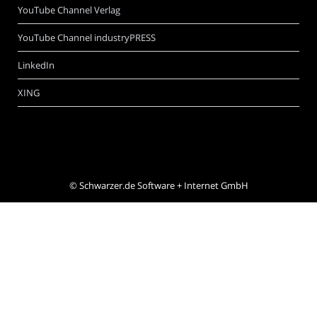
YouTube Channel Verlag
YouTube Channel industryPRESS
LinkedIn
XING
©
Schwarzer.de Software + Internet GmbH