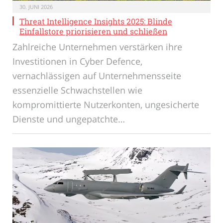
30. JUNI 2026
Threat Intelligence Insights 2025: Blinde
Einfallstore priorisieren und schließen
Zahlreiche Unternehmen verstärken ihre
Investitionen in Cyber Defence,
vernachlässigen auf Unternehmensseite
essenzielle Schwachstellen wie
kompromittierte Nutzerkonten, ungesicherte
Dienste und ungepatchte…