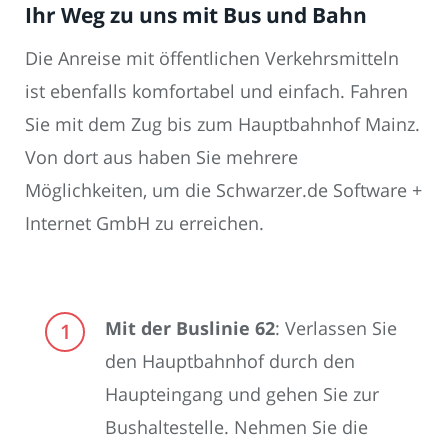
Ihr Weg zu uns mit Bus und Bahn
Die Anreise mit öffentlichen Verkehrsmitteln
ist ebenfalls komfortabel und einfach. Fahren
Sie mit dem Zug bis zum Hauptbahnhof Mainz.
Von dort aus haben Sie mehrere
Möglichkeiten, um die Schwarzer.de Software +
Internet GmbH zu erreichen.
Mit der Buslinie 62
: Verlassen Sie
den Hauptbahnhof durch den
Haupteingang und gehen Sie zur
Bushaltestelle. Nehmen Sie die