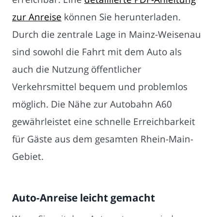
zur Anreise
können Sie herunterladen.
Durch die zentrale Lage in Mainz-Weisenau
sind sowohl die Fahrt mit dem Auto als
auch die Nutzung öffentlicher
Verkehrsmittel bequem und problemlos
möglich. Die Nähe zur Autobahn A60
gewährleistet eine schnelle Erreichbarkeit
für Gäste aus dem gesamten Rhein-Main-
Gebiet.
Auto-Anreise leicht gemacht