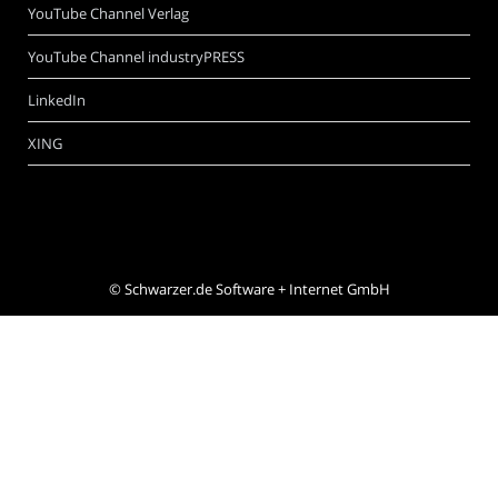
YouTube Channel Verlag
YouTube Channel industryPRESS
LinkedIn
XING
©
Schwarzer.de Software + Internet GmbH