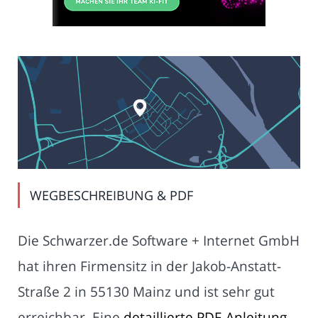
WEGBESCHREIBUNG & PDF
Die Schwarzer.de Software + Internet GmbH
hat ihren Firmensitz in der Jakob-Anstatt-
Straße 2 in 55130 Mainz und ist sehr gut
erreichbar. Eine
detaillierte PDF-Anleitung