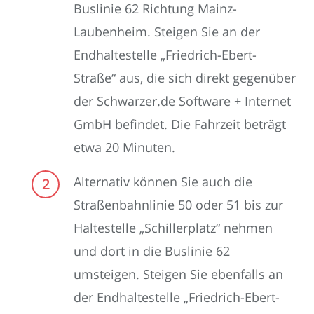
Buslinie 62 Richtung Mainz-
Laubenheim. Steigen Sie an der
Endhaltestelle „Friedrich-Ebert-
Straße“ aus, die sich direkt gegenüber
der Schwarzer.de Software + Internet
GmbH befindet. Die Fahrzeit beträgt
etwa 20 Minuten.
Alternativ können Sie auch die
Straßenbahnlinie 50 oder 51 bis zur
Haltestelle „Schillerplatz“ nehmen
und dort in die Buslinie 62
umsteigen. Steigen Sie ebenfalls an
der Endhaltestelle „Friedrich-Ebert-