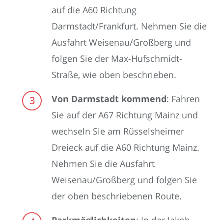
auf die A60 Richtung
Darmstadt/Frankfurt. Nehmen Sie die
Ausfahrt Weisenau/Großberg und
folgen Sie der Max-Hufschmidt-
Straße, wie oben beschrieben.
Von Darmstadt kommend
: Fahren
Sie auf der A67 Richtung Mainz und
wechseln Sie am Rüsselsheimer
Dreieck auf die A60 Richtung Mainz.
Nehmen Sie die Ausfahrt
Weisenau/Großberg und folgen Sie
der oben beschriebenen Route.
Parkmöglichkeiten
: In der Jakob-