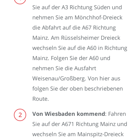
Sie auf der A3 Richtung Süden und
nehmen Sie am Mönchhof-Dreieck
die Abfahrt auf die A67 Richtung
Mainz. Am Rüsselsheimer Dreieck
wechseln Sie auf die A60 in Richtung
Mainz. Folgen Sie der A60 und
nehmen Sie die Ausfahrt
Weisenau/Großberg. Von hier aus
folgen Sie der oben beschriebenen
Route.
Von Wiesbaden kommend
: Fahren
Sie auf der A671 Richtung Mainz und
wechseln Sie am Mainspitz-Dreieck