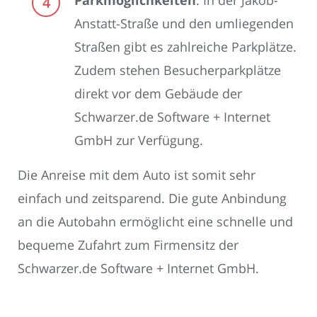
Anstatt-Straße und den umliegenden
Straßen gibt es zahlreiche Parkplätze.
Zudem stehen Besucherparkplätze
direkt vor dem Gebäude der
Schwarzer.de Software + Internet
GmbH zur Verfügung.
Die Anreise mit dem Auto ist somit sehr
einfach und zeitsparend. Die gute Anbindung
an die Autobahn ermöglicht eine schnelle und
bequeme Zufahrt zum Firmensitz der
Schwarzer.de Software + Internet GmbH.