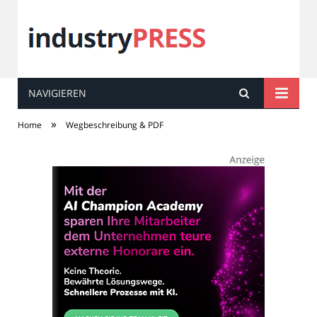
NAVIGIEREN
industry
PRESS
»
Home
Wegbeschreibung & PDF