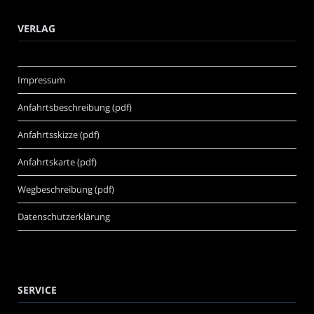
VERLAG
Impressum
Anfahrtsbeschreibung (pdf)
Anfahrtsskizze (pdf)
Anfahrtskarte (pdf)
Wegbeschreibung (pdf)
Datenschutzerklärung
SERVICE