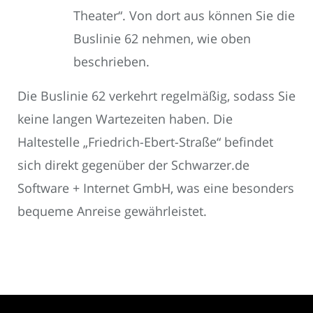
Theater“. Von dort aus können Sie die
Buslinie 62 nehmen, wie oben
beschrieben.
Die Buslinie 62 verkehrt regelmäßig, sodass Sie
keine langen Wartezeiten haben. Die
Haltestelle „Friedrich-Ebert-Straße“ befindet
sich direkt gegenüber der Schwarzer.de
Software + Internet GmbH, was eine besonders
bequeme Anreise gewährleistet.