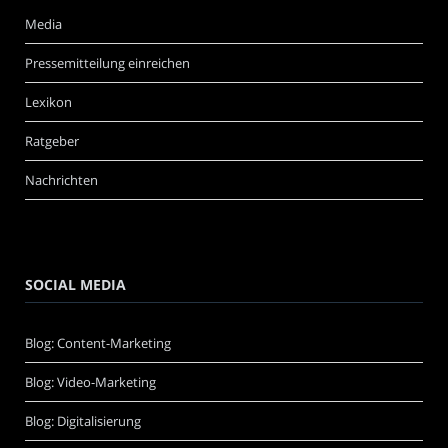
Media
Pressemitteilung einreichen
Lexikon
Ratgeber
Nachrichten
SOCIAL MEDIA
Blog: Content-Marketing
Blog: Video-Marketing
Blog: Digitalisierung