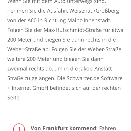
Wenn Sie mit dem Auto unterwegs sind,
nehmen Sie die Ausfahrt Weisenau/Großberg
von der A60 in Richtung Mainz-Innenstadt.
Folgen Sie der Max-Hufschmidt-Straße für etwa
200 Meter und biegen Sie dann rechts in die
Weber-Straße ab. Folgen Sie der Weber-Straße
weitere 200 Meter und biegen Sie dann
zweimal rechts ab, um in die Jakob-Anstatt-
Straße zu gelangen. Die Schwarzer.de Software
+ Internet GmbH befindet sich auf der rechten
Seite.
Von Frankfurt kommend
: Fahren