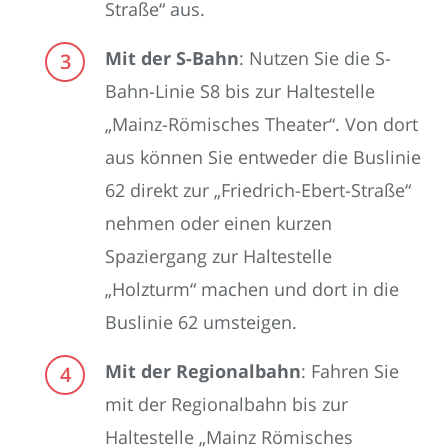
Straße“ aus.
Mit der S-Bahn
: Nutzen Sie die S-
Bahn-Linie S8 bis zur Haltestelle
„Mainz-Römisches Theater“. Von dort
aus können Sie entweder die Buslinie
62 direkt zur „Friedrich-Ebert-Straße“
nehmen oder einen kurzen
Spaziergang zur Haltestelle
„Holzturm“ machen und dort in die
Buslinie 62 umsteigen.
Mit der Regionalbahn
: Fahren Sie
mit der Regionalbahn bis zur
Haltestelle „Mainz Römisches