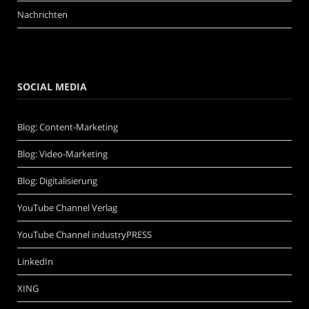
Nachrichten
SOCIAL MEDIA
Blog: Content-Marketing
Blog: Video-Marketing
Blog: Digitalisierung
YouTube Channel Verlag
YouTube Channel industryPRESS
LinkedIn
XING