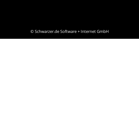
©
Schwarzer.de Software + Internet GmbH