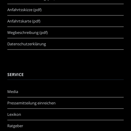
Anfahrtsskizze (pdf)
Anfahrtskarte (pdf)
Wegbeschreibung (pdf)
Datenschutzerklärung
SERVICE
Media
Pressemitteilung einreichen
Lexikon
Ratgeber