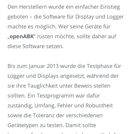
Den Herstellern wurde ein einfacher Einstieg
geboten – die Software für Display und Logger
machte es möglich. Wer seine Geräte für
„
openABK
“ rüsten möchte, sollte daher auf
diese Software setzen.
Bis zum Januar 2013 wurde die Testphase für
Logger und Displays angesetzt, während der
sie ihre Tauglichkeit unter Beweis stellen
sollten. Ein Testprogramm war dafür
zuständig, Umfang, Fehler und Robustheit
sowie die Toleranz der verschiedenen
Gerätetypen zu testen. Damit sollte