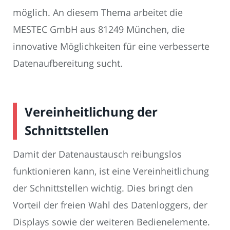
möglich. An diesem Thema arbeitet die
MESTEC GmbH aus 81249 München, die
innovative Möglichkeiten für eine verbesserte
Datenaufbereitung sucht.
Vereinheitlichung der
Schnittstellen
Damit der Datenaustausch reibungslos
funktionieren kann, ist eine Vereinheitlichung
der Schnittstellen wichtig. Dies bringt den
Vorteil der freien Wahl des Datenloggers, der
Displays sowie der weiteren Bedienelemente.