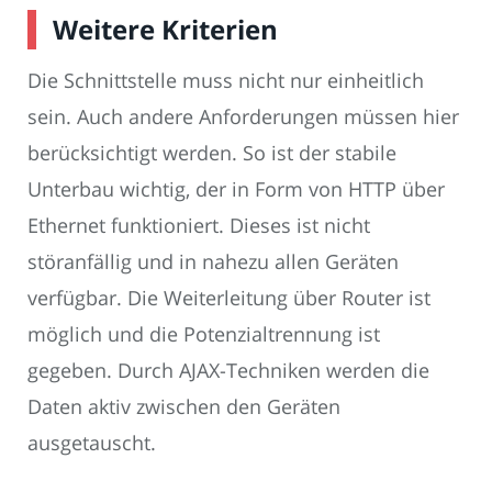
Weitere Kriterien
Die Schnittstelle muss nicht nur einheitlich
sein. Auch andere Anforderungen müssen hier
berücksichtigt werden. So ist der stabile
Unterbau wichtig, der in Form von HTTP über
Ethernet funktioniert. Dieses ist nicht
störanfällig und in nahezu allen Geräten
verfügbar. Die Weiterleitung über Router ist
möglich und die Potenzialtrennung ist
gegeben. Durch AJAX-Techniken werden die
Daten aktiv zwischen den Geräten
ausgetauscht.