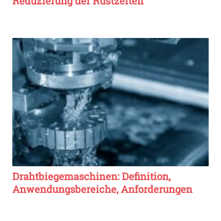
Reduzierung der Rüstzeiten
Drahtbiegemaschinen: Definition,
Anwendungsbereiche, Anforderungen