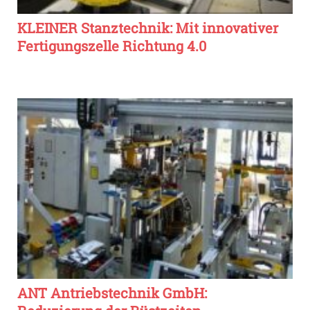
KLEINER Stanztechnik: Mit innovativer
Fertigungszelle Richtung 4.0
ANT Antriebstechnik GmbH: