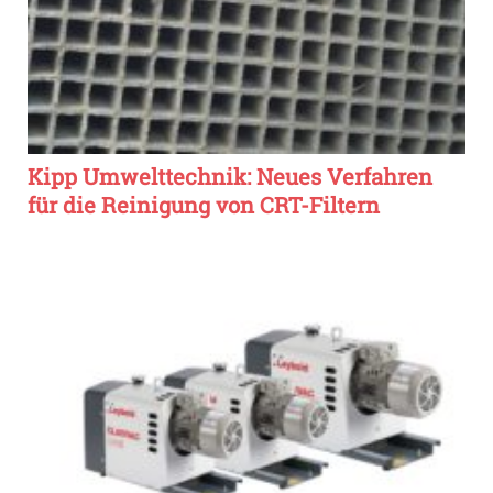
Kipp Umwelttechnik: Neues Verfahren
für die Reinigung von CRT-Filtern