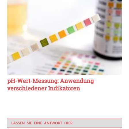
pH-Wert-Messung: Anwendung
verschiedener Indikatoren
LASSEN SIE EINE ANTWORT HIER