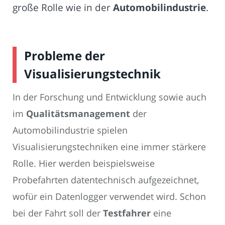
große Rolle wie in der
Automobilindustrie
.
Probleme der
Visualisierungstechnik
In der Forschung und Entwicklung sowie auch
im
Qualitätsmanagement
der
Automobilindustrie spielen
Visualisierungstechniken eine immer stärkere
Rolle. Hier werden beispielsweise
Probefahrten datentechnisch aufgezeichnet,
wofür ein Datenlogger verwendet wird. Schon
bei der Fahrt soll der
Testfahrer
eine