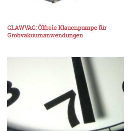
CLAWVAC: Ölfreie Klauenpumpe für
Grobvakuumanwendungen