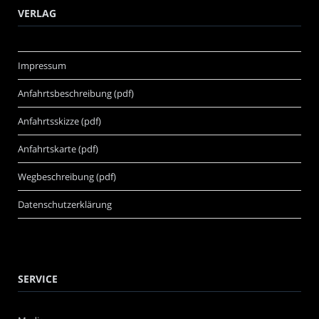
VERLAG
Impressum
Anfahrtsbeschreibung (pdf)
Anfahrtsskizze (pdf)
Anfahrtskarte (pdf)
Wegbeschreibung (pdf)
Datenschutzerklärung
SERVICE