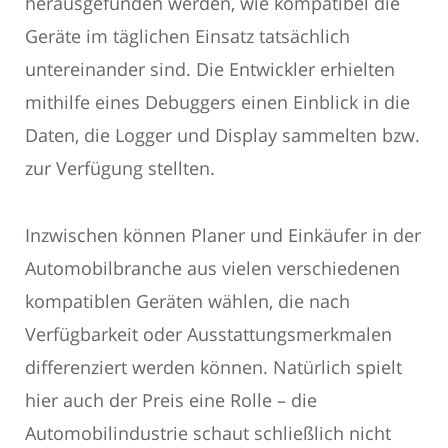
herausgefunden werden, wie kompatibel die
Geräte im täglichen Einsatz tatsächlich
untereinander sind. Die Entwickler erhielten
mithilfe eines Debuggers einen Einblick in die
Daten, die Logger und Display sammelten bzw.
zur Verfügung stellten.
Inzwischen können Planer und Einkäufer in der
Automobilbranche aus vielen verschiedenen
kompatiblen Geräten wählen, die nach
Verfügbarkeit oder Ausstattungsmerkmalen
differenziert werden können. Natürlich spielt
hier auch der Preis eine Rolle – die
Automobilindustrie schaut schließlich nicht