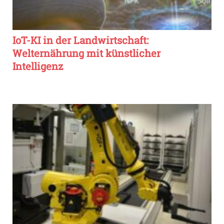
IoT-KI in der Landwirtschaft:
Welternährung mit künstlicher
Intelligenz