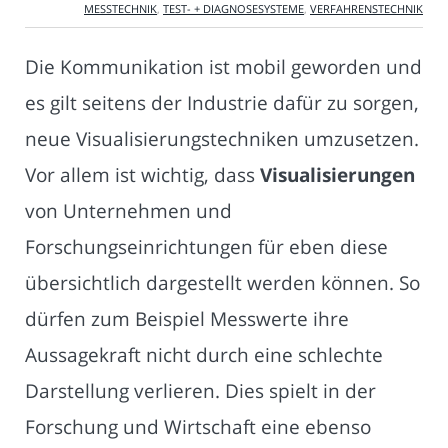
MESSTECHNIK
,
TEST- + DIAGNOSESYSTEME
,
VERFAHRENSTECHNIK
Die Kommunikation ist mobil geworden und
es gilt seitens der Industrie dafür zu sorgen,
neue Visualisierungstechniken umzusetzen.
Vor allem ist wichtig, dass
Visualisierungen
von Unternehmen und
Forschungseinrichtungen für eben diese
übersichtlich dargestellt werden können. So
dürfen zum Beispiel Messwerte ihre
Aussagekraft nicht durch eine schlechte
Darstellung verlieren. Dies spielt in der
Forschung und Wirtschaft eine ebenso