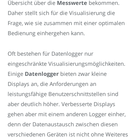
Übersicht über die
Messwerte
bekommen.
Daher stellt sich für die Visualisierung die
Frage, wie sie zusammen mit einer optimalen
Bedienung einhergehen kann.
Oft bestehen für Datenlogger nur
eingeschränkte Visualisierungsmöglichkeiten.
Einige
Datenlogger
bieten zwar kleine
Displays an, die Anforderungen an
leistungsfähige Benutzerschnittstellen sind
aber deutlich höher. Verbesserte Displays
gehen aber mit einem anderen Logger einher,
denn der Datenaustausch zwischen diesen
verschiedenen Geräten ist nicht ohne Weiteres