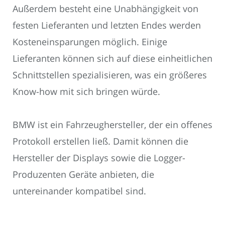
Außerdem besteht eine Unabhängigkeit von
festen Lieferanten und letzten Endes werden
Kosteneinsparungen möglich. Einige
Lieferanten können sich auf diese einheitlichen
Schnittstellen spezialisieren, was ein größeres
Know-how mit sich bringen würde.
BMW ist ein Fahrzeughersteller, der ein offenes
Protokoll erstellen ließ. Damit können die
Hersteller der Displays sowie die Logger-
Produzenten Geräte anbieten, die
untereinander kompatibel sind.