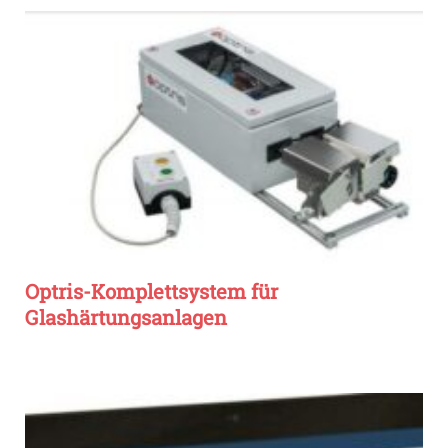
Optris-Komplettsystem für
Glashärtungsanlagen