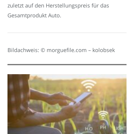
zuletzt auf den Herstellungspreis für das
Gesamtprodukt Auto.
Bildachweis: © morguefile.com – kolobsek