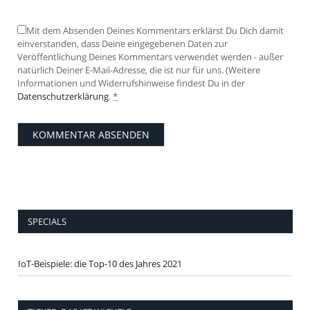
Mit dem Absenden Deines Kommentars erklärst Du Dich damit
einverstanden, dass Deine eingegebenen Daten zur
Veröffentlichung Deines Kommentars verwendet werden - außer
natürlich Deiner E-Mail-Adresse, die ist nur für uns. (Weitere
Informationen und Widerrufshinweise findest Du in der
Datenschutzerklärung
.
*
SPECIALS
IoT-Beispiele: die Top-10 des Jahres 2021