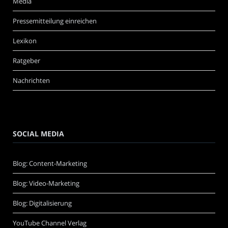
Media
Pressemitteilung einreichen
Lexikon
Ratgeber
Nachrichten
SOCIAL MEDIA
Blog: Content-Marketing
Blog: Video-Marketing
Blog: Digitalisierung
YouTube Channel Verlag