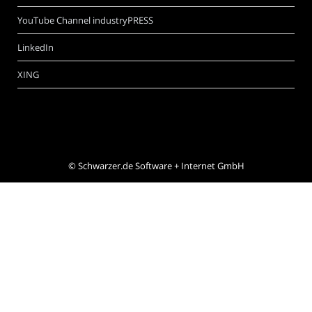
YouTube Channel industryPRESS
LinkedIn
XING
©
Schwarzer.de Software + Internet GmbH