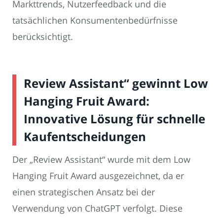
Markttrends, Nutzerfeedback und die
tatsächlichen Konsumentenbedürfnisse
berücksichtigt.
Review Assistant“ gewinnt Low
Hanging Fruit Award:
Innovative Lösung für schnelle
Kaufentscheidungen
Der „Review Assistant“ wurde mit dem Low
Hanging Fruit Award ausgezeichnet, da er
einen strategischen Ansatz bei der
Verwendung von ChatGPT verfolgt. Diese