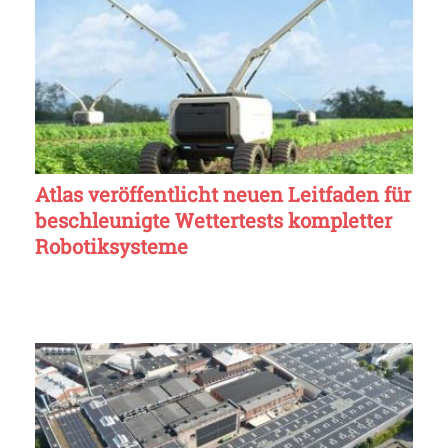
Atlas veröffentlicht neuen Leitfaden für
beschleunigte Wettertests kompletter
Robotiksysteme