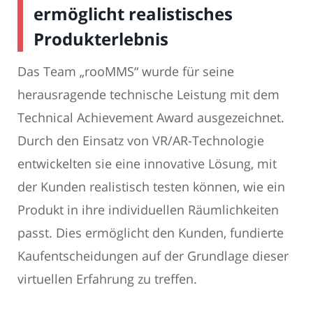
ermöglicht realistisches
Produkterlebnis
Das Team „rooMMS“ wurde für seine
herausragende technische Leistung mit dem
Technical Achievement Award ausgezeichnet.
Durch den Einsatz von VR/AR-Technologie
entwickelten sie eine innovative Lösung, mit
der Kunden realistisch testen können, wie ein
Produkt in ihre individuellen Räumlichkeiten
passt. Dies ermöglicht den Kunden, fundierte
Kaufentscheidungen auf der Grundlage dieser
virtuellen Erfahrung zu treffen.