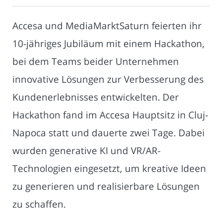
Accesa und MediaMarktSaturn feierten ihr
10-jähriges Jubiläum mit einem Hackathon,
bei dem Teams beider Unternehmen
innovative Lösungen zur Verbesserung des
Kundenerlebnisses entwickelten. Der
Hackathon fand im Accesa Hauptsitz in Cluj-
Napoca statt und dauerte zwei Tage. Dabei
wurden generative KI und VR/AR-
Technologien eingesetzt, um kreative Ideen
zu generieren und realisierbare Lösungen
zu schaffen.