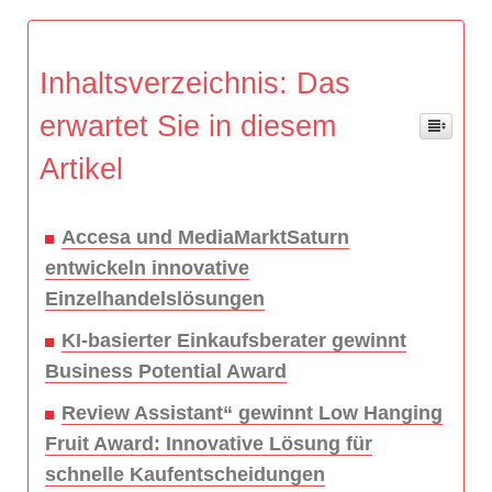
Inhaltsverzeichnis: Das
erwartet Sie in diesem
Artikel
Accesa und MediaMarktSaturn
entwickeln innovative
Einzelhandelslösungen
KI-basierter Einkaufsberater gewinnt
Business Potential Award
Review Assistant“ gewinnt Low Hanging
Fruit Award: Innovative Lösung für
schnelle Kaufentscheidungen