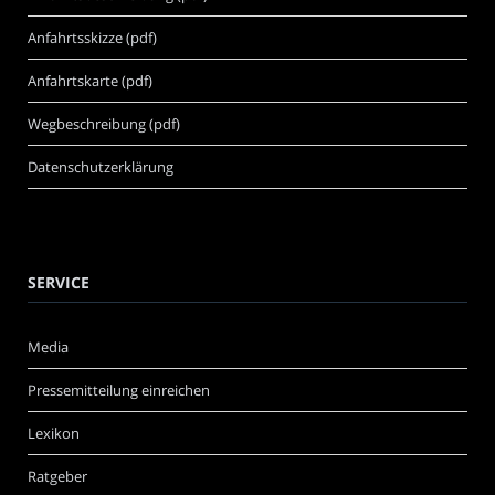
Anfahrtsskizze (pdf)
Anfahrtskarte (pdf)
Wegbeschreibung (pdf)
Datenschutzerklärung
SERVICE
Media
Pressemitteilung einreichen
Lexikon
Ratgeber