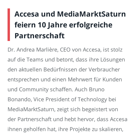
Accesa und MediaMarktSaturn
feiern 10 Jahre erfolgreiche
Partnerschaft
Dr. Andrea Marlière, CEO von Accesa, ist stolz
auf die Teams und betont, dass ihre Lösungen
den aktuellen Bedürfnissen der Verbraucher
entsprechen und einen Mehrwert für Kunden
und Community schaffen. Auch Bruno
Bonando, Vice President of Technology bei
MediaMarktSaturn, zeigt sich begeistert von
der Partnerschaft und hebt hervor, dass Accesa
ihnen geholfen hat, ihre Projekte zu skalieren,