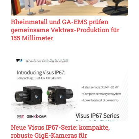
Rheinmetall und GA-EMS prüfen
gemeinsame Vektrex-Produktion für
155 Millimeter
Neue Visus IP67-Serie: kompakte,
robuste GigE-Kameras für