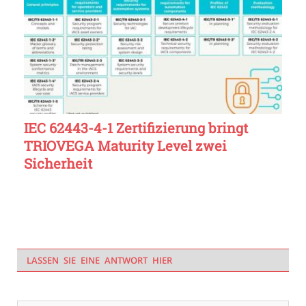
IEC 62443-4-1 Zertifizierung bringt
TRIOVEGA Maturity Level zwei
Sicherheit
LASSEN SIE EINE ANTWORT HIER