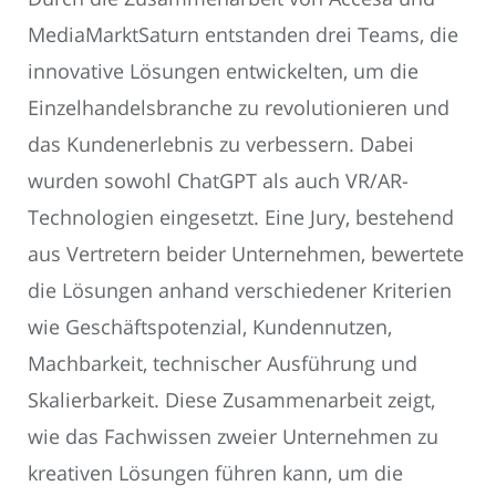
MediaMarktSaturn entstanden drei Teams, die
innovative Lösungen entwickelten, um die
Einzelhandelsbranche zu revolutionieren und
das Kundenerlebnis zu verbessern. Dabei
wurden sowohl ChatGPT als auch VR/AR-
Technologien eingesetzt. Eine Jury, bestehend
aus Vertretern beider Unternehmen, bewertete
die Lösungen anhand verschiedener Kriterien
wie Geschäftspotenzial, Kundennutzen,
Machbarkeit, technischer Ausführung und
Skalierbarkeit. Diese Zusammenarbeit zeigt,
wie das Fachwissen zweier Unternehmen zu
kreativen Lösungen führen kann, um die