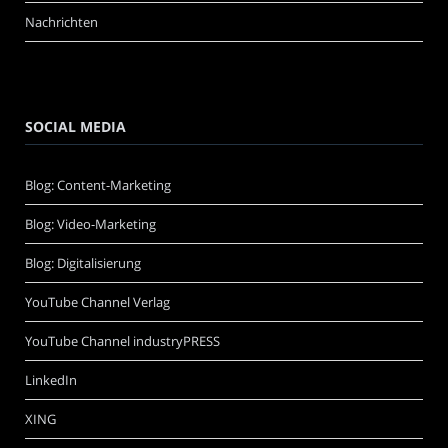
Nachrichten
SOCIAL MEDIA
Blog: Content-Marketing
Blog: Video-Marketing
Blog: Digitalisierung
YouTube Channel Verlag
YouTube Channel industryPRESS
LinkedIn
XING