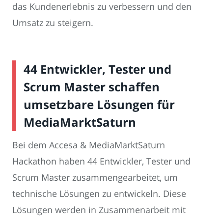
das Kundenerlebnis zu verbessern und den
Umsatz zu steigern.
44 Entwickler, Tester und
Scrum Master schaffen
umsetzbare Lösungen für
MediaMarktSaturn
Bei dem Accesa & MediaMarktSaturn
Hackathon haben 44 Entwickler, Tester und
Scrum Master zusammengearbeitet, um
technische Lösungen zu entwickeln. Diese
Lösungen werden in Zusammenarbeit mit