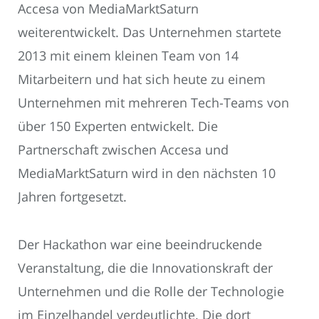
Accesa von MediaMarktSaturn
weiterentwickelt. Das Unternehmen startete
2013 mit einem kleinen Team von 14
Mitarbeitern und hat sich heute zu einem
Unternehmen mit mehreren Tech-Teams von
über 150 Experten entwickelt. Die
Partnerschaft zwischen Accesa und
MediaMarktSaturn wird in den nächsten 10
Jahren fortgesetzt.
Der Hackathon war eine beeindruckende
Veranstaltung, die die Innovationskraft der
Unternehmen und die Rolle der Technologie
im Einzelhandel verdeutlichte. Die dort