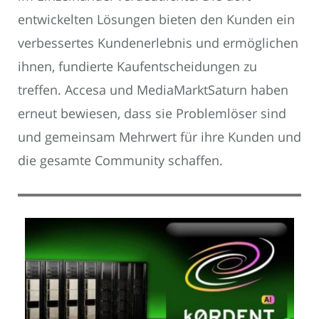
entwickelten Lösungen bieten den Kunden ein
verbessertes Kundenerlebnis und ermöglichen
ihnen, fundierte Kaufentscheidungen zu
treffen. Accesa und MediaMarktSaturn haben
erneut bewiesen, dass sie Problemlöser sind
und gemeinsam Mehrwert für ihre Kunden und
die gesamte Community schaffen.