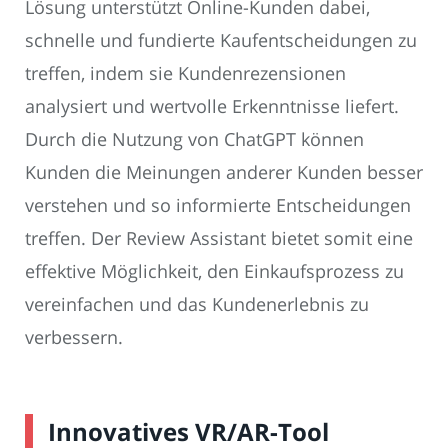
Lösung unterstützt Online-Kunden dabei,
schnelle und fundierte Kaufentscheidungen zu
treffen, indem sie Kundenrezensionen
analysiert und wertvolle Erkenntnisse liefert.
Durch die Nutzung von ChatGPT können
Kunden die Meinungen anderer Kunden besser
verstehen und so informierte Entscheidungen
treffen. Der Review Assistant bietet somit eine
effektive Möglichkeit, den Einkaufsprozess zu
vereinfachen und das Kundenerlebnis zu
verbessern.
Innovatives VR/AR-Tool