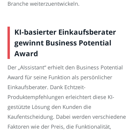
Branche weiterzuentwickeln.
KI-basierter Einkaufsberater
gewinnt Business Potential
Award
Der „AIssistant“ erhielt den Business Potential
Award für seine Funktion als persönlicher
Einkaufsberater. Dank Echtzeit-
Produktempfehlungen erleichtert diese KI-
gestützte Lösung den Kunden die
Kaufentscheidung. Dabei werden verschiedene
Faktoren wie der Preis, die Funktionalität,