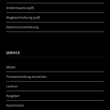
Anfahrtskarte (pdf)
Wegbeschreibung (pdf)
Datenschutzerklärung
SERVICE
Media
Pressemitteilung einreichen
Lexikon
Ratgeber
Nachrichten