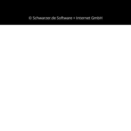
©
Schwarzer.de Software + Internet GmbH