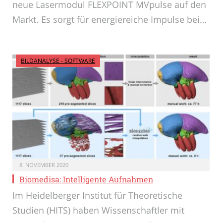
neue Lasermodul FLEXPOINT MVpulse auf den
Markt. Es sorgt für energiereiche Impulse bei…
BILDANALYSE - SOFTWARE
8. NOVEMBER 2020
Biomedisa: Intelligente Aufnahmen
Im Heidelberger Institut für Theoretische
Studien (HITS) haben Wissenschaftler mit