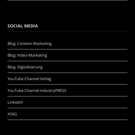
SOCIAL MEDIA
Blog: Content-Marketing
Blog: Video-Marketing
Blog: Digitalisierung
YouTube Channel Verlag
YouTube Channel industryPRESS
LinkedIn
XING