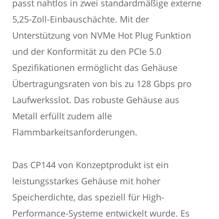
passt nahtlos in zwei standardmäßige externe
5,25-Zoll-Einbauschächte. Mit der
Unterstützung von NVMe Hot Plug Funktion
und der Konformität zu den PCIe 5.0
Spezifikationen ermöglicht das Gehäuse
Übertragungsraten von bis zu 128 Gbps pro
Laufwerksslot. Das robuste Gehäuse aus
Metall erfüllt zudem alle
Flammbarkeitsanforderungen.
Das CP144 von Konzeptprodukt ist ein
leistungsstarkes Gehäuse mit hoher
Speicherdichte, das speziell für High-
Performance-Systeme entwickelt wurde. Es