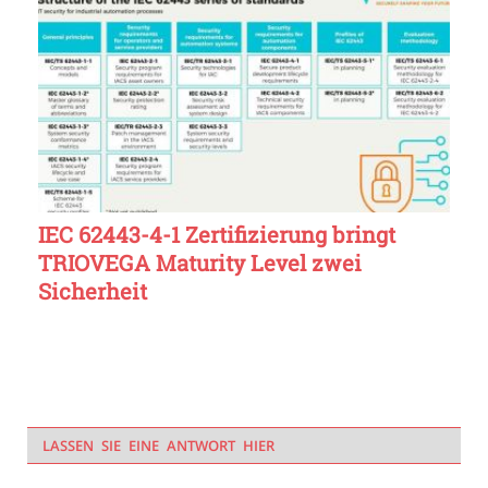
IEC 62443-4-1 Zertifizierung bringt
TRIOVEGA Maturity Level zwei
Sicherheit
LASSEN SIE EINE ANTWORT HIER