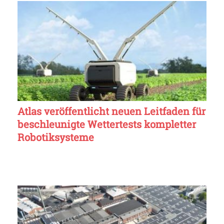
Atlas veröffentlicht neuen Leitfaden für
beschleunigte Wettertests kompletter
Robotiksysteme