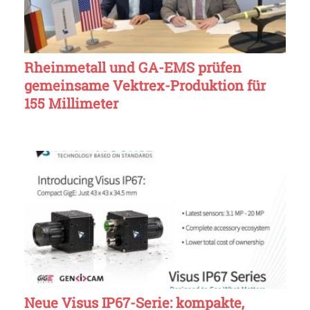
Rheinmetall und GA-EMS prüfen
gemeinsame Vektrex-Produktion für
155 Millimeter
Neue Visus IP67-Serie: kompakte,