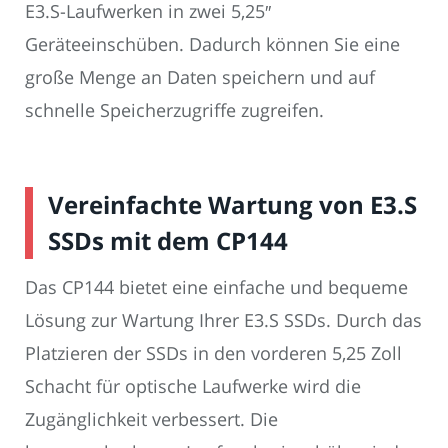
E3.S-Laufwerken in zwei 5,25″
Geräteeinschüben. Dadurch können Sie eine
große Menge an Daten speichern und auf
schnelle Speicherzugriffe zugreifen.
Vereinfachte Wartung von E3.S
SSDs mit dem CP144
Das CP144 bietet eine einfache und bequeme
Lösung zur Wartung Ihrer E3.S SSDs. Durch das
Platzieren der SSDs in den vorderen 5,25 Zoll
Schacht für optische Laufwerke wird die
Zugänglichkeit verbessert. Die