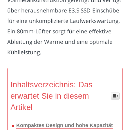
über herausnehmbare E3.S SSD-Einschübe
für eine unkomplizierte Laufwerkswartung.
Ein 80mm-Lüfter sorgt für eine effektive
Ableitung der Wärme und eine optimale
Kühlleistung.
Inhaltsverzeichnis: Das
erwartet Sie in diesem
Artikel
Kompaktes Design und hohe Kapazität