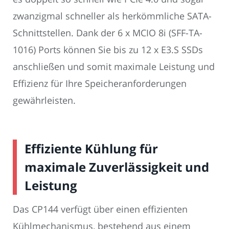
zwanzigmal schneller als herkömmliche SATA-
Schnittstellen. Dank der 6 x MCIO 8i (SFF-TA-
1016) Ports können Sie bis zu 12 x E3.S SSDs
anschließen und somit maximale Leistung und
Effizienz für Ihre Speicheranforderungen
gewährleisten.
Effiziente Kühlung für
maximale Zuverlässigkeit und
Leistung
Das CP144 verfügt über einen effizienten
Kühlmechanismus, bestehend aus einem