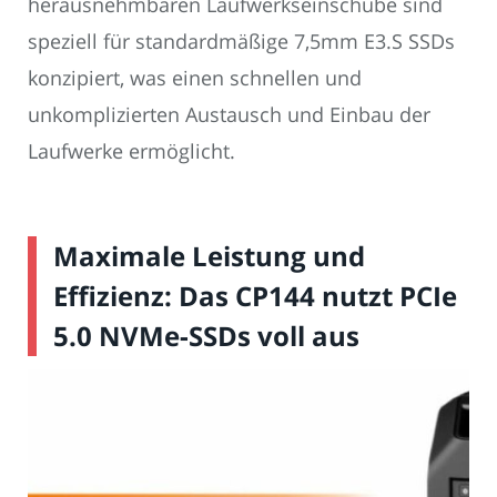
herausnehmbaren Laufwerkseinschübe sind
speziell für standardmäßige 7,5mm E3.S SSDs
konzipiert, was einen schnellen und
unkomplizierten Austausch und Einbau der
Laufwerke ermöglicht.
Maximale Leistung und
Effizienz: Das CP144 nutzt PCIe
5.0 NVMe-SSDs voll aus