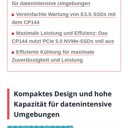
für datenintensive Umgebungen
Vereinfachte Wartung von E3.S SSDs mit
dem CP144
Maximale Leistung und Effizienz: Das
CP144 nutzt PCIe 5.0 NVMe-SSDs voll aus
Effiziente Kühlung für maximale
Zuverlässigkeit und Leistung
Kompaktes Design und hohe
Kapazität für datenintensive
Umgebungen