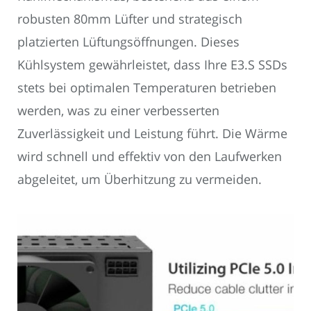
robusten 80mm Lüfter und strategisch
platzierten Lüftungsöffnungen. Dieses
Kühlsystem gewährleistet, dass Ihre E3.S SSDs
stets bei optimalen Temperaturen betrieben
werden, was zu einer verbesserten
Zuverlässigkeit und Leistung führt. Die Wärme
wird schnell und effektiv von den Laufwerken
abgeleitet, um Überhitzung zu vermeiden.