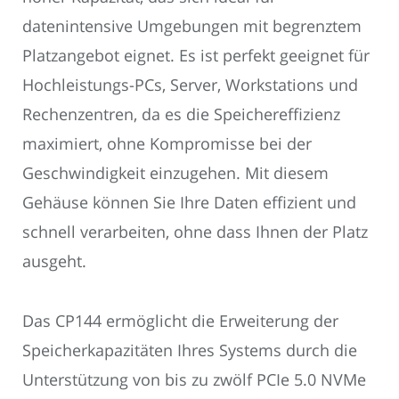
datenintensive Umgebungen mit begrenztem
Platzangebot eignet. Es ist perfekt geeignet für
Hochleistungs-PCs, Server, Workstations und
Rechenzentren, da es die Speichereffizienz
maximiert, ohne Kompromisse bei der
Geschwindigkeit einzugehen. Mit diesem
Gehäuse können Sie Ihre Daten effizient und
schnell verarbeiten, ohne dass Ihnen der Platz
ausgeht.
Das CP144 ermöglicht die Erweiterung der
Speicherkapazitäten Ihres Systems durch die
Unterstützung von bis zu zwölf PCIe 5.0 NVMe