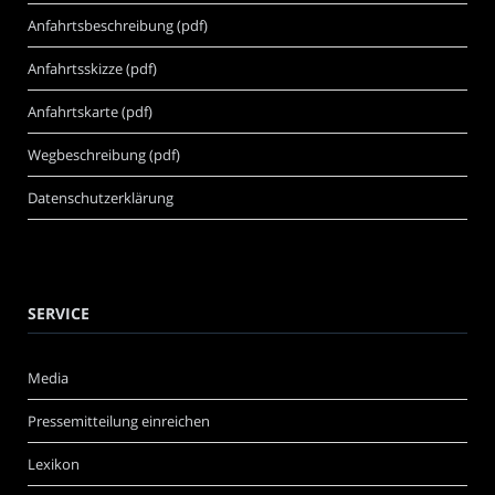
Anfahrtsbeschreibung (pdf)
Anfahrtsskizze (pdf)
Anfahrtskarte (pdf)
Wegbeschreibung (pdf)
Datenschutzerklärung
SERVICE
Media
Pressemitteilung einreichen
Lexikon