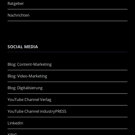
Ratgeber
Nachrichten
SOCIAL MEDIA
Blog: Content-Marketing
Blog: Video-Marketing
Blog: Digitalisierung
YouTube Channel Verlag
YouTube Channel industryPRESS
LinkedIn
XING