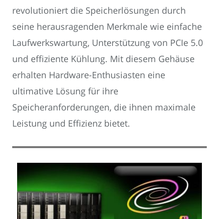
revolutioniert die Speicherlösungen durch
seine herausragenden Merkmale wie einfache
Laufwerkswartung, Unterstützung von PCIe 5.0
und effiziente Kühlung. Mit diesem Gehäuse
erhalten Hardware-Enthusiasten eine
ultimative Lösung für ihre
Speicheranforderungen, die ihnen maximale
Leistung und Effizienz bietet.