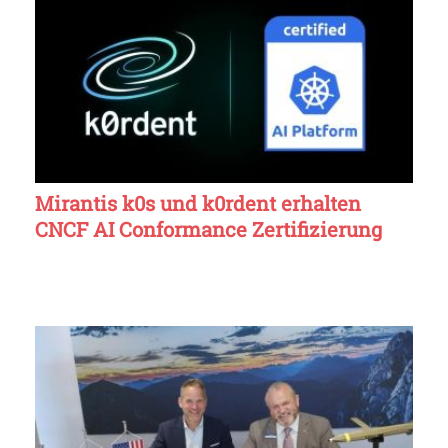
Mirantis k0s und k0rdent erhalten
CNCF AI Conformance Zertifizierung