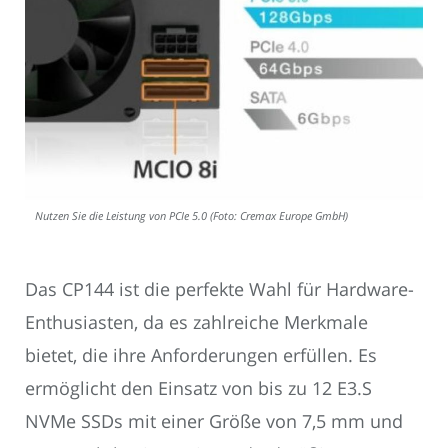
Nutzen Sie die Leistung von PCIe 5.0 (Foto: Cremax Europe GmbH)
Das CP144 ist die perfekte Wahl für Hardware-
Enthusiasten, da es zahlreiche Merkmale
bietet, die ihre Anforderungen erfüllen. Es
ermöglicht den Einsatz von bis zu 12 E3.S
NVMe SSDs mit einer Größe von 7,5 mm und