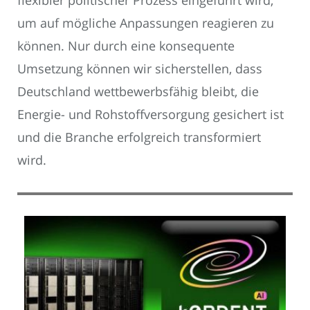
flexibler politischer Prozess eingeführt wird,
um auf mögliche Anpassungen reagieren zu
können. Nur durch eine konsequente
Umsetzung können wir sicherstellen, dass
Deutschland wettbewerbsfähig bleibt, die
Energie- und Rohstoffversorgung gesichert ist
und die Branche erfolgreich transformiert
wird.