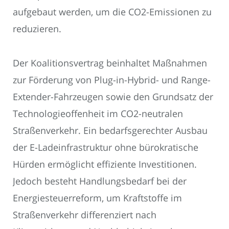
aufgebaut werden, um die CO2-Emissionen zu
reduzieren.
Der Koalitionsvertrag beinhaltet Maßnahmen
zur Förderung von Plug-in-Hybrid- und Range-
Extender-Fahrzeugen sowie den Grundsatz der
Technologieoffenheit im CO2-neutralen
Straßenverkehr. Ein bedarfsgerechter Ausbau
der E-Ladeinfrastruktur ohne bürokratische
Hürden ermöglicht effiziente Investitionen.
Jedoch besteht Handlungsbedarf bei der
Energiesteuerreform, um Kraftstoffe im
Straßenverkehr differenziert nach