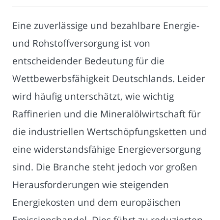
Eine zuverlässige und bezahlbare Energie-
und Rohstoffversorgung ist von
entscheidender Bedeutung für die
Wettbewerbsfähigkeit Deutschlands. Leider
wird häufig unterschätzt, wie wichtig
Raffinerien und die Mineralölwirtschaft für
die industriellen Wertschöpfungsketten und
eine widerstandsfähige Energieversorgung
sind. Die Branche steht jedoch vor großen
Herausforderungen wie steigenden
Energiekosten und dem europäischen
Emissionshandel. Dies führt zu reduzierten