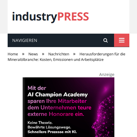
NAVIGIEREN
industry
PRESS
»
»
»
Home
News
Nachrichten
Herausforderungen für die
Mineralölbranche: Kosten, Emissionen und Arbeitsplätze