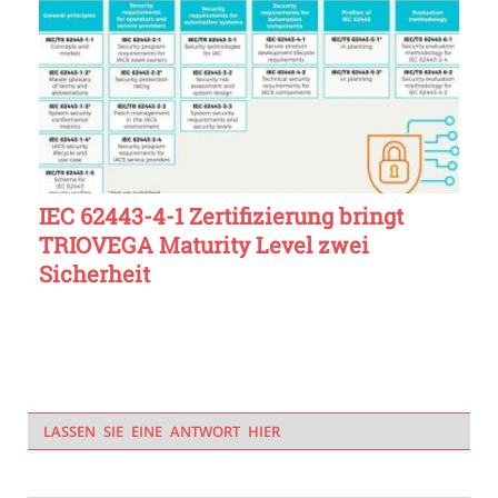
IEC 62443-4-1 Zertifizierung bringt
TRIOVEGA Maturity Level zwei
Sicherheit
LASSEN SIE EINE ANTWORT HIER