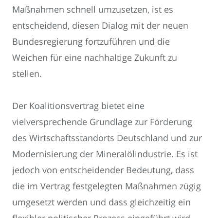
Maßnahmen schnell umzusetzen, ist es
entscheidend, diesen Dialog mit der neuen
Bundesregierung fortzuführen und die
Weichen für eine nachhaltige Zukunft zu
stellen.
Der Koalitionsvertrag bietet eine
vielversprechende Grundlage zur Förderung
des Wirtschaftsstandorts Deutschland und zur
Modernisierung der Mineralölindustrie. Es ist
jedoch von entscheidender Bedeutung, dass
die im Vertrag festgelegten Maßnahmen zügig
umgesetzt werden und dass gleichzeitig ein