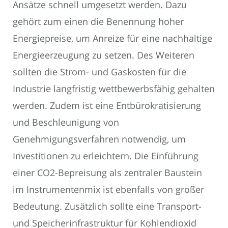
Ansätze schnell umgesetzt werden. Dazu
gehört zum einen die Benennung hoher
Energiepreise, um Anreize für eine nachhaltige
Energieerzeugung zu setzen. Des Weiteren
sollten die Strom- und Gaskosten für die
Industrie langfristig wettbewerbsfähig gehalten
werden. Zudem ist eine Entbürokratisierung
und Beschleunigung von
Genehmigungsverfahren notwendig, um
Investitionen zu erleichtern. Die Einführung
einer CO2-Bepreisung als zentraler Baustein
im Instrumentenmix ist ebenfalls von großer
Bedeutung. Zusätzlich sollte eine Transport-
und Speicherinfrastruktur für Kohlendioxid