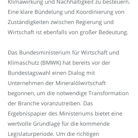
Klimawirkung und Nachhaltigkeit zu besteuern.
Eine klare Bündelung und Koordinierung von
Zuständigkeiten zwischen Regierung und
Wirtschaft ist ebenfalls von großer Bedeutung.
Das Bundesministerium für Wirtschaft und
Klimaschutz (BMWK) hat bereits vor der
Bundestagswahl einen Dialog mit
Unternehmen der Mineralölwirtschaft
begonnen, um die notwendige Transformation
der Branche voranzutreiben. Das
Ergebnispapier des Ministeriums bietet eine
wertvolle Grundlage für die kommende
Legislaturperiode. Um die richtigen