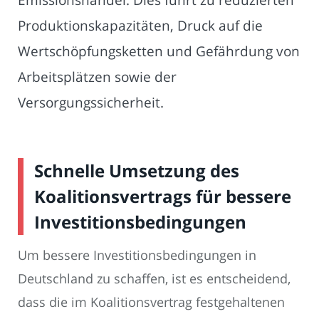
Produktionskapazitäten, Druck auf die
Wertschöpfungsketten und Gefährdung von
Arbeitsplätzen sowie der
Versorgungssicherheit.
Schnelle Umsetzung des
Koalitionsvertrags für bessere
Investitionsbedingungen
Um bessere Investitionsbedingungen in
Deutschland zu schaffen, ist es entscheidend,
dass die im Koalitionsvertrag festgehaltenen