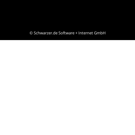
©
Schwarzer.de Software + Internet GmbH