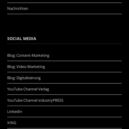
Nachrichten
SOCIAL MEDIA
Blog: Content-Marketing
Blog: Video-Marketing
Blog: Digitalisierung
YouTube Channel Verlag
YouTube Channel industryPRESS
LinkedIn
XING