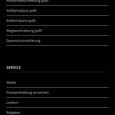
Anfahrtsbeschreibung (pdf)
Anfahrtsskizze (pdf)
Anfahrtskarte (pdf)
Wegbeschreibung (pdf)
Datenschutzerklärung
SERVICE
Media
Pressemitteilung einreichen
Lexikon
Ratgeber