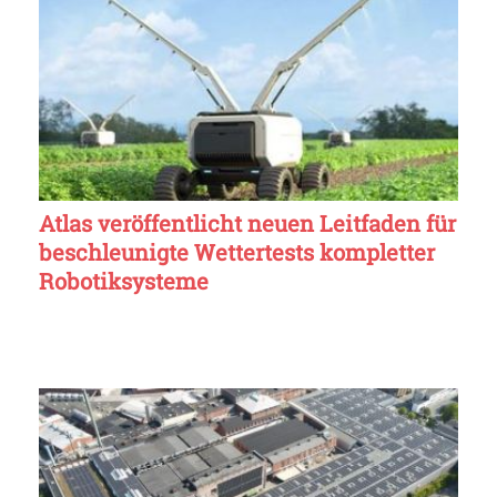
Atlas veröffentlicht neuen Leitfaden für
beschleunigte Wettertests kompletter
Robotiksysteme