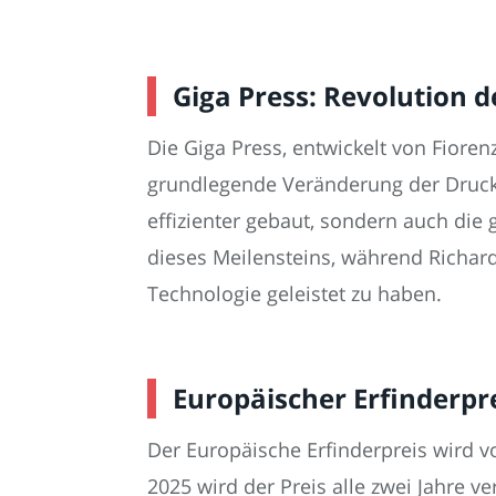
Giga Press: Revolution 
Die Giga Press, entwickelt von Fioren
grundlegende Veränderung der Druckg
effizienter gebaut, sondern auch die
dieses Meilensteins, während Richard
Technologie geleistet zu haben.
Europäischer Erfinderp
Der Europäische Erfinderpreis wird 
2025 wird der Preis alle zwei Jahre v