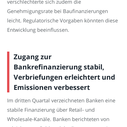
verschlechterte sich zudem die
Genehmigungsrate bei Baufinanzierungen
leicht. Regulatorische Vorgaben könnten diese
Entwicklung beeinflussen.
Zugang zur
Bankrefinanzierung stabil,
Verbriefungen erleichtert und
Emissionen verbessert
Im dritten Quartal verzeichneten Banken eine
stabile Finanzierung über Retail- und
Wholesale-Kanäle. Banken berichteten von