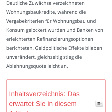
Deutliche Zuwächse verzeichneten
Wohnungsbaukredite, während die
Vergabekriterien für Wohnungsbau und
Konsum gelockert wurden und Banken von
erleichterten Refinanzierungsoptionen
berichteten. Geldpolitische Effekte blieben
unverändert, gleichzeitig stieg die
Ablehnungsquote leicht an.
Inhaltsverzeichnis: Das
erwartet Sie in diesem