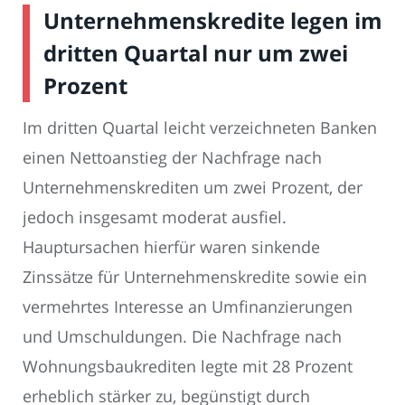
Unternehmenskredite legen im
dritten Quartal nur um zwei
Prozent
Im dritten Quartal leicht verzeichneten Banken
einen Nettoanstieg der Nachfrage nach
Unternehmenskrediten um zwei Prozent, der
jedoch insgesamt moderat ausfiel.
Hauptursachen hierfür waren sinkende
Zinssätze für Unternehmenskredite sowie ein
vermehrtes Interesse an Umfinanzierungen
und Umschuldungen. Die Nachfrage nach
Wohnungsbaukrediten legte mit 28 Prozent
erheblich stärker zu, begünstigt durch