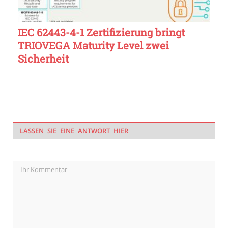
IEC 62443-4-1 Zertifizierung bringt
TRIOVEGA Maturity Level zwei
Sicherheit
LASSEN SIE EINE ANTWORT HIER