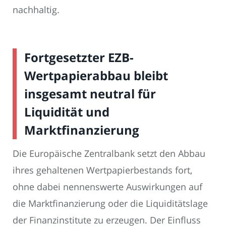
nachhaltig.
Fortgesetzter EZB-
Wertpapierabbau bleibt
insgesamt neutral für
Liquidität und
Marktfinanzierung
Die Europäische Zentralbank setzt den Abbau
ihres gehaltenen Wertpapierbestands fort,
ohne dabei nennenswerte Auswirkungen auf
die Marktfinanzierung oder die Liquiditätslage
der Finanzinstitute zu erzeugen. Der Einfluss