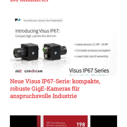
Neue Visus IP67-Serie: kompakte,
robuste GigE-Kameras für
anspruchsvolle Industrie