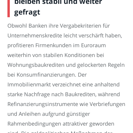
bleiben stabil und weiter
gefragt
Obwohl Banken ihre Vergabekriterien für
Unternehmenskredite leicht verschärft haben,
profitieren Firmenkunden im Euroraum
weiterhin von stabilen Konditionen bei
Wohnungsbaukrediten und gelockerten Regeln
bei Konsumfinanzierungen. Der
Immobilienmarkt verzeichnet eine anhaltend
starke Nachfrage nach Baukrediten, während
Refinanzierungsinstrumente wie Verbriefungen
und Anleihen aufgrund günstiger
Rahmenbedingungen attraktiver geworden