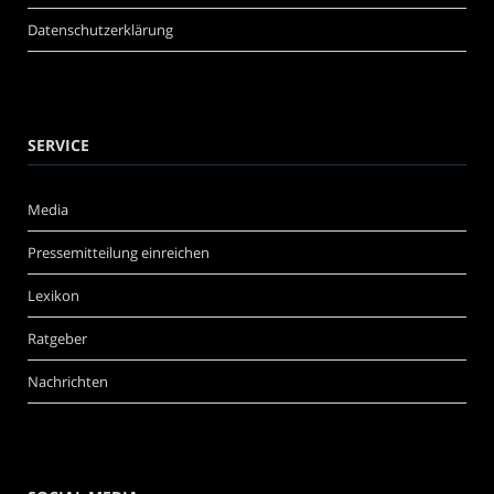
Datenschutzerklärung
SERVICE
Media
Pressemitteilung einreichen
Lexikon
Ratgeber
Nachrichten