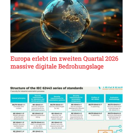
Europa erlebt im zweiten Quartal 2026
massive digitale Bedrohungslage