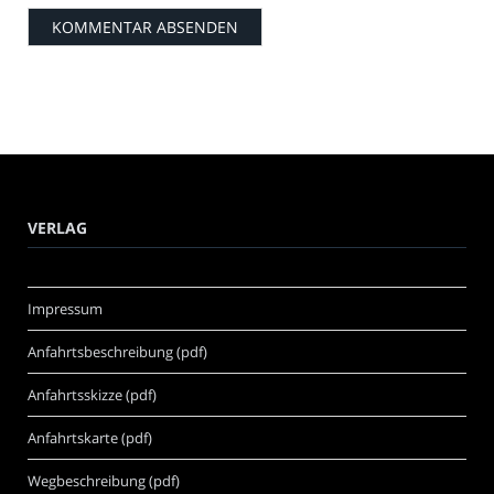
VERLAG
Impressum
Anfahrtsbeschreibung (pdf)
Anfahrtsskizze (pdf)
Anfahrtskarte (pdf)
Wegbeschreibung (pdf)