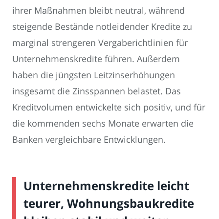
ihrer Maßnahmen bleibt neutral, während
steigende Bestände notleidender Kredite zu
marginal strengeren Vergaberichtlinien für
Unternehmenskredite führen. Außerdem
haben die jüngsten Leitzinserhöhungen
insgesamt die Zinsspannen belastet. Das
Kreditvolumen entwickelte sich positiv, und für
die kommenden sechs Monate erwarten die
Banken vergleichbare Entwicklungen.
Unternehmenskredite leicht
teurer, Wohnungsbaukredite