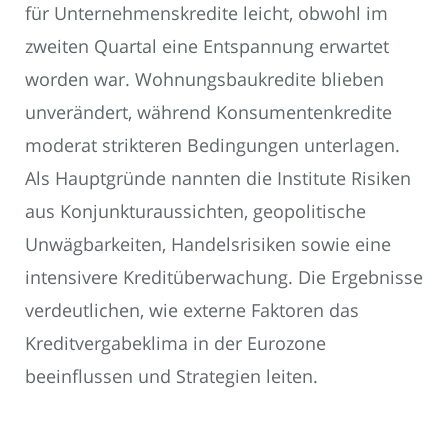
für Unternehmenskredite leicht, obwohl im
zweiten Quartal eine Entspannung erwartet
worden war. Wohnungsbaukredite blieben
unverändert, während Konsumentenkredite
moderat strikteren Bedingungen unterlagen.
Als Hauptgründe nannten die Institute Risiken
aus Konjunkturaussichten, geopolitische
Unwägbarkeiten, Handelsrisiken sowie eine
intensivere Kreditüberwachung. Die Ergebnisse
verdeutlichen, wie externe Faktoren das
Kreditvergabeklima in der Eurozone
beeinflussen und Strategien leiten.