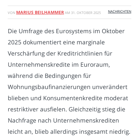
NACHRICHTEN
MARIUS BEILHAMMER
VON
AM
31. OKTOBER 2025
Die Umfrage des Eurosystems im Oktober
2025 dokumentiert eine marginale
Verschärfung der Kreditrichtlinien für
Unternehmenskredite im Euroraum,
während die Bedingungen für
Wohnungsbaufinanzierungen unverändert
blieben und Konsumentenkredite moderat
restriktiver ausfielen. Gleichzeitig stieg die
Nachfrage nach Unternehmenskrediten
leicht an, blieb allerdings insgesamt niedrig.