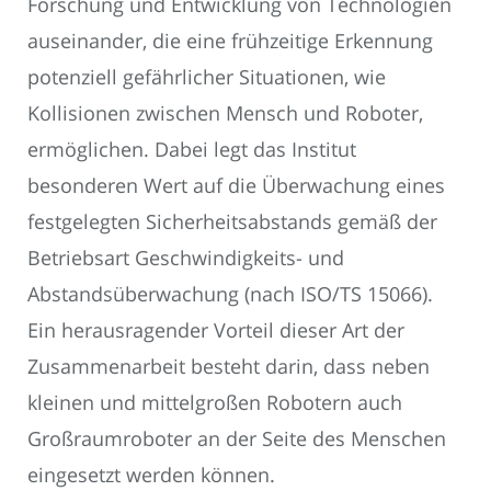
Forschung und Entwicklung von Technologien
auseinander, die eine frühzeitige Erkennung
potenziell gefährlicher Situationen, wie
Kollisionen zwischen Mensch und Roboter,
ermöglichen. Dabei legt das Institut
besonderen Wert auf die Überwachung eines
festgelegten Sicherheitsabstands gemäß der
Betriebsart Geschwindigkeits- und
Abstandsüberwachung (nach ISO/TS 15066).
Ein herausragender Vorteil dieser Art der
Zusammenarbeit besteht darin, dass neben
kleinen und mittelgroßen Robotern auch
Großraumroboter an der Seite des Menschen
eingesetzt werden können.