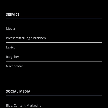
SERVICE
Media
Pressemitteilung einreichen
Lexikon
Ratgeber
Nachrichten
SOCIAL MEDIA
Blog: Content-Marketing