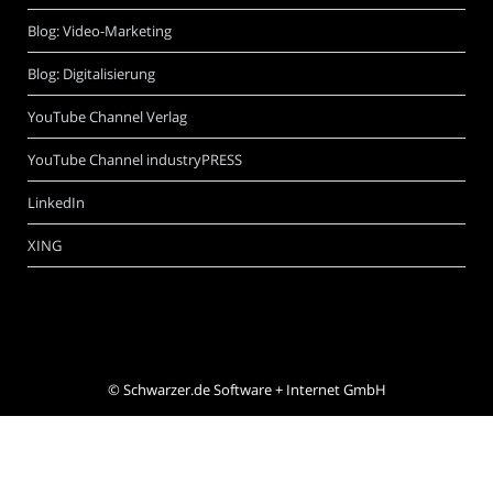
Blog: Video-Marketing
Blog: Digitalisierung
YouTube Channel Verlag
YouTube Channel industryPRESS
LinkedIn
XING
©
Schwarzer.de Software + Internet GmbH