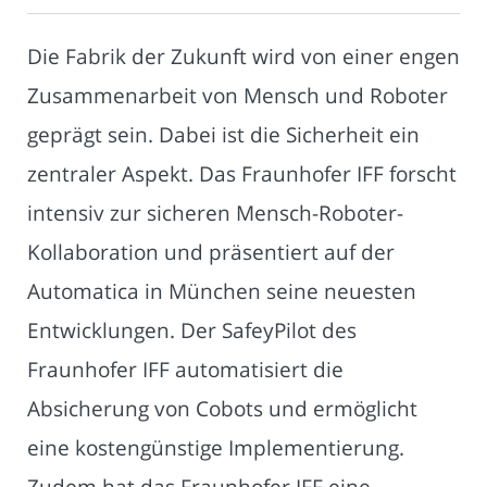
Die Fabrik der Zukunft wird von einer engen
Zusammenarbeit von Mensch und Roboter
geprägt sein. Dabei ist die Sicherheit ein
zentraler Aspekt. Das Fraunhofer IFF forscht
intensiv zur sicheren Mensch-Roboter-
Kollaboration und präsentiert auf der
Automatica in München seine neuesten
Entwicklungen. Der SafeyPilot des
Fraunhofer IFF automatisiert die
Absicherung von Cobots und ermöglicht
eine kostengünstige Implementierung.
Zudem hat das Fraunhofer IFF eine