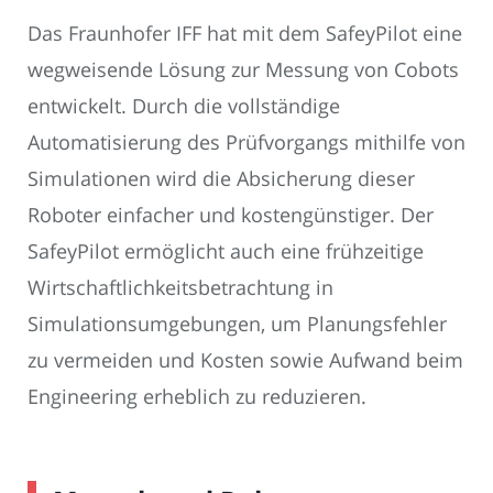
Das Fraunhofer IFF hat mit dem SafeyPilot eine
wegweisende Lösung zur Messung von Cobots
entwickelt. Durch die vollständige
Automatisierung des Prüfvorgangs mithilfe von
Simulationen wird die Absicherung dieser
Roboter einfacher und kostengünstiger. Der
SafeyPilot ermöglicht auch eine frühzeitige
Wirtschaftlichkeitsbetrachtung in
Simulationsumgebungen, um Planungsfehler
zu vermeiden und Kosten sowie Aufwand beim
Engineering erheblich zu reduzieren.