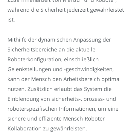
während die Sicherheit jederzeit gewährleistet
ist.
Mithilfe der dynamischen Anpassung der
Sicherheitsbereiche an die aktuelle
Roboterkonfiguration, einschließlich
Gelenkstellungen und -geschwindigkeiten,
kann der Mensch den Arbeitsbereich optimal
nutzen. Zusätzlich erlaubt das System die
Einblendung von sicherheits-, prozess- und
roboterspezifischen Informationen, um eine
sichere und effiziente Mensch-Roboter-
Kollaboration zu gewährleisten.