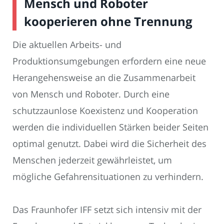
Mensch und Roboter
kooperieren ohne Trennung
Die aktuellen Arbeits- und
Produktionsumgebungen erfordern eine neue
Herangehensweise an die Zusammenarbeit
von Mensch und Roboter. Durch eine
schutzzaunlose Koexistenz und Kooperation
werden die individuellen Stärken beider Seiten
optimal genutzt. Dabei wird die Sicherheit des
Menschen jederzeit gewährleistet, um
mögliche Gefahrensituationen zu verhindern.
Das Fraunhofer IFF setzt sich intensiv mit der