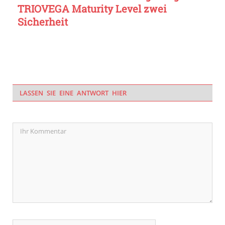
TRIOVEGA Maturity Level zwei
Sicherheit
LASSEN SIE EINE ANTWORT HIER