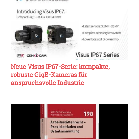
Neue Visus IP67-Serie: kompakte,
robuste GigE-Kameras für
anspruchsvolle Industrie