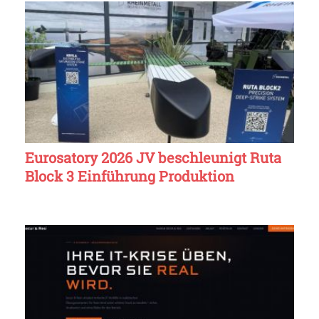
Eurosatory 2026 JV beschleunigt Ruta
Block 3 Einführung Produktion