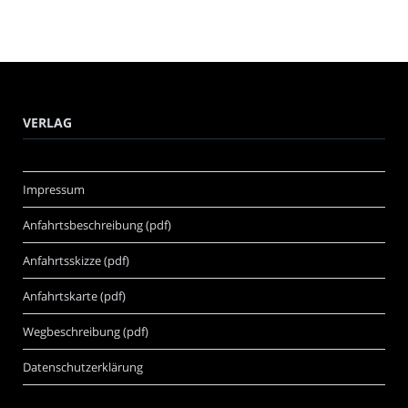
VERLAG
Impressum
Anfahrtsbeschreibung (pdf)
Anfahrtsskizze (pdf)
Anfahrtskarte (pdf)
Wegbeschreibung (pdf)
Datenschutzerklärung