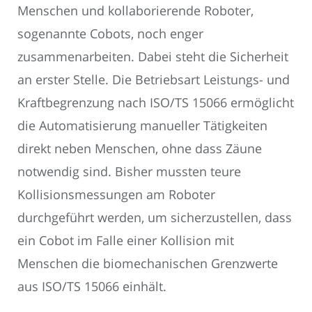
Menschen und kollaborierende Roboter,
sogenannte Cobots, noch enger
zusammenarbeiten. Dabei steht die Sicherheit
an erster Stelle. Die Betriebsart Leistungs- und
Kraftbegrenzung nach ISO/TS 15066 ermöglicht
die Automatisierung manueller Tätigkeiten
direkt neben Menschen, ohne dass Zäune
notwendig sind. Bisher mussten teure
Kollisionsmessungen am Roboter
durchgeführt werden, um sicherzustellen, dass
ein Cobot im Falle einer Kollision mit
Menschen die biomechanischen Grenzwerte
aus ISO/TS 15066 einhält.