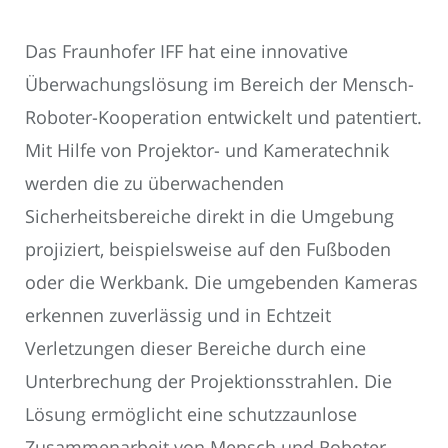
Das Fraunhofer IFF hat eine innovative
Überwachungslösung im Bereich der Mensch-
Roboter-Kooperation entwickelt und patentiert.
Mit Hilfe von Projektor- und Kameratechnik
werden die zu überwachenden
Sicherheitsbereiche direkt in die Umgebung
projiziert, beispielsweise auf den Fußboden
oder die Werkbank. Die umgebenden Kameras
erkennen zuverlässig und in Echtzeit
Verletzungen dieser Bereiche durch eine
Unterbrechung der Projektionsstrahlen. Die
Lösung ermöglicht eine schutzzaunlose
Zusammenarbeit von Mensch und Roboter,