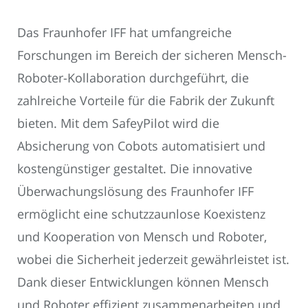
Das Fraunhofer IFF hat umfangreiche
Forschungen im Bereich der sicheren Mensch-
Roboter-Kollaboration durchgeführt, die
zahlreiche Vorteile für die Fabrik der Zukunft
bieten. Mit dem SafeyPilot wird die
Absicherung von Cobots automatisiert und
kostengünstiger gestaltet. Die innovative
Überwachungslösung des Fraunhofer IFF
ermöglicht eine schutzzaunlose Koexistenz
und Kooperation von Mensch und Roboter,
wobei die Sicherheit jederzeit gewährleistet ist.
Dank dieser Entwicklungen können Mensch
und Roboter effizient zusammenarbeiten und