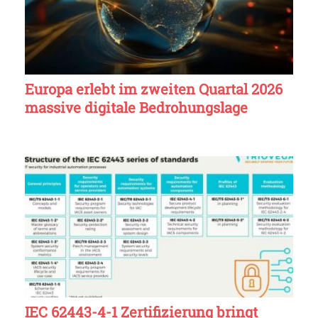
Europa erlebt im zweiten Quartal 2026
massive digitale Bedrohungslage
IEC 62443-4-1 Zertifizierung bringt