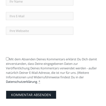
Mit dem Absenden Deines Kommentars erklärst Du Dich damit
einverstanden, dass Deine eingegebenen Daten zur
Veröffentlichung Deines Kommentars verwendet werden - außer
natürlich Deiner E-Mail-Adresse, die ist nur für uns. (Weitere
Informationen und Widerrufshinweise findest Du in der
Datenschutzerklärung
.
*