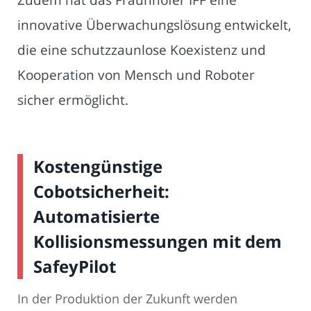
innovative Überwachungslösung entwickelt,
die eine schutzzaunlose Koexistenz und
Kooperation von Mensch und Roboter
sicher ermöglicht.
Kostengünstige
Cobotsicherheit:
Automatisierte
Kollisionsmessungen mit dem
SafeyPilot
In der Produktion der Zukunft werden