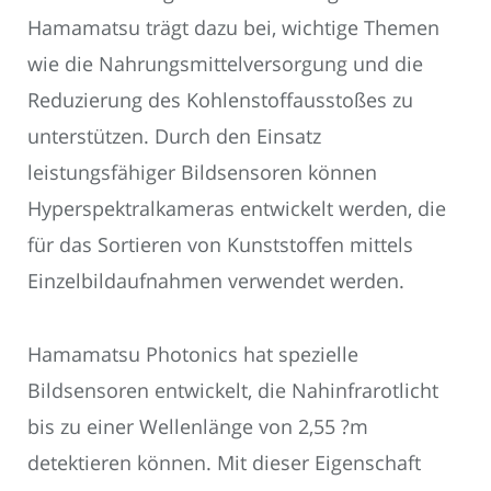
Hamamatsu trägt dazu bei, wichtige Themen
wie die Nahrungsmittelversorgung und die
Reduzierung des Kohlenstoffausstoßes zu
unterstützen. Durch den Einsatz
leistungsfähiger Bildsensoren können
Hyperspektralkameras entwickelt werden, die
für das Sortieren von Kunststoffen mittels
Einzelbildaufnahmen verwendet werden.
Hamamatsu Photonics hat spezielle
Bildsensoren entwickelt, die Nahinfrarotlicht
bis zu einer Wellenlänge von 2,55 ?m
detektieren können. Mit dieser Eigenschaft