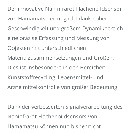
Der innovative Nahinfrarot-Flächenbildsensor
von Hamamatsu ermöglicht dank hoher
Geschwindigkeit und großem Dynamikbereich
eine präzise Erfassung und Messung von
Objekten mit unterschiedlichen
Materialzusammensetzungen und Größen.
Dies ist insbesondere in den Bereichen
Kunststoffrecycling, Lebensmittel- und
Arzneimittelkontrolle von großer Bedeutung.
Dank der verbesserten Signalverarbeitung des
Nahinfrarot-Flächenbildsensors von
Hamamatsu können nun bisher nicht