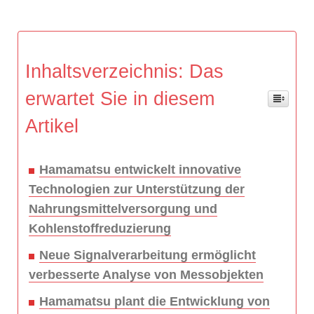
Inhaltsverzeichnis: Das
erwartet Sie in diesem
Artikel
Hamamatsu entwickelt innovative
Technologien zur Unterstützung der
Nahrungsmittelversorgung und
Kohlenstoffreduzierung
Neue Signalverarbeitung ermöglicht
verbesserte Analyse von Messobjekten
Hamamatsu plant die Entwicklung von