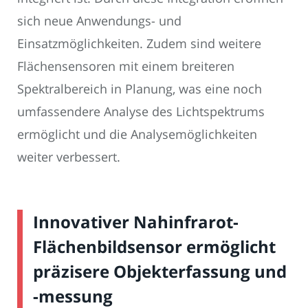
sich neue Anwendungs- und
Einsatzmöglichkeiten. Zudem sind weitere
Flächensensoren mit einem breiteren
Spektralbereich in Planung, was eine noch
umfassendere Analyse des Lichtspektrums
ermöglicht und die Analysemöglichkeiten
weiter verbessert.
Innovativer Nahinfrarot-
Flächenbildsensor ermöglicht
präzisere Objekterfassung und
-messung