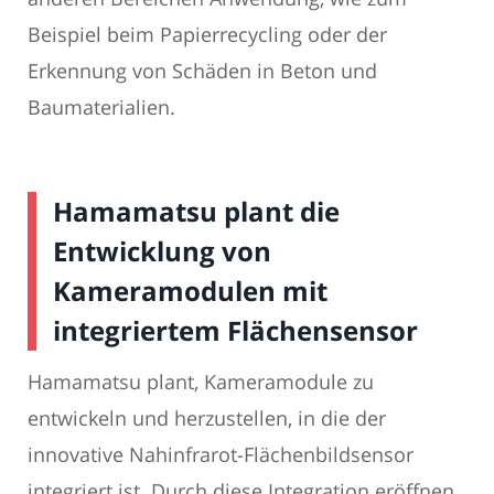
Beispiel beim Papierrecycling oder der
Erkennung von Schäden in Beton und
Baumaterialien.
Hamamatsu plant die
Entwicklung von
Kameramodulen mit
integriertem Flächensensor
Hamamatsu plant, Kameramodule zu
entwickeln und herzustellen, in die der
innovative Nahinfrarot-Flächenbildsensor
integriert ist. Durch diese Integration eröffnen