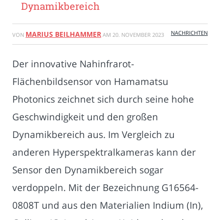
Dynamikbereich
NACHRICHTEN
MARIUS BEILHAMMER
VON
AM
20. NOVEMBER 2023
Der innovative Nahinfrarot-
Flächenbildsensor von Hamamatsu
Photonics zeichnet sich durch seine hohe
Geschwindigkeit und den großen
Dynamikbereich aus. Im Vergleich zu
anderen Hyperspektralkameras kann der
Sensor den Dynamikbereich sogar
verdoppeln. Mit der Bezeichnung G16564-
0808T und aus den Materialien Indium (In),