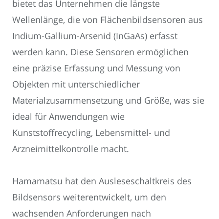
bietet das Unternehmen die längste
Wellenlänge, die von Flächenbildsensoren aus
Indium-Gallium-Arsenid (InGaAs) erfasst
werden kann. Diese Sensoren ermöglichen
eine präzise Erfassung und Messung von
Objekten mit unterschiedlicher
Materialzusammensetzung und Größe, was sie
ideal für Anwendungen wie
Kunststoffrecycling, Lebensmittel- und
Arzneimittelkontrolle macht.
Hamamatsu hat den Ausleseschaltkreis des
Bildsensors weiterentwickelt, um den
wachsenden Anforderungen nach