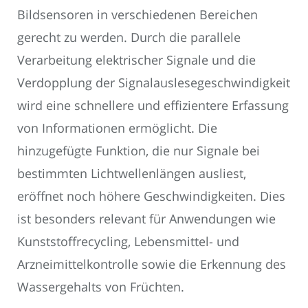
Bildsensoren in verschiedenen Bereichen
gerecht zu werden. Durch die parallele
Verarbeitung elektrischer Signale und die
Verdopplung der Signalauslesegeschwindigkeit
wird eine schnellere und effizientere Erfassung
von Informationen ermöglicht. Die
hinzugefügte Funktion, die nur Signale bei
bestimmten Lichtwellenlängen ausliest,
eröffnet noch höhere Geschwindigkeiten. Dies
ist besonders relevant für Anwendungen wie
Kunststoffrecycling, Lebensmittel- und
Arzneimittelkontrolle sowie die Erkennung des
Wassergehalts von Früchten.