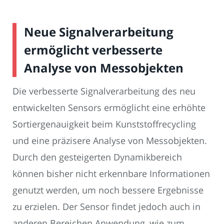
Neue Signalverarbeitung
ermöglicht verbesserte
Analyse von Messobjekten
Die verbesserte Signalverarbeitung des neu
entwickelten Sensors ermöglicht eine erhöhte
Sortiergenauigkeit beim Kunststoffrecycling
und eine präzisere Analyse von Messobjekten.
Durch den gesteigerten Dynamikbereich
können bisher nicht erkennbare Informationen
genutzt werden, um noch bessere Ergebnisse
zu erzielen. Der Sensor findet jedoch auch in
anderen Bereichen Anwendung, wie zum