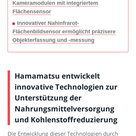
Kameramodulen mit integriertem
Flächensensor
Innovativer Nahinfrarot-
Flächenbildsensor ermöglicht präzisere
Objekterfassung und -messung
Hamamatsu entwickelt
innovative Technologien zur
Unterstützung der
Nahrungsmittelversorgung
und Kohlenstoffreduzierung
Die Entwicklung dieser Technologien durch