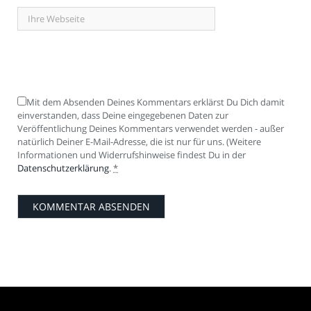
Mit dem Absenden Deines Kommentars erklärst Du Dich damit
einverstanden, dass Deine eingegebenen Daten zur
Veröffentlichung Deines Kommentars verwendet werden - außer
natürlich Deiner E-Mail-Adresse, die ist nur für uns. (Weitere
Informationen und Widerrufshinweise findest Du in der
Datenschutzerklärung
.
*