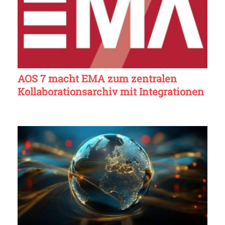
AOS 7 macht EMA zum zentralen
Kollaborationsarchiv mit Integrationen