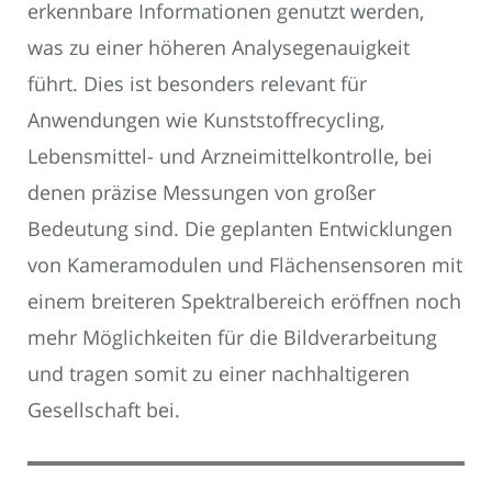
erkennbare Informationen genutzt werden,
was zu einer höheren Analysegenauigkeit
führt. Dies ist besonders relevant für
Anwendungen wie Kunststoffrecycling,
Lebensmittel- und Arzneimittelkontrolle, bei
denen präzise Messungen von großer
Bedeutung sind. Die geplanten Entwicklungen
von Kameramodulen und Flächensensoren mit
einem breiteren Spektralbereich eröffnen noch
mehr Möglichkeiten für die Bildverarbeitung
und tragen somit zu einer nachhaltigeren
Gesellschaft bei.