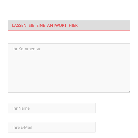
LASSEN SIE EINE ANTWORT HIER