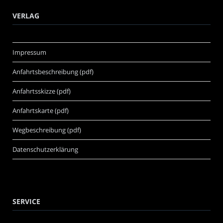
VERLAG
Impressum
Anfahrtsbeschreibung (pdf)
Anfahrtsskizze (pdf)
Anfahrtskarte (pdf)
Wegbeschreibung (pdf)
Datenschutzerklärung
SERVICE