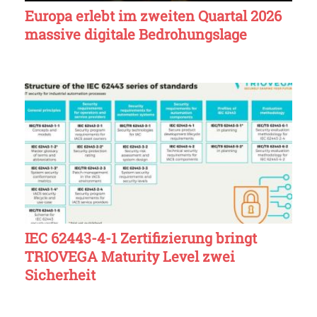
Europa erlebt im zweiten Quartal 2026
massive digitale Bedrohungslage
IEC 62443-4-1 Zertifizierung bringt
TRIOVEGA Maturity Level zwei
Sicherheit