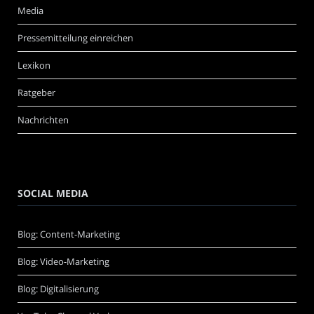
Media
Pressemitteilung einreichen
Lexikon
Ratgeber
Nachrichten
SOCIAL MEDIA
Blog: Content-Marketing
Blog: Video-Marketing
Blog: Digitalisierung