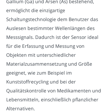
Gallium (Ga) und Arsen (As) bestehend,
ermöglicht die einzigartige
Schaltungstechnologie dem Benutzer das
Auslesen bestimmter Wellenlängen des
Messsignals. Dadurch ist der Sensor ideal
für die Erfassung und Messung von
Objekten mit unterschiedlicher
Materialzusammensetzung und Größe
geeignet, wie zum Beispiel im
Kunststoffrecycling und bei der
Qualitätskontrolle von Medikamenten und
Lebensmitteln, einschließlich pflanzlicher
Alternativen.