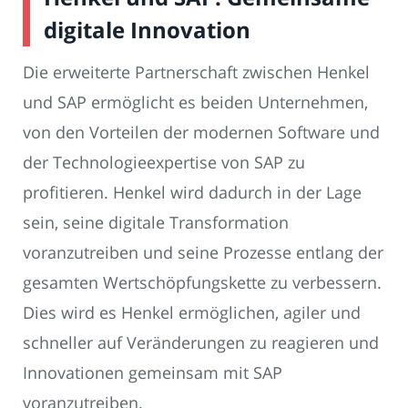
digitale Innovation
Die erweiterte Partnerschaft zwischen Henkel
und SAP ermöglicht es beiden Unternehmen,
von den Vorteilen der modernen Software und
der Technologieexpertise von SAP zu
profitieren. Henkel wird dadurch in der Lage
sein, seine digitale Transformation
voranzutreiben und seine Prozesse entlang der
gesamten Wertschöpfungskette zu verbessern.
Dies wird es Henkel ermöglichen, agiler und
schneller auf Veränderungen zu reagieren und
Innovationen gemeinsam mit SAP
voranzutreiben.