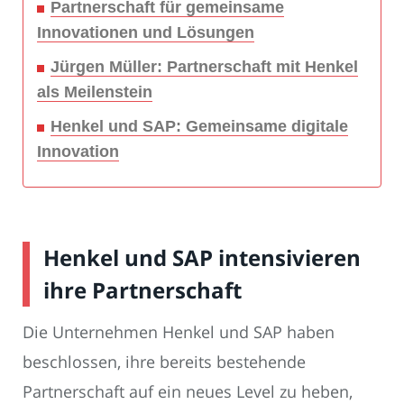
Partnerschaft für gemeinsame
Innovationen und Lösungen
Jürgen Müller: Partnerschaft mit Henkel
als Meilenstein
Henkel und SAP: Gemeinsame digitale
Innovation
Henkel und SAP intensivieren
ihre Partnerschaft
Die Unternehmen Henkel und SAP haben
beschlossen, ihre bereits bestehende
Partnerschaft auf ein neues Level zu heben,