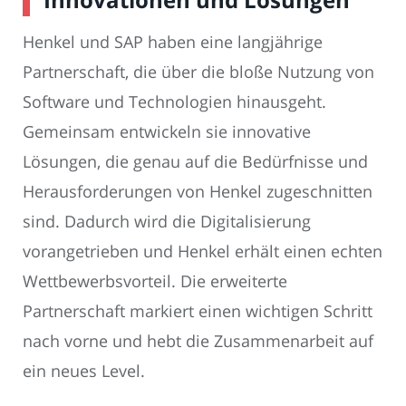
Henkel und SAP haben eine langjährige
Partnerschaft, die über die bloße Nutzung von
Software und Technologien hinausgeht.
Gemeinsam entwickeln sie innovative
Lösungen, die genau auf die Bedürfnisse und
Herausforderungen von Henkel zugeschnitten
sind. Dadurch wird die Digitalisierung
vorangetrieben und Henkel erhält einen echten
Wettbewerbsvorteil. Die erweiterte
Partnerschaft markiert einen wichtigen Schritt
nach vorne und hebt die Zusammenarbeit auf
ein neues Level.