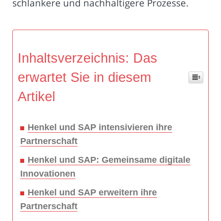
schlankere und nachhaltigere Prozesse.
Inhaltsverzeichnis: Das
erwartet Sie in diesem
Artikel
Henkel und SAP intensivieren ihre
Partnerschaft
Henkel und SAP: Gemeinsame digitale
Innovationen
Henkel und SAP erweitern ihre
Partnerschaft