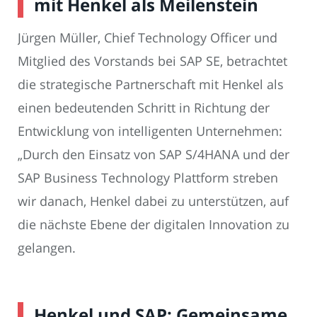
mit Henkel als Meilenstein
Jürgen Müller, Chief Technology Officer und
Mitglied des Vorstands bei SAP SE, betrachtet
die strategische Partnerschaft mit Henkel als
einen bedeutenden Schritt in Richtung der
Entwicklung von intelligenten Unternehmen:
„Durch den Einsatz von SAP S/4HANA und der
SAP Business Technology Plattform streben
wir danach, Henkel dabei zu unterstützen, auf
die nächste Ebene der digitalen Innovation zu
gelangen.
Henkel und SAP: Gemeinsame