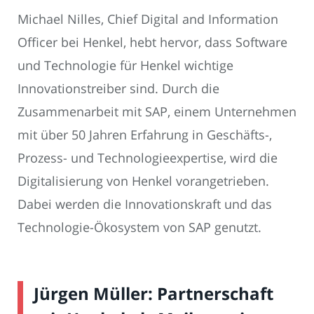
Michael Nilles, Chief Digital and Information
Officer bei Henkel, hebt hervor, dass Software
und Technologie für Henkel wichtige
Innovationstreiber sind. Durch die
Zusammenarbeit mit SAP, einem Unternehmen
mit über 50 Jahren Erfahrung in Geschäfts-,
Prozess- und Technologieexpertise, wird die
Digitalisierung von Henkel vorangetrieben.
Dabei werden die Innovationskraft und das
Technologie-Ökosystem von SAP genutzt.
Jürgen Müller: Partnerschaft