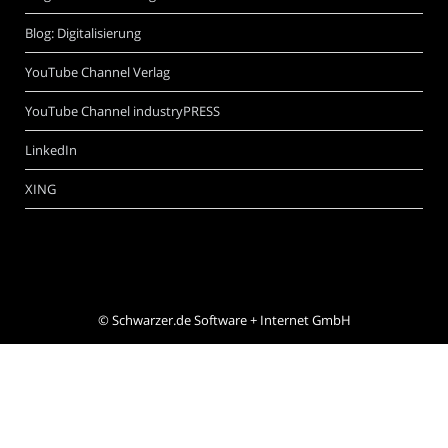
Blog: Digitalisierung
YouTube Channel Verlag
YouTube Channel industryPRESS
LinkedIn
XING
©
Schwarzer.de Software + Internet GmbH