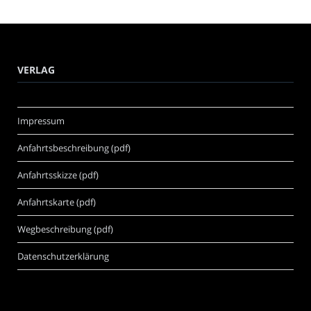
VERLAG
Impressum
Anfahrtsbeschreibung (pdf)
Anfahrtsskizze (pdf)
Anfahrtskarte (pdf)
Wegbeschreibung (pdf)
Datenschutzerklärung