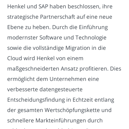
Henkel und SAP haben beschlossen, ihre
strategische Partnerschaft auf eine neue
Ebene zu heben. Durch die Einführung
modernster Software und Technologie
sowie die vollständige Migration in die
Cloud wird Henkel von einem
maßgeschneiderten Ansatz profitieren. Dies
ermöglicht dem Unternehmen eine
verbesserte datengesteuerte
Entscheidungsfindung in Echtzeit entlang
der gesamten Wertschöpfungskette und
schnellere Markteinführungen durch