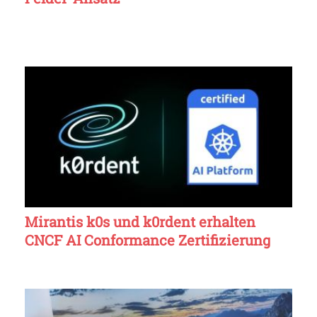
Mirantis k0s und k0rdent erhalten
CNCF AI Conformance Zertifizierung