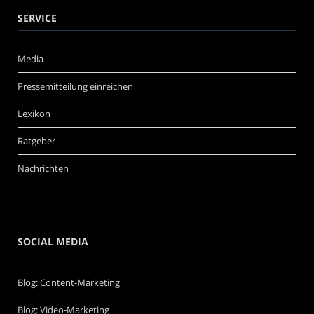
SERVICE
Media
Pressemitteilung einreichen
Lexikon
Ratgeber
Nachrichten
SOCIAL MEDIA
Blog: Content-Marketing
Blog: Video-Marketing