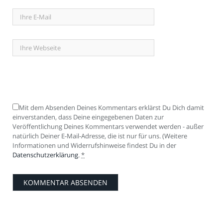
Mit dem Absenden Deines Kommentars erklärst Du Dich damit
einverstanden, dass Deine eingegebenen Daten zur
Veröffentlichung Deines Kommentars verwendet werden - außer
natürlich Deiner E-Mail-Adresse, die ist nur für uns. (Weitere
Informationen und Widerrufshinweise findest Du in der
Datenschutzerklärung
.
*