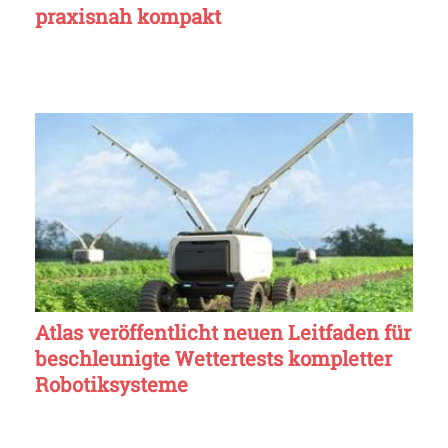
praxisnah kompakt
Atlas veröffentlicht neuen Leitfaden für
beschleunigte Wettertests kompletter
Robotiksysteme