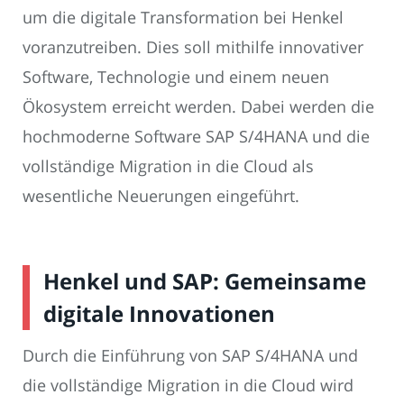
um die digitale Transformation bei Henkel
voranzutreiben. Dies soll mithilfe innovativer
Software, Technologie und einem neuen
Ökosystem erreicht werden. Dabei werden die
hochmoderne Software SAP S/4HANA und die
vollständige Migration in die Cloud als
wesentliche Neuerungen eingeführt.
Henkel und SAP: Gemeinsame
digitale Innovationen
Durch die Einführung von SAP S/4HANA und
die vollständige Migration in die Cloud wird