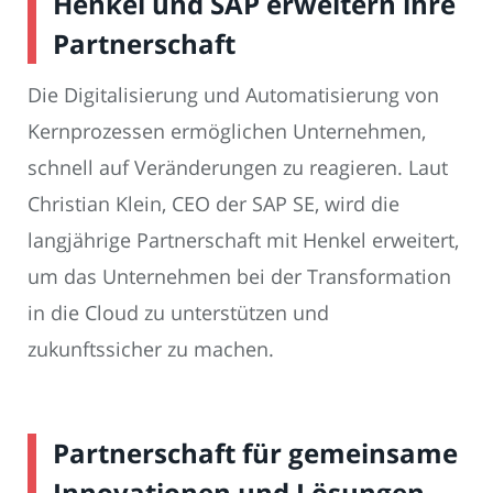
Henkel und SAP erweitern ihre
Partnerschaft
Die Digitalisierung und Automatisierung von
Kernprozessen ermöglichen Unternehmen,
schnell auf Veränderungen zu reagieren. Laut
Christian Klein, CEO der SAP SE, wird die
langjährige Partnerschaft mit Henkel erweitert,
um das Unternehmen bei der Transformation
in die Cloud zu unterstützen und
zukunftssicher zu machen.
Partnerschaft für gemeinsame
Innovationen und Lösungen