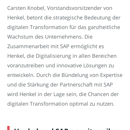
Carsten Knobel, Vorstandsvorsitzender von
Henkel, betont die strategische Bedeutung der
digitalen Transformation für das ganzheitliche
Wachstum des Unternehmens. Die
Zusammenarbeit mit SAP ermöglicht es
Henkel, die Digitalisierung in allen Bereichen
voranzutreiben und innovative Lösungen zu
entwickeln. Durch die Bündelung von Expertise
und die Stärkung der Partnerschaft mit SAP
wird Henkel in der Lage sein, die Chancen der
digitalen Transformation optimal zu nutzen.