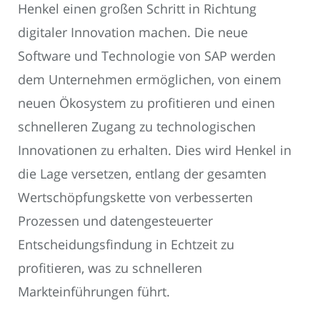
Henkel einen großen Schritt in Richtung
digitaler Innovation machen. Die neue
Software und Technologie von SAP werden
dem Unternehmen ermöglichen, von einem
neuen Ökosystem zu profitieren und einen
schnelleren Zugang zu technologischen
Innovationen zu erhalten. Dies wird Henkel in
die Lage versetzen, entlang der gesamten
Wertschöpfungskette von verbesserten
Prozessen und datengesteuerter
Entscheidungsfindung in Echtzeit zu
profitieren, was zu schnelleren
Markteinführungen führt.