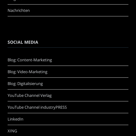
Nachrichten
SOCIAL MEDIA
Blog: Content-Marketing
Blog: Video-Marketing
Blog: Digitalisierung
YouTube Channel Verlag
YouTube Channel industryPRESS
LinkedIn
XING