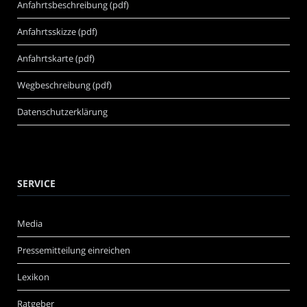
Anfahrtsbeschreibung (pdf)
Anfahrtsskizze (pdf)
Anfahrtskarte (pdf)
Wegbeschreibung (pdf)
Datenschutzerklärung
SERVICE
Media
Pressemitteilung einreichen
Lexikon
Ratgeber