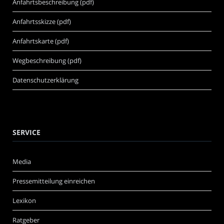
Anfahrtsbeschreibung (pdf)
Anfahrtsskizze (pdf)
Anfahrtskarte (pdf)
Wegbeschreibung (pdf)
Datenschutzerklärung
SERVICE
Media
Pressemitteilung einreichen
Lexikon
Ratgeber