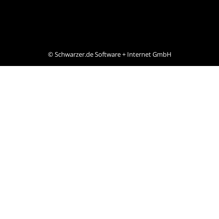
©
Schwarzer.de Software + Internet GmbH