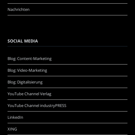
Nachrichten
SOCIAL MEDIA
Blog: Content-Marketing
Blog: Video-Marketing
Blog: Digitalisierung
YouTube Channel Verlag
YouTube Channel industryPRESS
LinkedIn
XING