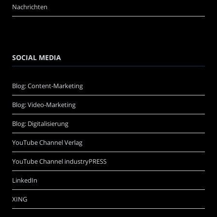
Nachrichten
SOCIAL MEDIA
Blog: Content-Marketing
Blog: Video-Marketing
Blog: Digitalisierung
YouTube Channel Verlag
YouTube Channel industryPRESS
LinkedIn
XING