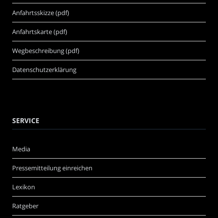
Anfahrtsskizze (pdf)
Anfahrtskarte (pdf)
Wegbeschreibung (pdf)
Datenschutzerklärung
SERVICE
Media
Pressemitteilung einreichen
Lexikon
Ratgeber