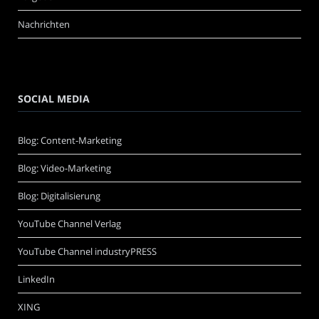
Nachrichten
SOCIAL MEDIA
Blog: Content-Marketing
Blog: Video-Marketing
Blog: Digitalisierung
YouTube Channel Verlag
YouTube Channel industryPRESS
LinkedIn
XING