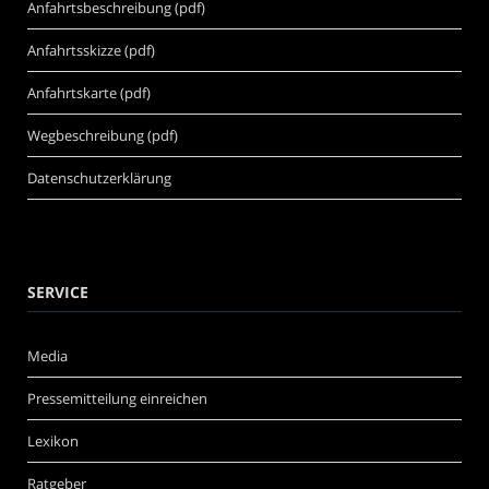
Anfahrtsbeschreibung (pdf)
Anfahrtsskizze (pdf)
Anfahrtskarte (pdf)
Wegbeschreibung (pdf)
Datenschutzerklärung
SERVICE
Media
Pressemitteilung einreichen
Lexikon
Ratgeber