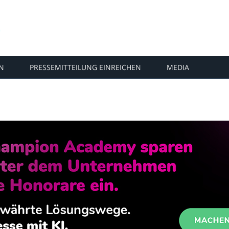
N
PRESSEMITTEILUNG EINREICHEN
MEDIA