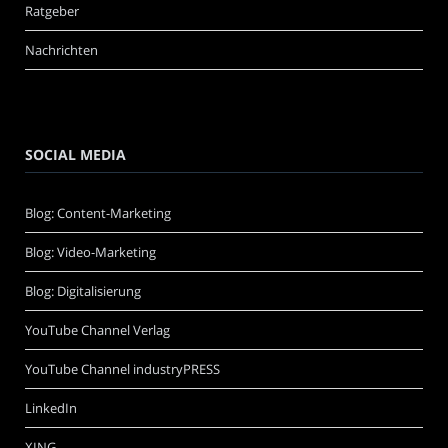
Ratgeber
Nachrichten
SOCIAL MEDIA
Blog: Content-Marketing
Blog: Video-Marketing
Blog: Digitalisierung
YouTube Channel Verlag
YouTube Channel industryPRESS
LinkedIn
XING