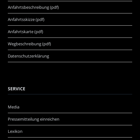
Anfahrtsbeschreibung (pdf)
Anfahrtsskizze (pdf)
Anfahrtskarte (pdf)
Wegbeschreibung (pdf)
Datenschutzerklärung
SERVICE
Media
Pressemitteilung einreichen
Lexikon