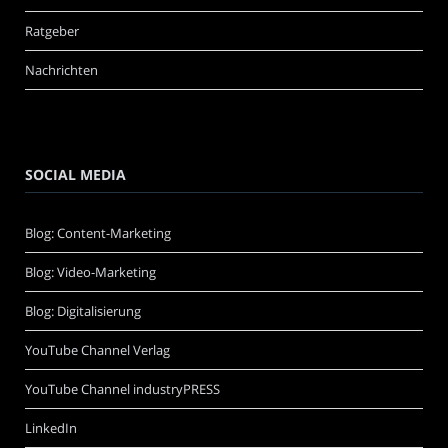
Ratgeber
Nachrichten
SOCIAL MEDIA
Blog: Content-Marketing
Blog: Video-Marketing
Blog: Digitalisierung
YouTube Channel Verlag
YouTube Channel industryPRESS
LinkedIn