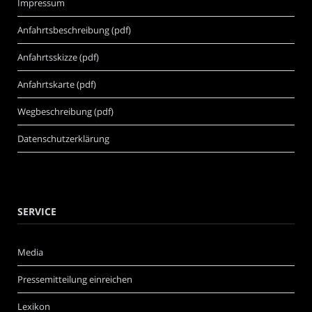
Impressum
Anfahrtsbeschreibung (pdf)
Anfahrtsskizze (pdf)
Anfahrtskarte (pdf)
Wegbeschreibung (pdf)
Datenschutzerklärung
SERVICE
Media
Pressemitteilung einreichen
Lexikon