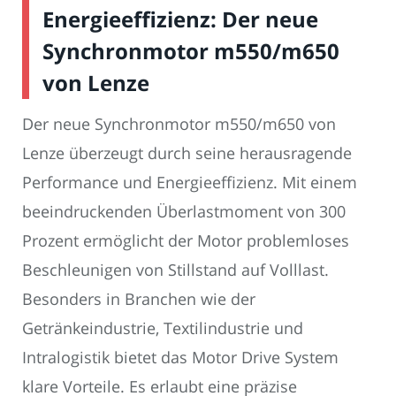
Energieeffizienz: Der neue
Synchronmotor m550/m650
von Lenze
Der neue Synchronmotor m550/m650 von
Lenze überzeugt durch seine herausragende
Performance und Energieeffizienz. Mit einem
beeindruckenden Überlastmoment von 300
Prozent ermöglicht der Motor problemloses
Beschleunigen von Stillstand auf Volllast.
Besonders in Branchen wie der
Getränkeindustrie, Textilindustrie und
Intralogistik bietet das Motor Drive System
klare Vorteile. Es erlaubt eine präzise