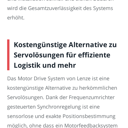
wird die Gesamtzuverlässigkeit des Systems
erhöht.
Kostengünstige Alternative zu
Servolösungen für effiziente
Logistik und mehr
Das Motor Drive System von Lenze ist eine
kostengünstige Alternative zu herkömmlichen
Servolösungen. Dank der Frequenzumrichter
gesteuerten Synchronregelung ist eine
sensorlose und exakte Positionsbestimmung
möglich, ohne dass ein Motorfeedbacksystem