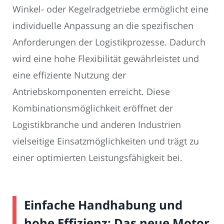
Winkel- oder Kegelradgetriebe ermöglicht eine
individuelle Anpassung an die spezifischen
Anforderungen der Logistikprozesse. Dadurch
wird eine hohe Flexibilität gewährleistet und
eine effiziente Nutzung der
Antriebskomponenten erreicht. Diese
Kombinationsmöglichkeit eröffnet der
Logistikbranche und anderen Industrien
vielseitige Einsatzmöglichkeiten und trägt zu
einer optimierten Leistungsfähigkeit bei.
Einfache Handhabung und
hohe Effizienz: Das neue Motor