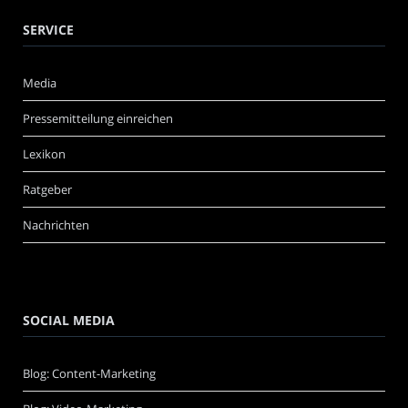
SERVICE
Media
Pressemitteilung einreichen
Lexikon
Ratgeber
Nachrichten
SOCIAL MEDIA
Blog: Content-Marketing