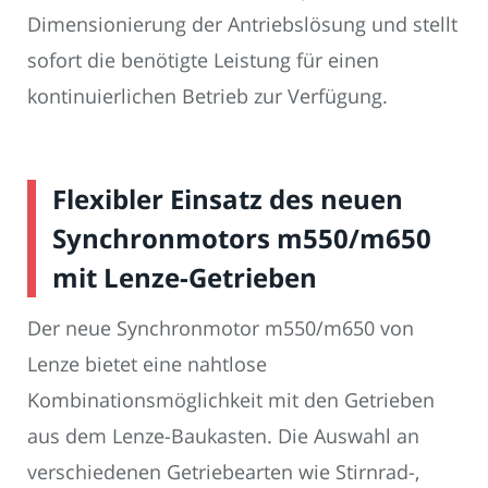
Dimensionierung der Antriebslösung und stellt
sofort die benötigte Leistung für einen
kontinuierlichen Betrieb zur Verfügung.
Flexibler Einsatz des neuen
Synchronmotors m550/m650
mit Lenze-Getrieben
Der neue Synchronmotor m550/m650 von
Lenze bietet eine nahtlose
Kombinationsmöglichkeit mit den Getrieben
aus dem Lenze-Baukasten. Die Auswahl an
verschiedenen Getriebearten wie Stirnrad-,