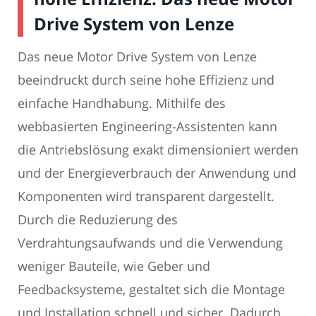
Drive System von Lenze
Das neue Motor Drive System von Lenze
beeindruckt durch seine hohe Effizienz und
einfache Handhabung. Mithilfe des
webbasierten Engineering-Assistenten kann
die Antriebslösung exakt dimensioniert werden
und der Energieverbrauch der Anwendung und
Komponenten wird transparent dargestellt.
Durch die Reduzierung des
Verdrahtungsaufwands und die Verwendung
weniger Bauteile, wie Geber und
Feedbacksysteme, gestaltet sich die Montage
und Installation schnell und sicher. Dadurch