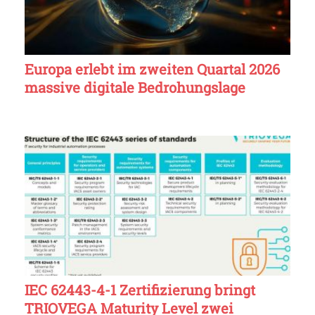
Europa erlebt im zweiten Quartal 2026
massive digitale Bedrohungslage
IEC 62443-4-1 Zertifizierung bringt
TRIOVEGA Maturity Level zwei