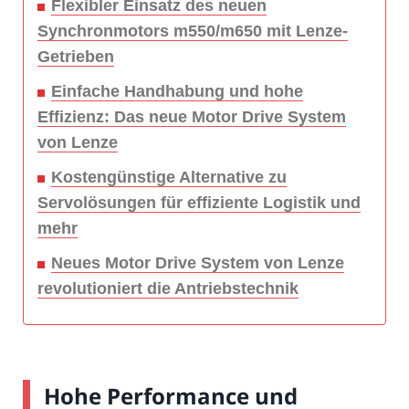
Flexibler Einsatz des neuen
Synchronmotors m550/m650 mit Lenze-
Getrieben
Einfache Handhabung und hohe
Effizienz: Das neue Motor Drive System
von Lenze
Kostengünstige Alternative zu
Servolösungen für effiziente Logistik und
mehr
Neues Motor Drive System von Lenze
revolutioniert die Antriebstechnik
Hohe Performance und