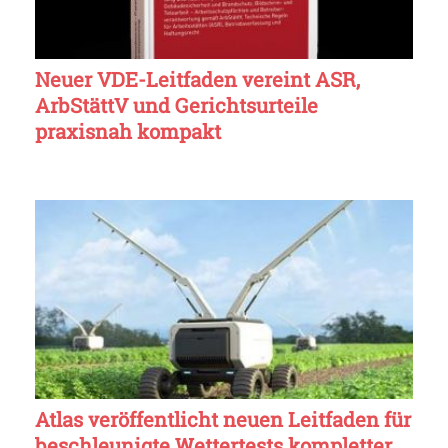
Neuer VDE-Leitfaden vereint ASR,
ArbStättV und Gerichtsurteile
praxisnah kompakt
Atlas veröffentlicht neuen Leitfaden für
beschleunigte Wettertests kompletter