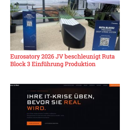
Eurosatory 2026 JV beschleunigt Ruta
Block 3 Einführung Produktion