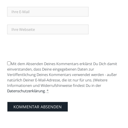
Mit dem Absenden Deines Kommentars erklärst Du Dich damit
einverstanden, dass Deine eingegebenen Daten zur
Veröffentlichung Deines Kommentars verwendet werden - außer
natürlich Deiner E-Mail-Adresse, die ist nur für uns. (Weitere
Informationen und Widerrufshinweise findest Du in der
Datenschutzerklärung
.
*