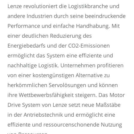
Lenze revolutioniert die Logistikbranche und
andere Industrien durch seine beeindruckende
Performance und einfache Handhabung. Mit
einer deutlichen Reduzierung des
Energiebedarfs und der CO2-Emissionen
ermöglicht das System eine effiziente und
nachhaltige Logistik. Unternehmen profitieren
von einer kostengünstigen Alternative zu
herkömmlichen Servolösungen und können
ihre Wettbewerbsfähigkeit steigern. Das Motor
Drive System von Lenze setzt neue Maßstäbe
in der Antriebstechnik und ermöglicht eine
effiziente und ressourcenschonende Nutzung