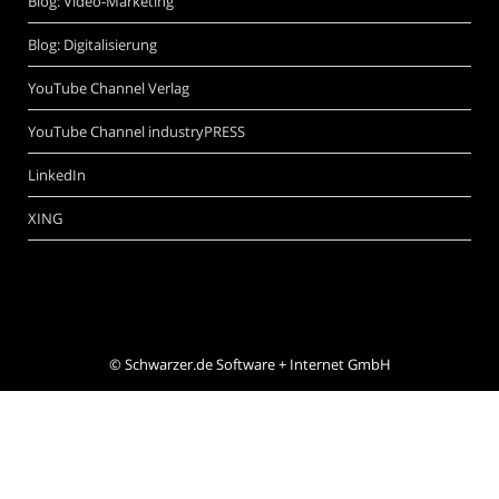
Blog: Video-Marketing
Blog: Digitalisierung
YouTube Channel Verlag
YouTube Channel industryPRESS
LinkedIn
XING
©
Schwarzer.de Software + Internet GmbH