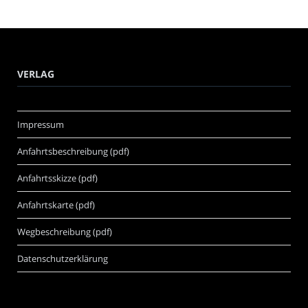
VERLAG
Impressum
Anfahrtsbeschreibung (pdf)
Anfahrtsskizze (pdf)
Anfahrtskarte (pdf)
Wegbeschreibung (pdf)
Datenschutzerklärung