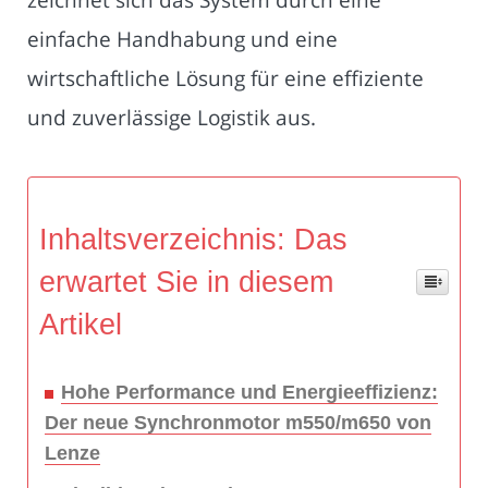
einfache Handhabung und eine
wirtschaftliche Lösung für eine effiziente
und zuverlässige Logistik aus.
Inhaltsverzeichnis: Das
erwartet Sie in diesem
Artikel
Hohe Performance und Energieeffizienz:
Der neue Synchronmotor m550/m650 von
Lenze