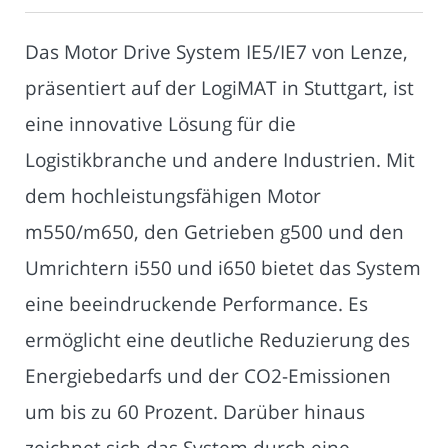
Das Motor Drive System IE5/IE7 von Lenze,
präsentiert auf der LogiMAT in Stuttgart, ist
eine innovative Lösung für die
Logistikbranche und andere Industrien. Mit
dem hochleistungsfähigen Motor
m550/m650, den Getrieben g500 und den
Umrichtern i550 und i650 bietet das System
eine beeindruckende Performance. Es
ermöglicht eine deutliche Reduzierung des
Energiebedarfs und der CO2-Emissionen
um bis zu 60 Prozent. Darüber hinaus
zeichnet sich das System durch eine