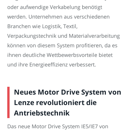
oder aufwendige Verkabelung benötigt
werden. Unternehmen aus verschiedenen
Branchen wie Logistik, Textil,
Verpackungstechnik und Materialverarbeitung
können von diesem System profitieren, da es
ihnen deutliche Wettbewerbsvorteile bietet
und ihre Energieeffizienz verbessert.
Neues Motor Drive System von
Lenze revolutioniert die
Antriebstechnik
Das neue Motor Drive System IE5/IE7 von