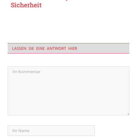
Sicherheit
LASSEN SIE EINE ANTWORT HIER