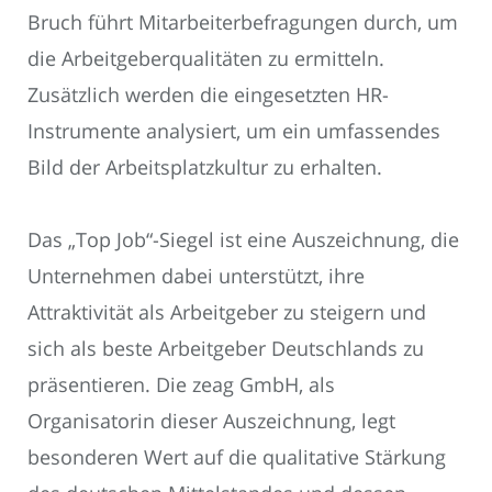
Bruch führt Mitarbeiterbefragungen durch, um
die Arbeitgeberqualitäten zu ermitteln.
Zusätzlich werden die eingesetzten HR-
Instrumente analysiert, um ein umfassendes
Bild der Arbeitsplatzkultur zu erhalten.
Das „Top Job“-Siegel ist eine Auszeichnung, die
Unternehmen dabei unterstützt, ihre
Attraktivität als Arbeitgeber zu steigern und
sich als beste Arbeitgeber Deutschlands zu
präsentieren. Die zeag GmbH, als
Organisatorin dieser Auszeichnung, legt
besonderen Wert auf die qualitative Stärkung