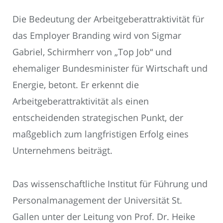
Die Bedeutung der Arbeitgeberattraktivität für
das Employer Branding wird von Sigmar
Gabriel, Schirmherr von „Top Job“ und
ehemaliger Bundesminister für Wirtschaft und
Energie, betont. Er erkennt die
Arbeitgeberattraktivität als einen
entscheidenden strategischen Punkt, der
maßgeblich zum langfristigen Erfolg eines
Unternehmens beiträgt.
Das wissenschaftliche Institut für Führung und
Personalmanagement der Universität St.
Gallen unter der Leitung von Prof. Dr. Heike