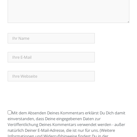
Mit dem Absenden Deines Kommentars erklärst Du Dich damit
einverstanden, dass Deine eingegebenen Daten zur
Veröffentlichung Deines Kommentars verwendet werden - außer
natürlich Deiner E-Mail-Adresse, die ist nur für uns. (Weitere
Informationen und Widerrufshinweise findest Du in der