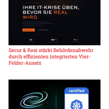
Secur & Resi stärkt Behördenabwehr
durch effizienten integrierten Vier-
Felder-Ansatz