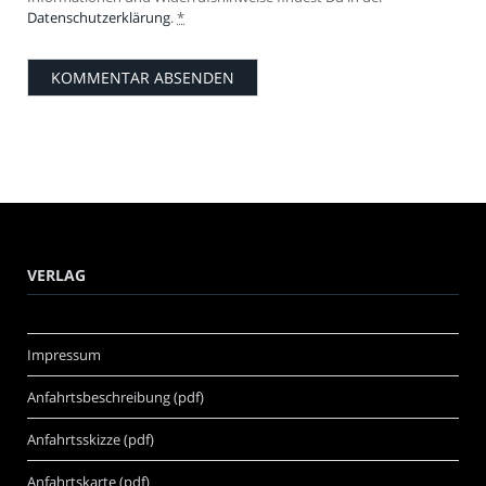
Datenschutzerklärung
.
*
VERLAG
Impressum
Anfahrtsbeschreibung (pdf)
Anfahrtsskizze (pdf)
Anfahrtskarte (pdf)