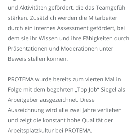
und Aktivitäten gefördert, die das Teamgefühl
stärken. Zusätzlich werden die Mitarbeiter
durch ein internes Assessment gefördert, bei
dem sie ihr Wissen und ihre Fähigkeiten durch
Präsentationen und Moderationen unter
Beweis stellen können.
PROTEMA wurde bereits zum vierten Mal in
Folge mit dem begehrten „Top Job“-Siegel als
Arbeitgeber ausgezeichnet. Diese
Auszeichnung wird alle zwei Jahre verliehen
und zeigt die konstant hohe Qualität der
Arbeitsplatzkultur bei PROTEMA.