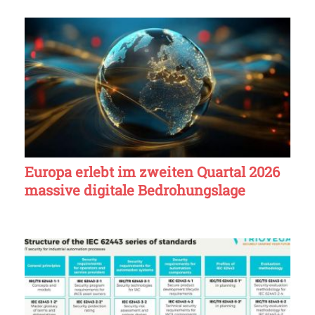
Europa erlebt im zweiten Quartal 2026
massive digitale Bedrohungslage