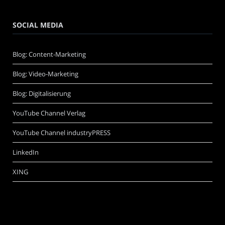
SOCIAL MEDIA
Blog: Content-Marketing
Blog: Video-Marketing
Blog: Digitalisierung
YouTube Channel Verlag
YouTube Channel industryPRESS
LinkedIn
XING