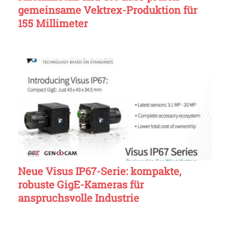
gemeinsame Vektrex-Produktion für
155 Millimeter
Neue Visus IP67-Serie: kompakte,
robuste GigE-Kameras für
anspruchsvolle Industrie