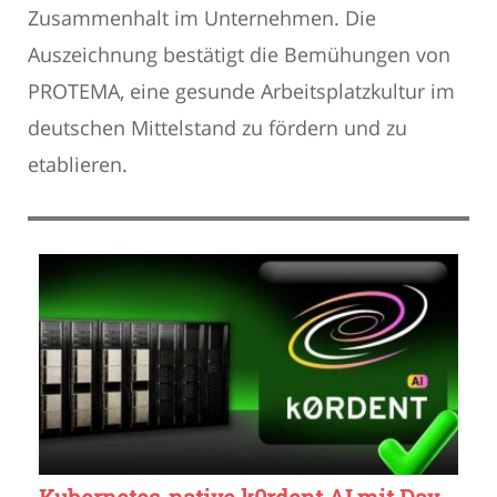
Zusammenhalt im Unternehmen. Die
Auszeichnung bestätigt die Bemühungen von
PROTEMA, eine gesunde Arbeitsplatzkultur im
deutschen Mittelstand zu fördern und zu
etablieren.
Kubernetes-native k0rdent AI mit Day-