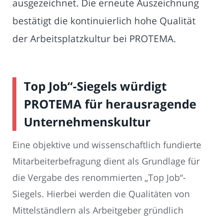
ausgezeichnet. Die erneute Auszeichnung
bestätigt die kontinuierlich hohe Qualität
der Arbeitsplatzkultur bei PROTEMA.
Top Job“-Siegels würdigt
PROTEMA für herausragende
Unternehmenskultur
Eine objektive und wissenschaftlich fundierte
Mitarbeiterbefragung dient als Grundlage für
die Vergabe des renommierten „Top Job“-
Siegels. Hierbei werden die Qualitäten von
Mittelständlern als Arbeitgeber gründlich