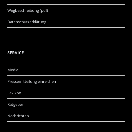
Wegbeschreibung (pdf)
Datenschutzerklärung
SERVICE
Media
Pressemitteilung einreichen
Lexikon
Ratgeber
Nachrichten