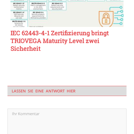
IEC 62443-4-1 Zertifizierung bringt
TRIOVEGA Maturity Level zwei
Sicherheit
LASSEN SIE EINE ANTWORT HIER