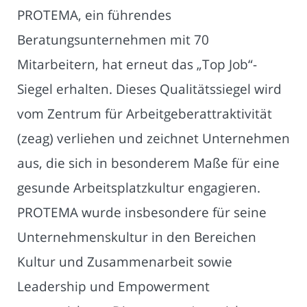
PROTEMA, ein führendes
Beratungsunternehmen mit 70
Mitarbeitern, hat erneut das „Top Job“-
Siegel erhalten. Dieses Qualitätssiegel wird
vom Zentrum für Arbeitgeberattraktivität
(zeag) verliehen und zeichnet Unternehmen
aus, die sich in besonderem Maße für eine
gesunde Arbeitsplatzkultur engagieren.
PROTEMA wurde insbesondere für seine
Unternehmenskultur in den Bereichen
Kultur und Zusammenarbeit sowie
Leadership und Empowerment