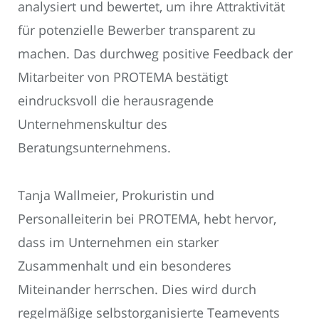
analysiert und bewertet, um ihre Attraktivität
für potenzielle Bewerber transparent zu
machen. Das durchweg positive Feedback der
Mitarbeiter von PROTEMA bestätigt
eindrucksvoll die herausragende
Unternehmenskultur des
Beratungsunternehmens.
Tanja Wallmeier, Prokuristin und
Personalleiterin bei PROTEMA, hebt hervor,
dass im Unternehmen ein starker
Zusammenhalt und ein besonderes
Miteinander herrschen. Dies wird durch
regelmäßige selbstorganisierte Teamevents