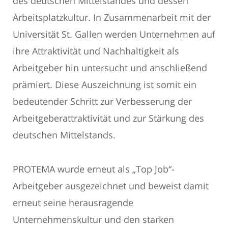
des deutschen Mittelstandes und dessen
Arbeitsplatzkultur. In Zusammenarbeit mit der
Universität St. Gallen werden Unternehmen auf
ihre Attraktivität und Nachhaltigkeit als
Arbeitgeber hin untersucht und anschließend
prämiert. Diese Auszeichnung ist somit ein
bedeutender Schritt zur Verbesserung der
Arbeitgeberattraktivität und zur Stärkung des
deutschen Mittelstands.
PROTEMA wurde erneut als „Top Job“-
Arbeitgeber ausgezeichnet und beweist damit
erneut seine herausragende
Unternehmenskultur und den starken