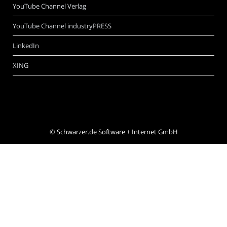
YouTube Channel Verlag
YouTube Channel industryPRESS
LinkedIn
XING
©
Schwarzer.de Software + Internet GmbH