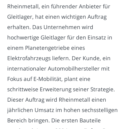
Rheinmetall, ein führender Anbieter für
Gleitlager, hat einen wichtigen Auftrag
erhalten. Das Unternehmen wird
hochwertige Gleitlager für den Einsatz in
einem Planetengetriebe eines
Elektrofahrzeugs liefern. Der Kunde, ein
internationaler Automobilhersteller mit
Fokus auf E-Mobilität, plant eine
schrittweise Erweiterung seiner Strategie.
Dieser Auftrag wird Rheinmetall einen
jährlichen Umsatz im hohen sechsstelligen
Bereich bringen. Die ersten Bauteile