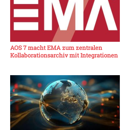
AOS 7 macht EMA zum zentralen
Kollaborationsarchiv mit Integrationen