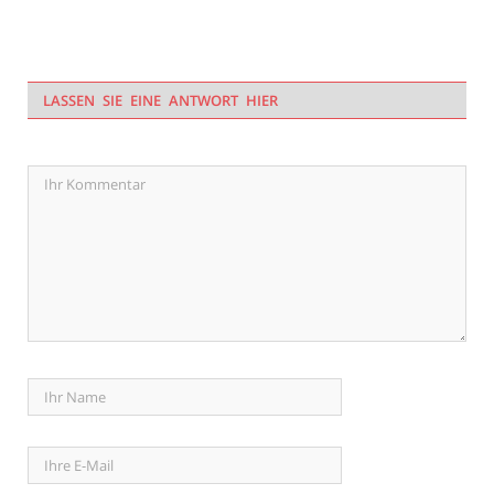
LASSEN SIE EINE ANTWORT HIER