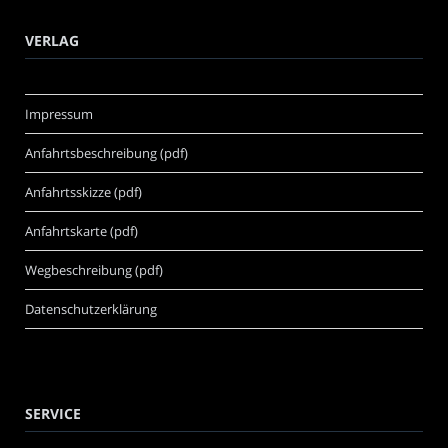
VERLAG
Impressum
Anfahrtsbeschreibung (pdf)
Anfahrtsskizze (pdf)
Anfahrtskarte (pdf)
Wegbeschreibung (pdf)
Datenschutzerklärung
SERVICE