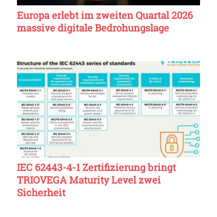
Europa erlebt im zweiten Quartal 2026
massive digitale Bedrohungslage
IEC 62443-4-1 Zertifizierung bringt
TRIOVEGA Maturity Level zwei
Sicherheit