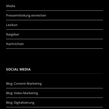
Media
Pressemitteilung einreichen
Lexikon
Ratgeber
Nachrichten
SOCIAL MEDIA
Blog: Content-Marketing
Blog: Video-Marketing
Blog: Digitalisierung