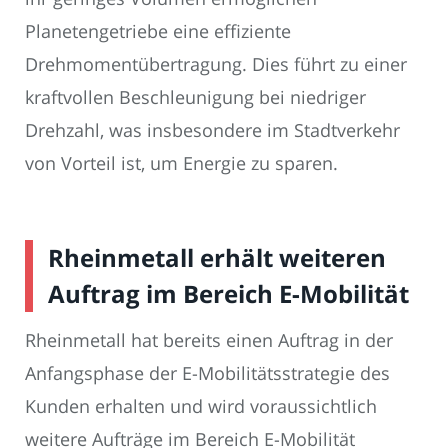
Planetengetriebe eine effiziente
Drehmomentübertragung. Dies führt zu einer
kraftvollen Beschleunigung bei niedriger
Drehzahl, was insbesondere im Stadtverkehr
von Vorteil ist, um Energie zu sparen.
Rheinmetall erhält weiteren
Auftrag im Bereich E-Mobilität
Rheinmetall hat bereits einen Auftrag in der
Anfangsphase der E-Mobilitätsstrategie des
Kunden erhalten und wird voraussichtlich
weitere Aufträge im Bereich E-Mobilität