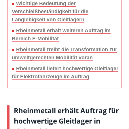
Wichtige Bedeutung der
Verschleißbeständigkeit für die
Langlebigkeit von Gleitlagern
Rheinmetall erhält weiteren Auftrag im
Bereich E-Mobilität
Rheinmetall treibt die Transformation zur
umweltgerechten Mobilität voran
Rheinmetall liefert hochwertige Gleitlager
für Elektrofahrzeuge im Auftrag
Rheinmetall erhält Auftrag für
hochwertige Gleitlager in