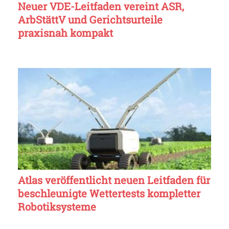
Neuer VDE-Leitfaden vereint ASR,
ArbStättV und Gerichtsurteile
praxisnah kompakt
Atlas veröffentlicht neuen Leitfaden für
beschleunigte Wettertests kompletter
Robotiksysteme