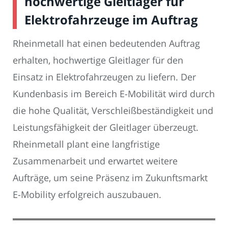
hochwertige Gleitlager für
Elektrofahrzeuge im Auftrag
Rheinmetall hat einen bedeutenden Auftrag
erhalten, hochwertige Gleitlager für den
Einsatz in Elektrofahrzeugen zu liefern. Der
Kundenbasis im Bereich E-Mobilität wird durch
die hohe Qualität, Verschleißbeständigkeit und
Leistungsfähigkeit der Gleitlager überzeugt.
Rheinmetall plant eine langfristige
Zusammenarbeit und erwartet weitere
Aufträge, um seine Präsenz im Zukunftsmarkt
E-Mobility erfolgreich auszubauen.