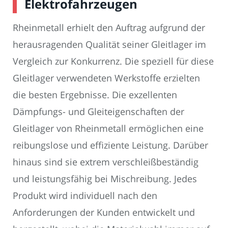
Elektrofahrzeugen
Rheinmetall erhielt den Auftrag aufgrund der
herausragenden Qualität seiner Gleitlager im
Vergleich zur Konkurrenz. Die speziell für diese
Gleitlager verwendeten Werkstoffe erzielten
die besten Ergebnisse. Die exzellenten
Dämpfungs- und Gleiteigenschaften der
Gleitlager von Rheinmetall ermöglichen eine
reibungslose und effiziente Leistung. Darüber
hinaus sind sie extrem verschleißbeständig
und leistungsfähig bei Mischreibung. Jedes
Produkt wird individuell nach den
Anforderungen der Kunden entwickelt und