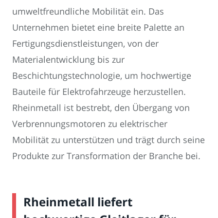
umweltfreundliche Mobilität ein. Das
Unternehmen bietet eine breite Palette an
Fertigungsdienstleistungen, von der
Materialentwicklung bis zur
Beschichtungstechnologie, um hochwertige
Bauteile für Elektrofahrzeuge herzustellen.
Rheinmetall ist bestrebt, den Übergang von
Verbrennungsmotoren zu elektrischer
Mobilität zu unterstützen und trägt durch seine
Produkte zur Transformation der Branche bei.
Rheinmetall liefert