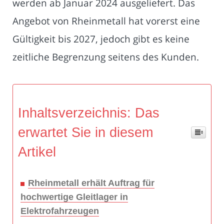
werden ab Januar 2024 ausgeliefert. Das
Angebot von Rheinmetall hat vorerst eine
Gültigkeit bis 2027, jedoch gibt es keine
zeitliche Begrenzung seitens des Kunden.
Inhaltsverzeichnis: Das
erwartet Sie in diesem
Artikel
Rheinmetall erhält Auftrag für
hochwertige Gleitlager in
Elektrofahrzeugen