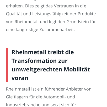
erhalten. Dies zeigt das Vertrauen in die
Qualität und Leistungsfähigkeit der Produkte
von Rheinmetall und legt den Grundstein für
eine langfristige Zusammenarbeit.
Rheinmetall treibt die
Transformation zur
umweltgerechten Mobilität
voran
Rheinmetall ist ein führender Anbieter von
Gleitlagern für die Automobil- und
Industriebranche und setzt sich für