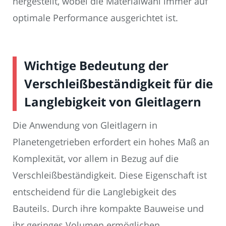
hergestellt, wobei die Materialwahl immer auf
optimale Performance ausgerichtet ist.
Wichtige Bedeutung der
Verschleißbeständigkeit für die
Langlebigkeit von Gleitlagern
Die Anwendung von Gleitlagern in
Planetengetrieben erfordert ein hohes Maß an
Komplexität, vor allem in Bezug auf die
Verschleißbeständigkeit. Diese Eigenschaft ist
entscheidend für die Langlebigkeit des
Bauteils. Durch ihre kompakte Bauweise und
ihr geringes Volumen ermöglichen