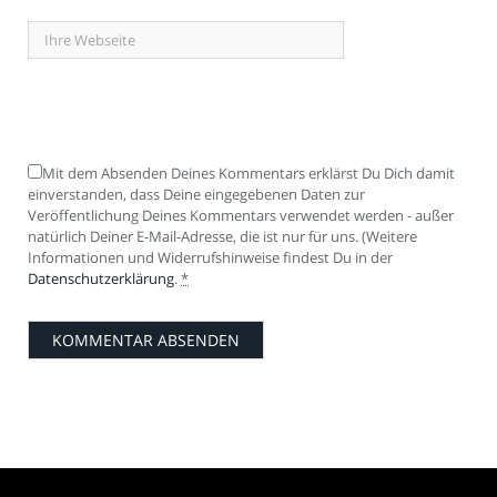
Mit dem Absenden Deines Kommentars erklärst Du Dich damit
einverstanden, dass Deine eingegebenen Daten zur
Veröffentlichung Deines Kommentars verwendet werden - außer
natürlich Deiner E-Mail-Adresse, die ist nur für uns. (Weitere
Informationen und Widerrufshinweise findest Du in der
Datenschutzerklärung
.
*