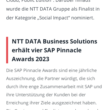
wurde die NTT DATA Gruppe als Finalist in
der Kategorie „Social Impact“ nominiert.
NTT DATA Business Solutions
erhält vier SAP Pinnacle
Awards 2023
Die SAP Pinnacle Awards sind eine jährliche
Auszeichnung, die Partner würdigt, die sich
durch ihre enge Zusammenarbeit mit SAP und
ihre Unterstützung der Kunden bei der
Erreichung ihrer Ziele ausgezeichnet haben.