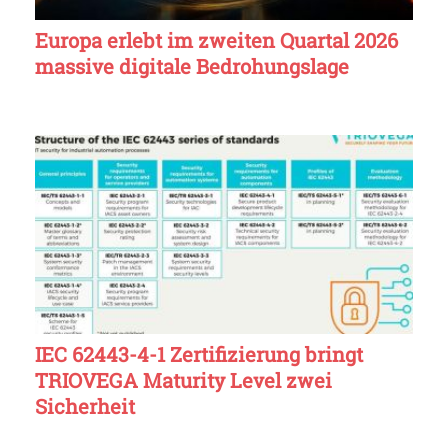
Europa erlebt im zweiten Quartal 2026
massive digitale Bedrohungslage
IEC 62443-4-1 Zertifizierung bringt
TRIOVEGA Maturity Level zwei
Sicherheit