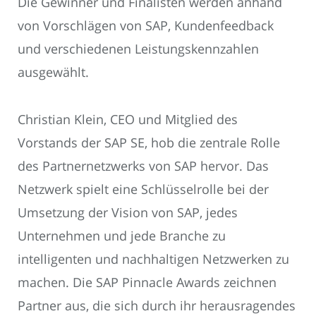
Die Gewinner und Finalisten werden anhand
von Vorschlägen von SAP, Kundenfeedback
und verschiedenen Leistungskennzahlen
ausgewählt.
Christian Klein, CEO und Mitglied des
Vorstands der SAP SE, hob die zentrale Rolle
des Partnernetzwerks von SAP hervor. Das
Netzwerk spielt eine Schlüsselrolle bei der
Umsetzung der Vision von SAP, jedes
Unternehmen und jede Branche zu
intelligenten und nachhaltigen Netzwerken zu
machen. Die SAP Pinnacle Awards zeichnen
Partner aus, die sich durch ihr herausragendes