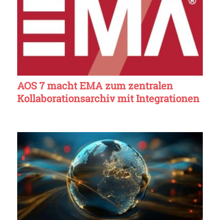
AOS 7 macht EMA zum zentralen
Kollaborationsarchiv mit Integrationen