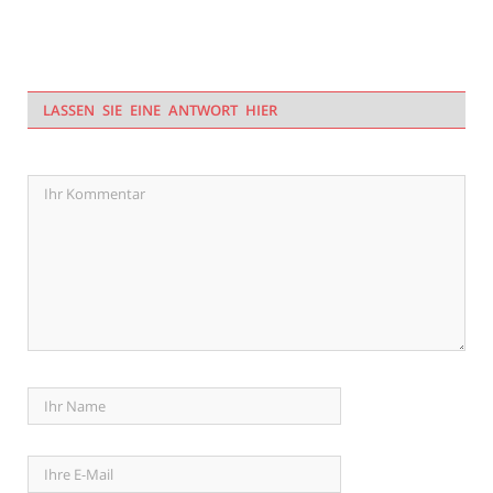
LASSEN SIE EINE ANTWORT HIER