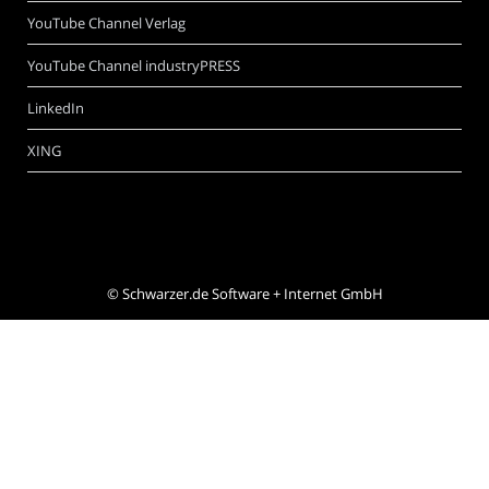
YouTube Channel Verlag
YouTube Channel industryPRESS
LinkedIn
XING
©
Schwarzer.de Software + Internet GmbH