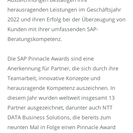
herausragenden Leistungen im Geschäftsjahr
2022 und ihren Erfolg bei der Überzeugung von
Kunden mit ihrer umfassenden SAP-
Beratungskompetenz.
Die SAP Pinnacle Awards sind eine
Anerkennung für Partner, die sich durch ihre
Teamarbeit, innovative Konzepte und
herausragende Kompetenz auszeichnen. In
diesem Jahr wurden weltweit insgesamt 13
Partner ausgezeichnet, darunter auch NTT
DATA Business Solutions, die bereits zum
neunten Mal in Folge einen Pinnacle Award