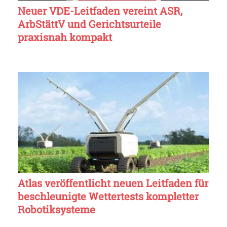
Neuer VDE-Leitfaden vereint ASR,
ArbStättV und Gerichtsurteile
praxisnah kompakt
Atlas veröffentlicht neuen Leitfaden für
beschleunigte Wettertests kompletter
Robotiksysteme