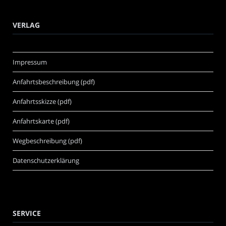
VERLAG
Impressum
Anfahrtsbeschreibung (pdf)
Anfahrtsskizze (pdf)
Anfahrtskarte (pdf)
Wegbeschreibung (pdf)
Datenschutzerklärung
SERVICE