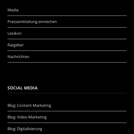
Media
Pressemitteilung einreichen
Lexikon
Ratgeber
Nachrichten
SOCIAL MEDIA
Blog: Content-Marketing
Blog: Video-Marketing
Blog: Digitalisierung