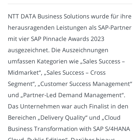
NTT DATA Business Solutions wurde für ihre
herausragenden Leistungen als SAP-Partner
mit vier SAP Pinnacle Awards 2023
ausgezeichnet. Die Auszeichnungen
umfassen Kategorien wie „Sales Success –
Midmarket“, „Sales Success – Cross
Segment“, „Customer Success Management“
und „Partner-Led Demand Management“.
Das Unternehmen war auch Finalist in den
Bereichen „Delivery Quality“ und „Cloud
Business Transformation with SAP S/4HANA
Cloud, Public Edition“. Darüber hinaus