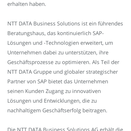
erhalten haben.
NTT DATA Business Solutions ist ein führendes
Beratungshaus, das kontinuierlich SAP-
Lösungen und -Technologien erweitert, um
Unternehmen dabei zu unterstützen, ihre
Geschäftsprozesse zu optimieren. Als Teil der
NTT DATA Gruppe und globaler strategischer
Partner von SAP bietet das Unternehmen
seinen Kunden Zugang zu innovativen
Lösungen und Entwicklungen, die zu
nachhaltigem Geschäftserfolg beitragen.
Die NTT DATA Business Solutions AG erhält die