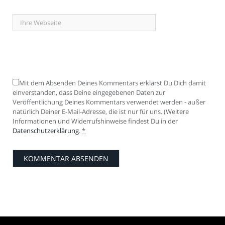
Mit dem Absenden Deines Kommentars erklärst Du Dich damit
einverstanden, dass Deine eingegebenen Daten zur
Veröffentlichung Deines Kommentars verwendet werden - außer
natürlich Deiner E-Mail-Adresse, die ist nur für uns. (Weitere
Informationen und Widerrufshinweise findest Du in der
Datenschutzerklärung
.
*