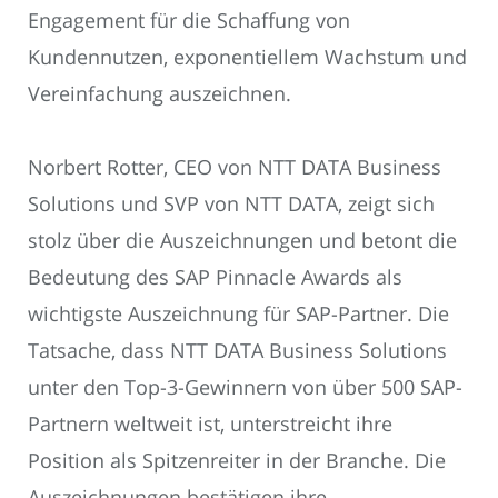
Engagement für die Schaffung von
Kundennutzen, exponentiellem Wachstum und
Vereinfachung auszeichnen.
Norbert Rotter, CEO von NTT DATA Business
Solutions und SVP von NTT DATA, zeigt sich
stolz über die Auszeichnungen und betont die
Bedeutung des SAP Pinnacle Awards als
wichtigste Auszeichnung für SAP-Partner. Die
Tatsache, dass NTT DATA Business Solutions
unter den Top-3-Gewinnern von über 500 SAP-
Partnern weltweit ist, unterstreicht ihre
Position als Spitzenreiter in der Branche. Die
Auszeichnungen bestätigen ihre