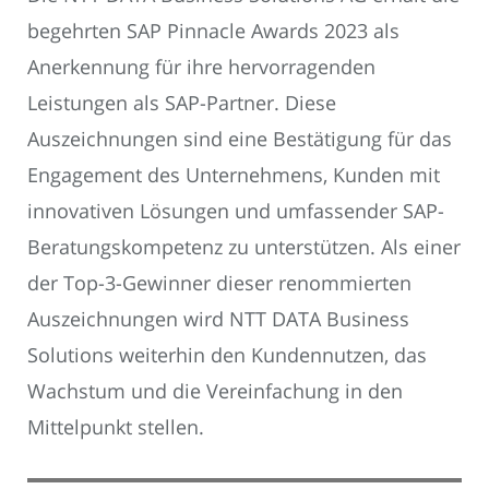
begehrten SAP Pinnacle Awards 2023 als
Anerkennung für ihre hervorragenden
Leistungen als SAP-Partner. Diese
Auszeichnungen sind eine Bestätigung für das
Engagement des Unternehmens, Kunden mit
innovativen Lösungen und umfassender SAP-
Beratungskompetenz zu unterstützen. Als einer
der Top-3-Gewinner dieser renommierten
Auszeichnungen wird NTT DATA Business
Solutions weiterhin den Kundennutzen, das
Wachstum und die Vereinfachung in den
Mittelpunkt stellen.