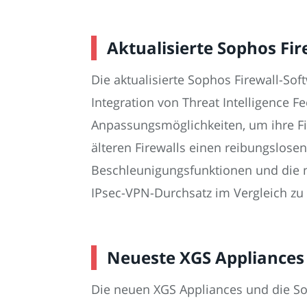
Aktualisierte Sophos Fir
Die aktualisierte Sophos Firewall-So
Integration von Threat Intelligence 
Anpassungsmöglichkeiten, um ihre Fir
älteren Firewalls einen reibungslose
Beschleunigungsfunktionen und die n
IPsec-VPN-Durchsatz im Vergleich zu
Neueste XGS Appliances 
Die neuen XGS Appliances und die So