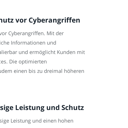
chutz vor Cyberangriffen
vor Cyberangriffen. Mit der
liche Informationen und
kalierbar und ermöglicht Kunden mit
es. Die optimierten
zudem einen bis zu dreimal höheren
sige Leistung und Schutz
sige Leistung und einen hohen