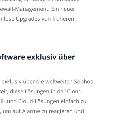
Firewall-Management. Ein neuer
emlose Upgrades von früheren
oftware exklusiv über
 exklusiv über die weltweiten Sophos
it, diese Lösungen in der Cloud-
il- und Cloud-Lösungen einfach zu
n, um auf Alarme zu reagieren und