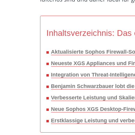
Inhaltsverzeichnis: Das 
Aktualisierte Sophos Firewall-S
Neueste XGS Appliances und Fire
Integration von Threat-Intelligen
Benjamin Schwarzbauer lobt die 
Verbesserte Leistung und Skalie
Neue Sophos XGS Desktop-Firewa
Erstklassige Leistung und verbe