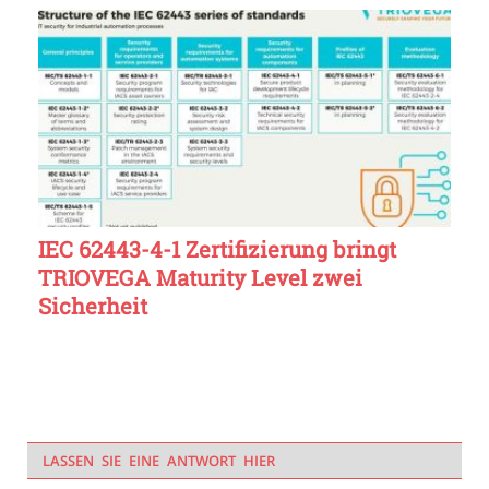
IEC 62443-4-1 Zertifizierung bringt
TRIOVEGA Maturity Level zwei
Sicherheit
LASSEN SIE EINE ANTWORT HIER