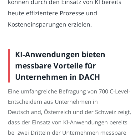
können durch den Einsatz von KI bereits
heute effizientere Prozesse und
Kosteneinsparungen erzielen.
KI-Anwendungen bieten
messbare Vorteile für
Unternehmen in DACH
Eine umfangreiche Befragung von 700 C-Level-
Entscheidern aus Unternehmen in
Deutschland, Österreich und der Schweiz zeigt,
dass der Einsatz von KI-Anwendungen bereits
bei zwei Dritteln der Unternehmen messbare