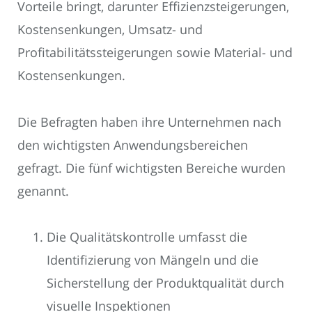
Vorteile bringt, darunter Effizienzsteigerungen,
Kostensenkungen, Umsatz- und
Profitabilitätssteigerungen sowie Material- und
Kostensenkungen.
Die Befragten haben ihre Unternehmen nach
den wichtigsten Anwendungsbereichen
gefragt. Die fünf wichtigsten Bereiche wurden
genannt.
Die Qualitätskontrolle umfasst die
Identifizierung von Mängeln und die
Sicherstellung der Produktqualität durch
visuelle Inspektionen