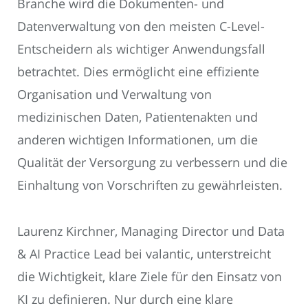
Branche wird die Dokumenten- und
Datenverwaltung von den meisten C-Level-
Entscheidern als wichtiger Anwendungsfall
betrachtet. Dies ermöglicht eine effiziente
Organisation und Verwaltung von
medizinischen Daten, Patientenakten und
anderen wichtigen Informationen, um die
Qualität der Versorgung zu verbessern und die
Einhaltung von Vorschriften zu gewährleisten.
Laurenz Kirchner, Managing Director und Data
& AI Practice Lead bei valantic, unterstreicht
die Wichtigkeit, klare Ziele für den Einsatz von
KI zu definieren. Nur durch eine klare