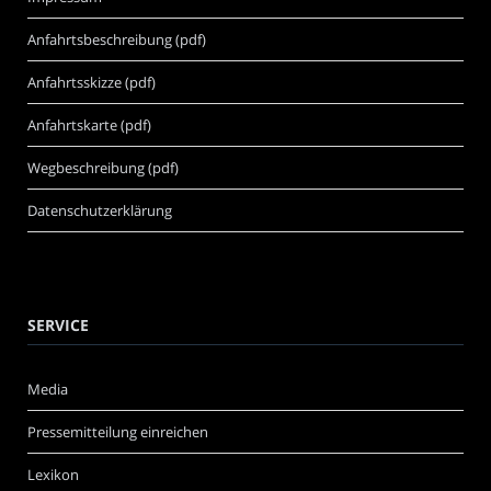
Anfahrtsbeschreibung (pdf)
Anfahrtsskizze (pdf)
Anfahrtskarte (pdf)
Wegbeschreibung (pdf)
Datenschutzerklärung
SERVICE
Media
Pressemitteilung einreichen
Lexikon