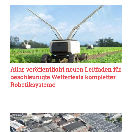
Atlas veröffentlicht neuen Leitfaden für
beschleunigte Wettertests kompletter
Robotiksysteme