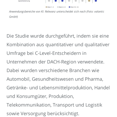
Anwendungsbereiche von KI: Relevanz unterscheidet sich nach (Foto: valantic
GmbH)
Die Studie wurde durchgeführt, indem sie eine
Kombination aus quantitativer und qualitativer
Umfrage bei C-Level-Entscheidern in
Unternehmen der DACH-Region verwendete.
Dabei wurden verschiedene Branchen wie
Automobil, Gesundheitswesen und Pharma,
Getränke- und Lebensmittelproduktion, Handel
und Konsumgüter, Produktion,
Telekommunikation, Transport und Logistik
sowie Versorgung berücksichtigt.