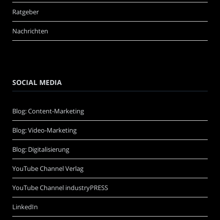
Ratgeber
Nachrichten
SOCIAL MEDIA
Blog: Content-Marketing
Blog: Video-Marketing
Blog: Digitalisierung
YouTube Channel Verlag
YouTube Channel industryPRESS
LinkedIn