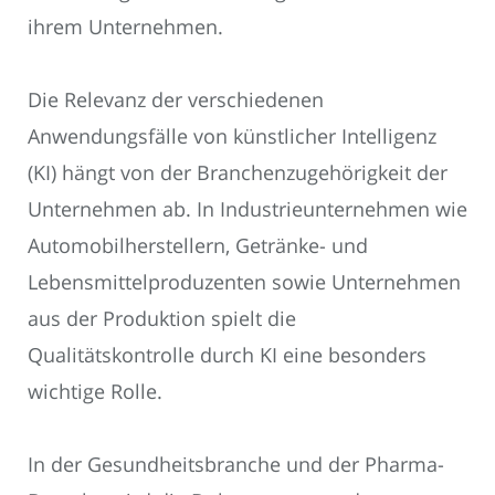
ihrem Unternehmen.
Die Relevanz der verschiedenen
Anwendungsfälle von künstlicher Intelligenz
(KI) hängt von der Branchenzugehörigkeit der
Unternehmen ab. In Industrieunternehmen wie
Automobilherstellern, Getränke- und
Lebensmittelproduzenten sowie Unternehmen
aus der Produktion spielt die
Qualitätskontrolle durch KI eine besonders
wichtige Rolle.
In der Gesundheitsbranche und der Pharma-