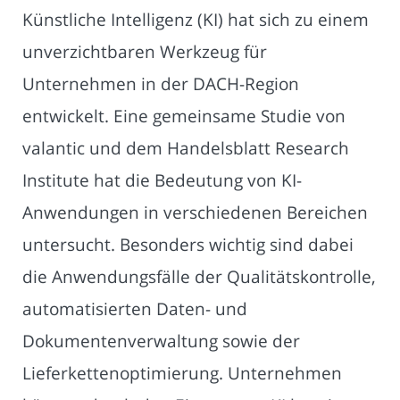
Künstliche Intelligenz (KI) hat sich zu einem
unverzichtbaren Werkzeug für
Unternehmen in der DACH-Region
entwickelt. Eine gemeinsame Studie von
valantic und dem Handelsblatt Research
Institute hat die Bedeutung von KI-
Anwendungen in verschiedenen Bereichen
untersucht. Besonders wichtig sind dabei
die Anwendungsfälle der Qualitätskontrolle,
automatisierten Daten- und
Dokumentenverwaltung sowie der
Lieferkettenoptimierung. Unternehmen