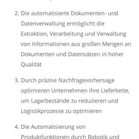
Die automatisierte Dokumenten- und
Datenverwaltung ermöglicht die
Extraktion, Verarbeitung und Verwaltung
von Informationen aus großen Mengen an
Dokumenten und Datensätzen in hoher
Qualität
Durch präzise Nachfragevorhersage
optimieren Unternehmen ihre Lieferkette,
um Lagerbestände zu reduzieren und
Logistikprozesse zu optimieren
Die Automatisierung von
Produktfunktionen durch Robotik und