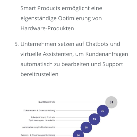
Smart Products ermöglicht eine
eigenständige Optimierung von
Hardware-Produkten
Unternehmen setzen auf Chatbots und
virtuelle Assistenten, um Kundenanfragen
automatisch zu bearbeiten und Support
bereitzustellen