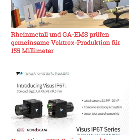
Rheinmetall und GA-EMS prüfen
gemeinsame Vektrex-Produktion für
155 Millimeter