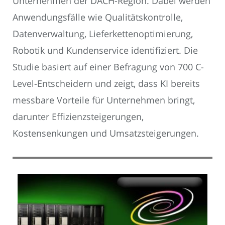
Unternehmen der DACH-Region. Dabei werden
Anwendungsfälle wie Qualitätskontrolle,
Datenverwaltung, Lieferkettenoptimierung,
Robotik und Kundenservice identifiziert. Die
Studie basiert auf einer Befragung von 700 C-
Level-Entscheidern und zeigt, dass KI bereits
messbare Vorteile für Unternehmen bringt,
darunter Effizienzsteigerungen,
Kostensenkungen und Umsatzsteigerungen.