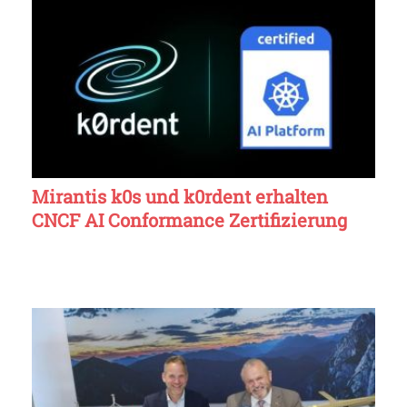
Mirantis k0s und k0rdent erhalten
CNCF AI Conformance Zertifizierung