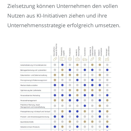
Zielsetzung können Unternehmen den vollen
Nutzen aus KI-Initiativen ziehen und ihre
Unternehmensstrategie erfolgreich umsetzen.