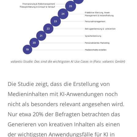
valantic-Studie: Das sind die wichtigsten AI Use Cases in (Foto: valantic GmbH)
Die Studie zeigt, dass die Erstellung von
Medieninhalten mit KI-Anwendungen noch
nicht als besonders relevant angesehen wird.
Nur etwa 20% der Befragten betrachten das
Generieren von kreativen Inhalten als einen
der wichtigsten Anwendungsfälle für KI in