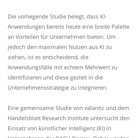
Die vorliegende Studie belegt, dass KI-
Anwendungen bereits heute eine breite Palette
an Vorteilen für Unternehmen bieten. Um
jedoch den maximalen Nutzen aus KI zu
ziehen, ist es entscheidend, die
Anwendungsfälle mit echtem Mehrwert zu
identifizieren und diese gezielt in die
Unternehmensstrategie zu integrieren.
Eine gemeinsame Studie von valantic und dem
Handelsblatt Research Institute untersucht den
Einsatz von künstlicher Intelligenz (KI) in