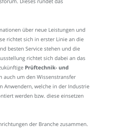
nsforum. Dieses rundet das
formationen über neue Leistungen und
 richtet sich in erster Linie an die
nd besten Service stehen und die
Ausstellung richtet sich dabei an das
 zukünftige
Prüftechnik- und
lem auch um den Wissenstransfer
n Anwendern, welche in der Industrie
ntiert werden bzw. diese einsetzen
Einrichtungen der Branche zusammen.