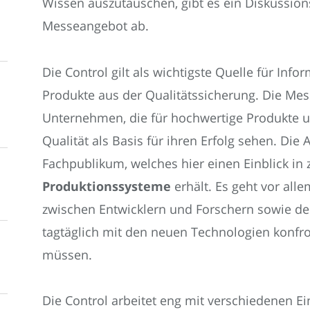
Wissen auszutauschen, gibt es ein Diskussio
Messeangebot ab.
Die Control gilt als wichtigste Quelle für In
Produkte aus der Qualitätssicherung. Die Messe
Unternehmen, die für hochwertige Produkte u
Qualität als Basis für ihren Erfolg sehen. Die 
Fachpublikum, welches hier einen Einblick in
Produktionssysteme
erhält. Es geht vor al
zwischen Entwicklern und Forschern sowie de
tagtäglich mit den neuen Technologien konfro
müssen.
Die Control arbeitet eng mit verschiedenen 