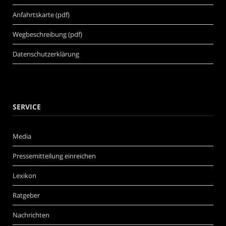
Anfahrtskarte (pdf)
Wegbeschreibung (pdf)
Datenschutzerklärung
SERVICE
Media
Pressemitteilung einreichen
Lexikon
Ratgeber
Nachrichten