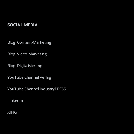
SOCIAL MEDIA
Blog: Content-Marketing
Blog: Video-Marketing
Blog: Digitalisierung
YouTube Channel Verlag
YouTube Channel industryPRESS
LinkedIn
XING