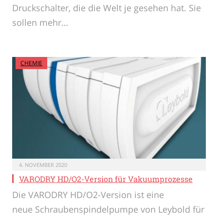
Druckschalter, die die Welt je gesehen hat. Sie
sollen mehr…
CHEMIE
4. NOVEMBER 2020
VARODRY HD/O2-Version für Vakuumprozesse
Die VARODRY HD/O2-Version ist eine
neue Schraubenspindelpumpe von Leybold für