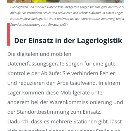
Die digitalen und mobilen Datenerfassungsgeräte sorgen für eine gute Kontrolle der
Abläufe: Sie verhindern Fehler und reduzieren den Arbeitsaufwand. In einem Lager
kommen diese Mobilgeräte unter anderem bei der Warenkommissionierung und der
Standortbestimmung zum Einsatz. (#03)
Der Einsatz in der Lagerlogistik
Die digitalen und mobilen
Datenerfassungsgeräte sorgen für eine gute
Kontrolle der Abläufe: Sie verhindern Fehler
und reduzieren den Arbeitsaufwand. In einem
Lager kommen diese Mobilgeräte unter
anderem bei der Warenkommissionierung und
der Standortbestimmung zum Einsatz.
Dadurch, dass es mehrere Stationen gibt, lässt