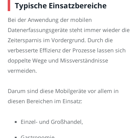
Typische Einsatzbereiche
Bei der Anwendung der mobilen
Datenerfassungsgeräte steht immer wieder die
Zeitersparnis im Vordergrund. Durch die
verbesserte Effizienz der Prozesse lassen sich
doppelte Wege und Missverständnisse
vermeiden.
Darum sind diese Mobilgeräte vor allem in
diesen Bereichen im Einsatz:
Einzel- und Großhandel,
Gastronomie,