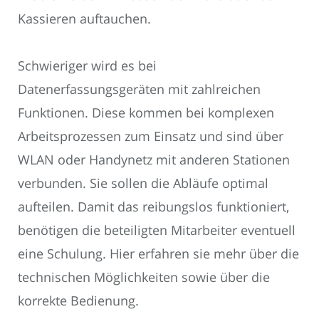
Kassieren auftauchen.
Schwieriger wird es bei
Datenerfassungsgeräten mit zahlreichen
Funktionen. Diese kommen bei komplexen
Arbeitsprozessen zum Einsatz und sind über
WLAN oder Handynetz mit anderen Stationen
verbunden. Sie sollen die Abläufe optimal
aufteilen. Damit das reibungslos funktioniert,
benötigen die beteiligten Mitarbeiter eventuell
eine Schulung. Hier erfahren sie mehr über die
technischen Möglichkeiten sowie über die
korrekte Bedienung.