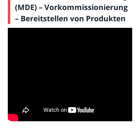
(MDE) – Vorkommissionierung
– Bereitstellen von Produkten