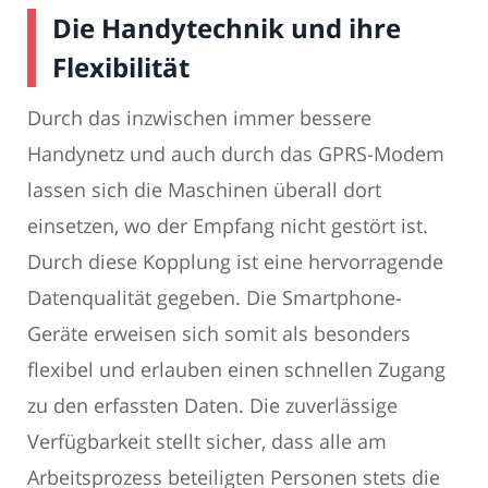
Die Handytechnik und ihre
Flexibilität
Durch das inzwischen immer bessere
Handynetz und auch durch das GPRS-Modem
lassen sich die Maschinen überall dort
einsetzen, wo der Empfang nicht gestört ist.
Durch diese Kopplung ist eine hervorragende
Datenqualität gegeben. Die Smartphone-
Geräte erweisen sich somit als besonders
flexibel und erlauben einen schnellen Zugang
zu den erfassten Daten. Die zuverlässige
Verfügbarkeit stellt sicher, dass alle am
Arbeitsprozess beteiligten Personen stets die