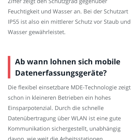
Ziffer zeigt den Schutzgrad gegenüber
Feuchtigkeit und Wasser an. Bei der Schutzart
IP55 ist also ein mittlerer Schutz vor Staub und
Wasser gewährleistet.
Ab wann lohnen sich mobile
Datenerfassungsgeräte?
Die flexibel einsetzbare MDE-Technologie zeigt
schon in kleineren Betrieben ein hohes
Einsparpotenzial. Durch die schnelle
Datenübertragung über WLAN ist eine gute
Kommunikation sichergestellt, unabhängig
davon, wie weit die Arbeitsstationen