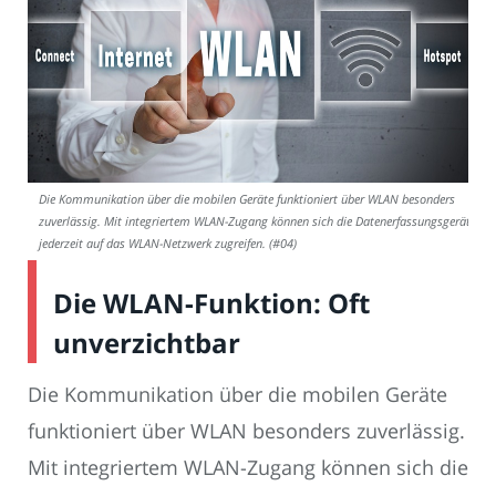
Die Kommunikation über die mobilen Geräte funktioniert über WLAN besonders
zuverlässig. Mit integriertem WLAN-Zugang können sich die Datenerfassungsgeräte
jederzeit auf das WLAN-Netzwerk zugreifen. (#04)
Die WLAN-Funktion: Oft
unverzichtbar
Die Kommunikation über die mobilen Geräte
funktioniert über WLAN besonders zuverlässig.
Mit integriertem WLAN-Zugang können sich die