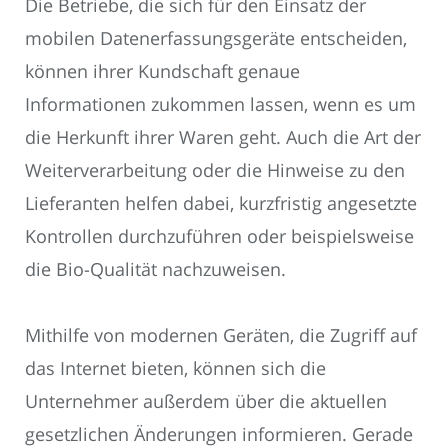
Die Betriebe, die sich für den Einsatz der
mobilen Datenerfassungsgeräte entscheiden,
können ihrer Kundschaft genaue
Informationen zukommen lassen, wenn es um
die Herkunft ihrer Waren geht. Auch die Art der
Weiterverarbeitung oder die Hinweise zu den
Lieferanten helfen dabei, kurzfristig angesetzte
Kontrollen durchzuführen oder beispielsweise
die Bio-Qualität nachzuweisen.
Mithilfe von modernen Geräten, die Zugriff auf
das Internet bieten, können sich die
Unternehmer außerdem über die aktuellen
gesetzlichen Änderungen informieren. Gerade