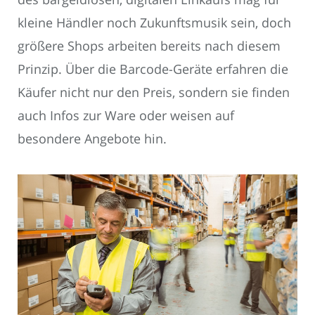
kleine Händler noch Zukunftsmusik sein, doch
größere Shops arbeiten bereits nach diesem
Prinzip. Über die Barcode-Geräte erfahren die
Käufer nicht nur den Preis, sondern sie finden
auch Infos zur Ware oder weisen auf
besondere Angebote hin.