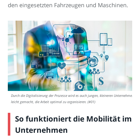
den eingesetzten Fahrzeugen und Maschinen.
Durch die Digitalisierung der Prozesse wird es auch jungen, kleineren Unternehmen
leicht gemacht, die Arbeit optimal zu organisieren. (#01)
So funktioniert die Mobilität im
Unternehmen