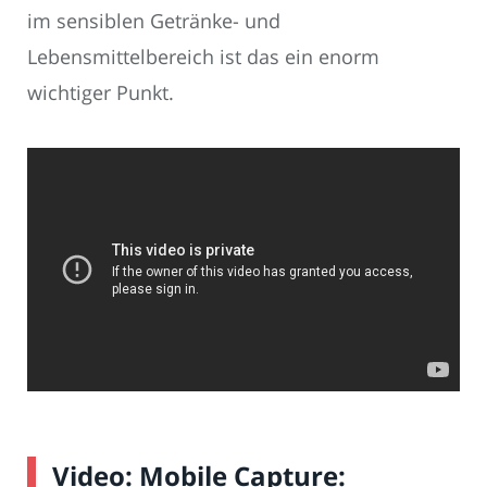
im sensiblen Getränke- und
Lebensmittelbereich ist das ein enorm
wichtiger Punkt.
Video: Mobile Capture: