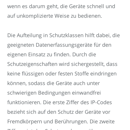
wenn es darum geht, die Geräte schnell und
auf unkomplizierte Weise zu bedienen.
Die Aufteilung in Schutzklassen hilft dabei, die
geeigneten Datenerfassungsgeräte für den
eigenen Einsatz zu finden. Durch die
Schutzeigenschaften wird sichergestellt, dass
keine flüssigen oder festen Stoffe eindringen
können, sodass die Geräte auch unter
schwierigen Bedingungen einwandfrei
funktionieren. Die erste Ziffer des IP-Codes
bezieht sich auf den Schutz der Geräte vor
Fremdkörpern und Berührungen. Die zweite