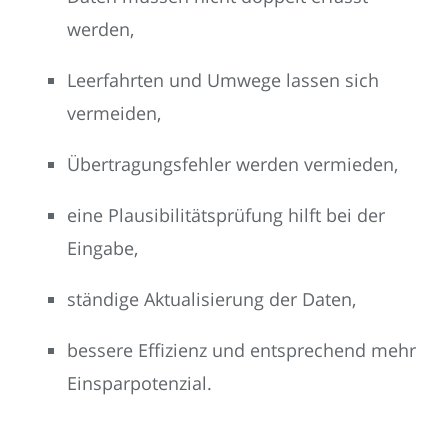
werden,
Leerfahrten und Umwege lassen sich
vermeiden,
Übertragungsfehler werden vermieden,
eine Plausibilitätsprüfung hilft bei der
Eingabe,
ständige Aktualisierung der Daten,
bessere Effizienz und entsprechend mehr
Einsparpotenzial.