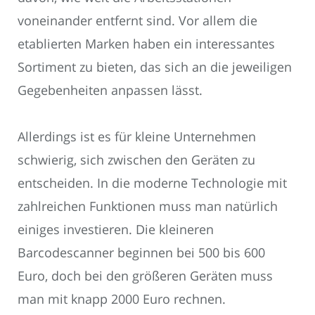
voneinander entfernt sind. Vor allem die
etablierten Marken haben ein interessantes
Sortiment zu bieten, das sich an die jeweiligen
Gegebenheiten anpassen lässt.
Allerdings ist es für kleine Unternehmen
schwierig, sich zwischen den Geräten zu
entscheiden. In die moderne Technologie mit
zahlreichen Funktionen muss man natürlich
einiges investieren. Die kleineren
Barcodescanner beginnen bei 500 bis 600
Euro, doch bei den größeren Geräten muss
man mit knapp 2000 Euro rechnen.