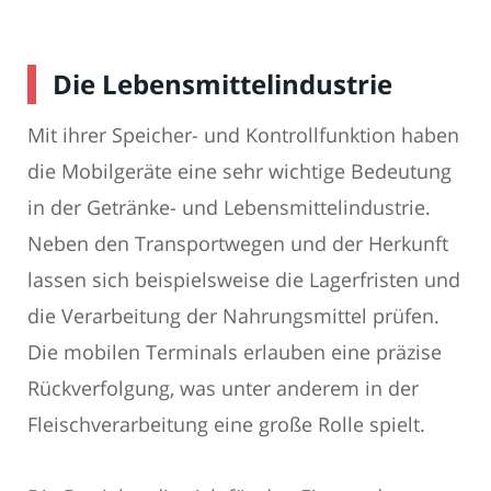
Die Lebensmittelindustrie
Mit ihrer Speicher- und Kontrollfunktion haben
die Mobilgeräte eine sehr wichtige Bedeutung
in der Getränke- und Lebensmittelindustrie.
Neben den Transportwegen und der Herkunft
lassen sich beispielsweise die Lagerfristen und
die Verarbeitung der Nahrungsmittel prüfen.
Die mobilen Terminals erlauben eine präzise
Rückverfolgung, was unter anderem in der
Fleischverarbeitung eine große Rolle spielt.