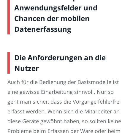
Anwendungsfelder und
Chancen der mobilen
Datenerfassung
Die Anforderungen an die
Nutzer
Auch für die Bedienung der Basismodelle ist
eine gewisse Einarbeitung sinnvoll. Nur so
geht man sicher, dass die Vorgänge fehlerfrei
erfasst werden. Wenn sich die Mitarbeiter an
diese Geräte gewöhnt haben, so sollten keine
Probleme beim Erfassen der Ware oder beim