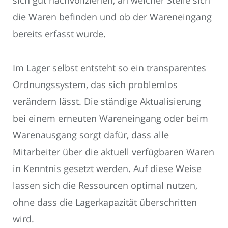
sich gut nachvollziehen, an welcher Stelle sich
die Waren befinden und ob der Wareneingang
bereits erfasst wurde.
Im Lager selbst entsteht so ein transparentes
Ordnungssystem, das sich problemlos
verändern lässt. Die ständige Aktualisierung
bei einem erneuten Wareneingang oder beim
Warenausgang sorgt dafür, dass alle
Mitarbeiter über die aktuell verfügbaren Waren
in Kenntnis gesetzt werden. Auf diese Weise
lassen sich die Ressourcen optimal nutzen,
ohne dass die Lagerkapazität überschritten
wird.