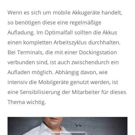
Wenn es sich um mobile Akkugeräte handelt,
so benötigen diese eine regelmäßige
Aufladung. Im Optimalfall sollten die Akkus
einen kompletten Arbeitszyklus durchhalten.
Bei Terminals, die mit einer Dockingstation
verbunden sind, ist auch zwischendurch ein
Aufladen möglich. Abhängig davon, wie
intensiv die Mobilgeräte genutzt werden, ist
eine Sensibilisierung der Mitarbeiter für dieses
Thema wichtig.