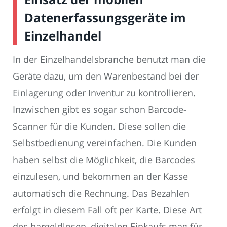
Datenerfassungsgeräte im
Einzelhandel
In der Einzelhandelsbranche benutzt man die
Geräte dazu, um den Warenbestand bei der
Einlagerung oder Inventur zu kontrollieren.
Inzwischen gibt es sogar schon Barcode-
Scanner für die Kunden. Diese sollen die
Selbstbedienung vereinfachen. Die Kunden
haben selbst die Möglichkeit, die Barcodes
einzulesen, und bekommen an der Kasse
automatisch die Rechnung. Das Bezahlen
erfolgt in diesem Fall oft per Karte. Diese Art
des bargeldlosen, digitalen Einkaufs mag für