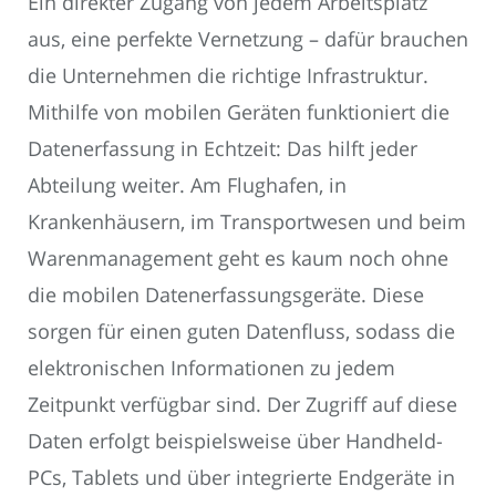
Ein direkter Zugang von jedem Arbeitsplatz
aus, eine perfekte Vernetzung – dafür brauchen
die Unternehmen die richtige Infrastruktur.
Mithilfe von mobilen Geräten funktioniert die
Datenerfassung in Echtzeit: Das hilft jeder
Abteilung weiter. Am Flughafen, in
Krankenhäusern, im Transportwesen und beim
Warenmanagement geht es kaum noch ohne
die mobilen Datenerfassungsgeräte. Diese
sorgen für einen guten Datenfluss, sodass die
elektronischen Informationen zu jedem
Zeitpunkt verfügbar sind. Der Zugriff auf diese
Daten erfolgt beispielsweise über Handheld-
PCs, Tablets und über integrierte Endgeräte in