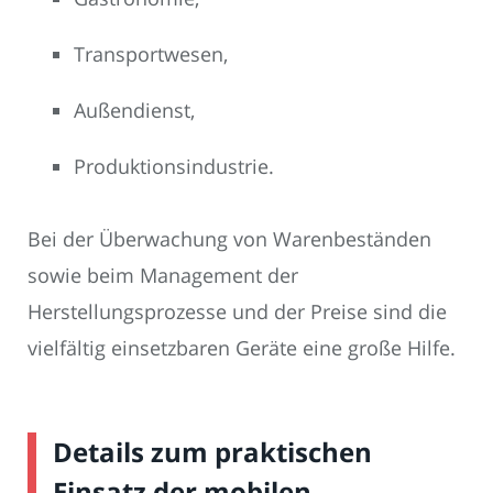
Transportwesen,
Außendienst,
Produktionsindustrie.
Bei der Überwachung von Warenbeständen
sowie beim Management der
Herstellungsprozesse und der Preise sind die
vielfältig einsetzbaren Geräte eine große Hilfe.
Details zum praktischen
Einsatz der mobilen