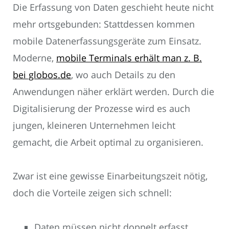
Die Erfassung von Daten geschieht heute nicht
mehr ortsgebunden: Stattdessen kommen
mobile Datenerfassungsgeräte zum Einsatz.
Moderne,
mobile Terminals erhält man z. B.
bei globos.de
, wo auch Details zu den
Anwendungen näher erklärt werden. Durch die
Digitalisierung der Prozesse wird es auch
jungen, kleineren Unternehmen leicht
gemacht, die Arbeit optimal zu organisieren.
Zwar ist eine gewisse Einarbeitungszeit nötig,
doch die Vorteile zeigen sich schnell:
Daten müssen nicht doppelt erfasst