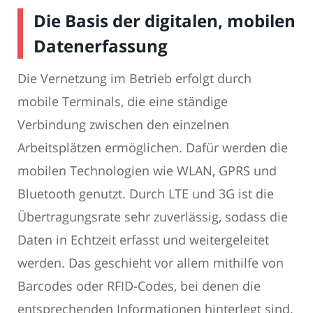
Die Basis der digitalen, mobilen
Datenerfassung
Die Vernetzung im Betrieb erfolgt durch
mobile Terminals, die eine ständige
Verbindung zwischen den einzelnen
Arbeitsplätzen ermöglichen. Dafür werden die
mobilen Technologien wie WLAN, GPRS und
Bluetooth genutzt. Durch LTE und 3G ist die
Übertragungsrate sehr zuverlässig, sodass die
Daten in Echtzeit erfasst und weitergeleitet
werden. Das geschieht vor allem mithilfe von
Barcodes oder RFID-Codes, bei denen die
entsprechenden Informationen hinterlegt sind.