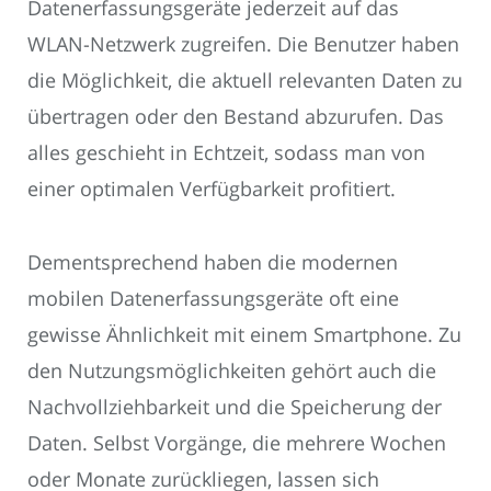
Datenerfassungsgeräte jederzeit auf das
WLAN-Netzwerk zugreifen. Die Benutzer haben
die Möglichkeit, die aktuell relevanten Daten zu
übertragen oder den Bestand abzurufen. Das
alles geschieht in Echtzeit, sodass man von
einer optimalen Verfügbarkeit profitiert.
Dementsprechend haben die modernen
mobilen Datenerfassungsgeräte oft eine
gewisse Ähnlichkeit mit einem Smartphone. Zu
den Nutzungsmöglichkeiten gehört auch die
Nachvollziehbarkeit und die Speicherung der
Daten. Selbst Vorgänge, die mehrere Wochen
oder Monate zurückliegen, lassen sich