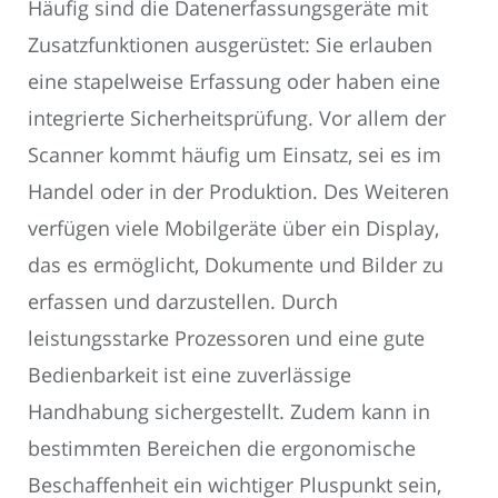
Häufig sind die Datenerfassungsgeräte mit
Zusatzfunktionen ausgerüstet: Sie erlauben
eine stapelweise Erfassung oder haben eine
integrierte Sicherheitsprüfung. Vor allem der
Scanner kommt häufig um Einsatz, sei es im
Handel oder in der Produktion. Des Weiteren
verfügen viele Mobilgeräte über ein Display,
das es ermöglicht, Dokumente und Bilder zu
erfassen und darzustellen. Durch
leistungsstarke Prozessoren und eine gute
Bedienbarkeit ist eine zuverlässige
Handhabung sichergestellt. Zudem kann in
bestimmten Bereichen die ergonomische
Beschaffenheit ein wichtiger Pluspunkt sein,