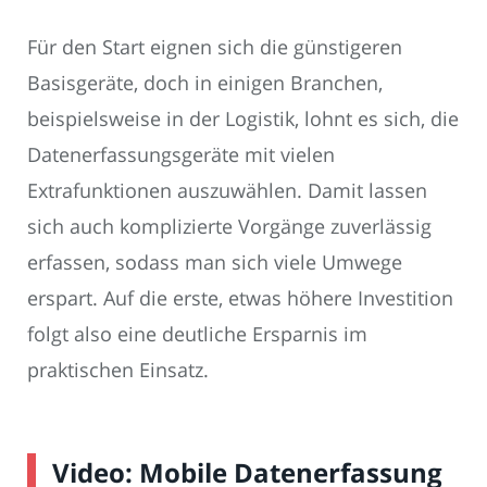
Für den Start eignen sich die günstigeren
Basisgeräte, doch in einigen Branchen,
beispielsweise in der Logistik, lohnt es sich, die
Datenerfassungsgeräte mit vielen
Extrafunktionen auszuwählen. Damit lassen
sich auch komplizierte Vorgänge zuverlässig
erfassen, sodass man sich viele Umwege
erspart. Auf die erste, etwas höhere Investition
folgt also eine deutliche Ersparnis im
praktischen Einsatz.
Video: Mobile Datenerfassung