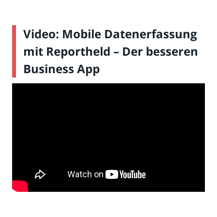
Video: Mobile Datenerfassung
mit Reportheld – Der besseren
Business App