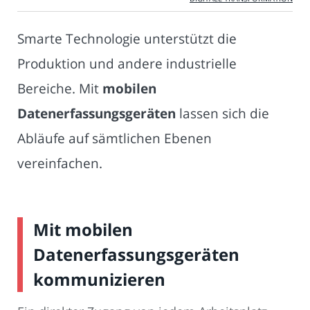
Smarte Technologie unterstützt die
Produktion und andere industrielle
Bereiche. Mit
mobilen
Datenerfassungsgeräten
lassen sich die
Abläufe auf sämtlichen Ebenen
vereinfachen.
Mit mobilen
Datenerfassungsgeräten
kommunizieren