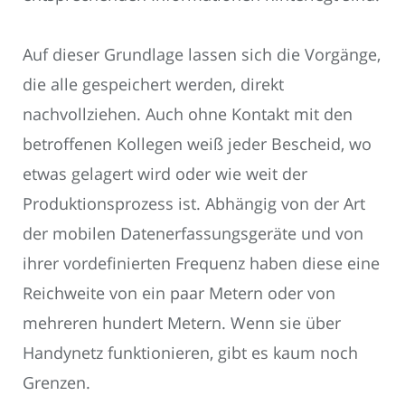
Auf dieser Grundlage lassen sich die Vorgänge,
die alle gespeichert werden, direkt
nachvollziehen. Auch ohne Kontakt mit den
betroffenen Kollegen weiß jeder Bescheid, wo
etwas gelagert wird oder wie weit der
Produktionsprozess ist. Abhängig von der Art
der mobilen Datenerfassungsgeräte und von
ihrer vordefinierten Frequenz haben diese eine
Reichweite von ein paar Metern oder von
mehreren hundert Metern. Wenn sie über
Handynetz funktionieren, gibt es kaum noch
Grenzen.