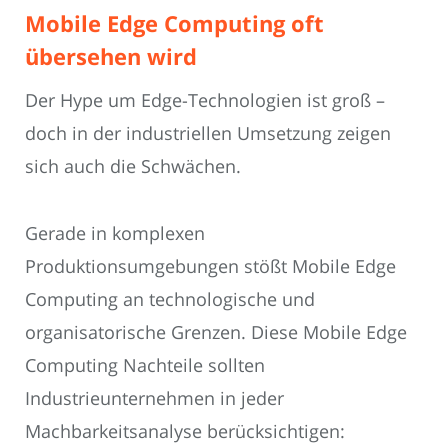
Mobile Edge Computing oft
übersehen wird
Der Hype um Edge-Technologien ist groß –
doch in der industriellen Umsetzung zeigen
sich auch die Schwächen.
Gerade in komplexen
Produktionsumgebungen stößt Mobile Edge
Computing an technologische und
organisatorische Grenzen. Diese Mobile Edge
Computing Nachteile sollten
Industrieunternehmen in jeder
Machbarkeitsanalyse berücksichtigen: