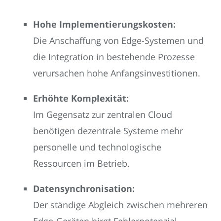
Hohe Implementierungskosten:
Die Anschaffung von Edge-Systemen und
die Integration in bestehende Prozesse
verursachen hohe Anfangsinvestitionen.
Erhöhte Komplexität:
Im Gegensatz zur zentralen Cloud
benötigen dezentrale Systeme mehr
personelle und technologische
Ressourcen im Betrieb.
Datensynchronisation:
Der ständige Abgleich zwischen mehreren
Edge-Geräten birgt Fehlerpotenzial –