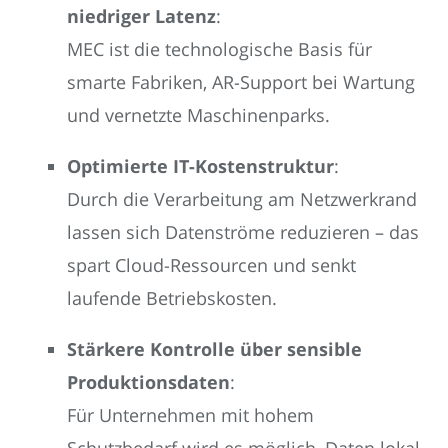
niedriger Latenz
:
MEC ist die technologische Basis für
smarte Fabriken, AR-Support bei Wartung
und vernetzte Maschinenparks.
Optimierte IT-Kostenstruktur
:
Durch die Verarbeitung am Netzwerkrand
lassen sich Datenströme reduzieren – das
spart Cloud-Ressourcen und senkt
laufende Betriebskosten.
Stärkere Kontrolle über sensible
Produktionsdaten
:
Für Unternehmen mit hohem