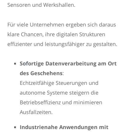
Sensoren und Werkshallen.
Für viele Unternehmen ergeben sich daraus
klare Chancen, ihre digitalen Strukturen
effizienter und leistungsfähiger zu gestalten.
Sofortige Datenverarbeitung am Ort
des Geschehens
:
Echtzeitfähige Steuerungen und
autonome Systeme steigern die
Betriebseffizienz und minimieren
Ausfallzeiten.
Industrienahe Anwendungen mit