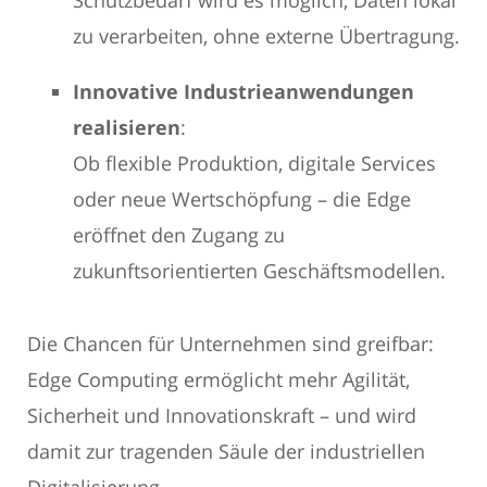
Schutzbedarf wird es möglich, Daten lokal
zu verarbeiten, ohne externe Übertragung.
Innovative Industrieanwendungen
realisieren
:
Ob flexible Produktion, digitale Services
oder neue Wertschöpfung – die Edge
eröffnet den Zugang zu
zukunftsorientierten Geschäftsmodellen.
Die Chancen für Unternehmen sind greifbar:
Edge Computing ermöglicht mehr Agilität,
Sicherheit und Innovationskraft – und wird
damit zur tragenden Säule der industriellen
Digitalisierung.