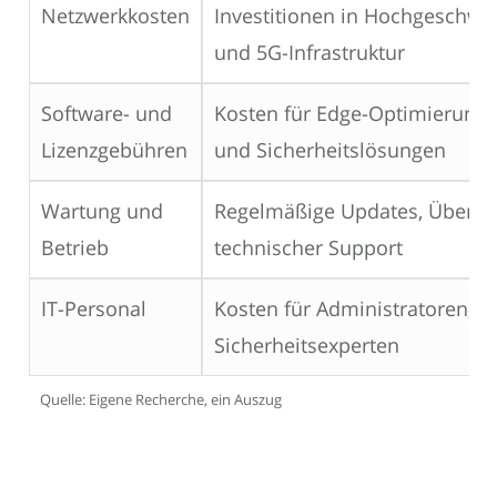
Netzwerkkosten
Investitionen in Hochgeschwi
und 5G-Infrastruktur
Software- und
Kosten für Edge-Optimierungs
Lizenzgebühren
und Sicherheitslösungen
Wartung und
Regelmäßige Updates, Überw
Betrieb
technischer Support
IT-Personal
Kosten für Administratoren, E
Sicherheitsexperten
Quelle: Eigene Recherche, ein Auszug