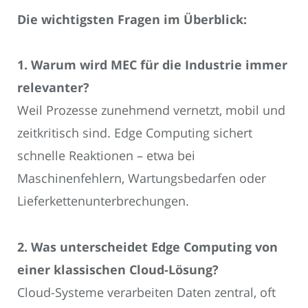
Die wichtigsten Fragen im Überblick:
1. Warum wird MEC für die Industrie immer
relevanter?
Weil Prozesse zunehmend vernetzt, mobil und
zeitkritisch sind. Edge Computing sichert
schnelle Reaktionen – etwa bei
Maschinenfehlern, Wartungsbedarfen oder
Lieferkettenunterbrechungen.
2. Was unterscheidet Edge Computing von
einer klassischen Cloud-Lösung?
Cloud-Systeme verarbeiten Daten zentral, oft