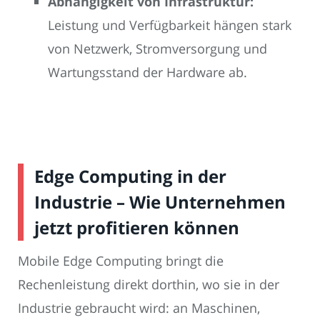
Abhängigkeit von Infrastruktur:
Leistung und Verfügbarkeit hängen stark
von Netzwerk, Stromversorgung und
Wartungsstand der Hardware ab.
Edge Computing in der
Industrie – Wie Unternehmen
jetzt profitieren können
Mobile Edge Computing bringt die
Rechenleistung direkt dorthin, wo sie in der
Industrie gebraucht wird: an Maschinen,