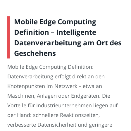
Mobile Edge Computing
Definition – Intelligente
Datenverarbeitung am Ort des
Geschehens
Mobile Edge Computing Definition:
Datenverarbeitung erfolgt direkt an den
Knotenpunkten im Netzwerk – etwa an
Maschinen, Anlagen oder Endgeräten. Die
Vorteile für Industrieunternehmen liegen auf
der Hand: schnellere Reaktionszeiten,
verbesserte Datensicherheit und geringere