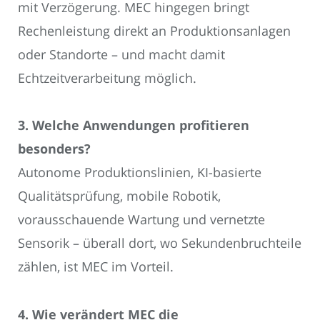
mit Verzögerung. MEC hingegen bringt
Rechenleistung direkt an Produktionsanlagen
oder Standorte – und macht damit
Echtzeitverarbeitung möglich.
3. Welche Anwendungen profitieren
besonders?
Autonome Produktionslinien, KI-basierte
Qualitätsprüfung, mobile Robotik,
vorausschauende Wartung und vernetzte
Sensorik – überall dort, wo Sekundenbruchteile
zählen, ist MEC im Vorteil.
4. Wie verändert MEC die