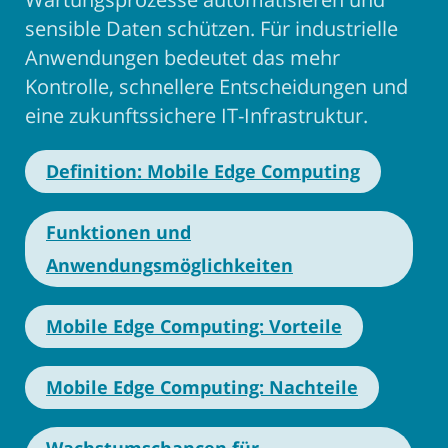
sensible Daten schützen. Für industrielle
Anwendungen bedeutet das mehr
Kontrolle, schnellere Entscheidungen und
eine zukunftssichere IT-Infrastruktur.
Definition: Mobile Edge Computing
Funktionen und
Anwendungsmöglichkeiten
Mobile Edge Computing: Vorteile
Mobile Edge Computing: Nachteile
Wachstumschancen für