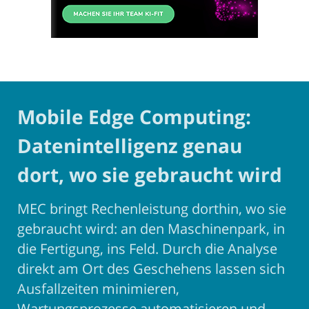
Mobile Edge Computing:
Datenintelligenz genau
dort, wo sie gebraucht wird
MEC bringt Rechenleistung dorthin, wo sie
gebraucht wird: an den Maschinenpark, in
die Fertigung, ins Feld. Durch die Analyse
direkt am Ort des Geschehens lassen sich
Ausfallzeiten minimieren,
Wartungsprozesse automatisieren und