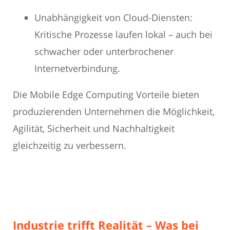
Unabhängigkeit von Cloud-Diensten:
Kritische Prozesse laufen lokal – auch bei
schwacher oder unterbrochener
Internetverbindung.
Die Mobile Edge Computing Vorteile bieten
produzierenden Unternehmen die Möglichkeit,
Agilität, Sicherheit und Nachhaltigkeit
gleichzeitig zu verbessern.
Industrie trifft Realität – Was bei