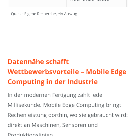
Quelle: Eigene Recherche, ein Auszug
Datennähe schafft
Wettbewerbsvorteile – Mobile Edge
Computing in der Industrie
In der modernen Fertigung zählt jede
Millisekunde. Mobile Edge Computing bringt
Rechenleistung dorthin, wo sie gebraucht wird:
direkt an Maschinen, Sensoren und
Produktionslinien.