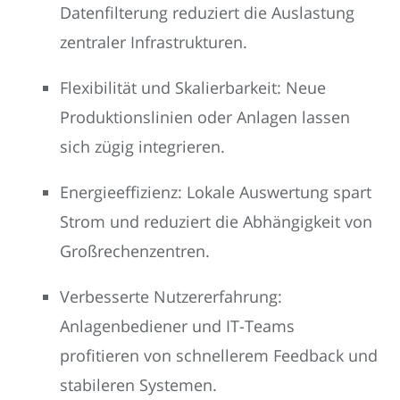
Datenfilterung reduziert die Auslastung
zentraler Infrastrukturen.
Flexibilität und Skalierbarkeit: Neue
Produktionslinien oder Anlagen lassen
sich zügig integrieren.
Energieeffizienz: Lokale Auswertung spart
Strom und reduziert die Abhängigkeit von
Großrechenzentren.
Verbesserte Nutzererfahrung:
Anlagenbediener und IT-Teams
profitieren von schnellerem Feedback und
stabileren Systemen.