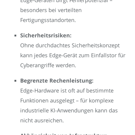
besonders bei verteilten
Fertigungsstandorten.
Sicherheitsrisiken:
Ohne durchdachtes Sicherheitskonzept
kann jedes Edge-Gerät zum Einfallstor für
Cyberangriffe werden.
Begrenzte Rechenleistung:
Edge-Hardware ist oft auf bestimmte
Funktionen ausgelegt – für komplexe
industrielle KI-Anwendungen kann das
nicht ausreichen.