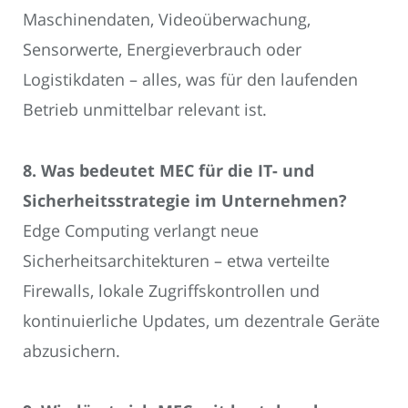
Maschinendaten, Videoüberwachung,
Sensorwerte, Energieverbrauch oder
Logistikdaten – alles, was für den laufenden
Betrieb unmittelbar relevant ist.
8. Was bedeutet MEC für die IT- und
Sicherheitsstrategie im Unternehmen?
Edge Computing verlangt neue
Sicherheitsarchitekturen – etwa verteilte
Firewalls, lokale Zugriffskontrollen und
kontinuierliche Updates, um dezentrale Geräte
abzusichern.