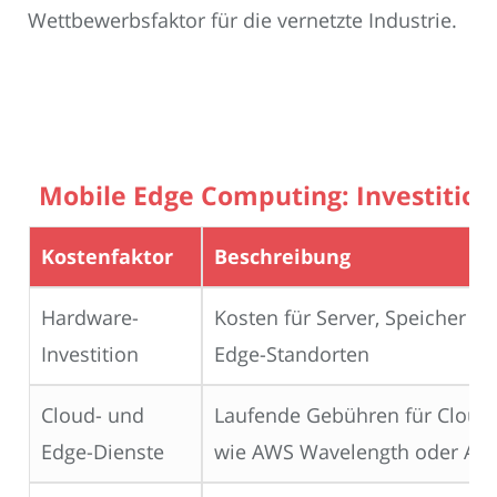
Wettbewerbsfaktor für die vernetzte Industrie.
Mobile Edge Computing: Investitio
Kostenfaktor
Beschreibung
Hardware-
Kosten für Server, Speicher u
Investition
Edge-Standorten
Cloud- und
Laufende Gebühren für Cloud-
Edge-Dienste
wie AWS Wavelength oder Azu