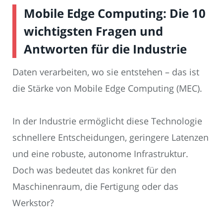
Mobile Edge Computing: Die 10
wichtigsten Fragen und
Antworten für die Industrie
Daten verarbeiten, wo sie entstehen – das ist
die Stärke von Mobile Edge Computing (MEC).
In der Industrie ermöglicht diese Technologie
schnellere Entscheidungen, geringere Latenzen
und eine robuste, autonome Infrastruktur.
Doch was bedeutet das konkret für den
Maschinenraum, die Fertigung oder das
Werkstor?