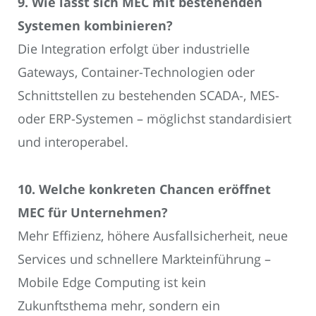
9. Wie lässt sich MEC mit bestehenden
Systemen kombinieren?
Die Integration erfolgt über industrielle
Gateways, Container-Technologien oder
Schnittstellen zu bestehenden SCADA-, MES-
oder ERP-Systemen – möglichst standardisiert
und interoperabel.
10. Welche konkreten Chancen eröffnet
MEC für Unternehmen?
Mehr Effizienz, höhere Ausfallsicherheit, neue
Services und schnellere Markteinführung –
Mobile Edge Computing ist kein
Zukunftsthema mehr, sondern ein