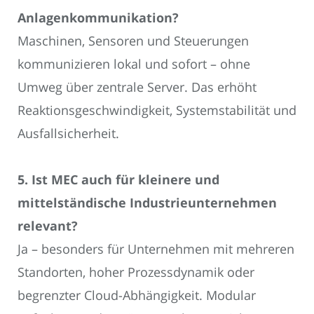
Anlagenkommunikation?
Maschinen, Sensoren und Steuerungen
kommunizieren lokal und sofort – ohne
Umweg über zentrale Server. Das erhöht
Reaktionsgeschwindigkeit, Systemstabilität und
Ausfallsicherheit.
5. Ist MEC auch für kleinere und
mittelständische Industrieunternehmen
relevant?
Ja – besonders für Unternehmen mit mehreren
Standorten, hoher Prozessdynamik oder
begrenzter Cloud-Abhängigkeit. Modular