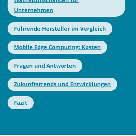
Unternehmen
Führende Hersteller im Vergleich
Mobile Edge Computing: Kosten
Fragen und Antworten
Zukunftstrends und Entwicklungen
Fazit