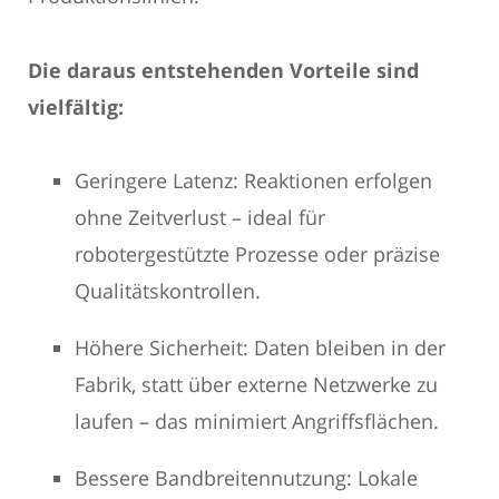
Die daraus entstehenden Vorteile sind
vielfältig:
Geringere Latenz: Reaktionen erfolgen
ohne Zeitverlust – ideal für
robotergestützte Prozesse oder präzise
Qualitätskontrollen.
Höhere Sicherheit: Daten bleiben in der
Fabrik, statt über externe Netzwerke zu
laufen – das minimiert Angriffsflächen.
Bessere Bandbreitennutzung: Lokale