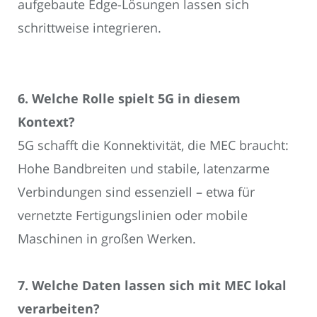
aufgebaute Edge-Lösungen lassen sich
schrittweise integrieren.
6. Welche Rolle spielt 5G in diesem
Kontext?
5G schafft die Konnektivität, die MEC braucht:
Hohe Bandbreiten und stabile, latenzarme
Verbindungen sind essenziell – etwa für
vernetzte Fertigungslinien oder mobile
Maschinen in großen Werken.
7. Welche Daten lassen sich mit MEC lokal
verarbeiten?