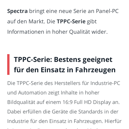
Spectra
bringt eine neue Serie an Panel-PC
auf den Markt. Die
TPPC-Serie
gibt
Informationen in hoher Qualität wider.
TPPC-Serie: Bestens geeignet
für den Einsatz in Fahrzeugen
Die TPPC-Serie des Herstellers für Industrie-PC
und Automation zeigt Inhalte in hoher
Bildqualität auf einem 16:9 Full HD Display an.
Dabei erfüllen die Geräte die Standards in der
Industrie für den Einsatz in Fahrzeugen. Hierfür