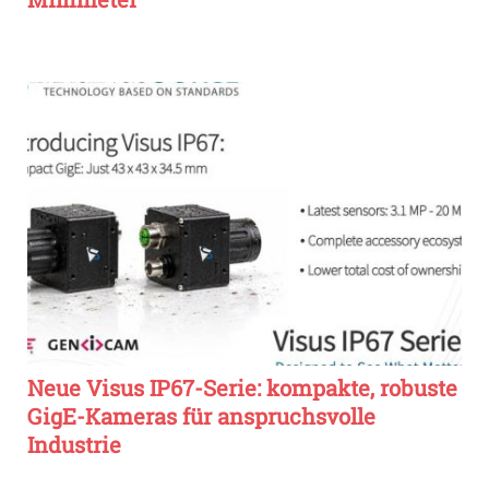
Neue Visus IP67-Serie: kompakte, robuste
GigE-Kameras für anspruchsvolle
Industrie