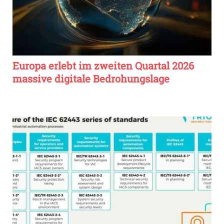
Europa erlebt im zweiten Quartal 2026
massive digitale Bedrohungslage