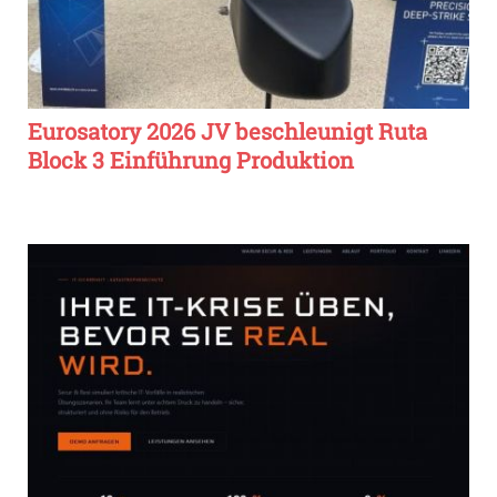
Eurosatory 2026 JV beschleunigt Ruta
Block 3 Einführung Produktion