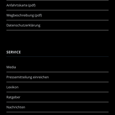
Anfahrtskarte (pdf)
Wegbeschreibung (pdf)
Datenschutzerklärung
SERVICE
Media
Pressemitteilung einreichen
Lexikon
Ratgeber
Nachrichten