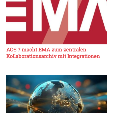
AOS 7 macht EMA zum zentralen
Kollaborationsarchiv mit Integrationen