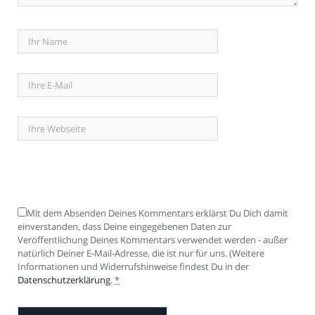
Mit dem Absenden Deines Kommentars erklärst Du Dich damit
einverstanden, dass Deine eingegebenen Daten zur
Veröffentlichung Deines Kommentars verwendet werden - außer
natürlich Deiner E-Mail-Adresse, die ist nur für uns. (Weitere
Informationen und Widerrufshinweise findest Du in der
Datenschutzerklärung
.
*