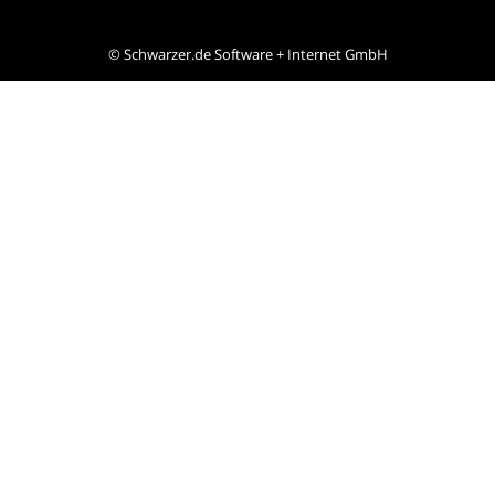
©
Schwarzer.de Software + Internet GmbH