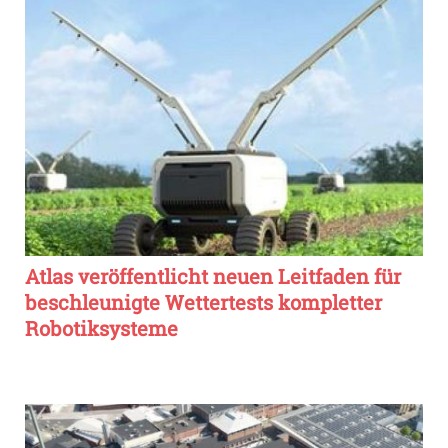
Atlas veröffentlicht neuen Leitfaden für
beschleunigte Wettertests kompletter
Robotiksysteme