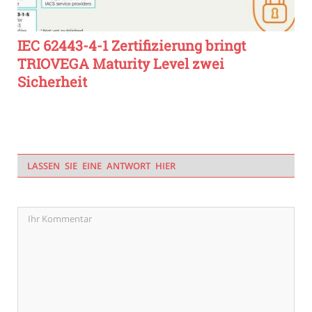
IEC 62443-4-1 Zertifizierung bringt
TRIOVEGA Maturity Level zwei
Sicherheit
LASSEN SIE EINE ANTWORT HIER