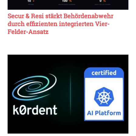
Secur & Resi stärkt Behördenabwehr
durch effizienten integrierten Vier-
Felder-Ansatz