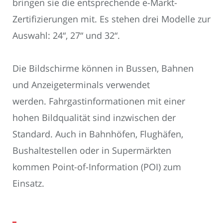
bringen sie die entsprechende e-Markt-
Zertifizierungen mit. Es stehen drei Modelle zur
Auswahl: 24“, 27“ und 32“.
Die Bildschirme können in Bussen, Bahnen
und Anzeigeterminals verwendet
werden. Fahrgastinformationen mit einer
hohen Bildqualität sind inzwischen der
Standard. Auch in Bahnhöfen, Flughäfen,
Bushaltestellen oder in Supermärkten
kommen Point-of-Information (POI) zum
Einsatz.