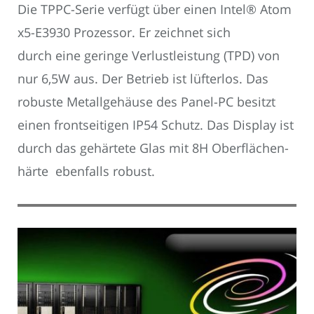
Die TPPC-Serie verfügt über einen Intel® Atom
x5-E3930 Prozessor. Er zeichnet sich
durch eine geringe Verlustleistung (TPD) von
nur 6,5W aus. Der Betrieb ist lüfterlos. Das
robuste Metallgehäuse des Panel-PC besitzt
einen frontseitigen IP54 Schutz. Das Display ist
durch das gehärtete Glas mit 8H Oberflächen-
härte ebenfalls robust.