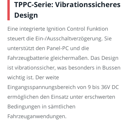
TPPC-Serie: Vibrationssicheres
Design
Eine integrierte Ignition Control Funktion
steuert die Ein-/Ausschaltverzögerung. Sie
unterstützt den Panel-PC und die
Fahrzeugbatterie gleichermaßen. Das Design
ist vibrationssicher, was besonders in Bussen
wichtig ist. Der weite
Eingangsspannungsbereich von 9 bis 36V DC
ermöglichen den Einsatz unter erschwerten
Bedingungen in sämtlichen
Fahrzeuganwendungen.