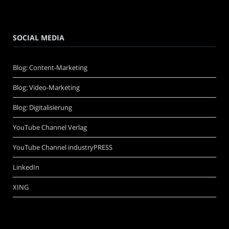
SOCIAL MEDIA
Blog: Content-Marketing
Blog: Video-Marketing
Blog: Digitalisierung
YouTube Channel Verlag
YouTube Channel industryPRESS
LinkedIn
XING