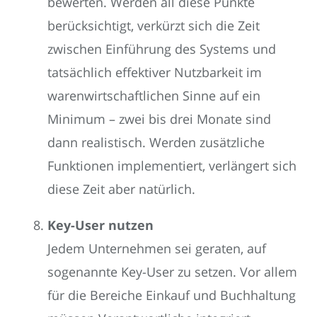
bewerten. Werden all diese Punkte
berücksichtigt, verkürzt sich die Zeit
zwischen Einführung des Systems und
tatsächlich effektiver Nutzbarkeit im
warenwirtschaftlichen Sinne auf ein
Minimum – zwei bis drei Monate sind
dann realistisch. Werden zusätzliche
Funktionen implementiert, verlängert sich
diese Zeit aber natürlich.
Key-User nutzen
Jedem Unternehmen sei geraten, auf
sogenannte Key-User zu setzen. Vor allem
für die Bereiche Einkauf und Buchhaltung