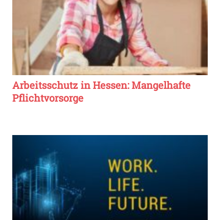
Arbeitsschutz in Hessen: Mangelhafte
Pflichtvorsorge