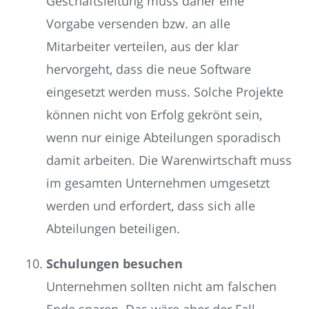
Geschäftsleitung muss daher eine
Vorgabe versenden bzw. an alle
Mitarbeiter verteilen, aus der klar
hervorgeht, dass die neue Software
eingesetzt werden muss. Solche Projekte
können nicht von Erfolg gekrönt sein,
wenn nur einige Abteilungen sporadisch
damit arbeiten. Die Warenwirtschaft muss
im gesamten Unternehmen umgesetzt
werden und erfordert, dass sich alle
Abteilungen beteiligen.
Schulungen besuchen
Unternehmen sollten nicht am falschen