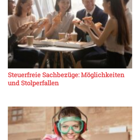
Steuerfreie Sachbezüge: Möglichkeiten
und Stolperfallen