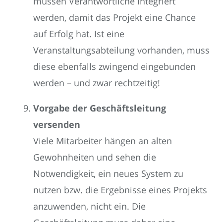
müssen Verantwortliche integriert
werden, damit das Projekt eine Chance
auf Erfolg hat. Ist eine
Veranstaltungsabteilung vorhanden, muss
diese ebenfalls zwingend eingebunden
werden – und zwar rechtzeitig!
Vorgabe der Geschäftsleitung
versenden
Viele Mitarbeiter hängen an alten
Gewohnheiten und sehen die
Notwendigkeit, ein neues System zu
nutzen bzw. die Ergebnisse eines Projekts
anzuwenden, nicht ein. Die