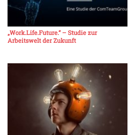
„Work.Life.Future.“ – Studie zur
Arbeitswelt der Zukunft