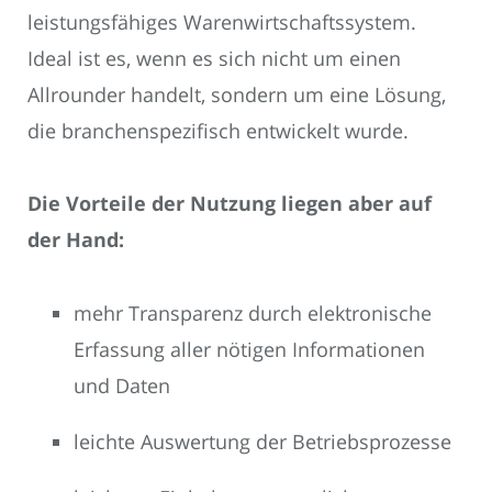
leistungsfähiges Warenwirtschaftssystem.
Ideal ist es, wenn es sich nicht um einen
Allrounder handelt, sondern um eine Lösung,
die branchenspezifisch entwickelt wurde.
Die Vorteile der Nutzung liegen aber auf
der Hand:
mehr Transparenz durch elektronische
Erfassung aller nötigen Informationen
und Daten
leichte Auswertung der Betriebsprozesse