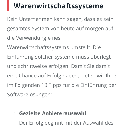
Warenwirtschaftssysteme
Kein Unternehmen kann sagen, dass es sein
gesamtes System von heute auf morgen auf
die Verwendung eines
Warenwirtschaftssystems umstellt. Die
Einführung solcher Systeme muss überlegt
und schrittweise erfolgen. Damit Sie damit
eine Chance auf Erfolg haben, bieten wir Ihnen
im Folgenden 10 Tipps für die Einführung der
Softwarelösungen:
Gezielte Anbieterauswahl
Der Erfolg beginnt mit der Auswahl des