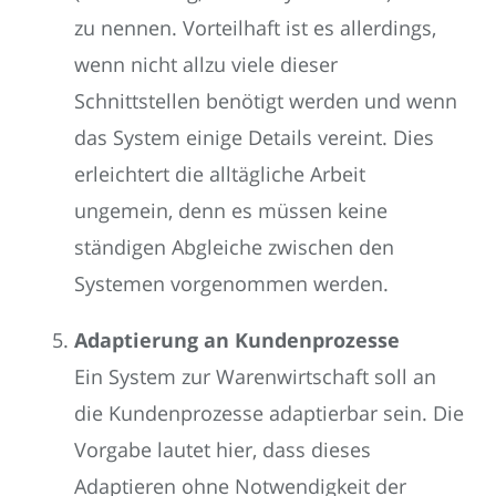
zu nennen. Vorteilhaft ist es allerdings,
wenn nicht allzu viele dieser
Schnittstellen benötigt werden und wenn
das System einige Details vereint. Dies
erleichtert die alltägliche Arbeit
ungemein, denn es müssen keine
ständigen Abgleiche zwischen den
Systemen vorgenommen werden.
Adaptierung an Kundenprozesse
Ein System zur Warenwirtschaft soll an
die Kundenprozesse adaptierbar sein. Die
Vorgabe lautet hier, dass dieses
Adaptieren ohne Notwendigkeit der