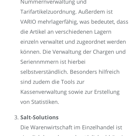
Nummernverwaltung und
Tarifartikelzuordnung. Außerdem ist
VARIO mehrlagerfähig, was bedeutet, dass
die Artikel an verschiedenen Lagern
einzeln verwaltet und zugeordnet werden
können. Die Verwaltung der Chargen und
Seriennmmern ist hierbei
selbstverständlich. Besonders hilfreich
sind zudem die Tools zur
Kassenverwaltung sowie zur Erstellung
von Statistiken.
Salt-Solutions
Die Warenwirtschaft im Einzelhandel ist