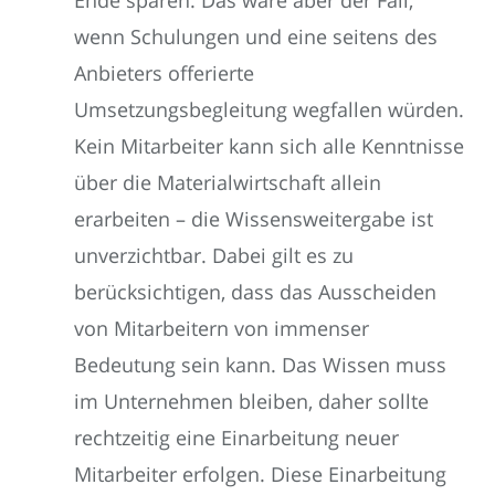
Ende sparen. Das wäre aber der Fall,
wenn Schulungen und eine seitens des
Anbieters offerierte
Umsetzungsbegleitung wegfallen würden.
Kein Mitarbeiter kann sich alle Kenntnisse
über die Materialwirtschaft allein
erarbeiten – die Wissensweitergabe ist
unverzichtbar. Dabei gilt es zu
berücksichtigen, dass das Ausscheiden
von Mitarbeitern von immenser
Bedeutung sein kann. Das Wissen muss
im Unternehmen bleiben, daher sollte
rechtzeitig eine Einarbeitung neuer
Mitarbeiter erfolgen. Diese Einarbeitung