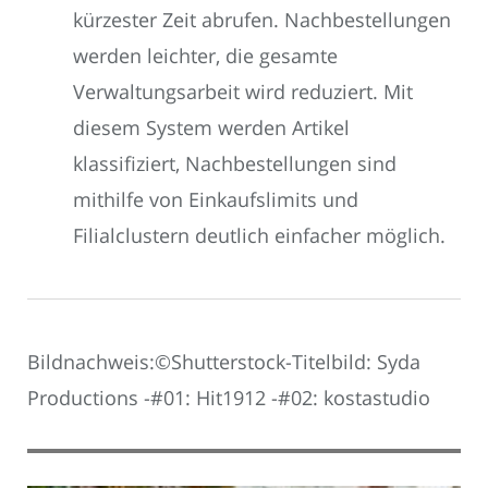
kürzester Zeit abrufen. Nachbestellungen
werden leichter, die gesamte
Verwaltungsarbeit wird reduziert. Mit
diesem System werden Artikel
klassifiziert, Nachbestellungen sind
mithilfe von Einkaufslimits und
Filialclustern deutlich einfacher möglich.
Bildnachweis:©Shutterstock-Titelbild: Syda
Productions -#01: Hit1912 -#02: kostastudio