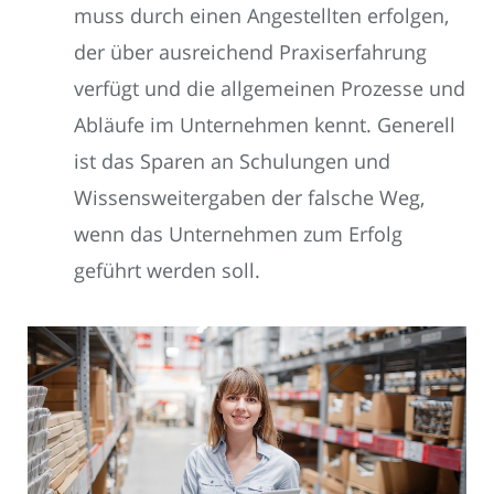
muss durch einen Angestellten erfolgen,
der über ausreichend Praxiserfahrung
verfügt und die allgemeinen Prozesse und
Abläufe im Unternehmen kennt. Generell
ist das Sparen an Schulungen und
Wissensweitergaben der falsche Weg,
wenn das Unternehmen zum Erfolg
geführt werden soll.