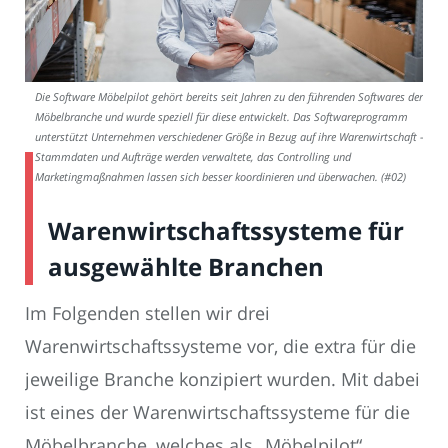
Die Software Möbelpilot gehört bereits seit Jahren zu den führenden Softwares der
Möbelbranche und wurde speziell für diese entwickelt. Das Softwareprogramm
unterstützt Unternehmen verschiedener Größe in Bezug auf ihre Warenwirtschaft –
Stammdaten und Aufträge werden verwaltete, das Controlling und
Marketingmaßnahmen lassen sich besser koordinieren und überwachen. (#02)
Warenwirtschaftssysteme für
ausgewählte Branchen
Im Folgenden stellen wir drei
Warenwirtschaftssysteme vor, die extra für die
jeweilige Branche konzipiert wurden. Mit dabei
ist eines der Warenwirtschaftssysteme für die
Möbelbranche, welches als „Möbelpilot“