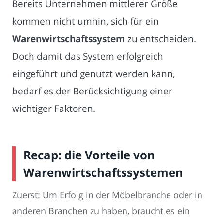
Bereits Unternehmen mittlerer Größe
kommen nicht umhin, sich für ein
Warenwirtschaftssystem
zu entscheiden.
Doch damit das System erfolgreich
eingeführt und genutzt werden kann,
bedarf es der Berücksichtigung einer
wichtiger Faktoren.
Recap: die Vorteile von
Warenwirtschaftssystemen
Zuerst: Um Erfolg in der Möbelbranche oder in
anderen Branchen zu haben, braucht es ein