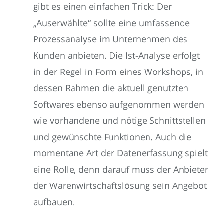
gibt es einen einfachen Trick: Der
„Auserwählte“ sollte eine umfassende
Prozessanalyse im Unternehmen des
Kunden anbieten. Die Ist-Analyse erfolgt
in der Regel in Form eines Workshops, in
dessen Rahmen die aktuell genutzten
Softwares ebenso aufgenommen werden
wie vorhandene und nötige Schnittstellen
und gewünschte Funktionen. Auch die
momentane Art der Datenerfassung spielt
eine Rolle, denn darauf muss der Anbieter
der Warenwirtschaftslösung sein Angebot
aufbauen.