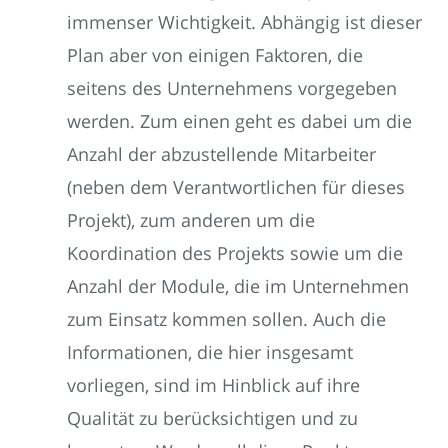
immenser Wichtigkeit. Abhängig ist dieser
Plan aber von einigen Faktoren, die
seitens des Unternehmens vorgegeben
werden. Zum einen geht es dabei um die
Anzahl der abzustellende Mitarbeiter
(neben dem Verantwortlichen für dieses
Projekt), zum anderen um die
Koordination des Projekts sowie um die
Anzahl der Module, die im Unternehmen
zum Einsatz kommen sollen. Auch die
Informationen, die hier insgesamt
vorliegen, sind im Hinblick auf ihre
Qualität zu berücksichtigen und zu