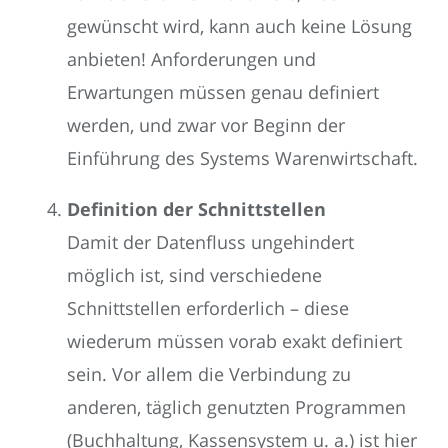
gewünscht wird, kann auch keine Lösung
anbieten! Anforderungen und
Erwartungen müssen genau definiert
werden, und zwar vor Beginn der
Einführung des Systems Warenwirtschaft.
Definition der Schnittstellen
Damit der Datenfluss ungehindert
möglich ist, sind verschiedene
Schnittstellen erforderlich – diese
wiederum müssen vorab exakt definiert
sein. Vor allem die Verbindung zu
anderen, täglich genutzten Programmen
(Buchhaltung, Kassensystem u. a.) ist hier