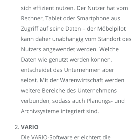
sich effizient nutzen. Der Nutzer hat vom
Rechner, Tablet oder Smartphone aus
Zugriff auf seine Daten – der Möbelpilot
kann daher unabhängig vom Standort des
Nutzers angewendet werden. Welche
Daten wie genutzt werden können,
entscheidet das Unternehmen aber
selbst. Mit der Warenwirtschaft werden
weitere Bereiche des Unternehmens
verbunden, sodass auch Planungs- und
Archivsysteme integriert sind.
VARIO
Die VARIO-Software erleichtert die