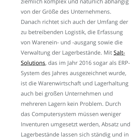
ziemlich komplex und natürlich abhängig
von der Größe des Unternehmens.
Danach richtet sich auch der Umfang der
zu betreibenden Logistik, die Erfassung
von Warenein- und -ausgang sowie die
Verwaltung der Lagerbestände. Mit
Salt-
Solutions
, das im Jahr 2016 sogar als ERP-
System des Jahres ausgezeichnet wurde,
ist die Warenwirtschaft und Lagerhaltung
auch bei großen Unternehmen und
mehreren Lagern kein Problem. Durch
das Computersystem müssen weniger
Inventuren umgesetzt werden, Absatz und
Lagerbestände lassen sich ständig und in