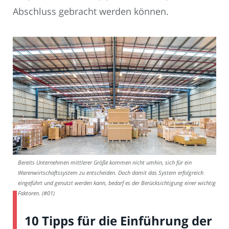
Abschluss gebracht werden können.
Bereits Unternehmen mittlerer Größe kommen nicht umhin, sich für ein
Warenwirtschaftssystem zu entscheiden. Doch damit das System erfolgreich
eingeführt und genutzt werden kann, bedarf es der Berücksichtigung einer wichtiger
Faktoren. (#01)
10 Tipps für die Einführung der