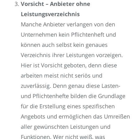
Vorsicht – Anbieter ohne
Leistungsverzeichnis
Manche Anbieter verlangen von den
Unternehmen kein Pflichtenheft und
können auch selbst kein genaues
Verzeichnis ihrer Leistungen vorzeigen.
Hier ist Vorsicht geboten, denn diese
arbeiten meist nicht seriös und
zuverlässig. Denn genau diese Lasten-
und Pflichtenhefte bilden die Grundlage
für die Erstellung eines spezifischen
Angebots und ermöglichen das Umreißen
aller gewünschten Leistungen und
Funktionen. Wer nicht weiß, was