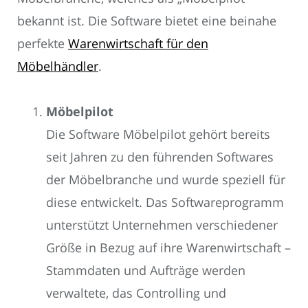
bekannt ist. Die Software bietet eine beinahe
perfekte
Warenwirtschaft für den
Möbelhändler
.
Möbelpilot
Die Software Möbelpilot gehört bereits
seit Jahren zu den führenden Softwares
der Möbelbranche und wurde speziell für
diese entwickelt. Das Softwareprogramm
unterstützt Unternehmen verschiedener
Größe in Bezug auf ihre Warenwirtschaft –
Stammdaten und Aufträge werden
verwaltete, das Controlling und