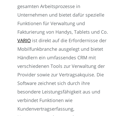
gesamten Arbeitsprozesse in
Unternehmen und bietet dafür spezielle
Funktionen für Verwaltung und
Fakturierung von Handys, Tablets und Co.
VARIO
ist direkt auf die Erfordernisse der
Mobilfunkbranche ausgelegt und bietet
Händlern ein umfassendes CRM mit
verschiedenen Tools zur Verwaltung der
Provider sowie zur Vertragsakquise. Die
Software zeichnet sich durch ihre
besondere Leistungsfähigkeit aus und
verbindet Funktionen wie
Kundenvertragserfassung,