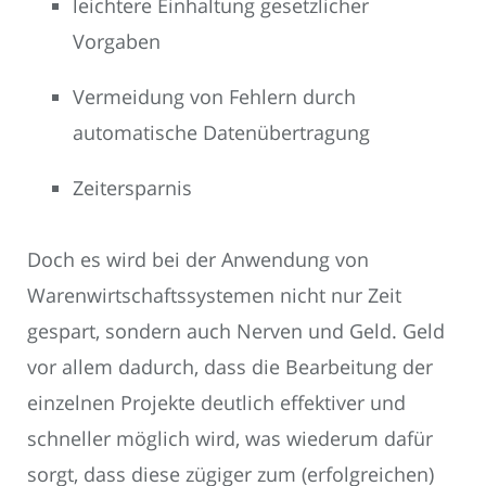
leichtere Einhaltung gesetzlicher
Vorgaben
Vermeidung von Fehlern durch
automatische Datenübertragung
Zeitersparnis
Doch es wird bei der Anwendung von
Warenwirtschaftssystemen nicht nur Zeit
gespart, sondern auch Nerven und Geld. Geld
vor allem dadurch, dass die Bearbeitung der
einzelnen Projekte deutlich effektiver und
schneller möglich wird, was wiederum dafür
sorgt, dass diese zügiger zum (erfolgreichen)