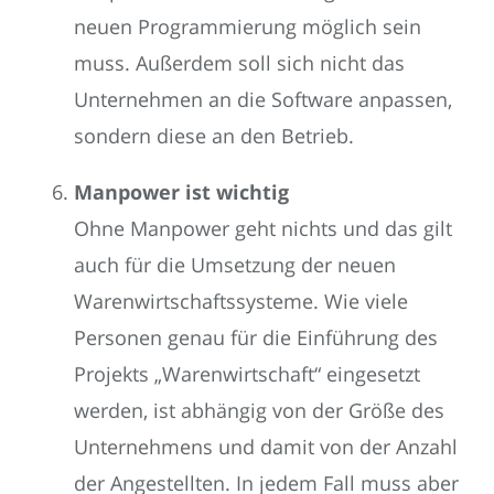
neuen Programmierung möglich sein
muss. Außerdem soll sich nicht das
Unternehmen an die Software anpassen,
sondern diese an den Betrieb.
Manpower ist wichtig
Ohne Manpower geht nichts und das gilt
auch für die Umsetzung der neuen
Warenwirtschaftssysteme. Wie viele
Personen genau für die Einführung des
Projekts „Warenwirtschaft“ eingesetzt
werden, ist abhängig von der Größe des
Unternehmens und damit von der Anzahl
der Angestellten. In jedem Fall muss aber