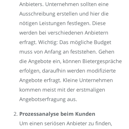
Anbieters. Unternehmen sollten eine
Ausschreibung erstellen und hier die
nötigen Leistungen festlegen. Diese
werden bei verschiedenen Anbietern
erfragt. Wichtig: Das mögliche Budget
muss von Anfang an feststehen. Gehen
die Angebote ein, können Bietergespräche
erfolgen, daraufhin werden modifizierte
Angebote erfragt. Kleine Unternehmen
kommen meist mit der erstmaligen
Angebotserfragung aus.
Prozessanalyse beim Kunden
Um einen seriösen Anbieter zu finden,