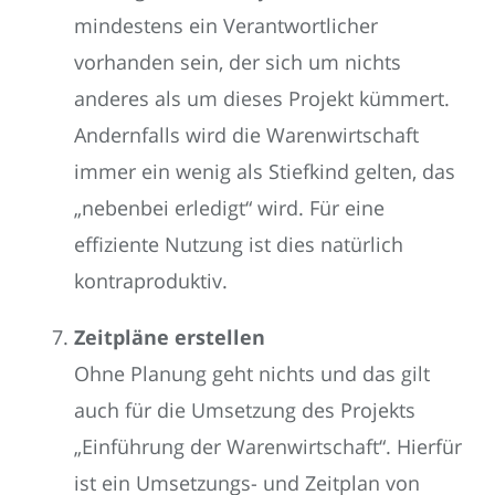
mindestens ein Verantwortlicher
vorhanden sein, der sich um nichts
anderes als um dieses Projekt kümmert.
Andernfalls wird die Warenwirtschaft
immer ein wenig als Stiefkind gelten, das
„nebenbei erledigt“ wird. Für eine
effiziente Nutzung ist dies natürlich
kontraproduktiv.
Zeitpläne erstellen
Ohne Planung geht nichts und das gilt
auch für die Umsetzung des Projekts
„Einführung der Warenwirtschaft“. Hierfür
ist ein Umsetzungs- und Zeitplan von