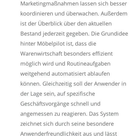
Marketingmaßnahmen lassen sich besser
koordinieren und überwachen. Außerdem
ist der Überblick über den aktuellen
Bestand jederzeit gegeben. Die Grundidee
hinter Möbelpilot ist, dass die
Warenwirtschaft besonders effizient
möglich wird und Routineaufgaben
weitgehend automatisiert ablaufen
können. Gleichzeitig soll der Anwender in
der Lage sein, auf spezifische
Geschäftsvorgänge schnell und
angemessen zu reagieren. Das System
zeichnet sich durch seine besondere
Anwenderfreundlichkeit aus und lässt