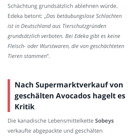
Schächtung grundsätzlich ablehnen würde.
Edeka betont: „
Das betäubungslose Schlachten
ist in Deutschland aus Tierschutzgründen
grundsätzlich verboten. Bei Edeka gibt es keine
Fleisch- oder Wurstwaren, die von geschächteten
Tieren stammen
“.
Nach Supermarktverkauf von
geschälten Avocados hagelt es
Kritik
Die kanadische Lebensmittelkette
Sobeys
verkaufte abgepackte und geschälten