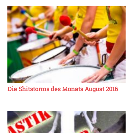
Die Shitstorms des Monats August 2016