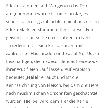
Edeka stammen soll. Wo genau das Foto
aufgenommen wurde ist noch unklar, es
scheint allerdings tatsächlich nicht aus einem
Edeka Markt zu stammen. Denn dieses Foto
geistert schon seit einigen Jahren im Netz.
Trotzdem muss sich Edeka zurzeit mit
zahlreichen Hasstiraden und Social Net Usern
beschäftigen, die insbesondere auf Facebook
ihrer Wut freien Lauf lassen. Auf Arabisch
bedeutet „
Halal
“ erlaubt und ist die
Kennzeichnung von Fleisch, bei dem die Tiere
nach muslimischen Vorschriften geschächtet
wurden. Hierbei wird dem Tier die Kehle