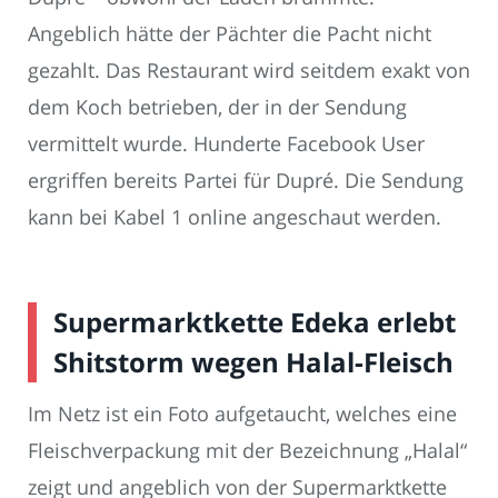
Angeblich hätte der Pächter die Pacht nicht
gezahlt. Das Restaurant wird seitdem exakt von
dem Koch betrieben, der in der Sendung
vermittelt wurde. Hunderte Facebook User
ergriffen bereits Partei für Dupré. Die Sendung
kann bei Kabel 1 online angeschaut werden.
Supermarktkette Edeka erlebt
Shitstorm wegen Halal-Fleisch
Im Netz ist ein Foto aufgetaucht, welches eine
Fleischverpackung mit der Bezeichnung „Halal“
zeigt und angeblich von der Supermarktkette