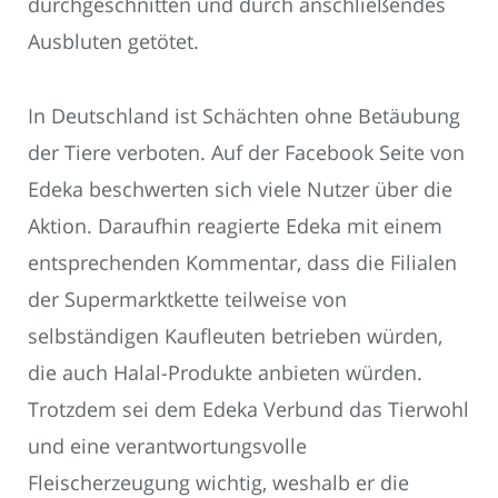
durchgeschnitten und durch anschließendes
Ausbluten getötet.
In Deutschland ist Schächten ohne Betäubung
der Tiere verboten. Auf der Facebook Seite von
Edeka beschwerten sich viele Nutzer über die
Aktion. Daraufhin reagierte Edeka mit einem
entsprechenden Kommentar, dass die Filialen
der Supermarktkette teilweise von
selbständigen Kaufleuten betrieben würden,
die auch Halal-Produkte anbieten würden.
Trotzdem sei dem Edeka Verbund das Tierwohl
und eine verantwortungsvolle
Fleischerzeugung wichtig, weshalb er die