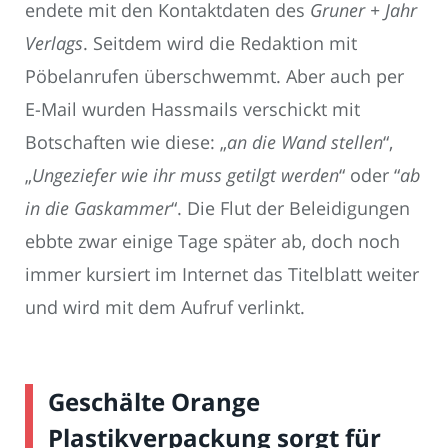
endete mit den Kontaktdaten des
Gruner + Jahr
Verlags
. Seitdem wird die Redaktion mit
Pöbelanrufen überschwemmt. Aber auch per
E-Mail wurden Hassmails verschickt mit
Botschaften wie diese: „
an die Wand stellen
“,
„
Ungeziefer wie ihr muss getilgt werden
“ oder “
ab
in die Gaskammer
“. Die Flut der Beleidigungen
ebbte zwar einige Tage später ab, doch noch
immer kursiert im Internet das Titelblatt weiter
und wird mit dem Aufruf verlinkt.
Geschälte Orange
Plastikverpackung sorgt für