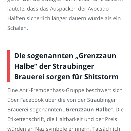
lautete, dass das Auspacken der Avocado
Hälften sicherlich länger dauern würde als ein
Schälen.
Die sogenannten „Grenzzaun
Halbe“ der Straubinger
Brauerei sorgen für Shitstorm
Eine Anti-Fremdenhass-Gruppe beschwert sich
über Facebook über die von der Straubinger
Brauerei sogenannten „
Grenzzaun Halbe
“. Die
Etikettenschrift, die Haltbarkeit und der Preis
würden an Nazisymbole erinnern. Tatsächlich