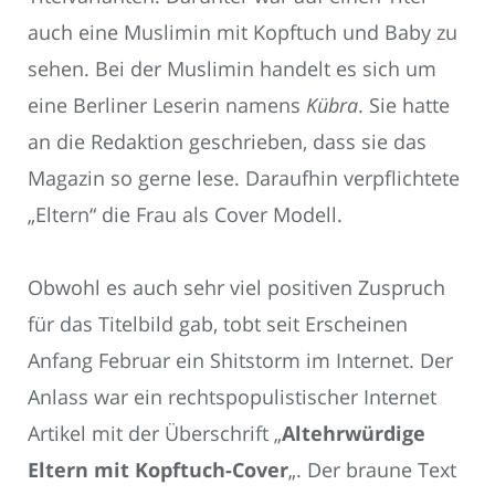
auch eine Muslimin mit Kopftuch und Baby zu
sehen. Bei der Muslimin handelt es sich um
eine Berliner Leserin namens
Kübra
. Sie hatte
an die Redaktion geschrieben, dass sie das
Magazin so gerne lese. Daraufhin verpflichtete
„Eltern“ die Frau als Cover Modell.
Obwohl es auch sehr viel positiven Zuspruch
für das Titelbild gab, tobt seit Erscheinen
Anfang Februar ein Shitstorm im Internet. Der
Anlass war ein rechtspopulistischer Internet
Artikel mit der Überschrift „
Altehrwürdige
Eltern mit Kopftuch-Cover
„. Der braune Text