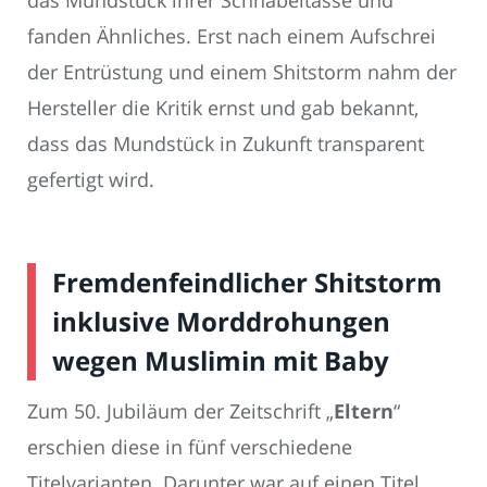
fanden Ähnliches. Erst nach einem Aufschrei
der Entrüstung und einem Shitstorm nahm der
Hersteller die Kritik ernst und gab bekannt,
dass das Mundstück in Zukunft transparent
gefertigt wird.
Fremdenfeindlicher Shitstorm
inklusive Morddrohungen
wegen Muslimin mit Baby
Zum 50. Jubiläum der Zeitschrift „
Eltern
“
erschien diese in fünf verschiedene
Titelvarianten. Darunter war auf einen Titel