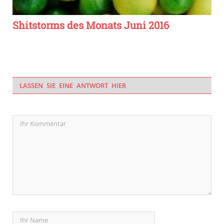
Shitstorms des Monats Juni 2016
LASSEN SIE EINE ANTWORT HIER