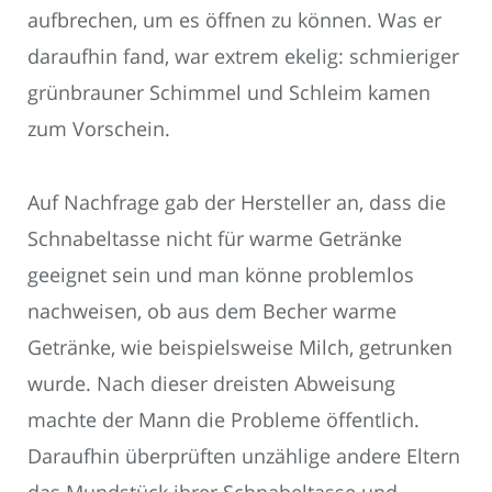
aufbrechen, um es öffnen zu können. Was er
daraufhin fand, war extrem ekelig: schmieriger
grünbrauner Schimmel und Schleim kamen
zum Vorschein.
Auf Nachfrage gab der Hersteller an, dass die
Schnabeltasse nicht für warme Getränke
geeignet sein und man könne problemlos
nachweisen, ob aus dem Becher warme
Getränke, wie beispielsweise Milch, getrunken
wurde. Nach dieser dreisten Abweisung
machte der Mann die Probleme öffentlich.
Daraufhin überprüften unzählige andere Eltern
das Mundstück ihrer Schnabeltasse und