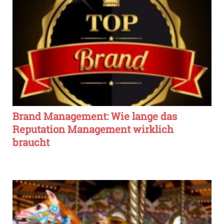
Brand Management: Wie lange das
Reputation Management wirklich
braucht