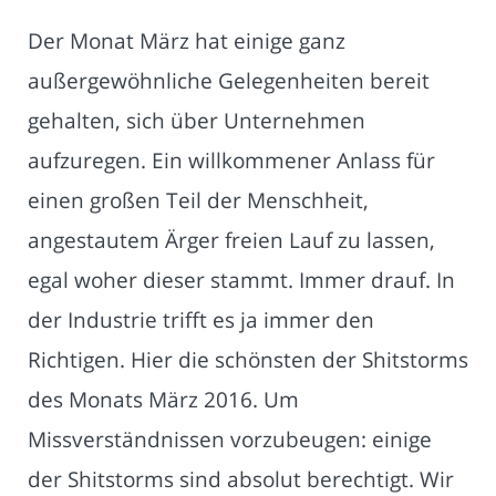
Der Monat März hat einige ganz
außergewöhnliche Gelegenheiten bereit
gehalten, sich über Unternehmen
aufzuregen. Ein willkommener Anlass für
einen großen Teil der Menschheit,
angestautem Ärger freien Lauf zu lassen,
egal woher dieser stammt. Immer drauf. In
der Industrie trifft es ja immer den
Richtigen. Hier die schönsten der Shitstorms
des Monats März 2016. Um
Missverständnissen vorzubeugen: einige
der Shitstorms sind absolut berechtigt. Wir