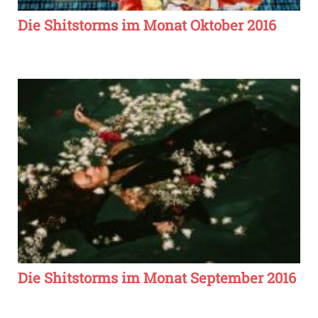
Die Shitstorms im Monat Oktober 2016
Die Shitstorms im Monat September 2016