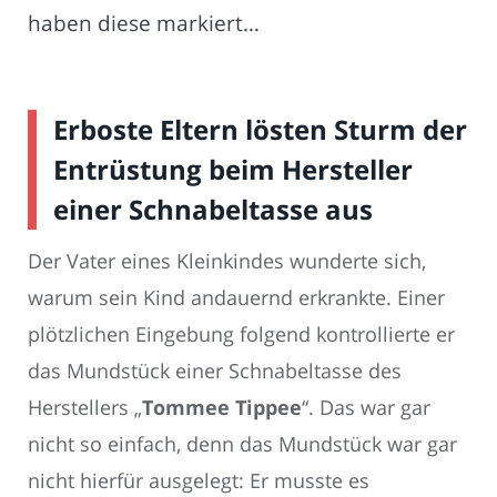
haben diese markiert…
Erboste Eltern lösten Sturm der
Entrüstung beim Hersteller
einer Schnabeltasse aus
Der Vater eines Kleinkindes wunderte sich,
warum sein Kind andauernd erkrankte. Einer
plötzlichen Eingebung folgend kontrollierte er
das Mundstück einer Schnabeltasse des
Herstellers „
Tommee Tippee
“. Das war gar
nicht so einfach, denn das Mundstück war gar
nicht hierfür ausgelegt: Er musste es