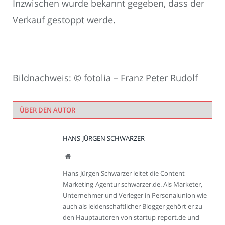
Inzwischen wurde bekannt gegeben, dass der
Verkauf gestoppt werde.
Bildnachweis: © fotolia – Franz Peter Rudolf
ÜBER DEN AUTOR
HANS-JÜRGEN SCHWARZER
Webseite
Hans-Jürgen Schwarzer leitet die Content-
Marketing-Agentur schwarzer.de. Als Marketer,
Unternehmer und Verleger in Personalunion wie
auch als leidenschaftlicher Blogger gehört er zu
den Hauptautoren von startup-report.de und