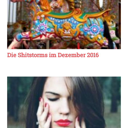
Die Shitstorms im Dezember 2016