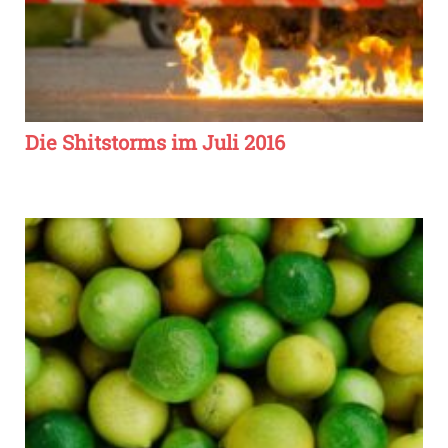
Die Shitstorms im Juli 2016