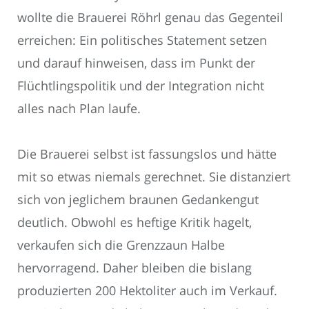
wollte die Brauerei Röhrl genau das Gegenteil
erreichen: Ein politisches Statement setzen
und darauf hinweisen, dass im Punkt der
Flüchtlingspolitik und der Integration nicht
alles nach Plan laufe.
Die Brauerei selbst ist fassungslos und hätte
mit so etwas niemals gerechnet. Sie distanziert
sich von jeglichem braunen Gedankengut
deutlich. Obwohl es heftige Kritik hagelt,
verkaufen sich die Grenzzaun Halbe
hervorragend. Daher bleiben die bislang
produzierten 200 Hektoliter auch im Verkauf.