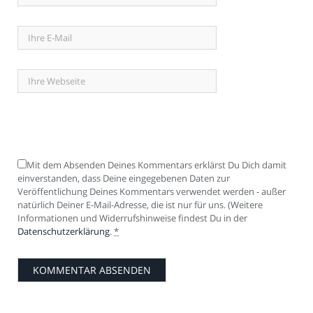
Mit dem Absenden Deines Kommentars erklärst Du Dich damit
einverstanden, dass Deine eingegebenen Daten zur
Veröffentlichung Deines Kommentars verwendet werden - außer
natürlich Deiner E-Mail-Adresse, die ist nur für uns. (Weitere
Informationen und Widerrufshinweise findest Du in der
Datenschutzerklärung
.
*