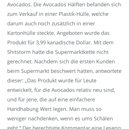
Avocados. Die Avocados Hälften befanden sich
zum Verkauf in einer Plastik-Hülle, welche
darum auch noch zusätzlich in einer
Kartonhülle steckte. Angeboten wurde das
Produkt für 3,99 kanadische Dollar. Mit dem
Shitstorm hatte die Supermarktkette nicht
gerechnet. Nachdem sich die ersten Kunden
beim Supermarkt beschwert hatten, antwortete
dieser: „Das Produkt wurde für Leute
entwickelt, für die Avocados relativ neu sind,
und für jene, die auf eine einfachere
Handhabung Wert legen. Man muss so
weniger nachdenken, wenn es ums Schälen
geht.“ Der berechtigte Kommentar eine Leserin