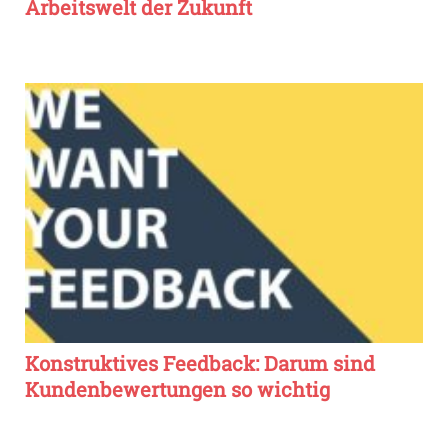
Arbeitswelt der Zukunft
Konstruktives Feedback: Darum sind
Kundenbewertungen so wichtig