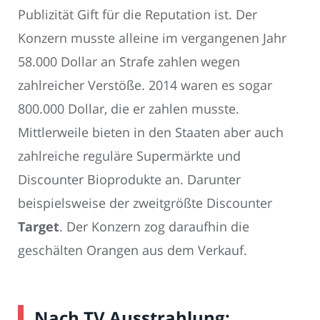
Publizität Gift für die Reputation ist. Der
Konzern musste alleine im vergangenen Jahr
58.000 Dollar an Strafe zahlen wegen
zahlreicher Verstöße. 2014 waren es sogar
800.000 Dollar, die er zahlen musste.
Mittlerweile bieten in den Staaten aber auch
zahlreiche reguläre Supermärkte und
Discounter Bioprodukte an. Darunter
beispielsweise der zweitgrößte Discounter
Target
. Der Konzern zog daraufhin die
geschälten Orangen aus dem Verkauf.
Nach TV Ausstrahlung: