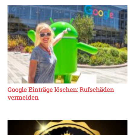
Google Einträge löschen: Rufschäden
vermeiden