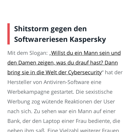
Shitstorm gegen den
Softwareriesen Kaspersky
Mit dem Slogan: „
Willst du ein Mann sein und
den Damen zeigen, was du drauf hast? Dann
bring sie in die Welt der Cybersecurity
“ hat der
Hersteller von Antiviren-Software eine
Werbekampagne gestartet. Die sexistische
Werbung zog wütende Reaktionen der User
nach sich. Zu sehen war ein Mann auf einer
Bank, der den Laptop einer Frau bediente, die
neben ihm saß. Eine Vielzahl weiterer Frauen,