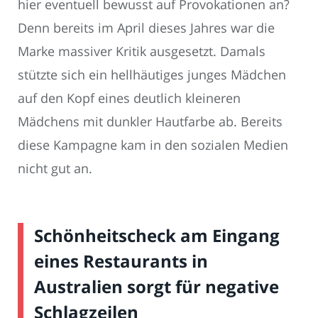
hier eventuell bewusst auf Provokationen an?
Denn bereits im April dieses Jahres war die
Marke massiver Kritik ausgesetzt. Damals
stützte sich ein hellhäutiges junges Mädchen
auf den Kopf eines deutlich kleineren
Mädchens mit dunkler Hautfarbe ab. Bereits
diese Kampagne kam in den sozialen Medien
nicht gut an.
Schönheitscheck am Eingang
eines Restaurants in
Australien sorgt für negative
Schlagzeilen