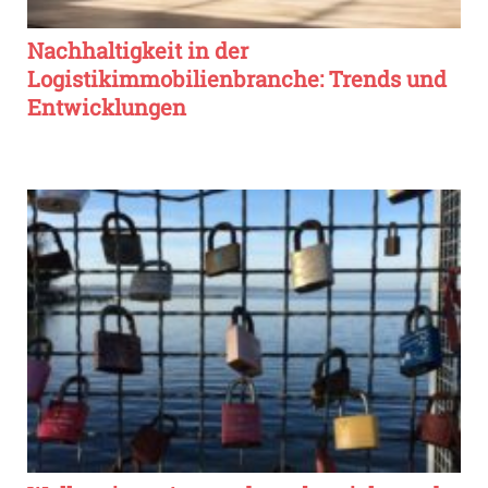
Nachhaltigkeit in der
Logistikimmobilienbranche: Trends und
Entwicklungen