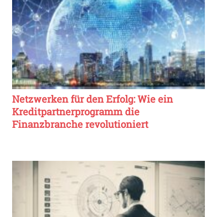
Netzwerken für den Erfolg: Wie ein
Kreditpartnerprogramm die
Finanzbranche revolutioniert