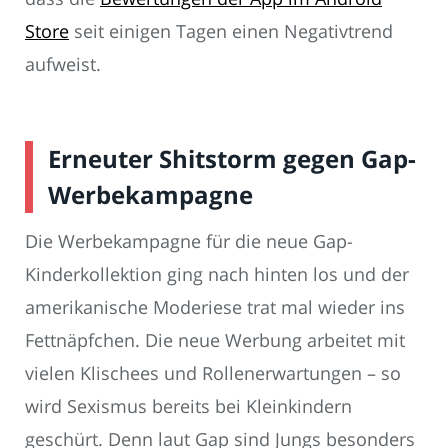
Store
seit einigen Tagen einen Negativtrend
aufweist.
Erneuter Shitstorm gegen Gap-
Werbekampagne
Die Werbekampagne für die neue Gap-
Kinderkollektion ging nach hinten los und der
amerikanische Moderiese trat mal wieder ins
Fettnäpfchen. Die neue Werbung arbeitet mit
vielen Klischees und Rollenerwartungen – so
wird Sexismus bereits bei Kleinkindern
geschürt. Denn laut Gap sind Jungs besonders