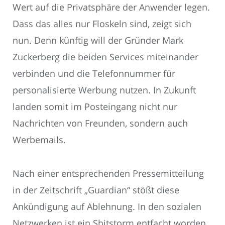
Wert auf die Privatsphäre der Anwender legen.
Dass das alles nur Floskeln sind, zeigt sich
nun. Denn künftig will der Gründer Mark
Zuckerberg die beiden Services miteinander
verbinden und die Telefonnummer für
personalisierte Werbung nutzen. In Zukunft
landen somit im Posteingang nicht nur
Nachrichten von Freunden, sondern auch
Werbemails.
Nach einer entsprechenden Pressemitteilung
in der Zeitschrift „Guardian“ stößt diese
Ankündigung auf Ablehnung. In den sozialen
Netzwerken ist ein Shitstorm entfacht worden.