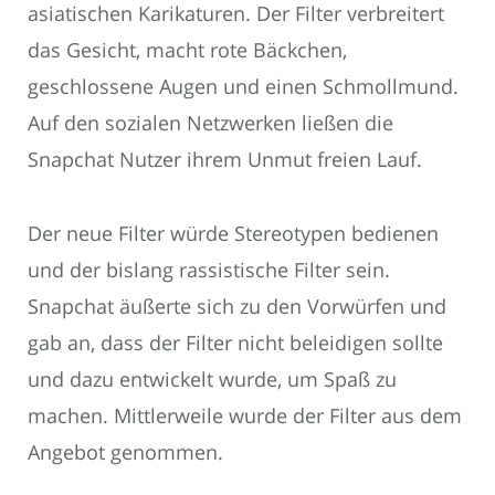
asiatischen Karikaturen. Der Filter verbreitert
das Gesicht, macht rote Bäckchen,
geschlossene Augen und einen Schmollmund.
Auf den sozialen Netzwerken ließen die
Snapchat Nutzer ihrem Unmut freien Lauf.
Der neue Filter würde Stereotypen bedienen
und der bislang rassistische Filter sein.
Snapchat äußerte sich zu den Vorwürfen und
gab an, dass der Filter nicht beleidigen sollte
und dazu entwickelt wurde, um Spaß zu
machen. Mittlerweile wurde der Filter aus dem
Angebot genommen.