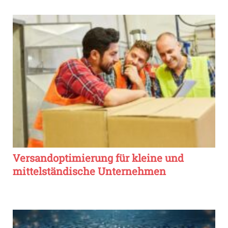
Versandoptimierung für kleine und
mittelständische Unternehmen