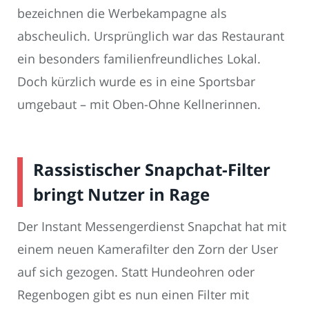
bezeichnen die Werbekampagne als
abscheulich. Ursprünglich war das Restaurant
ein besonders familienfreundliches Lokal.
Doch kürzlich wurde es in eine Sportsbar
umgebaut – mit Oben-Ohne Kellnerinnen.
Rassistischer Snapchat-Filter
bringt Nutzer in Rage
Der Instant Messengerdienst Snapchat hat mit
einem neuen Kamerafilter den Zorn der User
auf sich gezogen. Statt Hundeohren oder
Regenbogen gibt es nun einen Filter mit