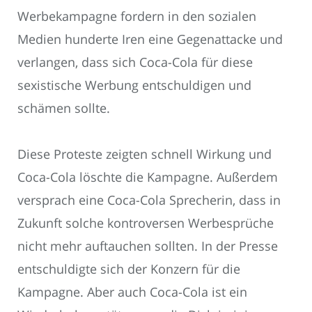
Werbekampagne fordern in den sozialen
Medien hunderte Iren eine Gegenattacke und
verlangen, dass sich Coca-Cola für diese
sexistische Werbung entschuldigen und
schämen sollte.
Diese Proteste zeigten schnell Wirkung und
Coca-Cola löschte die Kampagne. Außerdem
versprach eine Coca-Cola Sprecherin, dass in
Zukunft solche kontroversen Werbesprüche
nicht mehr auftauchen sollten. In der Presse
entschuldigte sich der Konzern für die
Kampagne. Aber auch Coca-Cola ist ein