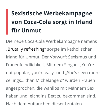
Sexistische Werbekampagne
von Coca-Cola sorgt in Irland
für Unmut
Die neue Coca-Cola Werbekampagne namens
„
Brutally refreshing
“ sorgte im katholischen
Irland für Unmut. Der Vorwurf: Sexismus und
Frauenfeindlichkeit. Mit dem Slogan: „You’re
not popular, you’re easy“ und „She’s seen more
ceilings… than Michelangelo“ würden Frauen
angesprochen, die wahllos mit Männern Sex
haben und leicht ins Bett zu bekommen sind.
Nach dem Auftauchen dieser brutalen