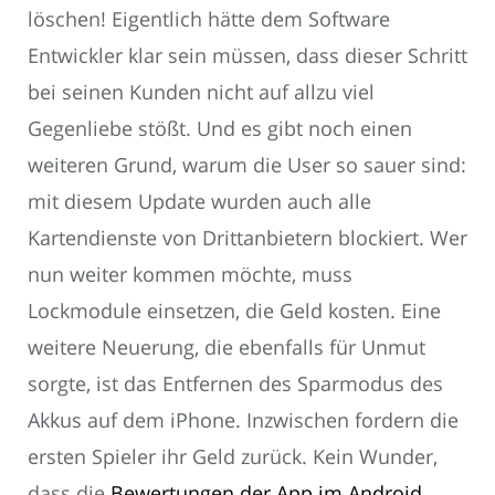
löschen! Eigentlich hätte dem Software
Entwickler klar sein müssen, dass dieser Schritt
bei seinen Kunden nicht auf allzu viel
Gegenliebe stößt. Und es gibt noch einen
weiteren Grund, warum die User so sauer sind:
mit diesem Update wurden auch alle
Kartendienste von Drittanbietern blockiert. Wer
nun weiter kommen möchte, muss
Lockmodule einsetzen, die Geld kosten. Eine
weitere Neuerung, die ebenfalls für Unmut
sorgte, ist das Entfernen des Sparmodus des
Akkus auf dem iPhone. Inzwischen fordern die
ersten Spieler ihr Geld zurück. Kein Wunder,
dass die
Bewertungen der App im Android