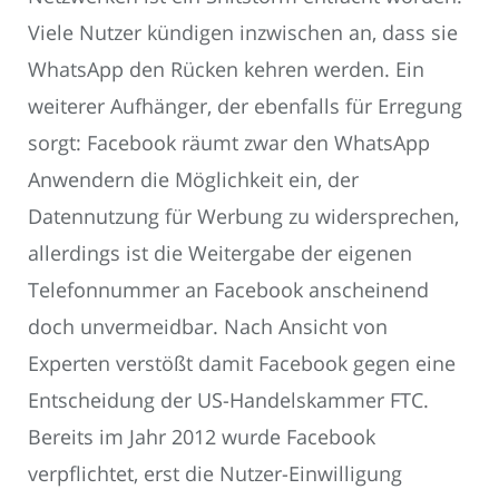
Viele Nutzer kündigen inzwischen an, dass sie
WhatsApp den Rücken kehren werden. Ein
weiterer Aufhänger, der ebenfalls für Erregung
sorgt: Facebook räumt zwar den WhatsApp
Anwendern die Möglichkeit ein, der
Datennutzung für Werbung zu widersprechen,
allerdings ist die Weitergabe der eigenen
Telefonnummer an Facebook anscheinend
doch unvermeidbar. Nach Ansicht von
Experten verstößt damit Facebook gegen eine
Entscheidung der US-Handelskammer FTC.
Bereits im Jahr 2012 wurde Facebook
verpflichtet, erst die Nutzer-Einwilligung