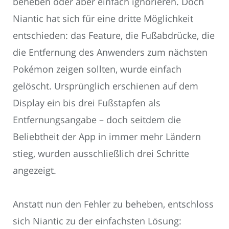
beheben oder aber einfach ignorieren. Doch
Niantic hat sich für eine dritte Möglichkeit
entschieden: das Feature, die Fußabdrücke, die
die Entfernung des Anwenders zum nächsten
Pokémon zeigen sollten, wurde einfach
gelöscht. Ursprünglich erschienen auf dem
Display ein bis drei Fußstapfen als
Entfernungsangabe – doch seitdem die
Beliebtheit der App in immer mehr Ländern
stieg, wurden ausschließlich drei Schritte
angezeigt.
Anstatt nun den Fehler zu beheben, entschloss
sich Niantic zu der einfachsten Lösung: