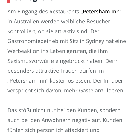
Am Eingang des Restaurants „
Petersham Inn
“
in Australien werden weibliche Besucher
kontrolliert, ob sie attraktiv sind. Der
Gastronomiebetrieb mit Sitz in Sydney hat eine
Werbeaktion ins Leben gerufen, die ihm
Sexismusvorwürfe eingebrockt haben. Denn
besonders attraktive Frauen dürfen im
„Petersham Inn“ kostenlos essen. Der Inhaber
verspricht sich davon, mehr Gäste anzulocken.
Das stößt nicht nur bei den Kunden, sondern
auch bei den Anwohnern negativ auf. Kunden
fühlen sich persönlich attackiert und