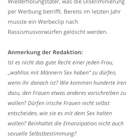
Wiederholungstäter, was die Diskriminierung
per Werbung betrifft. Bereits im letzten Jahr
musste ein Werbeclip nach
Rassismusvorwürfen gelöscht werden.
Anmerkung der Redaktion:
Ist es nicht das gute Recht einer jeden Frau,
„wahllos mit Männern Sex haben“ zu dürfen,
wenn ihr danach ist? Wie kommen hunderte Iren
dazu, den Frauen etwas anderes vorschreiben zu
wollen? Dürfen irische Frauen nicht selbst
entscheiden, wie sie es mit dem Sex halten
wollen? Beinhaltet die Emanzipation nicht auch
sexuelle Selbstbestimmung?