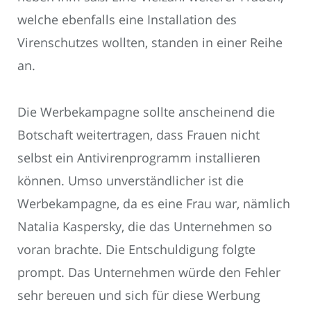
welche ebenfalls eine Installation des
Virenschutzes wollten, standen in einer Reihe
an.
Die Werbekampagne sollte anscheinend die
Botschaft weitertragen, dass Frauen nicht
selbst ein Antivirenprogramm installieren
können. Umso unverständlicher ist die
Werbekampagne, da es eine Frau war, nämlich
Natalia Kaspersky, die das Unternehmen so
voran brachte. Die Entschuldigung folgte
prompt. Das Unternehmen würde den Fehler
sehr bereuen und sich für diese Werbung