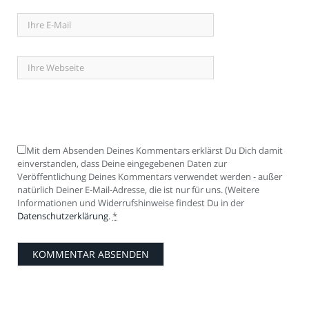
Mit dem Absenden Deines Kommentars erklärst Du Dich damit
einverstanden, dass Deine eingegebenen Daten zur
Veröffentlichung Deines Kommentars verwendet werden - außer
natürlich Deiner E-Mail-Adresse, die ist nur für uns. (Weitere
Informationen und Widerrufshinweise findest Du in der
Datenschutzerklärung
.
*