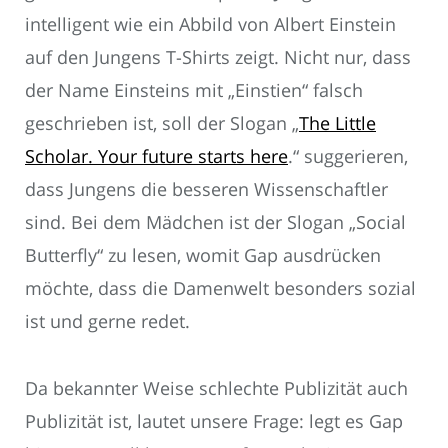
intelligent wie ein Abbild von Albert Einstein
auf den Jungens T-Shirts zeigt. Nicht nur, dass
der Name Einsteins mit „Einstien“ falsch
geschrieben ist, soll der Slogan „
The Little
Scholar. Your future starts here
.“ suggerieren,
dass Jungens die besseren Wissenschaftler
sind. Bei dem Mädchen ist der Slogan „Social
Butterfly“ zu lesen, womit Gap ausdrücken
möchte, dass die Damenwelt besonders sozial
ist und gerne redet.
Da bekannter Weise schlechte Publizität auch
Publizität ist, lautet unsere Frage: legt es Gap