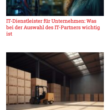
IT-Dienstleister für Unternehmen: Was
bei der Auswahl des IT-Partners wichtig
ist