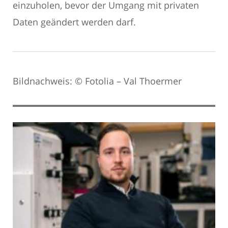
einzuholen, bevor der Umgang mit privaten
Daten geändert werden darf.
Bildnachweis: © Fotolia – Val Thoermer