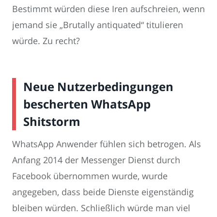
Bestimmt würden diese Iren aufschreien, wenn
jemand sie „Brutally antiquated“ titulieren
würde. Zu recht?
Neue Nutzerbedingungen
bescherten WhatsApp
Shitstorm
WhatsApp Anwender fühlen sich betrogen. Als
Anfang 2014 der Messenger Dienst durch
Facebook übernommen wurde, wurde
angegeben, dass beide Dienste eigenständig
bleiben würden. Schließlich würde man viel