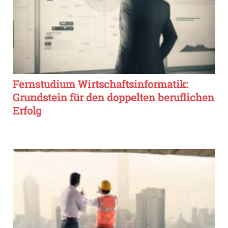
Fernstudium Wirtschaftsinformatik:
Grundstein für den doppelten beruflichen
Erfolg