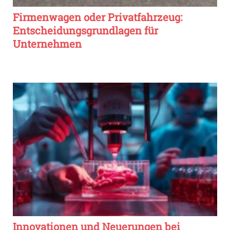
Firmenwagen oder Privatfahrzeug:
Entscheidungsgrundlagen für
Unternehmen
Innovationen und Neuerungen bei