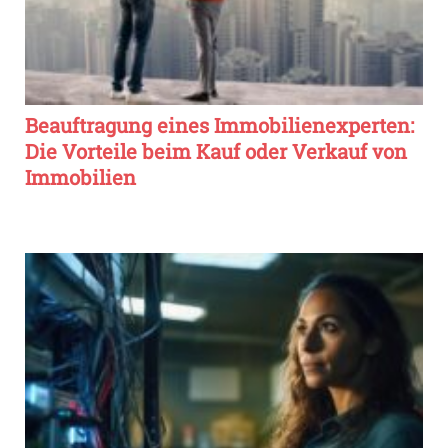
Beauftragung eines Immobilienexperten:
Die Vorteile beim Kauf oder Verkauf von
Immobilien