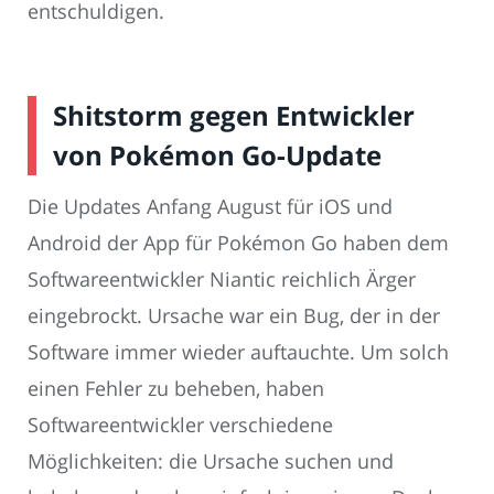
entschuldigen.
Shitstorm gegen Entwickler
von Pokémon Go-Update
Die Updates Anfang August für iOS und
Android der App für Pokémon Go haben dem
Softwareentwickler Niantic reichlich Ärger
eingebrockt. Ursache war ein Bug, der in der
Software immer wieder auftauchte. Um solch
einen Fehler zu beheben, haben
Softwareentwickler verschiedene
Möglichkeiten: die Ursache suchen und