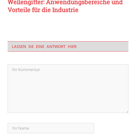
Wellengitter: Anwendungsbereiche und
Vorteile für die Industrie
LASSEN SIE EINE ANTWORT HIER