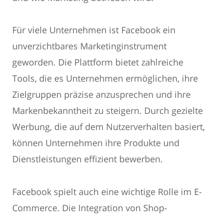
Für viele Unternehmen ist Facebook ein
unverzichtbares Marketinginstrument
geworden. Die Plattform bietet zahlreiche
Tools, die es Unternehmen ermöglichen, ihre
Zielgruppen präzise anzusprechen und ihre
Markenbekanntheit zu steigern. Durch gezielte
Werbung, die auf dem Nutzerverhalten basiert,
können Unternehmen ihre Produkte und
Dienstleistungen effizient bewerben.
Facebook spielt auch eine wichtige Rolle im E-
Commerce. Die Integration von Shop-