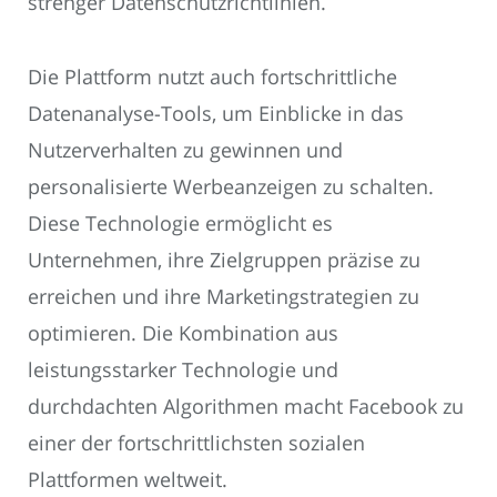
strenger Datenschutzrichtlinien.
Die Plattform nutzt auch fortschrittliche
Datenanalyse-Tools, um Einblicke in das
Nutzerverhalten zu gewinnen und
personalisierte Werbeanzeigen zu schalten.
Diese Technologie ermöglicht es
Unternehmen, ihre Zielgruppen präzise zu
erreichen und ihre Marketingstrategien zu
optimieren. Die Kombination aus
leistungsstarker Technologie und
durchdachten Algorithmen macht Facebook zu
einer der fortschrittlichsten sozialen
Plattformen weltweit.