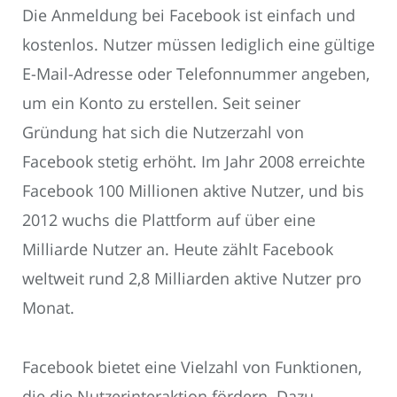
Die Anmeldung bei Facebook ist einfach und
kostenlos. Nutzer müssen lediglich eine gültige
E-Mail-Adresse oder Telefonnummer angeben,
um ein Konto zu erstellen. Seit seiner
Gründung hat sich die Nutzerzahl von
Facebook stetig erhöht. Im Jahr 2008 erreichte
Facebook 100 Millionen aktive Nutzer, und bis
2012 wuchs die Plattform auf über eine
Milliarde Nutzer an. Heute zählt Facebook
weltweit rund 2,8 Milliarden aktive Nutzer pro
Monat.
Facebook bietet eine Vielzahl von Funktionen,
die die Nutzerinteraktion fördern. Dazu