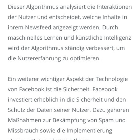
Dieser Algorithmus analysiert die Interaktionen
der Nutzer und entscheidet, welche Inhalte in
ihrem Newsfeed angezeigt werden. Durch
maschinelles Lernen und künstliche Intelligenz
wird der Algorithmus ständig verbessert, um
die Nutzererfahrung zu optimieren.
Ein weiterer wichtiger Aspekt der Technologie
von Facebook ist die Sicherheit. Facebook
investiert erheblich in die Sicherheit und den
Schutz der Daten seiner Nutzer. Dazu gehören
Maßnahmen zur Bekämpfung von Spam und
Missbrauch sowie die Implementierung