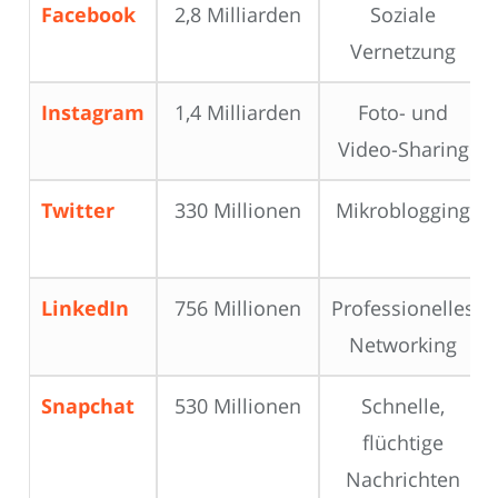
Facebook
2,8 Milliarden
Soziale
Vernetzung
Instagram
1,4 Milliarden
Foto- und
Video-Sharing
Twitter
330 Millionen
Mikroblogging
LinkedIn
756 Millionen
Professionelles
Networking
Snapchat
530 Millionen
Schnelle,
flüchtige
Nachrichten