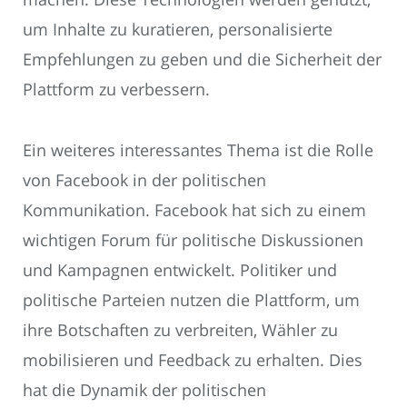
um Inhalte zu kuratieren, personalisierte
Empfehlungen zu geben und die Sicherheit der
Plattform zu verbessern.
Ein weiteres interessantes Thema ist die Rolle
von Facebook in der politischen
Kommunikation. Facebook hat sich zu einem
wichtigen Forum für politische Diskussionen
und Kampagnen entwickelt. Politiker und
politische Parteien nutzen die Plattform, um
ihre Botschaften zu verbreiten, Wähler zu
mobilisieren und Feedback zu erhalten. Dies
hat die Dynamik der politischen