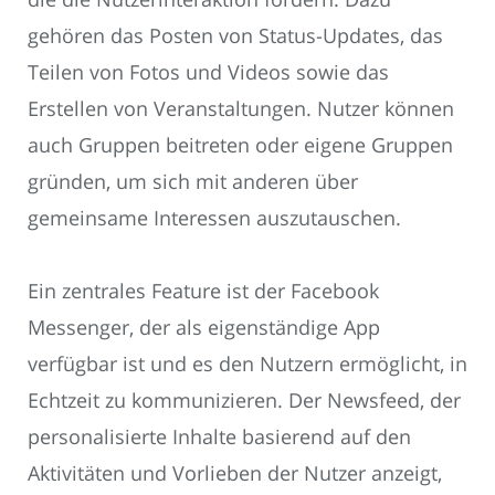
gehören das Posten von Status-Updates, das
Teilen von Fotos und Videos sowie das
Erstellen von Veranstaltungen. Nutzer können
auch Gruppen beitreten oder eigene Gruppen
gründen, um sich mit anderen über
gemeinsame Interessen auszutauschen.
Ein zentrales Feature ist der Facebook
Messenger, der als eigenständige App
verfügbar ist und es den Nutzern ermöglicht, in
Echtzeit zu kommunizieren. Der Newsfeed, der
personalisierte Inhalte basierend auf den
Aktivitäten und Vorlieben der Nutzer anzeigt,