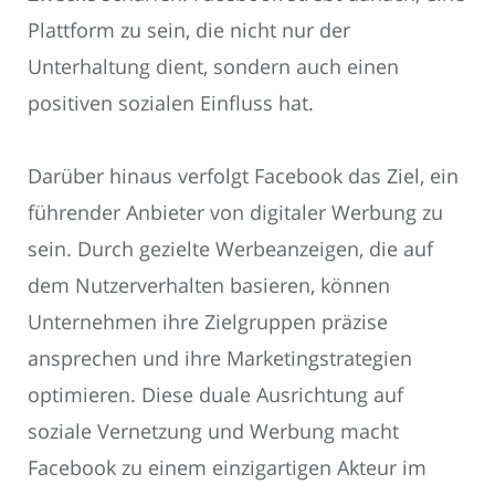
Plattform zu sein, die nicht nur der
Unterhaltung dient, sondern auch einen
positiven sozialen Einfluss hat.
Darüber hinaus verfolgt Facebook das Ziel, ein
führender Anbieter von digitaler Werbung zu
sein. Durch gezielte Werbeanzeigen, die auf
dem Nutzerverhalten basieren, können
Unternehmen ihre Zielgruppen präzise
ansprechen und ihre Marketingstrategien
optimieren. Diese duale Ausrichtung auf
soziale Vernetzung und Werbung macht
Facebook zu einem einzigartigen Akteur im