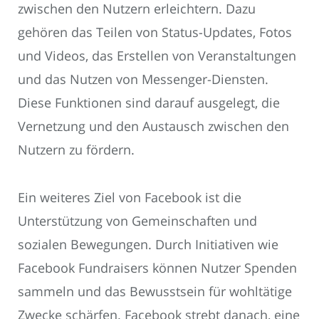
zwischen den Nutzern erleichtern. Dazu
gehören das Teilen von Status-Updates, Fotos
und Videos, das Erstellen von Veranstaltungen
und das Nutzen von Messenger-Diensten.
Diese Funktionen sind darauf ausgelegt, die
Vernetzung und den Austausch zwischen den
Nutzern zu fördern.
Ein weiteres Ziel von Facebook ist die
Unterstützung von Gemeinschaften und
sozialen Bewegungen. Durch Initiativen wie
Facebook Fundraisers können Nutzer Spenden
sammeln und das Bewusstsein für wohltätige
Zwecke schärfen. Facebook strebt danach, eine