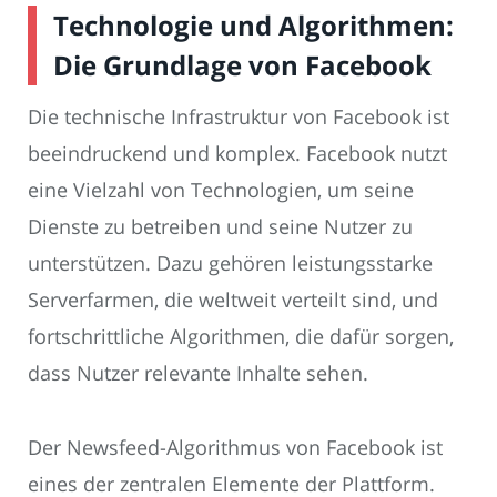
Technologie und Algorithmen:
Die Grundlage von Facebook
Die technische Infrastruktur von Facebook ist
beeindruckend und komplex. Facebook nutzt
eine Vielzahl von Technologien, um seine
Dienste zu betreiben und seine Nutzer zu
unterstützen. Dazu gehören leistungsstarke
Serverfarmen, die weltweit verteilt sind, und
fortschrittliche Algorithmen, die dafür sorgen,
dass Nutzer relevante Inhalte sehen.
Der Newsfeed-Algorithmus von Facebook ist
eines der zentralen Elemente der Plattform.