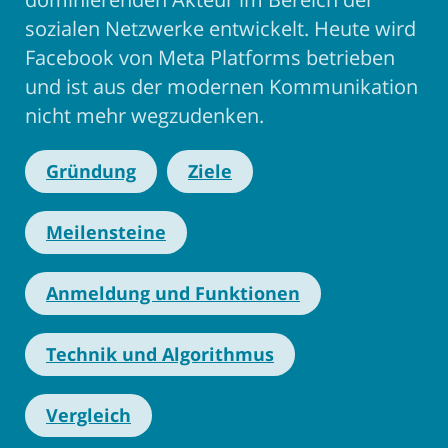
sozialen Netzwerke entwickelt. Heute wird
Facebook von Meta Platforms betrieben
und ist aus der modernen Kommunikation
nicht mehr wegzudenken.
Gründung
Ziele
Meilensteine
Anmeldung und Funktionen
Technik und Algorithmus
Vergleich