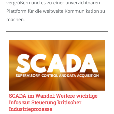
vergrößern und es zu einer unverzichtbaren
Plattform für die weltweite Kommunikation zu
machen.
SCADA im Wandel: Weitere wichtige
Infos zur Steuerung kritischer
Industrieprozesse