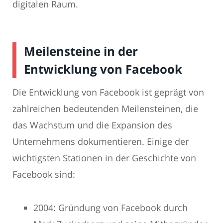
digitalen Raum.
Meilensteine in der
Entwicklung von Facebook
Die Entwicklung von Facebook ist geprägt von
zahlreichen bedeutenden Meilensteinen, die
das Wachstum und die Expansion des
Unternehmens dokumentieren. Einige der
wichtigsten Stationen in der Geschichte von
Facebook sind:
2004: Gründung von Facebook durch