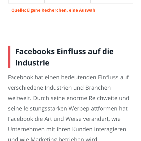
Quelle: Eigene Recherchen, eine Auswahl
Facebooks Einfluss auf die
Industrie
Facebook hat einen bedeutenden Einfluss auf
verschiedene Industrien und Branchen
weltweit. Durch seine enorme Reichweite und
seine leistungsstarken Werbeplattformen hat
Facebook die Art und Weise verändert, wie
Unternehmen mit ihren Kunden interagieren
und wie Marketing betrieben wird.