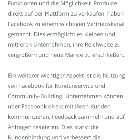
Funktionen und die Möglichkeit, Produkte
direkt auf der Plattform zu verkaufen, haben
Facebook zu einem wichtigen Vertriebskanal
gemacht. Dies ermöglicht es kleinen und
mittleren Unternehmen, ihre Reichweite zu
vergrößern und neue Märkte zu erschließen.
Ein weiterer wichtiger Aspekt ist die Nutzung
von Facebook für Kundenservice und
Community-Building. Unternehmen können
über Facebook direkt mit ihren Kunden
kommunizieren, Feedback sammeln und auf
Anfragen reagieren. Dies stärkt die
Kundenbindung und verbessert die