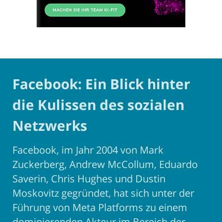
Facebook: Ein Blick hinter
die Kulissen des sozialen
Netzwerks
Facebook, im Jahr 2004 von Mark
Zuckerberg, Andrew McCollum, Eduardo
Saverin, Chris Hughes und Dustin
Moskovitz gegründet, hat sich unter der
Führung von Meta Platforms zu einem
dominierenden Akteur im Bereich der