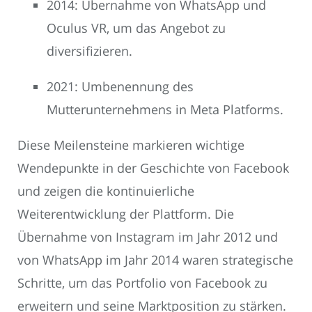
2014: Übernahme von WhatsApp und
Oculus VR, um das Angebot zu
diversifizieren.
2021: Umbenennung des
Mutterunternehmens in Meta Platforms.
Diese Meilensteine markieren wichtige
Wendepunkte in der Geschichte von Facebook
und zeigen die kontinuierliche
Weiterentwicklung der Plattform. Die
Übernahme von Instagram im Jahr 2012 und
von WhatsApp im Jahr 2014 waren strategische
Schritte, um das Portfolio von Facebook zu
erweitern und seine Marktposition zu stärken.