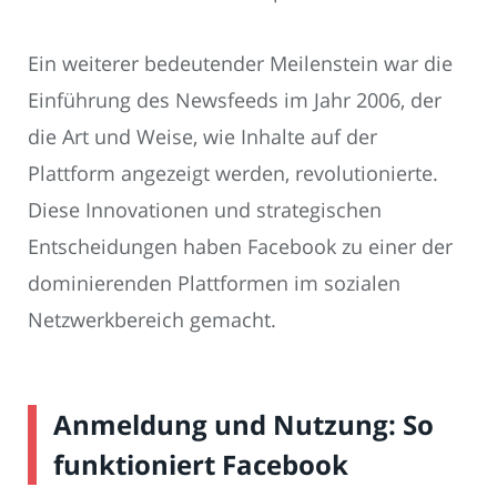
Ein weiterer bedeutender Meilenstein war die
Einführung des Newsfeeds im Jahr 2006, der
die Art und Weise, wie Inhalte auf der
Plattform angezeigt werden, revolutionierte.
Diese Innovationen und strategischen
Entscheidungen haben Facebook zu einer der
dominierenden Plattformen im sozialen
Netzwerkbereich gemacht.
Anmeldung und Nutzung: So
funktioniert Facebook