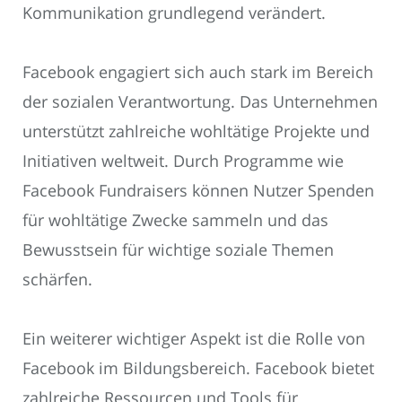
Kommunikation grundlegend verändert.
Facebook engagiert sich auch stark im Bereich
der sozialen Verantwortung. Das Unternehmen
unterstützt zahlreiche wohltätige Projekte und
Initiativen weltweit. Durch Programme wie
Facebook Fundraisers können Nutzer Spenden
für wohltätige Zwecke sammeln und das
Bewusstsein für wichtige soziale Themen
schärfen.
Ein weiterer wichtiger Aspekt ist die Rolle von
Facebook im Bildungsbereich. Facebook bietet
zahlreiche Ressourcen und Tools für