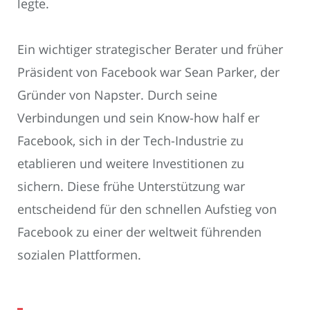
legte.
Ein wichtiger strategischer Berater und früher
Präsident von Facebook war Sean Parker, der
Gründer von Napster. Durch seine
Verbindungen und sein Know-how half er
Facebook, sich in der Tech-Industrie zu
etablieren und weitere Investitionen zu
sichern. Diese frühe Unterstützung war
entscheidend für den schnellen Aufstieg von
Facebook zu einer der weltweit führenden
sozialen Plattformen.