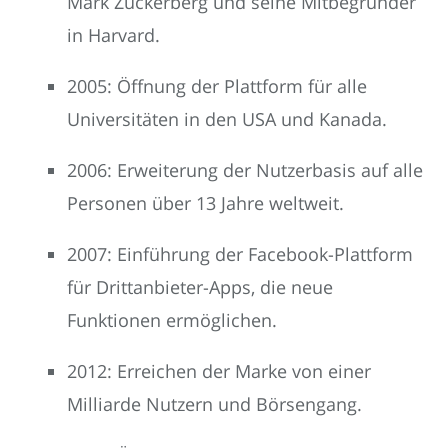
Mark Zuckerberg und seine Mitbegründer
in Harvard.
2005: Öffnung der Plattform für alle
Universitäten in den USA und Kanada.
2006: Erweiterung der Nutzerbasis auf alle
Personen über 13 Jahre weltweit.
2007: Einführung der Facebook-Plattform
für Drittanbieter-Apps, die neue
Funktionen ermöglichen.
2012: Erreichen der Marke von einer
Milliarde Nutzern und Börsengang.