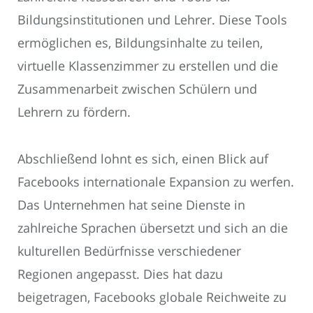
Bildungsinstitutionen und Lehrer. Diese Tools
ermöglichen es, Bildungsinhalte zu teilen,
virtuelle Klassenzimmer zu erstellen und die
Zusammenarbeit zwischen Schülern und
Lehrern zu fördern.
Abschließend lohnt es sich, einen Blick auf
Facebooks internationale Expansion zu werfen.
Das Unternehmen hat seine Dienste in
zahlreiche Sprachen übersetzt und sich an die
kulturellen Bedürfnisse verschiedener
Regionen angepasst. Dies hat dazu
beigetragen, Facebooks globale Reichweite zu