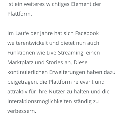
ist ein weiteres wichtiges Element der
Plattform.
Im Laufe der Jahre hat sich Facebook
weiterentwickelt und bietet nun auch
Funktionen wie Live-Streaming, einen
Marktplatz und Stories an. Diese
kontinuierlichen Erweiterungen haben dazu
beigetragen, die Plattform relevant und
attraktiv für ihre Nutzer zu halten und die
Interaktionsmöglichkeiten ständig zu
verbessern.