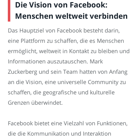
Die Vision von Facebook:
Menschen weltweit verbinden
Das Hauptziel von Facebook besteht darin,
eine Plattform zu schaffen, die es Menschen
ermöglicht, weltweit in Kontakt zu bleiben und
Informationen auszutauschen. Mark
Zuckerberg und sein Team hatten von Anfang
an die Vision, eine universelle Community zu
schaffen, die geografische und kulturelle
Grenzen überwindet.
Facebook bietet eine Vielzahl von Funktionen,
die die Kommunikation und Interaktion