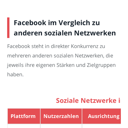
Facebook im Vergleich zu
anderen sozialen Netzwerken
Facebook steht in direkter Konkurrenz zu
mehreren anderen sozialen Netzwerken, die
jeweils ihre eigenen Stärken und Zielgruppen
haben.
Soziale Netzwerke im
Plattform
Nutzerzahlen
Ausrichtung