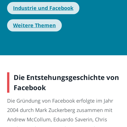
Industrie und Facebook
Weitere Themen
Die Entstehungsgeschichte von
Facebook
Die Gründung von Facebook erfolgte im Jahr
2004 durch Mark Zuckerberg zusammen mit
Andrew McCollum, Eduardo Saverin, Chris