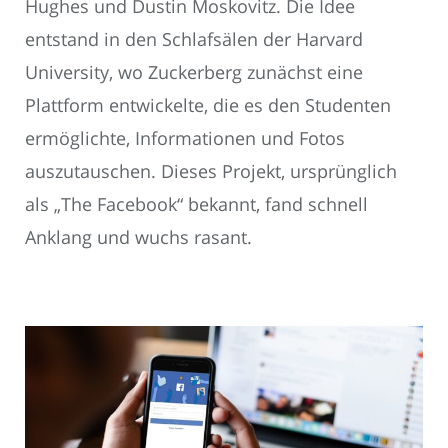
Hughes und Dustin Moskovitz. Die Idee
entstand in den Schlafsälen der Harvard
University, wo Zuckerberg zunächst eine
Plattform entwickelte, die es den Studenten
ermöglichte, Informationen und Fotos
auszutauschen. Dieses Projekt, ursprünglich
als „The Facebook“ bekannt, fand schnell
Anklang und wuchs rasant.