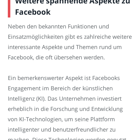
Weitere spannende Aspekte zu
Facebook
Neben den bekannten Funktionen und
Einsatzmöglichkeiten gibt es zahlreiche weitere
interessante Aspekte und Themen rund um
Facebook, die oft übersehen werden.
Ein bemerkenswerter Aspekt ist Facebooks
Engagement im Bereich der künstlichen
Intelligenz (KI). Das Unternehmen investiert
erheblich in die Forschung und Entwicklung
von KI-Technologien, um seine Plattform
intelligenter und benutzerfreundlicher zu
machen. Diese Technologien werden genutzt,