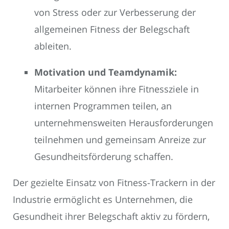
von Stress oder zur Verbesserung der
allgemeinen Fitness der Belegschaft
ableiten.
Motivation und Teamdynamik:
Mitarbeiter können ihre Fitnessziele in
internen Programmen teilen, an
unternehmensweiten Herausforderungen
teilnehmen und gemeinsam Anreize zur
Gesundheitsförderung schaffen.
Der gezielte Einsatz von Fitness-Trackern in der
Industrie ermöglicht es Unternehmen, die
Gesundheit ihrer Belegschaft aktiv zu fördern,