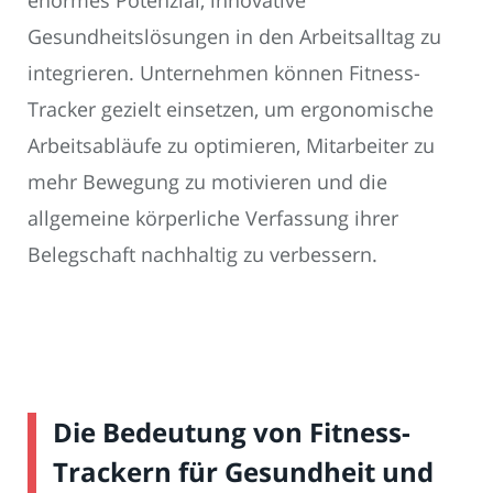
enormes Potenzial, innovative
Gesundheitslösungen in den Arbeitsalltag zu
integrieren. Unternehmen können Fitness-
Tracker gezielt einsetzen, um ergonomische
Arbeitsabläufe zu optimieren, Mitarbeiter zu
mehr Bewegung zu motivieren und die
allgemeine körperliche Verfassung ihrer
Belegschaft nachhaltig zu verbessern.
Die Bedeutung von Fitness-
Trackern für Gesundheit und