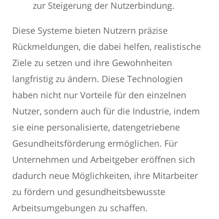
zur Steigerung der Nutzerbindung.
Diese Systeme bieten Nutzern präzise
Rückmeldungen, die dabei helfen, realistische
Ziele zu setzen und ihre Gewohnheiten
langfristig zu ändern. Diese Technologien
haben nicht nur Vorteile für den einzelnen
Nutzer, sondern auch für die Industrie, indem
sie eine personalisierte, datengetriebene
Gesundheitsförderung ermöglichen. Für
Unternehmen und Arbeitgeber eröffnen sich
dadurch neue Möglichkeiten, ihre Mitarbeiter
zu fördern und gesundheitsbewusste
Arbeitsumgebungen zu schaffen.