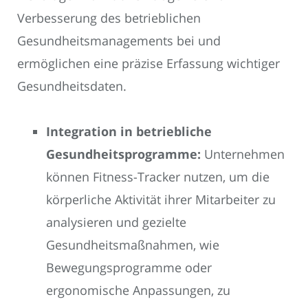
Verbesserung des betrieblichen
Gesundheitsmanagements bei und
ermöglichen eine präzise Erfassung wichtiger
Gesundheitsdaten.
Integration in betriebliche
Gesundheitsprogramme:
Unternehmen
können Fitness-Tracker nutzen, um die
körperliche Aktivität ihrer Mitarbeiter zu
analysieren und gezielte
Gesundheitsmaßnahmen, wie
Bewegungsprogramme oder
ergonomische Anpassungen, zu