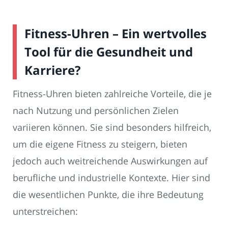
Fitness-Uhren – Ein wertvolles
Tool für die Gesundheit und
Karriere?
Fitness-Uhren bieten zahlreiche Vorteile, die je
nach Nutzung und persönlichen Zielen
variieren können. Sie sind besonders hilfreich,
um die eigene Fitness zu steigern, bieten
jedoch auch weitreichende Auswirkungen auf
berufliche und industrielle Kontexte. Hier sind
die wesentlichen Punkte, die ihre Bedeutung
unterstreichen: