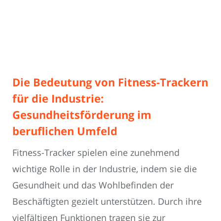
Die Bedeutung von Fitness-Trackern
für die Industrie:
Gesundheitsförderung im
beruflichen Umfeld
Fitness-Tracker spielen eine zunehmend
wichtige Rolle in der Industrie, indem sie die
Gesundheit und das Wohlbefinden der
Beschäftigten gezielt unterstützen. Durch ihre
vielfältigen Funktionen tragen sie zur