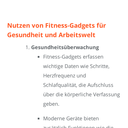
Nutzen von Fitness-Gadgets für
Gesundheit und Arbeitswelt
Gesundheitsüberwachung
Fitness-Gadgets erfassen
wichtige Daten wie Schritte,
Herzfrequenz und
Schlafqualität, die Aufschluss
über die körperliche Verfassung
geben.
Moderne Geräte bieten
zusätzlich Funktionen wie die