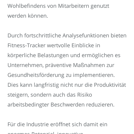
Wohlbefindens von Mitarbeitern genutzt
werden können.
Durch fortschrittliche Analysefunktionen bieten
Fitness-Tracker wertvolle Einblicke in
körperliche Belastungen und ermöglichen es
Unternehmen, präventive Maßnahmen zur
Gesundheitsförderung zu implementieren.
Dies kann langfristig nicht nur die Produktivität
steigern, sondern auch das Risiko
arbeitsbedingter Beschwerden reduzieren.
Für die Industrie eröffnet sich damit ein