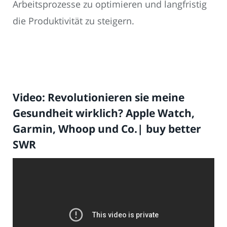
Arbeitsprozesse zu optimieren und langfristig
die Produktivität zu steigern.
Video: Revolutionieren sie meine
Gesundheit wirklich? Apple Watch,
Garmin, Whoop und Co.| buy better
SWR