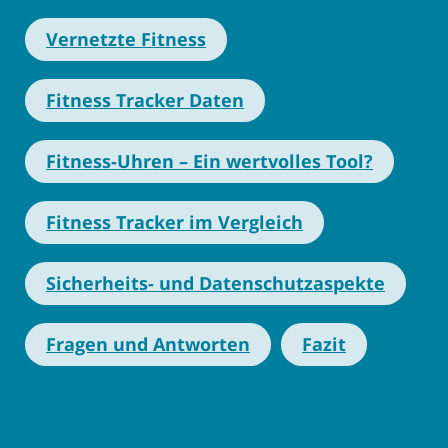
Vernetzte Fitness
Fitness Tracker Daten
Fitness-Uhren – Ein wertvolles Tool?
Fitness Tracker im Vergleich
Sicherheits- und Datenschutzaspekte
Fragen und Antworten
Fazit