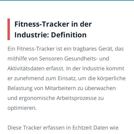
Fitness-Tracker in der
Industrie: Definition
Ein Fitness-Tracker ist ein tragbares Gerät, das
mithilfe von Sensoren Gesundheits- und
Aktivitätsdaten erfasst. In der Industrie kommt
er zunehmend zum Einsatz, um die körperliche
Belastung von Mitarbeitern zu überwachen
und ergonomische Arbeitsprozesse zu
optimieren.
Diese Tracker erfassen in Echtzeit Daten wie