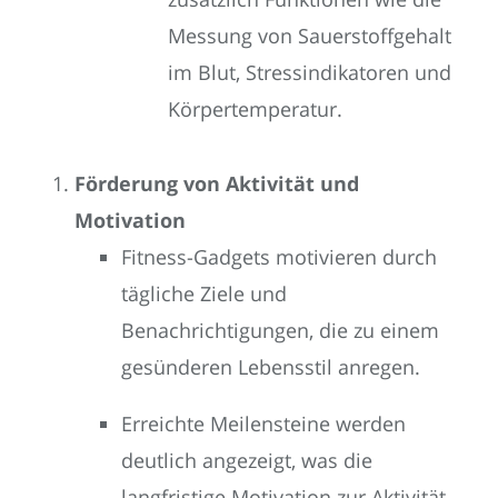
Messung von Sauerstoffgehalt
im Blut, Stressindikatoren und
Körpertemperatur.
Förderung von Aktivität und
Motivation
Fitness-Gadgets motivieren durch
tägliche Ziele und
Benachrichtigungen, die zu einem
gesünderen Lebensstil anregen.
Erreichte Meilensteine werden
deutlich angezeigt, was die
langfristige Motivation zur Aktivität