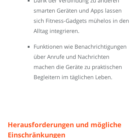
Dank der Verbindung zu anderen
smarten Geräten und Apps lassen
sich Fitness-Gadgets mühelos in den
Alltag integrieren.
Funktionen wie Benachrichtigungen
über Anrufe und Nachrichten
machen die Geräte zu praktischen
Begleitern im täglichen Leben.
Herausforderungen und mögliche
Einschränkungen