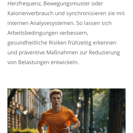
Herzfrequenz, Bewegungsmuster oder
Kalorienverbrauch und synchronisieren sie mit
internen Analysesystemen. So lassen sich
Arbeitsbedingungen verbessern,
gesundheitliche Risiken frühzeitig erkennen
und präventive Maßnahmen zur Reduzierung
von Belastungen entwickeln.