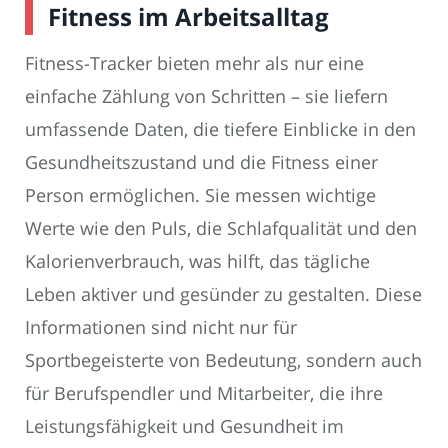
Fitness im Arbeitsalltag
Fitness-Tracker bieten mehr als nur eine
einfache Zählung von Schritten – sie liefern
umfassende Daten, die tiefere Einblicke in den
Gesundheitszustand und die Fitness einer
Person ermöglichen. Sie messen wichtige
Werte wie den Puls, die Schlafqualität und den
Kalorienverbrauch, was hilft, das tägliche
Leben aktiver und gesünder zu gestalten. Diese
Informationen sind nicht nur für
Sportbegeisterte von Bedeutung, sondern auch
für Berufspendler und Mitarbeiter, die ihre
Leistungsfähigkeit und Gesundheit im