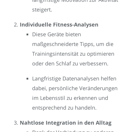
steigert.
Individuelle Fitness-Analysen
Diese Geräte bieten
maßgeschneiderte Tipps, um die
Trainingsintensität zu optimieren
oder den Schlaf zu verbessern.
Langfristige Datenanalysen helfen
dabei, persönliche Veränderungen
im Lebensstil zu erkennen und
entsprechend zu handeln.
Nahtlose Integration in den Alltag