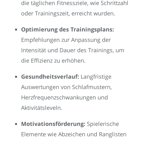
die täglichen Fitnessziele, wie Schrittzahl
oder Trainingszeit, erreicht wurden.
Optimierung des Trainingsplans:
Empfehlungen zur Anpassung der
Intensität und Dauer des Trainings, um
die Effizienz zu erhöhen.
Gesundheitsverlauf:
Langfristige
Auswertungen von Schlafmustern,
Herzfrequenzschwankungen und
Aktivitätsleveln.
Motivationsförderung:
Spielerische
Elemente wie Abzeichen und Ranglisten