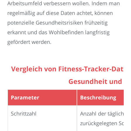
Arbeitsumfeld verbessern wollen. Indem man
regelmäßig auf diese Daten achtet, können
potenzielle Gesundheitsrisiken frühzeitig
erkannt und das Wohlbefinden langfristig
gefördert werden.
Vergleich von Fitness-Tracker-Date
Gesundheit und Fi
Parameter
Beschreibung
Schrittzahl
Anzahl der täglich
zurückgelegten Schri