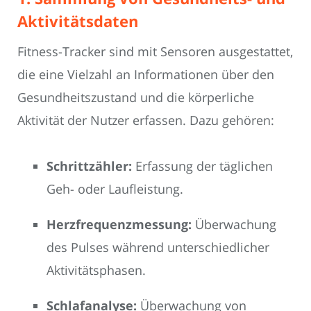
Aktivitätsdaten
Fitness-Tracker sind mit Sensoren ausgestattet,
die eine Vielzahl an Informationen über den
Gesundheitszustand und die körperliche
Aktivität der Nutzer erfassen. Dazu gehören:
Schrittzähler:
Erfassung der täglichen
Geh- oder Laufleistung.
Herzfrequenzmessung:
Überwachung
des Pulses während unterschiedlicher
Aktivitätsphasen.
Schlafanalyse:
Überwachung von