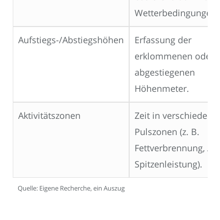
Wetterbedingungen.
Aufstiegs-/Abstiegshöhen
Erfassung der
erklommenen oder
abgestiegenen
Höhenmeter.
Aktivitätszonen
Zeit in verschiedene
Pulszonen (z. B.
Fettverbrennung, Au
Spitzenleistung).
Quelle: Eigene Recherche, ein Auszug