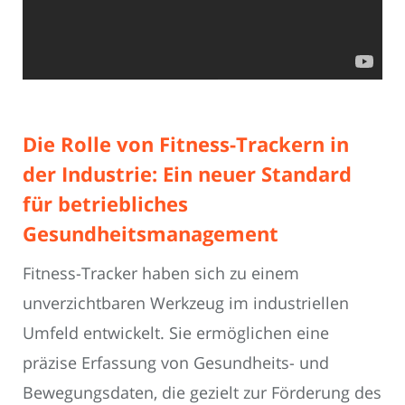
Die Rolle von Fitness-Trackern in
der Industrie: Ein neuer Standard
für betriebliches
Gesundheitsmanagement
Fitness-Tracker haben sich zu einem
unverzichtbaren Werkzeug im industriellen
Umfeld entwickelt. Sie ermöglichen eine
präzise Erfassung von Gesundheits- und
Bewegungsdaten, die gezielt zur Förderung des