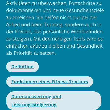
Aktivitäten zu überwachen, Fortschritte zu
dokumentieren und neue Gesundheitsziele
zu erreichen. Sie helfen nicht nur bei der
Arbeit und beim Training, sondern auch in
der Freizeit, das persönliche Wohlbefinden
zu steigern. Mit den richtigen Tools wird es
einfacher, aktiv zu bleiben und Gesundheit
als Priorität zu setzen.
Definition
Funktionen eines Fitness-Trackers
Datenauswertung und
Leistungssteigerung