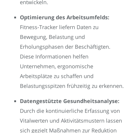
entwickeln.
Optimierung des Arbeitsumfelds:
Fitness-Tracker liefern Daten zu
Bewegung, Belastung und
Erholungsphasen der Beschäftigten.
Diese Informationen helfen
Unternehmen, ergonomische
Arbeitsplätze zu schaffen und
Belastungsspitzen frühzeitig zu erkennen.
Datengestützte Gesundheitsanalyse:
Durch die kontinuierliche Erfassung von
Vitalwerten und Aktivitätsmustern lassen
sich gezielt Maßnahmen zur Reduktion