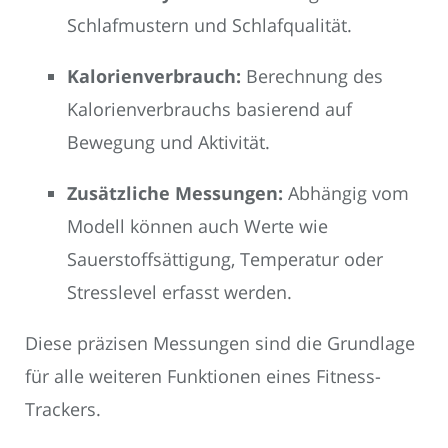
Schlafmustern und Schlafqualität.
Kalorienverbrauch:
Berechnung des
Kalorienverbrauchs basierend auf
Bewegung und Aktivität.
Zusätzliche Messungen:
Abhängig vom
Modell können auch Werte wie
Sauerstoffsättigung, Temperatur oder
Stresslevel erfasst werden.
Diese präzisen Messungen sind die Grundlage
für alle weiteren Funktionen eines Fitness-
Trackers.