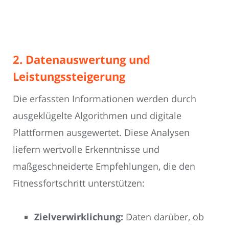
2. Datenauswertung und
Leistungssteigerung
Die erfassten Informationen werden durch
ausgeklügelte Algorithmen und digitale
Plattformen ausgewertet. Diese Analysen
liefern wertvolle Erkenntnisse und
maßgeschneiderte Empfehlungen, die den
Fitnessfortschritt unterstützen:
Zielverwirklichung:
Daten darüber, ob