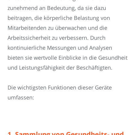
zunehmend an Bedeutung, da sie dazu
beitragen, die körperliche Belastung von
Mitarbeitenden zu überwachen und die
Arbeitssicherheit zu verbessern. Durch
kontinuierliche Messungen und Analysen
bieten sie wertvolle Einblicke in die Gesundheit
und Leistungsfähigkeit der Beschäftigten.
Die wichtigsten Funktionen dieser Geräte
umfassen:
1. Sammlung von Gesundheits- und