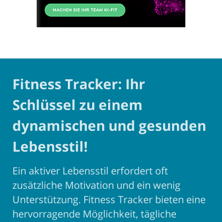
Fitness Tracker: Ihr
Schlüssel zu einem
dynamischen und gesunden
Lebensstil!
Ein aktiver Lebensstil erfordert oft
zusätzliche Motivation und ein wenig
Unterstützung. Fitness Tracker bieten eine
hervorragende Möglichkeit, tägliche