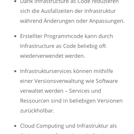
Dank Infrastructure as Code reduzieren
sich die Ausfallzeiten der Infrastruktur
während Änderungen oder Anpassungen.
Erstellter Programmcode kann durch
Infrastructure as Code beliebig oft
wiederverwendet werden.
Infrastrukturservices können mithilfe
einer Versionsverwaltung wie Software
verwaltet werden – Services und
Ressourcen sind in beliebigen Versionen
zurückholbar.
Cloud Computing und Infrastruktur als