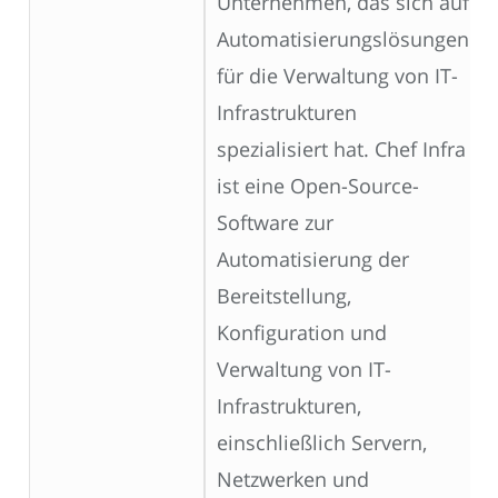
Unternehmen, das sich auf
Automatisierungslösungen
für die Verwaltung von IT-
Infrastrukturen
spezialisiert hat. Chef Infra
ist eine Open-Source-
Software zur
Automatisierung der
Bereitstellung,
Konfiguration und
Verwaltung von IT-
Infrastrukturen,
einschließlich Servern,
Netzwerken und