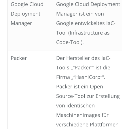
Google Cloud
Google Cloud Deployment
Deployment
Manager ist ein von
Manager
Google entwickeltes IaC-
Tool (Infrastructure as
Code-Tool).
Packer
Der Hersteller des IaC-
Tools „“Packer““ ist die
Firma „“HashiCorp““.
Packer ist ein Open-
Source-Tool zur Erstellung
von identischen
Maschinenimages für
verschiedene Plattformen