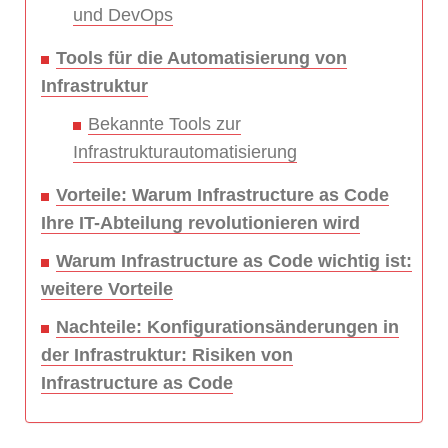
und DevOps
Tools für die Automatisierung von
Infrastruktur
Bekannte Tools zur
Infrastrukturautomatisierung
Vorteile: Warum Infrastructure as Code
Ihre IT-Abteilung revolutionieren wird
Warum Infrastructure as Code wichtig ist:
weitere Vorteile
Nachteile: Konfigurationsänderungen in
der Infrastruktur: Risiken von
Infrastructure as Code