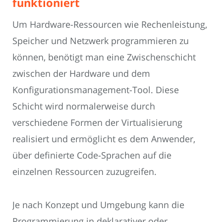
funktioniert
Um Hardware-Ressourcen wie Rechenleistung,
Speicher und Netzwerk programmieren zu
können, benötigt man eine Zwischenschicht
zwischen der Hardware und dem
Konfigurationsmanagement-Tool. Diese
Schicht wird normalerweise durch
verschiedene Formen der Virtualisierung
realisiert und ermöglicht es dem Anwender,
über definierte Code-Sprachen auf die
einzelnen Ressourcen zuzugreifen.
Je nach Konzept und Umgebung kann die
Programmierung in deklarativer oder