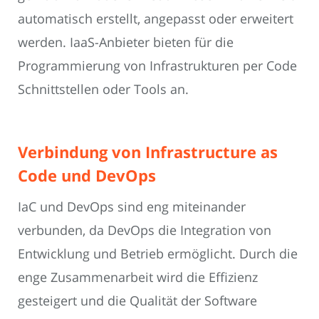
automatisch erstellt, angepasst oder erweitert
werden. IaaS-Anbieter bieten für die
Programmierung von Infrastrukturen per Code
Schnittstellen oder Tools an.
Verbindung von Infrastructure as
Code und DevOps
IaC und DevOps sind eng miteinander
verbunden, da DevOps die Integration von
Entwicklung und Betrieb ermöglicht. Durch die
enge Zusammenarbeit wird die Effizienz
gesteigert und die Qualität der Software