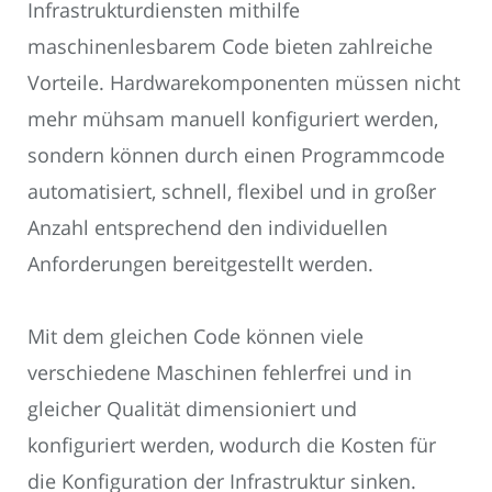
Infrastrukturdiensten mithilfe
maschinenlesbarem Code bieten zahlreiche
Vorteile. Hardwarekomponenten müssen nicht
mehr mühsam manuell konfiguriert werden,
sondern können durch einen Programmcode
automatisiert, schnell, flexibel und in großer
Anzahl entsprechend den individuellen
Anforderungen bereitgestellt werden.
Mit dem gleichen Code können viele
verschiedene Maschinen fehlerfrei und in
gleicher Qualität dimensioniert und
konfiguriert werden, wodurch die Kosten für
die Konfiguration der Infrastruktur sinken.