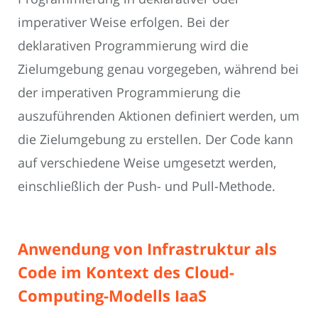
imperativer Weise erfolgen. Bei der
deklarativen Programmierung wird die
Zielumgebung genau vorgegeben, während bei
der imperativen Programmierung die
auszuführenden Aktionen definiert werden, um
die Zielumgebung zu erstellen. Der Code kann
auf verschiedene Weise umgesetzt werden,
einschließlich der Push- und Pull-Methode.
Anwendung von Infrastruktur als
Code im Kontext des Cloud-
Computing-Modells IaaS