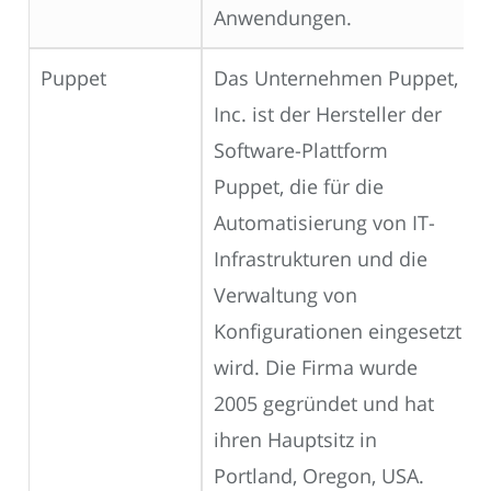
Anwendungen.
Puppet
Das Unternehmen Puppet,
Inc. ist der Hersteller der
Software-Plattform
Puppet, die für die
Automatisierung von IT-
Infrastrukturen und die
Verwaltung von
Konfigurationen eingesetzt
wird. Die Firma wurde
2005 gegründet und hat
ihren Hauptsitz in
Portland, Oregon, USA.