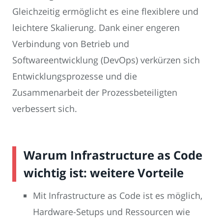
Gleichzeitig ermöglicht es eine flexiblere und
leichtere Skalierung. Dank einer engeren
Verbindung von Betrieb und
Softwareentwicklung (DevOps) verkürzen sich
Entwicklungsprozesse und die
Zusammenarbeit der Prozessbeteiligten
verbessert sich.
Warum Infrastructure as Code
wichtig ist: weitere Vorteile
Mit Infrastructure as Code ist es möglich,
Hardware-Setups und Ressourcen wie