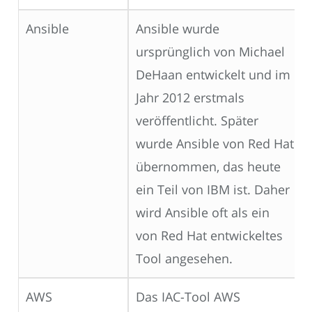
Ansible
Ansible wurde
ursprünglich von Michael
DeHaan entwickelt und im
Jahr 2012 erstmals
veröffentlicht. Später
wurde Ansible von Red Hat
übernommen, das heute
ein Teil von IBM ist. Daher
wird Ansible oft als ein
von Red Hat entwickeltes
Tool angesehen.
AWS
Das IAC-Tool AWS