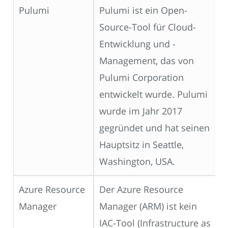
Pulumi
Pulumi ist ein Open-
Source-Tool für Cloud-
Entwicklung und -
Management, das von
Pulumi Corporation
entwickelt wurde. Pulumi
wurde im Jahr 2017
gegründet und hat seinen
Hauptsitz in Seattle,
Washington, USA.
Azure Resource
Der Azure Resource
Manager
Manager (ARM) ist kein
IAC-Tool (Infrastructure as