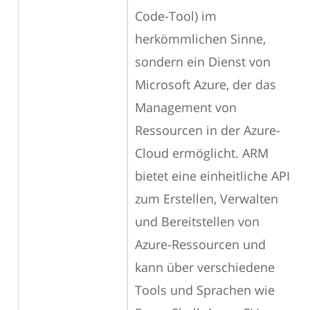
Code-Tool) im
herkömmlichen Sinne,
sondern ein Dienst von
Microsoft Azure, der das
Management von
Ressourcen in der Azure-
Cloud ermöglicht. ARM
bietet eine einheitliche API
zum Erstellen, Verwalten
und Bereitstellen von
Azure-Ressourcen und
kann über verschiedene
Tools und Sprachen wie