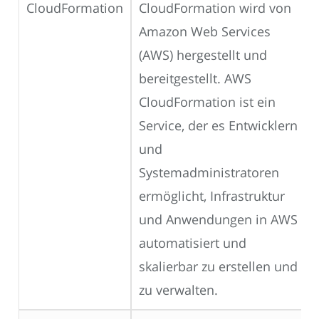
CloudFormation
CloudFormation wird von
Amazon Web Services
(AWS) hergestellt und
bereitgestellt. AWS
CloudFormation ist ein
Service, der es Entwicklern
und
Systemadministratoren
ermöglicht, Infrastruktur
und Anwendungen in AWS
automatisiert und
skalierbar zu erstellen und
zu verwalten.