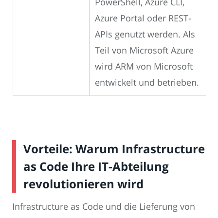
PowerShell, Azure CLI,
Azure Portal oder REST-
APIs genutzt werden. Als
Teil von Microsoft Azure
wird ARM von Microsoft
entwickelt und betrieben.
Vorteile: Warum Infrastructure
as Code Ihre IT-Abteilung
revolutionieren wird
Infrastructure as Code und die Lieferung von