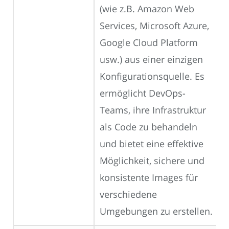
(wie z.B. Amazon Web
Services, Microsoft Azure,
Google Cloud Platform
usw.) aus einer einzigen
Konfigurationsquelle. Es
ermöglicht DevOps-
Teams, ihre Infrastruktur
als Code zu behandeln
und bietet eine effektive
Möglichkeit, sichere und
konsistente Images für
verschiedene
Umgebungen zu erstellen.