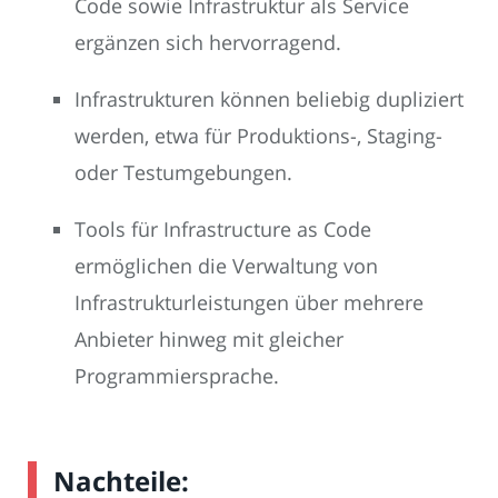
Code sowie Infrastruktur als Service
ergänzen sich hervorragend.
Infrastrukturen können beliebig dupliziert
werden, etwa für Produktions-, Staging-
oder Testumgebungen.
Tools für Infrastructure as Code
ermöglichen die Verwaltung von
Infrastrukturleistungen über mehrere
Anbieter hinweg mit gleicher
Programmiersprache.
Nachteile: