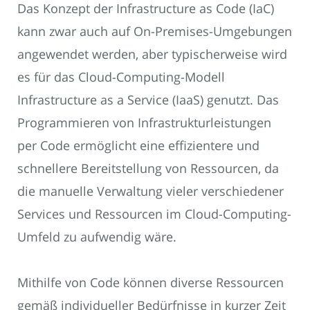
Das Konzept der Infrastructure as Code (IaC)
kann zwar auch auf On-Premises-Umgebungen
angewendet werden, aber typischerweise wird
es für das Cloud-Computing-Modell
Infrastructure as a Service (IaaS) genutzt. Das
Programmieren von Infrastrukturleistungen
per Code ermöglicht eine effizientere und
schnellere Bereitstellung von Ressourcen, da
die manuelle Verwaltung vieler verschiedener
Services und Ressourcen im Cloud-Computing-
Umfeld zu aufwendig wäre.
Mithilfe von Code können diverse Ressourcen
gemäß individueller Bedürfnisse in kurzer Zeit