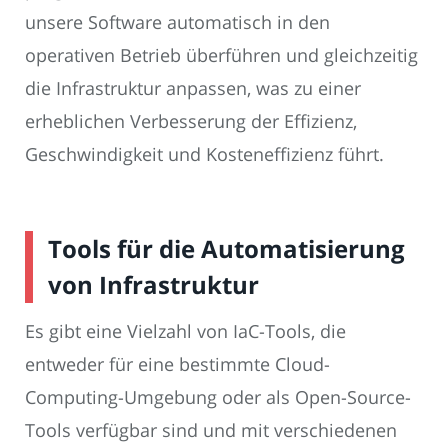
unsere Software automatisch in den
operativen Betrieb überführen und gleichzeitig
die Infrastruktur anpassen, was zu einer
erheblichen Verbesserung der Effizienz,
Geschwindigkeit und Kosteneffizienz führt.
Tools für die Automatisierung
von Infrastruktur
Es gibt eine Vielzahl von IaC-Tools, die
entweder für eine bestimmte Cloud-
Computing-Umgebung oder als Open-Source-
Tools verfügbar sind und mit verschiedenen