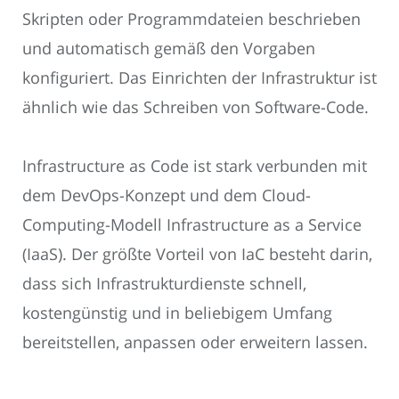
Skripten oder Programmdateien beschrieben
und automatisch gemäß den Vorgaben
konfiguriert. Das Einrichten der Infrastruktur ist
ähnlich wie das Schreiben von Software-Code.
Infrastructure as Code ist stark verbunden mit
dem DevOps-Konzept und dem Cloud-
Computing-Modell Infrastructure as a Service
(IaaS). Der größte Vorteil von IaC besteht darin,
dass sich Infrastrukturdienste schnell,
kostengünstig und in beliebigem Umfang
bereitstellen, anpassen oder erweitern lassen.