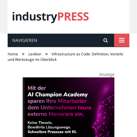
NAVIGIEREN
industry
PRESS
»
»
Home
Lexikon
Infrastructure as Code: Definition, Vorteile
und Werkzeuge im Überblick