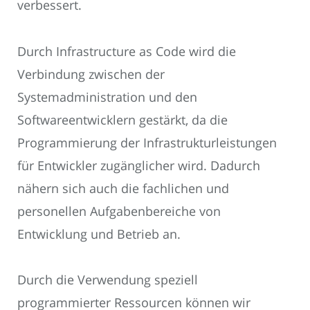
verbessert.
Durch Infrastructure as Code wird die
Verbindung zwischen der
Systemadministration und den
Softwareentwicklern gestärkt, da die
Programmierung der Infrastrukturleistungen
für Entwickler zugänglicher wird. Dadurch
nähern sich auch die fachlichen und
personellen Aufgabenbereiche von
Entwicklung und Betrieb an.
Durch die Verwendung speziell
programmierter Ressourcen können wir