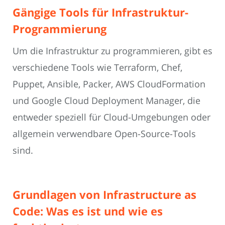
Gängige Tools für Infrastruktur-
Programmierung
Um die Infrastruktur zu programmieren, gibt es
verschiedene Tools wie Terraform, Chef,
Puppet, Ansible, Packer, AWS CloudFormation
und Google Cloud Deployment Manager, die
entweder speziell für Cloud-Umgebungen oder
allgemein verwendbare Open-Source-Tools
sind.
Grundlagen von Infrastructure as
Code: Was es ist und wie es