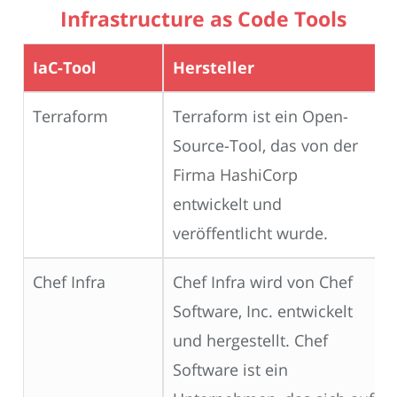
Infrastructure as Code Tools
IaC-Tool
Hersteller
Terraform
Terraform ist ein Open-
Source-Tool, das von der
Firma HashiCorp
entwickelt und
veröffentlicht wurde.
Chef Infra
Chef Infra wird von Chef
Software, Inc. entwickelt
und hergestellt. Chef
Software ist ein