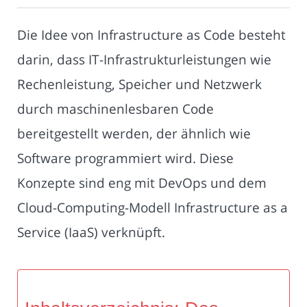
Die Idee von Infrastructure as Code besteht
darin, dass IT-Infrastrukturleistungen wie
Rechenleistung, Speicher und Netzwerk
durch maschinenlesbaren Code
bereitgestellt werden, der ähnlich wie
Software programmiert wird. Diese
Konzepte sind eng mit DevOps und dem
Cloud-Computing-Modell Infrastructure as a
Service (IaaS) verknüpft.