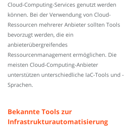
Cloud-Computing-Services genutzt werden
können. Bei der Verwendung von Cloud-
Ressourcen mehrerer Anbieter sollten Tools
bevorzugt werden, die ein
anbieterübergreifendes
Ressourcenmanagement ermöglichen. Die
meisten Cloud-Computing-Anbieter
unterstützen unterschiedliche IaC-Tools und -
Sprachen.
Bekannte Tools zur
Infrastrukturautomatisierung