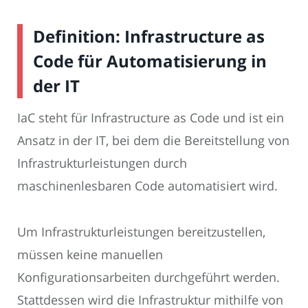
Definition: Infrastructure as
Code für Automatisierung in
der IT
IaC steht für Infrastructure as Code und ist ein
Ansatz in der IT, bei dem die Bereitstellung von
Infrastrukturleistungen durch
maschinenlesbaren Code automatisiert wird.
Um Infrastrukturleistungen bereitzustellen,
müssen keine manuellen
Konfigurationsarbeiten durchgeführt werden.
Stattdessen wird die Infrastruktur mithilfe von