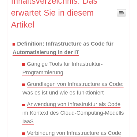
Inhaltsverzeichnis: Das
erwartet Sie in diesem
Artikel
Definition: Infrastructure as Code für
Automatisierung in der IT
Gängige Tools für Infrastruktur-
Programmierung
Grundlagen von Infrastructure as Code:
Was es ist und wie es funktioniert
Anwendung von Infrastruktur als Code
im Kontext des Cloud-Computing-Modells
IaaS
Verbindung von Infrastructure as Code