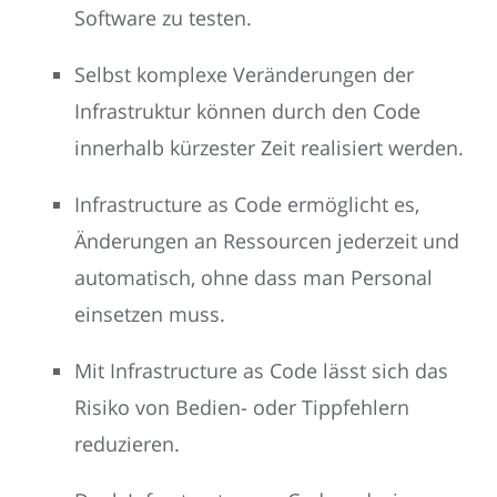
Software zu testen.
Selbst komplexe Veränderungen der
Infrastruktur können durch den Code
innerhalb kürzester Zeit realisiert werden.
Infrastructure as Code ermöglicht es,
Änderungen an Ressourcen jederzeit und
automatisch, ohne dass man Personal
einsetzen muss.
Mit Infrastructure as Code lässt sich das
Risiko von Bedien- oder Tippfehlern
reduzieren.