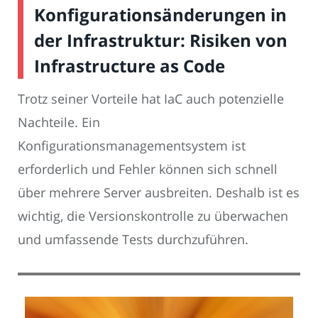
Konfigurationsänderungen in
der Infrastruktur: Risiken von
Infrastructure as Code
Trotz seiner Vorteile hat IaC auch potenzielle
Nachteile. Ein
Konfigurationsmanagementsystem ist
erforderlich und Fehler können sich schnell
über mehrere Server ausbreiten. Deshalb ist es
wichtig, die Versionskontrolle zu überwachen
und umfassende Tests durchzuführen.