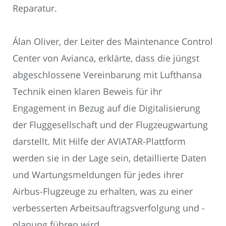
Reparatur.
Álan Oliver, der Leiter des Maintenance Control
Center von Avianca, erklärte, dass die jüngst
abgeschlossene Vereinbarung mit Lufthansa
Technik einen klaren Beweis für ihr
Engagement in Bezug auf die Digitalisierung
der Fluggesellschaft und der Flugzeugwartung
darstellt. Mit Hilfe der AVIATAR-Plattform
werden sie in der Lage sein, detaillierte Daten
und Wartungsmeldungen für jedes ihrer
Airbus-Flugzeuge zu erhalten, was zu einer
verbesserten Arbeitsauftragsverfolgung und -
planung führen wird.