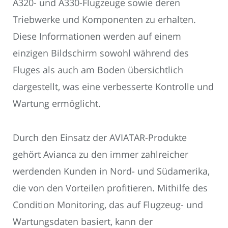
A320- und A330-Flugzeuge sowie deren
Triebwerke und Komponenten zu erhalten.
Diese Informationen werden auf einem
einzigen Bildschirm sowohl während des
Fluges als auch am Boden übersichtlich
dargestellt, was eine verbesserte Kontrolle und
Wartung ermöglicht.
Durch den Einsatz der AVIATAR-Produkte
gehört Avianca zu den immer zahlreicher
werdenden Kunden in Nord- und Südamerika,
die von den Vorteilen profitieren. Mithilfe des
Condition Monitoring, das auf Flugzeug- und
Wartungsdaten basiert, kann der