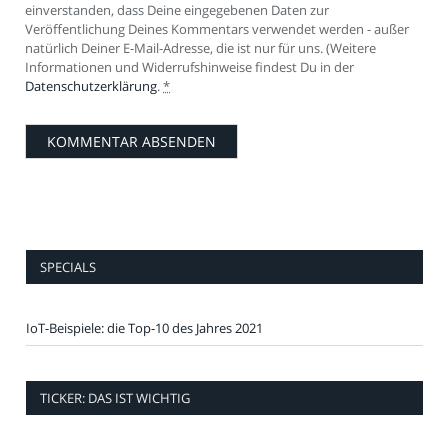
einverstanden, dass Deine eingegebenen Daten zur
Veröffentlichung Deines Kommentars verwendet werden - außer
natürlich Deiner E-Mail-Adresse, die ist nur für uns. (Weitere
Informationen und Widerrufshinweise findest Du in der
Datenschutzerklärung
.
*
SPECIALS
IoT-Beispiele: die Top-10 des Jahres 2021
TICKER: DAS IST WICHTIG