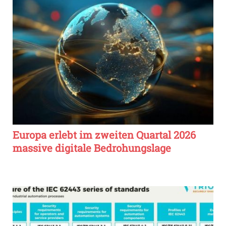
Europa erlebt im zweiten Quartal 2026
massive digitale Bedrohungslage