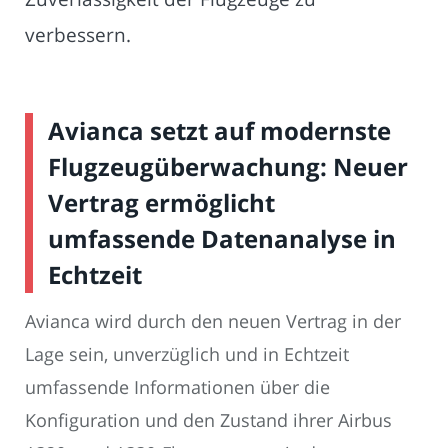
verbessern.
Avianca setzt auf modernste
Flugzeugüberwachung: Neuer
Vertrag ermöglicht
umfassende Datenanalyse in
Echtzeit
Avianca wird durch den neuen Vertrag in der
Lage sein, unverzüglich und in Echtzeit
umfassende Informationen über die
Konfiguration und den Zustand ihrer Airbus