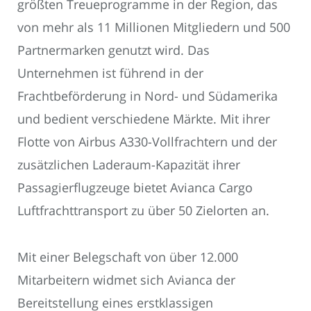
größten Treueprogramme in der Region, das
von mehr als 11 Millionen Mitgliedern und 500
Partnermarken genutzt wird. Das
Unternehmen ist führend in der
Frachtbeförderung in Nord- und Südamerika
und bedient verschiedene Märkte. Mit ihrer
Flotte von Airbus A330-Vollfrachtern und der
zusätzlichen Laderaum-Kapazität ihrer
Passagierflugzeuge bietet Avianca Cargo
Luftfrachttransport zu über 50 Zielorten an.
Mit einer Belegschaft von über 12.000
Mitarbeitern widmet sich Avianca der
Bereitstellung eines erstklassigen