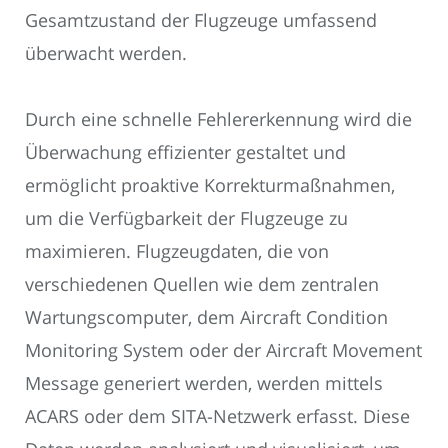
Gesamtzustand der Flugzeuge umfassend
überwacht werden.
Durch eine schnelle Fehlererkennung wird die
Überwachung effizienter gestaltet und
ermöglicht proaktive Korrekturmaßnahmen,
um die Verfügbarkeit der Flugzeuge zu
maximieren. Flugzeugdaten, die von
verschiedenen Quellen wie dem zentralen
Wartungscomputer, dem Aircraft Condition
Monitoring System oder der Aircraft Movement
Message generiert werden, werden mittels
ACARS oder dem SITA-Netzwerk erfasst. Diese