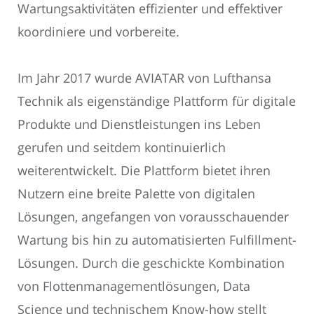
Wartungsaktivitäten effizienter und effektiver
koordiniere und vorbereite.
Im Jahr 2017 wurde AVIATAR von Lufthansa
Technik als eigenständige Plattform für digitale
Produkte und Dienstleistungen ins Leben
gerufen und seitdem kontinuierlich
weiterentwickelt. Die Plattform bietet ihren
Nutzern eine breite Palette von digitalen
Lösungen, angefangen von vorausschauender
Wartung bis hin zu automatisierten Fulfillment-
Lösungen. Durch die geschickte Kombination
von Flottenmanagementlösungen, Data
Science und technischem Know-how stellt