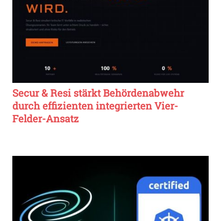
Secur & Resi stärkt Behördenabwehr
durch effizienten integrierten Vier-
Felder-Ansatz