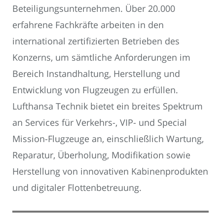
Beteiligungsunternehmen. Über 20.000
erfahrene Fachkräfte arbeiten in den
international zertifizierten Betrieben des
Konzerns, um sämtliche Anforderungen im
Bereich Instandhaltung, Herstellung und
Entwicklung von Flugzeugen zu erfüllen.
Lufthansa Technik bietet ein breites Spektrum
an Services für Verkehrs-, VIP- und Special
Mission-Flugzeuge an, einschließlich Wartung,
Reparatur, Überholung, Modifikation sowie
Herstellung von innovativen Kabinenprodukten
und digitaler Flottenbetreuung.