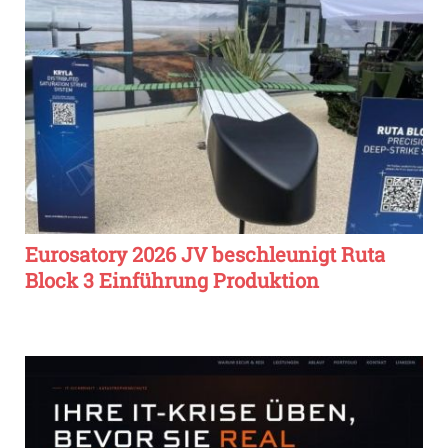
Eurosatory 2026 JV beschleunigt Ruta
Block 3 Einführung Produktion