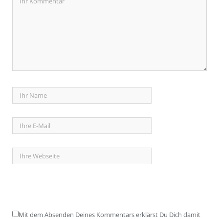
Mit dem Absenden Deines Kommentars erklärst Du Dich damit