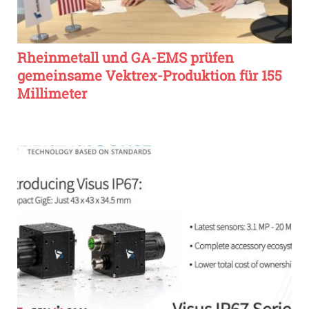
Rheinmetall und GA-EMS prüfen
gemeinsame Vektrex-Produktion für 155
Millimeter