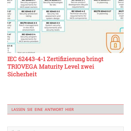
IEC 62443-4-1 Zertifizierung bringt
TRIOVEGA Maturity Level zwei
Sicherheit
LASSEN SIE EINE ANTWORT HIER