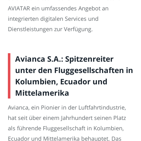
AVIATAR ein umfassendes Angebot an
integrierten digitalen Services und
Dienstleistungen zur Verfügung.
Avianca S.A.: Spitzenreiter
unter den Fluggesellschaften in
Kolumbien, Ecuador und
Mittelamerika
Avianca, ein Pionier in der Luftfahrtindustrie,
hat seit über einem Jahrhundert seinen Platz
als führende Fluggesellschaft in Kolumbien,
Ecuador und Mittelamerika behauptet. Das