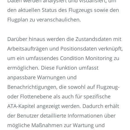
Daten werden analysiert und visualisiert, um
den aktuellen Status des Flugzeugs sowie den
Flugplan zu veranschaulichen.
Darüber hinaus werden die Zustandsdaten mit
Arbeitsaufträgen und Positionsdaten verknüpft,
um ein umfassendes Condition Monitoring zu
ermöglichen. Diese Funktion umfasst
anpassbare Warnungen und
Benachrichtigungen, die sowohl auf Flugzeug-
oder Flottenebene als auch für spezifische
ATA-Kapitel angezeigt werden. Dadurch erhält
der Benutzer detaillierte Informationen über
mögliche Maßnahmen zur Wartung und