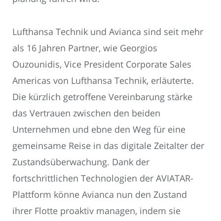
Lufthansa Technik und Avianca sind seit mehr
als 16 Jahren Partner, wie Georgios
Ouzounidis, Vice President Corporate Sales
Americas von Lufthansa Technik, erläuterte.
Die kürzlich getroffene Vereinbarung stärke
das Vertrauen zwischen den beiden
Unternehmen und ebne den Weg für eine
gemeinsame Reise in das digitale Zeitalter der
Zustandsüberwachung. Dank der
fortschrittlichen Technologien der AVIATAR-
Plattform könne Avianca nun den Zustand
ihrer Flotte proaktiv managen, indem sie