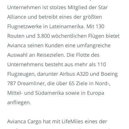
Unternehmen ist stolzes Mitglied der Star
Alliance und betreibt eines der größten
Flugnetzwerke in Lateinamerika. Mit 130
Routen und 3.800 wöchentlichen Flügen bietet
Avianca seinen Kunden eine umfangreiche
Auswahl an Reisezielen. Die Flotte des
Unternehmens besteht aus mehr als 110
Flugzeugen, darunter Airbus A320 und Boeing
787 Dreamliner, die über 65 Ziele in Nord-,
Mittel- und Südamerika sowie in Europa
anfliegen.
Avianca Cargo hat mit LifeMiles eines der