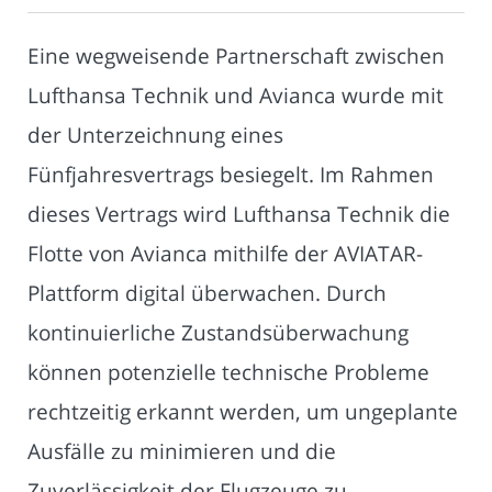
Eine wegweisende Partnerschaft zwischen
Lufthansa Technik und Avianca wurde mit
der Unterzeichnung eines
Fünfjahresvertrags besiegelt. Im Rahmen
dieses Vertrags wird Lufthansa Technik die
Flotte von Avianca mithilfe der AVIATAR-
Plattform digital überwachen. Durch
kontinuierliche Zustandsüberwachung
können potenzielle technische Probleme
rechtzeitig erkannt werden, um ungeplante
Ausfälle zu minimieren und die
Zuverlässigkeit der Flugzeuge zu