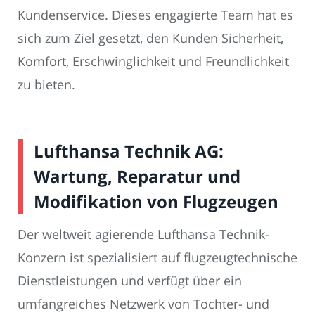
Kundenservice. Dieses engagierte Team hat es
sich zum Ziel gesetzt, den Kunden Sicherheit,
Komfort, Erschwinglichkeit und Freundlichkeit
zu bieten.
Lufthansa Technik AG:
Wartung, Reparatur und
Modifikation von Flugzeugen
Der weltweit agierende Lufthansa Technik-
Konzern ist spezialisiert auf flugzeugtechnische
Dienstleistungen und verfügt über ein
umfangreiches Netzwerk von Tochter- und