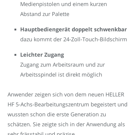
Medienpistolen und einem kurzen
Abstand zur Palette
Hauptbediengerät doppelt schwenkbar
dazu kommt der 24-Zoll-Touch-Bildschirm
Leichter Zugang
Zugang zum Arbeitsraum und zur
Arbeitsspindel ist direkt möglich
Anwender zeigen sich von dem neuen HELLER
HF 5-Achs-Bearbeitungszentrum begeistert und
wussten schon die erste Generation zu
schätzen. Sie zeigte sich in der Anwendung als
sehr frässtabil und präzise.