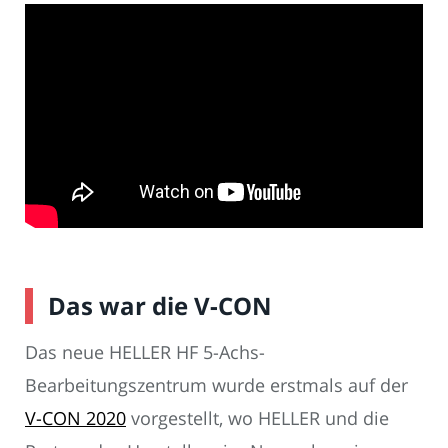
Das war die V-CON
Das neue HELLER HF 5-Achs-
Bearbeitungszentrum wurde erstmals auf der
V-CON 2020
vorgestellt, wo HELLER und die