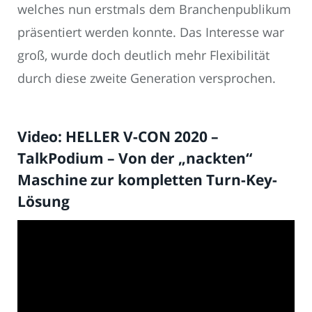
welches nun erstmals dem Branchenpublikum
präsentiert werden konnte. Das Interesse war
groß, wurde doch deutlich mehr Flexibilität
durch diese zweite Generation versprochen.
Video: HELLER V-CON 2020 –
TalkPodium – Von der „nackten“
Maschine zur kompletten Turn-Key-
Lösung