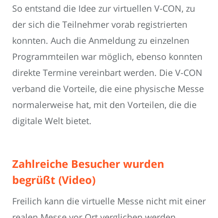
So entstand die Idee zur virtuellen V-CON, zu
der sich die Teilnehmer vorab registrierten
konnten. Auch die Anmeldung zu einzelnen
Programmteilen war möglich, ebenso konnten
direkte Termine vereinbart werden. Die V-CON
verband die Vorteile, die eine physische Messe
normalerweise hat, mit den Vorteilen, die die
digitale Welt bietet.
Zahlreiche Besucher wurden
begrüßt (Video)
Freilich kann die virtuelle Messe nicht mit einer
realen Messe vor Ort verglichen werden,