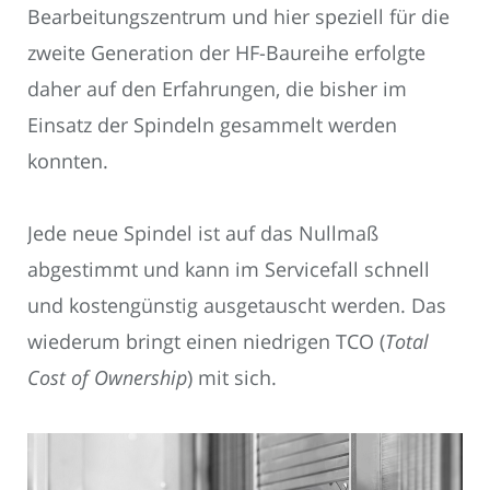
Bearbeitungszentrum und hier speziell für die
zweite Generation der HF-Baureihe erfolgte
daher auf den Erfahrungen, die bisher im
Einsatz der Spindeln gesammelt werden
konnten.
Jede neue Spindel ist auf das Nullmaß
abgestimmt und kann im Servicefall schnell
und kostengünstig ausgetauscht werden. Das
wiederum bringt einen niedrigen TCO (
Total
Cost of Ownership
) mit sich.