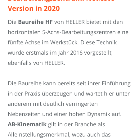
Version in 2020
Die
Baureihe HF
von HELLER bietet mit den
horizontalen 5-Achs-Bearbeitungszentren eine
fünfte Achse im Werkstück. Diese Technik
wurde erstmals im Jahr 2016 vorgestellt,
ebenfalls von HELLER.
Die Baureihe kann bereits seit ihrer Einführung
in der Praxis überzeugen und wartet hier unter
anderem mit deutlich verringerten
Nebenzeiten und einer hohen Dynamik auf.
AB-Kinematik
gilt in der Branche als
Alleinstellungsmerkmal, wozu auch das