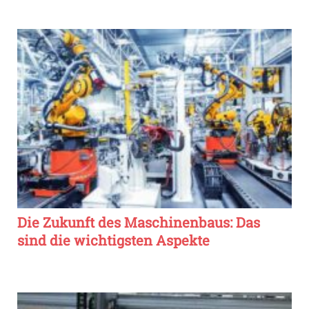
Die Zukunft des Maschinenbaus: Das
sind die wichtigsten Aspekte