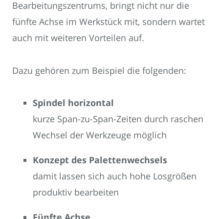
Bearbeitungszentrums, bringt nicht nur die
fünfte Achse im Werkstück mit, sondern wartet
auch mit weiteren Vorteilen auf.
Dazu gehören zum Beispiel die folgenden:
Spindel horizontal
kurze Span-zu-Span-Zeiten durch raschen
Wechsel der Werkzeuge möglich
Konzept des Palettenwechsels
damit lassen sich auch hohe Losgrößen
produktiv bearbeiten
Fünfte Achse