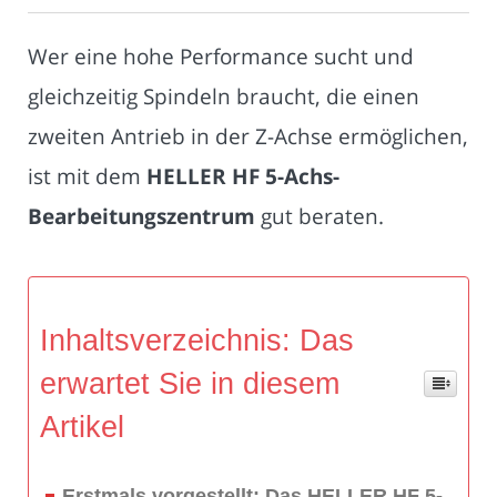
Wer eine hohe Performance sucht und
gleichzeitig Spindeln braucht, die einen
zweiten Antrieb in der Z-Achse ermöglichen,
ist mit dem
HELLER HF 5-Achs-
Bearbeitungszentrum
gut beraten.
Inhaltsverzeichnis: Das
erwartet Sie in diesem
Artikel
Erstmals vorgestellt: Das HELLER HF 5-