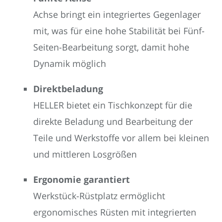
Achse bringt ein integriertes Gegenlager
mit, was für eine hohe Stabilität bei Fünf-
Seiten-Bearbeitung sorgt, damit hohe
Dynamik möglich
Direktbeladung
HELLER bietet ein Tischkonzept für die
direkte Beladung und Bearbeitung der
Teile und Werkstoffe vor allem bei kleinen
und mittleren Losgrößen
Ergonomie garantiert
Werkstück-Rüstplatz ermöglicht
ergonomisches Rüsten mit integrierten