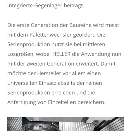
integrierte Gegenlager beiträgt.
Die erste Generation der Baureihe wird meist
mit dem Palettenwechsler geordert. Die
Serienproduktion nutzt sie bei mittleren
Losgrößen, wobei HELLER die Anwendung nun
mit der zweiten Generation erweitert. Damit
möchte der Hersteller vor allem einen
universellen Einsatz abseits der reinen
Serienproduktion erreichen und die
Anfertigung von Einzelteilen bereichern.