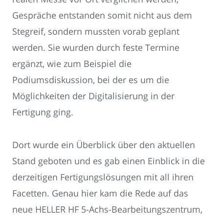
Gespräche entstanden somit nicht aus dem
Stegreif, sondern mussten vorab geplant
werden. Sie wurden durch feste Termine
ergänzt, wie zum Beispiel die
Podiumsdiskussion, bei der es um die
Möglichkeiten der Digitalisierung in der
Fertigung ging.
Dort wurde ein Überblick über den aktuellen
Stand geboten und es gab einen Einblick in die
derzeitigen Fertigungslösungen mit all ihren
Facetten. Genau hier kam die Rede auf das
neue HELLER HF 5-Achs-Bearbeitungszentrum,