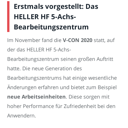
Erstmals vorgestellt: Das
HELLER HF 5-Achs-
Bearbeitungszentrum
Im November fand die
V-CON 2020
statt, auf
der das HELLER HF 5-Achs-
Bearbeitungszentrum seinen großen Auftritt
hatte. Die neue Generation des
Bearbeitungszentrums hat einige wesentliche
Änderungen erfahren und bietet zum Beispiel
neue Arbeitseinheiten
. Diese sorgen mit
hoher Performance für Zufriedenheit bei den
Anwendern.