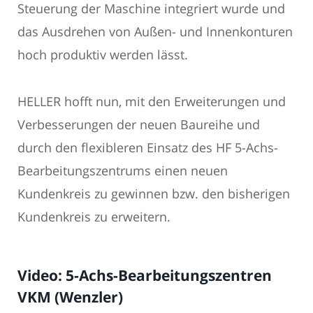
Steuerung der Maschine integriert wurde und
das Ausdrehen von Außen- und Innenkonturen
hoch produktiv werden lässt.
HELLER hofft nun, mit den Erweiterungen und
Verbesserungen der neuen Baureihe und
durch den flexibleren Einsatz des HF 5-Achs-
Bearbeitungszentrums einen neuen
Kundenkreis zu gewinnen bzw. den bisherigen
Kundenkreis zu erweitern.
Video: 5-Achs-Bearbeitungszentren
VKM (Wenzler)