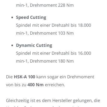
min-1, Drehmoment 228 Nm
Speed Cutting
Spindel mit einer Drehzahl bis 18.000
min-1, Drehmoment 103 Nm
Dynamic Cutting
Spindel mit einer Drehzahl bis 16.000
min-1, Drehmoment 180 Nm
Die
HSK-A 100
kann sogar ein Drehmoment
von bis zu
400 Nm
erreichen.
Gleichzeitig ist es dem Hersteller gelungen, die