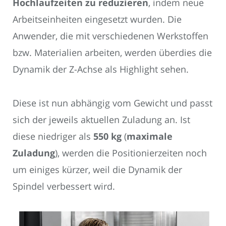
Hochlaufzeiten zu reduzieren
, indem neue
Arbeitseinheiten eingesetzt wurden. Die
Anwender, die mit verschiedenen Werkstoffen
bzw. Materialien arbeiten, werden überdies die
Dynamik der Z-Achse als Highlight sehen.
Diese ist nun abhängig vom Gewicht und passt
sich der jeweils aktuellen Zuladung an. Ist
diese niedriger als
550 kg
(
maximale
Zuladung
), werden die Positionierzeiten noch
um einiges kürzer, weil die Dynamik der
Spindel verbessert wird.