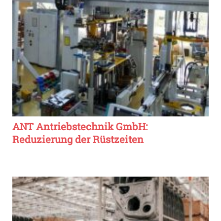
ANT Antriebstechnik GmbH:
Reduzierung der Rüstzeiten