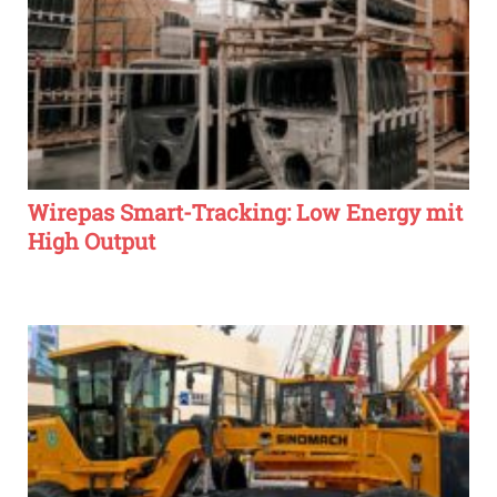
Wirepas Smart-Tracking: Low Energy mit
High Output