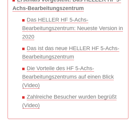
Achs-Bearbeitungszentrum
Das HELLER HF 5-Achs-
Bearbeitungszentrum: Neueste Version in
2020
Das ist das neue HELLER HF 5-Achs-
Bearbeitungszentrum
Die Vorteile des HF 5-Achs-
Bearbeitungszentrums auf einen Blick
(Video)
Zahlreiche Besucher wurden begrüßt
(Video)