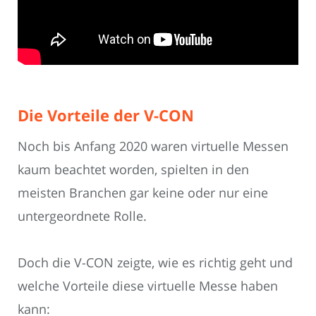
Die Vorteile der V-CON
Noch bis Anfang 2020 waren virtuelle Messen
kaum beachtet worden, spielten in den
meisten Branchen gar keine oder nur eine
untergeordnete Rolle.
Doch die V-CON zeigte, wie es richtig geht und
welche Vorteile diese virtuelle Messe haben
kann: