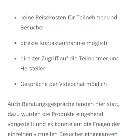
keine Reisekosten für Teilnehmer und
Besucher
direkte Kontaktaufnahme möglich
direkter Zugriff auf die Teilnehmer und
Hersteller
Gespräche per Videochat möglich
Auch Beratungsgespräche fanden hier statt,
dazu wurden die Produkte eingehend
vorgestellt und es konnte auf die Fragen der
einzelnen virtuellen Besucher eingegangen