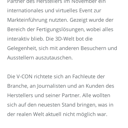
Partner des Herstellers im November ein
internationales und virtuelles Event zur
Markteinführung nutzten. Gezeigt wurde der
Bereich der Fertigungslösungen, wobei alles
interaktiv blieb. Die 3D-Welt bot die
Gelegenheit, sich mit anderen Besuchern und
Ausstellern auszutauschen.
Die V-CON richtete sich an Fachleute der
Branche, an Journalisten und an Kunden des
Herstellers und seiner Partner. Alle wollten
sich auf den neuesten Stand bringen, was in
der realen Welt aktuell nicht möglich war.