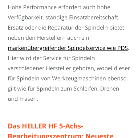
Hohe Performance erfordert auch hohe
Verfügbarkeit, ständige Einsatzbereitschaft.
Ersatz oder die Reparatur der Spindeln bietet
neben den Herstellern auch ein
markenübergreifender Spindelservice wie PDS
.
Hier wird der Service für Spindeln
verschiedener Hersteller geboten, wobei dieser
für Spindeln von Werkzeugmaschinen ebenso
gilt wie für Spindeln zum Schleifen, Drehen
und Fräsen.
Das HELLER HF 5-Achs-
Bearbeitungszentrum: Neueste