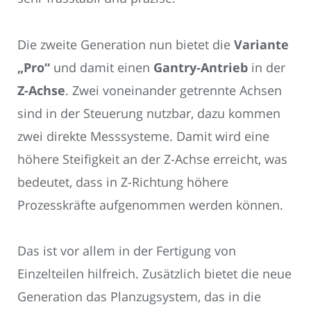
Die zweite Generation nun bietet die
Variante
„Pro“
und damit einen
Gantry-Antrieb
in der
Z-Achse
. Zwei voneinander getrennte Achsen
sind in der Steuerung nutzbar, dazu kommen
zwei direkte Messsysteme. Damit wird eine
höhere Steifigkeit an der Z-Achse erreicht, was
bedeutet, dass in Z-Richtung höhere
Prozesskräfte aufgenommen werden können.
Das ist vor allem in der Fertigung von
Einzelteilen hilfreich. Zusätzlich bietet die neue
Generation das Planzugsystem, das in die