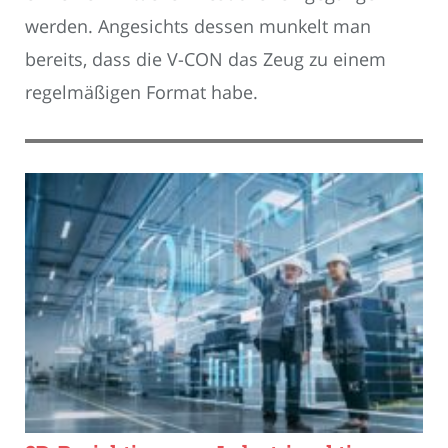
werden. Angesichts dessen munkelt man
bereits, dass die V-CON das Zeug zu einem
regelmäßigen Format habe.