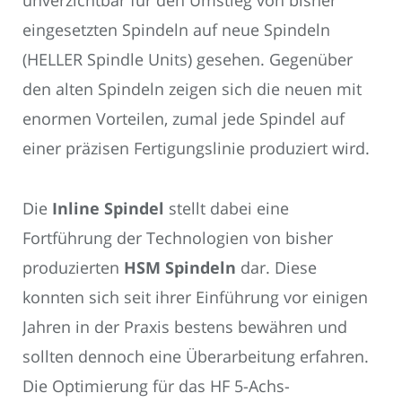
unverzichtbar für den Umstieg von bisher
eingesetzten Spindeln auf neue Spindeln
(HELLER Spindle Units) gesehen. Gegenüber
den alten Spindeln zeigen sich die neuen mit
enormen Vorteilen, zumal jede Spindel auf
einer präzisen Fertigungslinie produziert wird.
Die
Inline Spindel
stellt dabei eine
Fortführung der Technologien von bisher
produzierten
HSM Spindeln
dar. Diese
konnten sich seit ihrer Einführung vor einigen
Jahren in der Praxis bestens bewähren und
sollten dennoch eine Überarbeitung erfahren.
Die Optimierung für das HF 5-Achs-