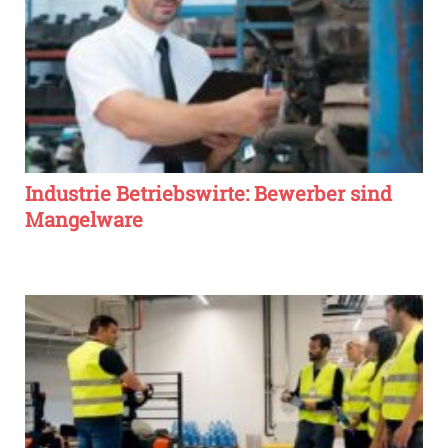
Industrie Betriebswirte: Bewerber sind
Mangelware