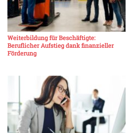
Weiterbildung für Beschäftigte:
Beruflicher Aufstieg dank finanzieller
Förderung