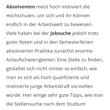
Absolventen
meist hoch motiviert die
Hochschulen, um sich und ihr Können
endlich in der Arbeitswelt zu beweisen.
Viele haben bei der
Jobsuche
jedoch trotz
guter Noten und in den Semesterferien
absolvierten Praktika zunächst enorme
Anlaufschwierigkeiten. Eine Stelle zu finden,
gestaltet sich nicht immer so einfach, wie
man es sich als hoch qualifizierte und
motivierte junge Arbeitskraft vorstellen
würde. Hier einige sehr gute Tipps, wie man
die Stellensuche nach dem Studium