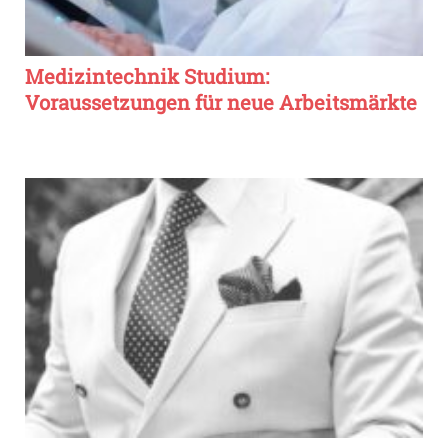
Medizintechnik Studium:
Voraussetzungen für neue Arbeitsmärkte