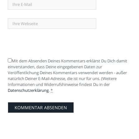
Mit dem Absenden Deines Kommentars erklärst Du Dich damit
einverstanden, dass Deine eingegebenen Daten zur
Veröffentlichung Deines Kommentars verwendet werden - außer
natürlich Deiner E-Mail-Adresse, die ist nur für uns. (Weitere
Informationen und Widerrufshinweise findest Du in der
Datenschutzerklärung
.
*