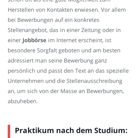
Herstellen von Kontakten erwiesen. Vor allem
bei Bewerbungen auf ein konkretes
Stellenangebot, das in einer Zeitung oder in
einer
Jobbörse
im Internet erscheint, ist
besondere Sorgfalt geboten und am besten
adressiert man seine Bewerbung ganz
persönlich und passt den Text an das spezielle
Unternehmen und die Stellenausschreibung
an, um sich von der Masse an Bewerbungen,
abzuheben.
Praktikum nach dem Studium: