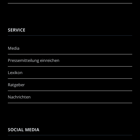
SERVICE
Media
Pressemitteilung einreichen
Lexikon
Ratgeber
Nachrichten
SOCIAL MEDIA