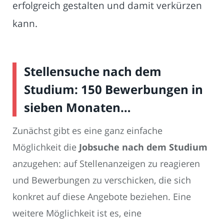
erfolgreich gestalten und damit verkürzen
kann.
Stellensuche nach dem
Studium: 150 Bewerbungen in
sieben Monaten…
Zunächst gibt es eine ganz einfache
Möglichkeit die
Jobsuche nach dem Studium
anzugehen: auf Stellenanzeigen zu reagieren
und Bewerbungen zu verschicken, die sich
konkret auf diese Angebote beziehen. Eine
weitere Möglichkeit ist es, eine