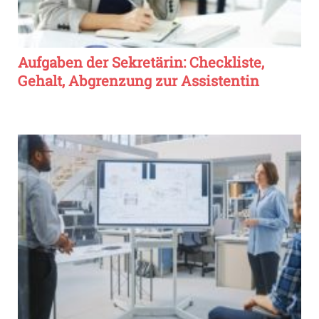
Aufgaben der Sekretärin: Checkliste,
Gehalt, Abgrenzung zur Assistentin