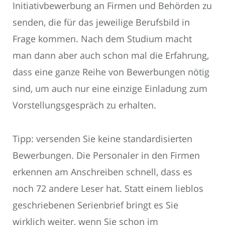
Initiativbewerbung an Firmen und Behörden zu
senden, die für das jeweilige Berufsbild in
Frage kommen. Nach dem Studium macht
man dann aber auch schon mal die Erfahrung,
dass eine ganze Reihe von Bewerbungen nötig
sind, um auch nur eine einzige Einladung zum
Vorstellungsgespräch zu erhalten.
Tipp: versenden Sie keine standardisierten
Bewerbungen. Die Personaler in den Firmen
erkennen am Anschreiben schnell, dass es
noch 72 andere Leser hat. Statt einem lieblos
geschriebenen Serienbrief bringt es Sie
wirklich weiter, wenn Sie schon im