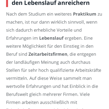
den Lebenslauf anreichern
Nach dem Studium ein weiteres
Praktikum
zu
machen, ist nur dann wirklich sinnvoll, wenn
sich dadurch erhebliche Vorteile und
Erfahrungen im
Lebenslauf
ergeben. Eine
weitere Möglichkeit für den Einstieg in den
Beruf sind
Zeitarbeitsfirmen
, die entgegen
der landläufigen Meinung auch durchaus
Stellen für sehr hoch qualifizierte Arbeitskräfte
vermitteln. Auf diese Weise sammelt man
wertvolle Erfahrungen und hat Einblick in die
Berufswelt gleich mehrerer Firmen. Viele
Firmen arbeiten ausschließlich mit