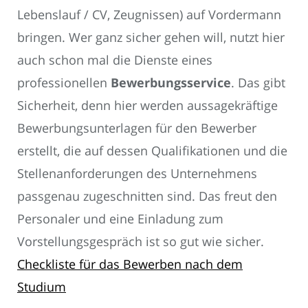
Lebenslauf / CV, Zeugnissen) auf Vordermann
bringen. Wer ganz sicher gehen will, nutzt hier
auch schon mal die Dienste eines
professionellen
Bewerbungsservice
. Das gibt
Sicherheit, denn hier werden aussagekräftige
Bewerbungsunterlagen für den Bewerber
erstellt, die auf dessen Qualifikationen und die
Stellenanforderungen des Unternehmens
passgenau zugeschnitten sind. Das freut den
Personaler und eine Einladung zum
Vorstellungsgespräch ist so gut wie sicher.
Checkliste für das Bewerben nach dem
Studium