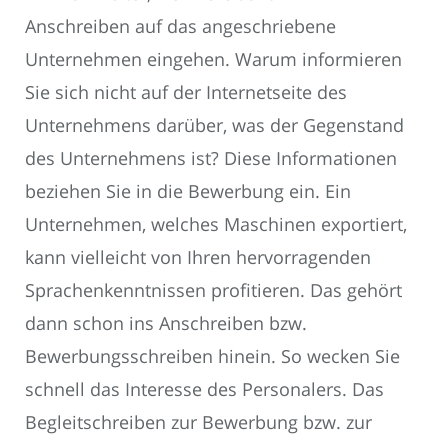
Anschreiben auf das angeschriebene
Unternehmen eingehen. Warum informieren
Sie sich nicht auf der Internetseite des
Unternehmens darüber, was der Gegenstand
des Unternehmens ist? Diese Informationen
beziehen Sie in die Bewerbung ein. Ein
Unternehmen, welches Maschinen exportiert,
kann vielleicht von Ihren hervorragenden
Sprachenkenntnissen profitieren. Das gehört
dann schon ins Anschreiben bzw.
Bewerbungsschreiben hinein. So wecken Sie
schnell das Interesse des Personalers. Das
Begleitschreiben zur Bewerbung bzw. zur