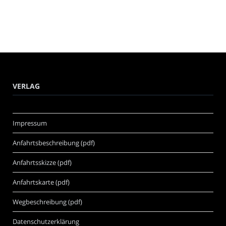
VERLAG
Impressum
Anfahrtsbeschreibung (pdf)
Anfahrtsskizze (pdf)
Anfahrtskarte (pdf)
Wegbeschreibung (pdf)
Datenschutzerklärung