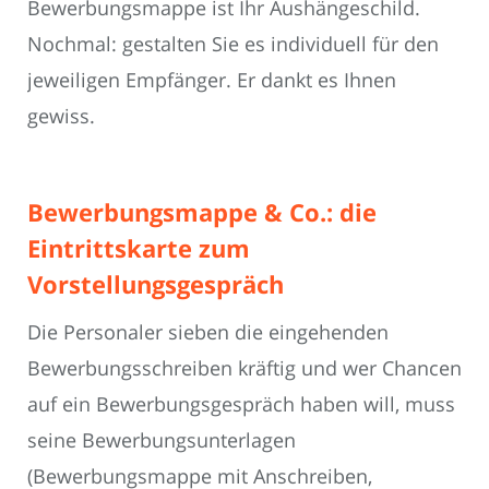
Bewerbungsmappe ist Ihr Aushängeschild.
Nochmal: gestalten Sie es individuell für den
jeweiligen Empfänger. Er dankt es Ihnen
gewiss.
Bewerbungsmappe & Co.: die
Eintrittskarte zum
Vorstellungsgespräch
Die Personaler sieben die eingehenden
Bewerbungsschreiben kräftig und wer Chancen
auf ein Bewerbungsgespräch haben will, muss
seine Bewerbungsunterlagen
(Bewerbungsmappe mit Anschreiben,