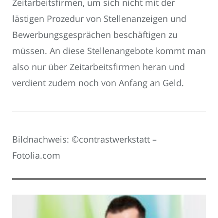
Zeitarbeitsfirmen, um sich nicht mit der
lästigen Prozedur von Stellenanzeigen und
Bewerbungsgesprächen beschäftigen zu
müssen. An diese Stellenangebote kommt man
also nur über Zeitarbeitsfirmen heran und
verdient zudem noch von Anfang an Geld.
Bildnachweis: ©contrastwerkstatt –
Fotolia.com