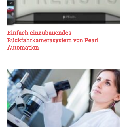
Einfach einzubauendes
Rückfahrkamerasystem von Pearl
Automation