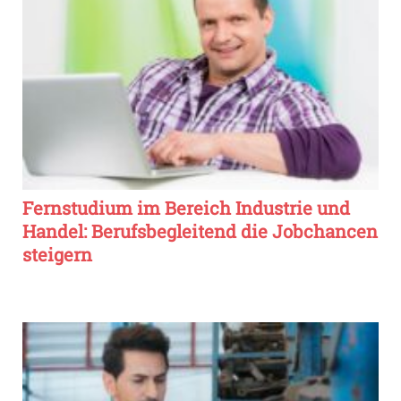
Fernstudium im Bereich Industrie und
Handel: Berufsbegleitend die Jobchancen
steigern