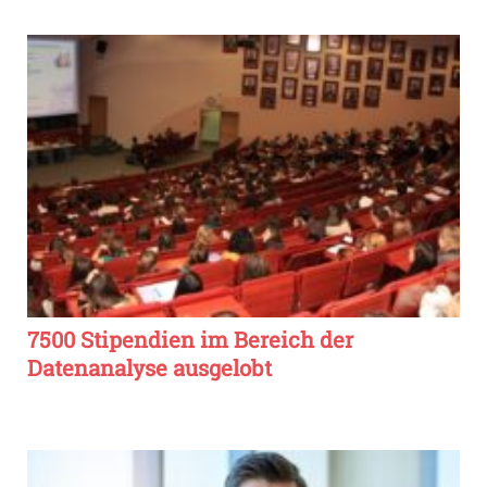
7500 Stipendien im Bereich der
Datenanalyse ausgelobt