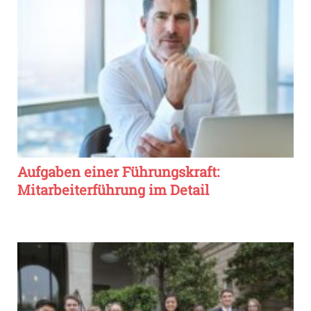
Aufgaben einer Führungskraft:
Mitarbeiterführung im Detail