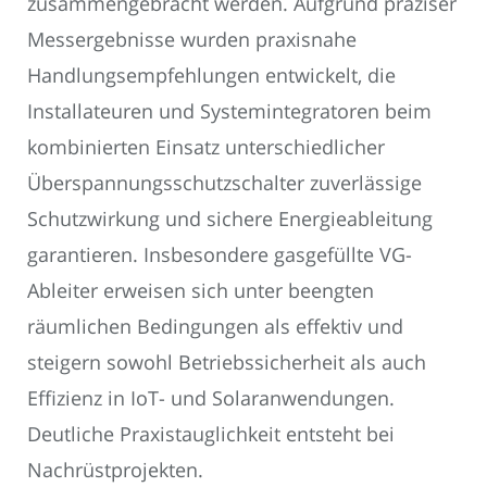
zusammengebracht werden. Aufgrund präziser
Messergebnisse wurden praxisnahe
Handlungsempfehlungen entwickelt, die
Installateuren und Systemintegratoren beim
kombinierten Einsatz unterschiedlicher
Überspannungsschutzschalter zuverlässige
Schutzwirkung und sichere Energieableitung
garantieren. Insbesondere gasgefüllte VG-
Ableiter erweisen sich unter beengten
räumlichen Bedingungen als effektiv und
steigern sowohl Betriebssicherheit als auch
Effizienz in IoT- und Solaranwendungen.
Deutliche Praxistauglichkeit entsteht bei
Nachrüstprojekten.