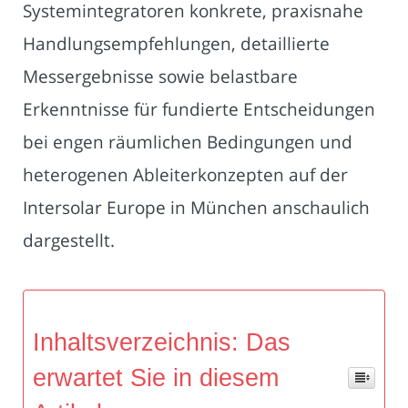
Systemintegratoren konkrete, praxisnahe
Handlungsempfehlungen, detaillierte
Messergebnisse sowie belastbare
Erkenntnisse für fundierte Entscheidungen
bei engen räumlichen Bedingungen und
heterogenen Ableiterkonzepten auf der
Intersolar Europe in München anschaulich
dargestellt.
Inhaltsverzeichnis: Das
erwartet Sie in diesem