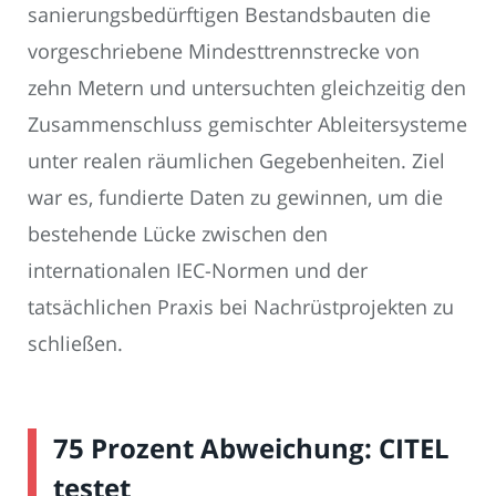
sanierungsbedürftigen Bestandsbauten die
vorgeschriebene Mindesttrennstrecke von
zehn Metern und untersuchten gleichzeitig den
Zusammenschluss gemischter Ableitersysteme
unter realen räumlichen Gegebenheiten. Ziel
war es, fundierte Daten zu gewinnen, um die
bestehende Lücke zwischen den
internationalen IEC-Normen und der
tatsächlichen Praxis bei Nachrüstprojekten zu
schließen.
75 Prozent Abweichung: CITEL
testet