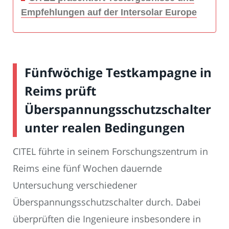
Empfehlungen auf der Intersolar Europe
Fünfwöchige Testkampagne in
Reims prüft
Überspannungsschutzschalter
unter realen Bedingungen
CITEL führte in seinem Forschungszentrum in
Reims eine fünf Wochen dauernde
Untersuchung verschiedener
Überspannungsschutzschalter durch. Dabei
überprüften die Ingenieure insbesondere in