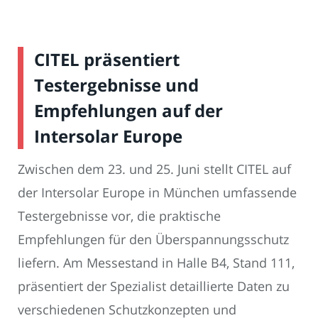
CITEL präsentiert
Testergebnisse und
Empfehlungen auf der
Intersolar Europe
Zwischen dem 23. und 25. Juni stellt CITEL auf
der Intersolar Europe in München umfassende
Testergebnisse vor, die praktische
Empfehlungen für den Überspannungsschutz
liefern. Am Messestand in Halle B4, Stand 111,
präsentiert der Spezialist detaillierte Daten zu
verschiedenen Schutzkonzepten und