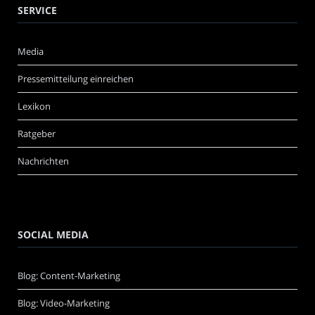
SERVICE
Media
Pressemitteilung einreichen
Lexikon
Ratgeber
Nachrichten
SOCIAL MEDIA
Blog: Content-Marketing
Blog: Video-Marketing