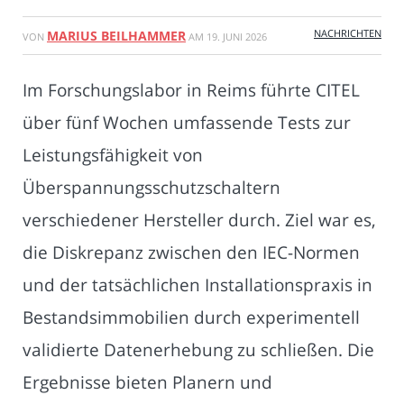
NACHRICHTEN
MARIUS BEILHAMMER
VON
AM
19. JUNI 2026
Im Forschungslabor in Reims führte CITEL
über fünf Wochen umfassende Tests zur
Leistungsfähigkeit von
Überspannungsschutzschaltern
verschiedener Hersteller durch. Ziel war es,
die Diskrepanz zwischen den IEC-Normen
und der tatsächlichen Installationspraxis in
Bestandsimmobilien durch experimentell
validierte Datenerhebung zu schließen. Die
Ergebnisse bieten Planern und