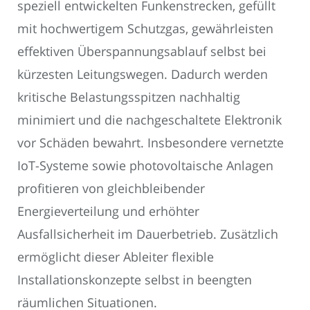
speziell entwickelten Funkenstrecken, gefüllt
mit hochwertigem Schutzgas, gewährleisten
effektiven Überspannungsablauf selbst bei
kürzesten Leitungswegen. Dadurch werden
kritische Belastungsspitzen nachhaltig
minimiert und die nachgeschaltete Elektronik
vor Schäden bewahrt. Insbesondere vernetzte
IoT-Systeme sowie photovoltaische Anlagen
profitieren von gleichbleibender
Energieverteilung und erhöhter
Ausfallsicherheit im Dauerbetrieb. Zusätzlich
ermöglicht dieser Ableiter flexible
Installationskonzepte selbst in beengten
räumlichen Situationen.