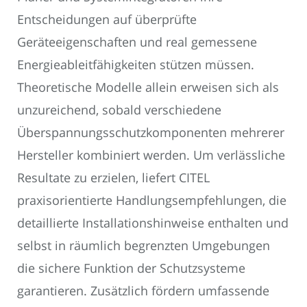
Entscheidungen auf überprüfte
Geräteeigenschaften und real gemessene
Energieableitfähigkeiten stützen müssen.
Theoretische Modelle allein erweisen sich als
unzureichend, sobald verschiedene
Überspannungsschutzkomponenten mehrerer
Hersteller kombiniert werden. Um verlässliche
Resultate zu erzielen, liefert CITEL
praxisorientierte Handlungsempfehlungen, die
detaillierte Installationshinweise enthalten und
selbst in räumlich begrenzten Umgebungen
die sichere Funktion der Schutzsysteme
garantieren. Zusätzlich fördern umfassende