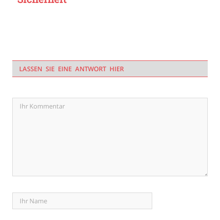
LASSEN SIE EINE ANTWORT HIER