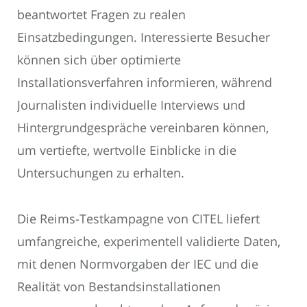
beantwortet Fragen zu realen
Einsatzbedingungen. Interessierte Besucher
können sich über optimierte
Installationsverfahren informieren, während
Journalisten individuelle Interviews und
Hintergrundgespräche vereinbaren können,
um vertiefte, wertvolle Einblicke in die
Untersuchungen zu erhalten.
Die Reims-Testkampagne von CITEL liefert
umfangreiche, experimentell validierte Daten,
mit denen Normvorgaben der IEC und die
Realität von Bestandsinstallationen