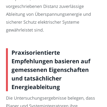
vorgeschriebenen Distanz zuverlässige
Ableitung von Überspannungsenergie und
sicherer Schutz elektrischer Systeme
gewährleistet sind.
Praxisorientierte
Empfehlungen basieren auf
gemessenen Eigenschaften
und tatsächlicher
Energieableitung
Die Untersuchungsergebnisse belegen, dass
Planer und Systemintegratoren ihre