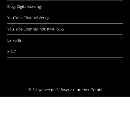
Blog: Digitalisierung
YouTube Channel Verlag
YouTube Channel industryPRESS
LinkedIn
XING
©
Schwarzer.de Software + Internet GmbH