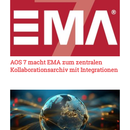
AOS 7 macht EMA zum zentralen
Kollaborationsarchiv mit Integrationen