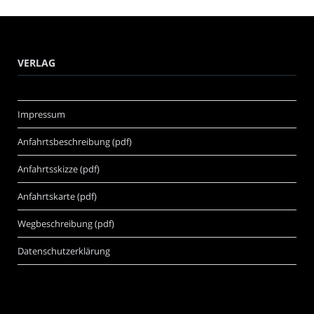
VERLAG
Impressum
Anfahrtsbeschreibung (pdf)
Anfahrtsskizze (pdf)
Anfahrtskarte (pdf)
Wegbeschreibung (pdf)
Datenschutzerklärung