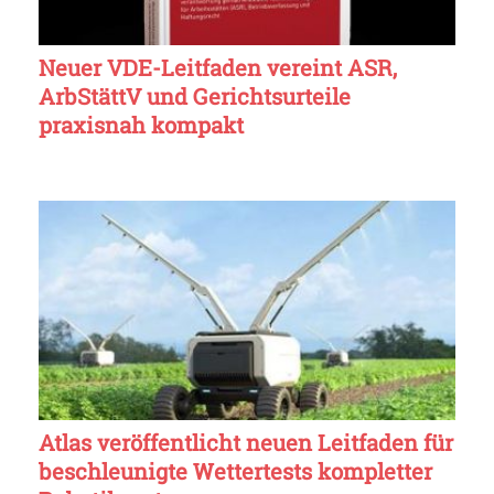
Neuer VDE-Leitfaden vereint ASR,
ArbStättV und Gerichtsurteile
praxisnah kompakt
Atlas veröffentlicht neuen Leitfaden für
beschleunigte Wettertests kompletter