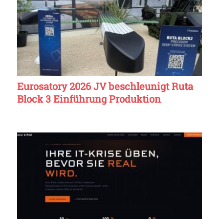
Eurosatory 2026 JV beschleunigt Ruta
Block 3 Einführung Produktion