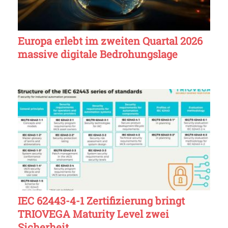
Europa erlebt im zweiten Quartal 2026
massive digitale Bedrohungslage
IEC 62443-4-1 Zertifizierung bringt
TRIOVEGA Maturity Level zwei
Sicherheit