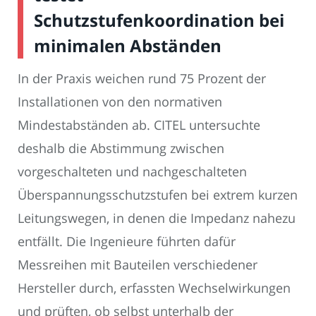
Schutzstufenkoordination bei
minimalen Abständen
In der Praxis weichen rund 75 Prozent der
Installationen von den normativen
Mindestabständen ab. CITEL untersuchte
deshalb die Abstimmung zwischen
vorgeschalteten und nachgeschalteten
Überspannungsschutzstufen bei extrem kurzen
Leitungswegen, in denen die Impedanz nahezu
entfällt. Die Ingenieure führten dafür
Messreihen mit Bauteilen verschiedener
Hersteller durch, erfassten Wechselwirkungen
und prüften, ob selbst unterhalb der