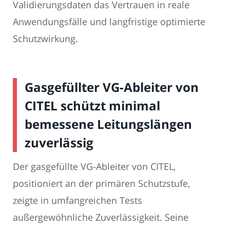
Validierungsdaten das Vertrauen in reale
Anwendungsfälle und langfristige optimierte
Schutzwirkung.
Gasgefüllter VG-Ableiter von
CITEL schützt minimal
bemessene Leitungslängen
zuverlässig
Der gasgefüllte VG-Ableiter von CITEL,
positioniert an der primären Schutzstufe,
zeigte in umfangreichen Tests
außergewöhnliche Zuverlässigkeit. Seine