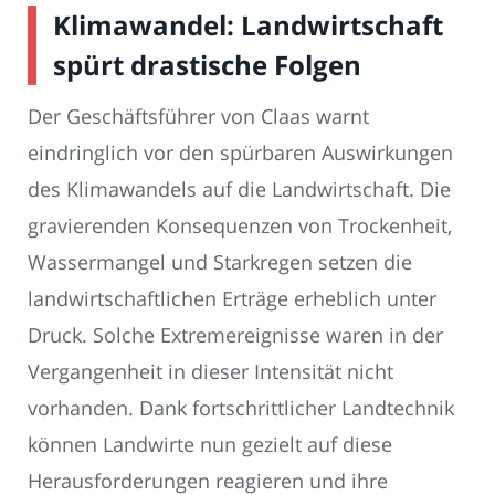
Klimawandel: Landwirtschaft
spürt drastische Folgen
Der Geschäftsführer von Claas warnt
eindringlich vor den spürbaren Auswirkungen
des Klimawandels auf die Landwirtschaft. Die
gravierenden Konsequenzen von Trockenheit,
Wassermangel und Starkregen setzen die
landwirtschaftlichen Erträge erheblich unter
Druck. Solche Extremereignisse waren in der
Vergangenheit in dieser Intensität nicht
vorhanden. Dank fortschrittlicher Landtechnik
können Landwirte nun gezielt auf diese
Herausforderungen reagieren und ihre