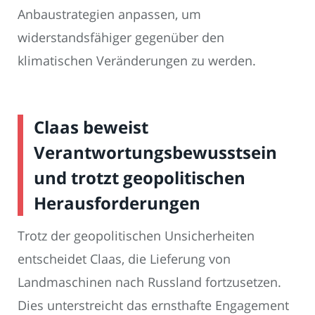
Anbaustrategien anpassen, um
widerstandsfähiger gegenüber den
klimatischen Veränderungen zu werden.
Claas beweist
Verantwortungsbewusstsein
und trotzt geopolitischen
Herausforderungen
Trotz der geopolitischen Unsicherheiten
entscheidet Claas, die Lieferung von
Landmaschinen nach Russland fortzusetzen.
Dies unterstreicht das ernsthafte Engagement