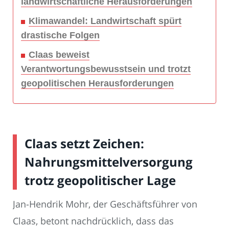
landwirtschaftliche Herausforderungen
Klimawandel: Landwirtschaft spürt
drastische Folgen
Claas beweist
Verantwortungsbewusstsein und trotzt
geopolitischen Herausforderungen
Claas setzt Zeichen:
Nahrungsmittelversorgung
trotz geopolitischer Lage
Jan-Hendrik Mohr, der Geschäftsführer von
Claas, betont nachdrücklich, dass das