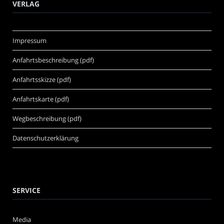
VERLAG
Impressum
Anfahrtsbeschreibung (pdf)
Anfahrtsskizze (pdf)
Anfahrtskarte (pdf)
Wegbeschreibung (pdf)
Datenschutzerklärung
SERVICE
Media