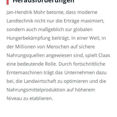
Jan-Hendrik Mohr betonte, dass moderne
Landtechnik nicht nur die Erträge maximiert,
sondern auch maßgeblich zur globalen
Hungerbekämpfung beiträgt. In einer Welt, in
der Millionen von Menschen auf sichere
Nahrungsquellen angewiesen sind, spielt Claas
eine bedeutende Rolle. Durch fortschrittliche
Erntemaschinen trägt das Unternehmen dazu
bei, die Landwirtschaft zu optimieren und die
Nahrungsmittelproduktion auf höherem
Niveau zu etablieren.