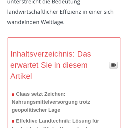
unterstreicht die Bedeutung
landwirtschaftlicher Effizienz in einer sich
wandelnden Weltlage.
Inhaltsverzeichnis: Das
erwartet Sie in diesem
Artikel
Claas setzt Zeichen:
Nahrungsmittelversorgung trotz
geopolitischer Lage
Effektive Landtechnik: Lösung für