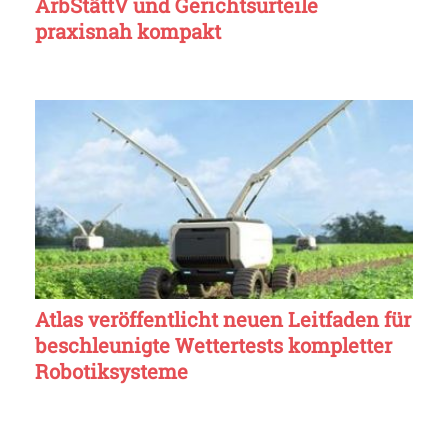
ArbStättV und Gerichtsurteile
praxisnah kompakt
Atlas veröffentlicht neuen Leitfaden für
beschleunigte Wettertests kompletter
Robotiksysteme