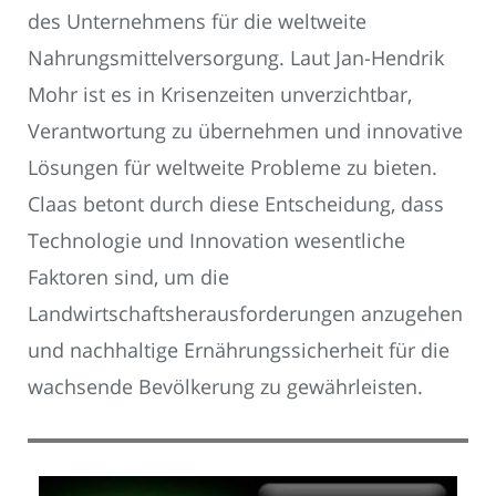
des Unternehmens für die weltweite
Nahrungsmittelversorgung. Laut Jan-Hendrik
Mohr ist es in Krisenzeiten unverzichtbar,
Verantwortung zu übernehmen und innovative
Lösungen für weltweite Probleme zu bieten.
Claas betont durch diese Entscheidung, dass
Technologie und Innovation wesentliche
Faktoren sind, um die
Landwirtschaftsherausforderungen anzugehen
und nachhaltige Ernährungssicherheit für die
wachsende Bevölkerung zu gewährleisten.