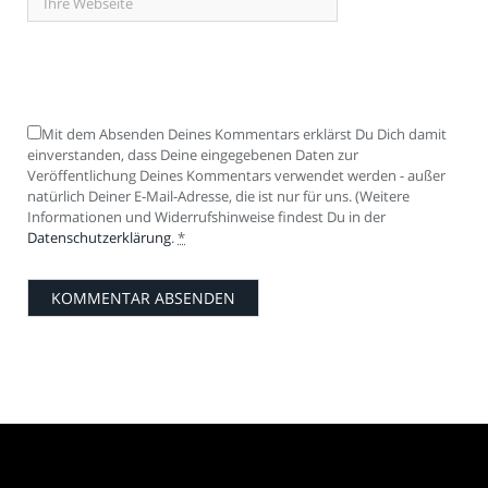
Mit dem Absenden Deines Kommentars erklärst Du Dich damit
einverstanden, dass Deine eingegebenen Daten zur
Veröffentlichung Deines Kommentars verwendet werden - außer
natürlich Deiner E-Mail-Adresse, die ist nur für uns. (Weitere
Informationen und Widerrufshinweise findest Du in der
Datenschutzerklärung
.
*