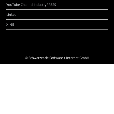
YouTube Channel industryPRESS
LinkedIn
XING
©
Schwarzer.de Software + Internet GmbH