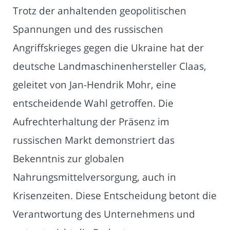
Trotz der anhaltenden geopolitischen
Spannungen und des russischen
Angriffskrieges gegen die Ukraine hat der
deutsche Landmaschinenhersteller Claas,
geleitet von Jan-Hendrik Mohr, eine
entscheidende Wahl getroffen. Die
Aufrechterhaltung der Präsenz im
russischen Markt demonstriert das
Bekenntnis zur globalen
Nahrungsmittelversorgung, auch in
Krisenzeiten. Diese Entscheidung betont die
Verantwortung des Unternehmens und