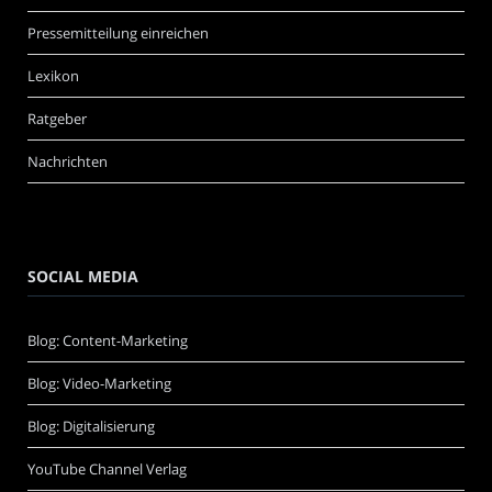
Pressemitteilung einreichen
Lexikon
Ratgeber
Nachrichten
SOCIAL MEDIA
Blog: Content-Marketing
Blog: Video-Marketing
Blog: Digitalisierung
YouTube Channel Verlag