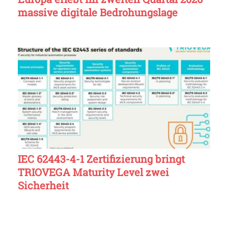
massive digitale Bedrohungslage
IEC 62443-4-1 Zertifizierung bringt
TRIOVEGA Maturity Level zwei
Sicherheit