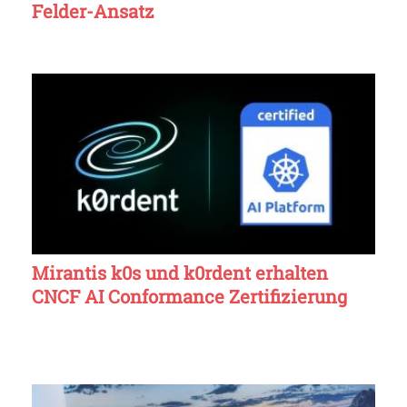
Felder-Ansatz
Mirantis k0s und k0rdent erhalten
CNCF AI Conformance Zertifizierung