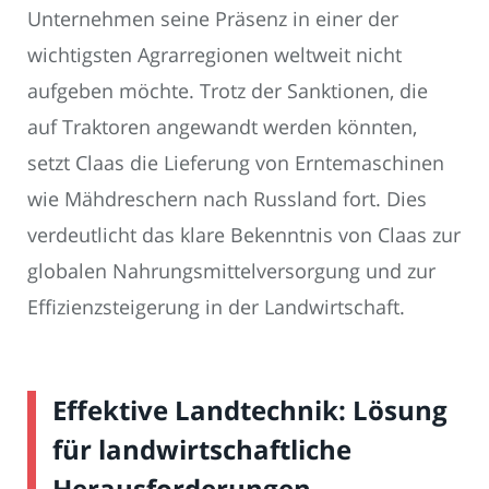
Unternehmen seine Präsenz in einer der
wichtigsten Agrarregionen weltweit nicht
aufgeben möchte. Trotz der Sanktionen, die
auf Traktoren angewandt werden könnten,
setzt Claas die Lieferung von Erntemaschinen
wie Mähdreschern nach Russland fort. Dies
verdeutlicht das klare Bekenntnis von Claas zur
globalen Nahrungsmittelversorgung und zur
Effizienzsteigerung in der Landwirtschaft.
Effektive Landtechnik: Lösung
für landwirtschaftliche
Herausforderungen