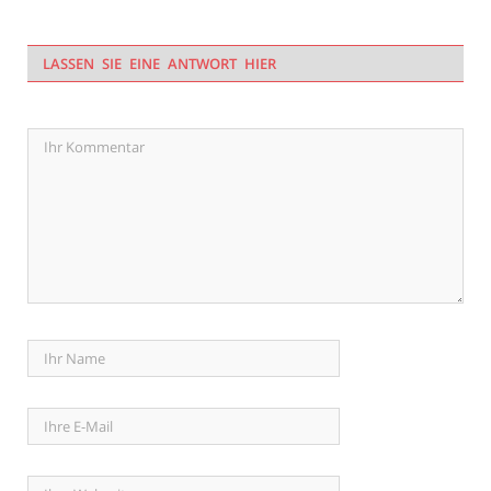
LASSEN SIE EINE ANTWORT HIER