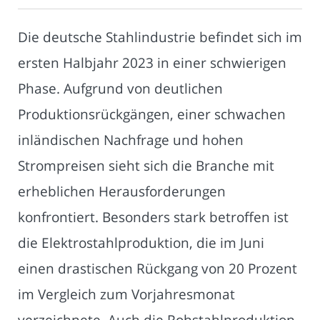
Die deutsche Stahlindustrie befindet sich im
ersten Halbjahr 2023 in einer schwierigen
Phase. Aufgrund von deutlichen
Produktionsrückgängen, einer schwachen
inländischen Nachfrage und hohen
Strompreisen sieht sich die Branche mit
erheblichen Herausforderungen
konfrontiert. Besonders stark betroffen ist
die Elektrostahlproduktion, die im Juni
einen drastischen Rückgang von 20 Prozent
im Vergleich zum Vorjahresmonat
verzeichnete. Auch die Rohstahlproduktion