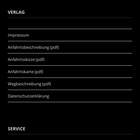
VERLAG
Impressum
Anfahrtsbeschreibung (pdf)
Anfahrtsskizze (pdf)
Anfahrtskarte (pdf)
Wegbeschreibung (pdf)
Datenschutzerklärung
SERVICE