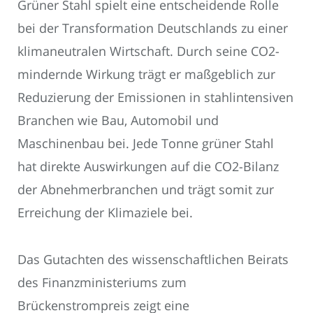
Grüner Stahl spielt eine entscheidende Rolle
bei der Transformation Deutschlands zu einer
klimaneutralen Wirtschaft. Durch seine CO2-
mindernde Wirkung trägt er maßgeblich zur
Reduzierung der Emissionen in stahlintensiven
Branchen wie Bau, Automobil und
Maschinenbau bei. Jede Tonne grüner Stahl
hat direkte Auswirkungen auf die CO2-Bilanz
der Abnehmerbranchen und trägt somit zur
Erreichung der Klimaziele bei.
Das Gutachten des wissenschaftlichen Beirats
des Finanzministeriums zum
Brückenstrompreis zeigt eine