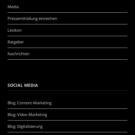
Media
Pressemitteilung einreichen
Lexikon
Ratgeber
Nachrichten
SOCIAL MEDIA
Blog: Content-Marketing
Blog: Video-Marketing
Blog: Digitalisierung