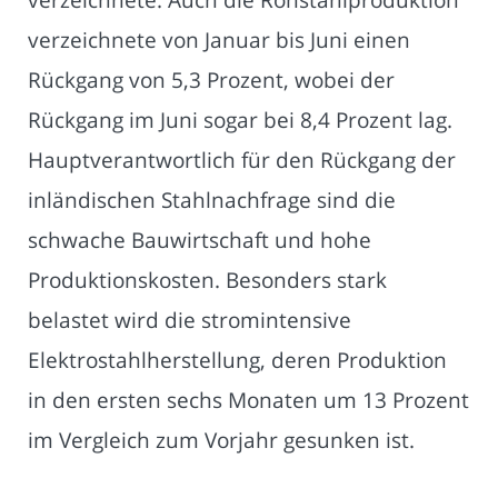
verzeichnete von Januar bis Juni einen
Rückgang von 5,3 Prozent, wobei der
Rückgang im Juni sogar bei 8,4 Prozent lag.
Hauptverantwortlich für den Rückgang der
inländischen Stahlnachfrage sind die
schwache Bauwirtschaft und hohe
Produktionskosten. Besonders stark
belastet wird die stromintensive
Elektrostahlherstellung, deren Produktion
in den ersten sechs Monaten um 13 Prozent
im Vergleich zum Vorjahr gesunken ist.