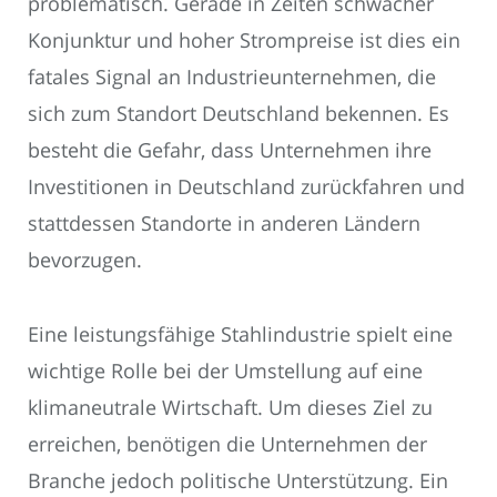
problematisch. Gerade in Zeiten schwacher
Konjunktur und hoher Strompreise ist dies ein
fatales Signal an Industrieunternehmen, die
sich zum Standort Deutschland bekennen. Es
besteht die Gefahr, dass Unternehmen ihre
Investitionen in Deutschland zurückfahren und
stattdessen Standorte in anderen Ländern
bevorzugen.
Eine leistungsfähige Stahlindustrie spielt eine
wichtige Rolle bei der Umstellung auf eine
klimaneutrale Wirtschaft. Um dieses Ziel zu
erreichen, benötigen die Unternehmen der
Branche jedoch politische Unterstützung. Ein