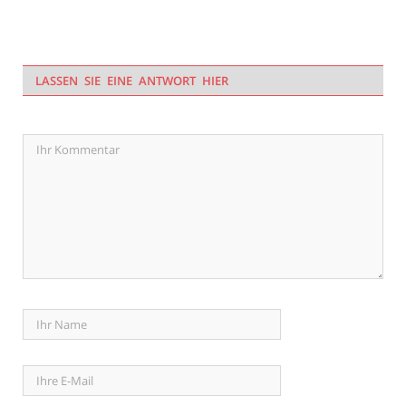
LASSEN SIE EINE ANTWORT HIER