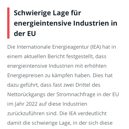
Schwierige Lage für
energieintensive Industrien in
der EU
Die Internationale Energieagentur (IEA) hat in
einem aktuellen Bericht festgestellt, dass
energieintensive Industrien mit erhöhten
Energiepreisen zu kämpfen haben. Dies hat
dazu geführt, dass fast zwei Drittel des
Nettorückgangs der Stromnachfrage in der EU
im Jahr 2022 auf diese Industrien
zurückzuführen sind. Die IEA verdeutlicht
damit die schwierige Lage, in der sich diese