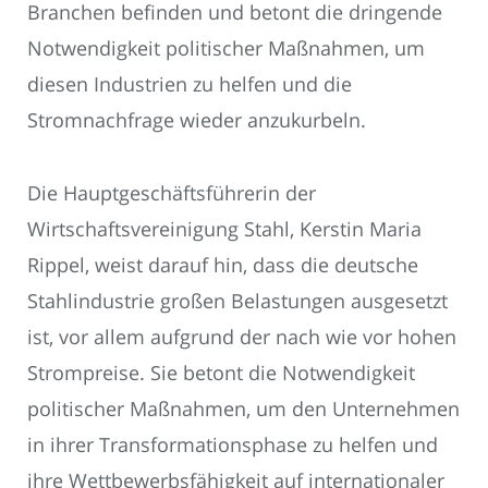
Branchen befinden und betont die dringende
Notwendigkeit politischer Maßnahmen, um
diesen Industrien zu helfen und die
Stromnachfrage wieder anzukurbeln.
Die Hauptgeschäftsführerin der
Wirtschaftsvereinigung Stahl, Kerstin Maria
Rippel, weist darauf hin, dass die deutsche
Stahlindustrie großen Belastungen ausgesetzt
ist, vor allem aufgrund der nach wie vor hohen
Strompreise. Sie betont die Notwendigkeit
politischer Maßnahmen, um den Unternehmen
in ihrer Transformationsphase zu helfen und
ihre Wettbewerbsfähigkeit auf internationaler