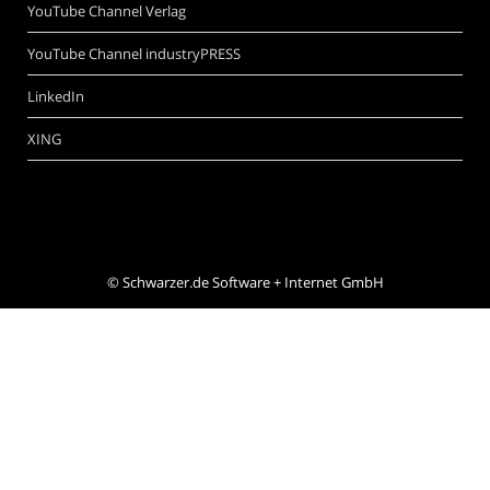
YouTube Channel Verlag
YouTube Channel industryPRESS
LinkedIn
XING
©
Schwarzer.de Software + Internet GmbH