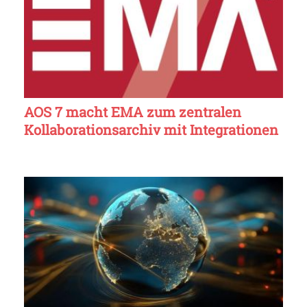
AOS 7 macht EMA zum zentralen
Kollaborationsarchiv mit Integrationen