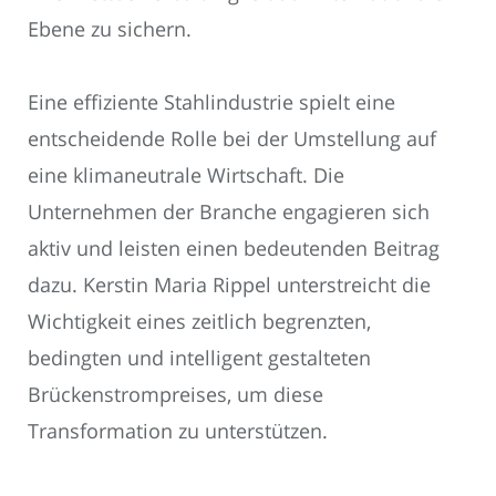
Ebene zu sichern.
Eine effiziente Stahlindustrie spielt eine
entscheidende Rolle bei der Umstellung auf
eine klimaneutrale Wirtschaft. Die
Unternehmen der Branche engagieren sich
aktiv und leisten einen bedeutenden Beitrag
dazu. Kerstin Maria Rippel unterstreicht die
Wichtigkeit eines zeitlich begrenzten,
bedingten und intelligent gestalteten
Brückenstrompreises, um diese
Transformation zu unterstützen.