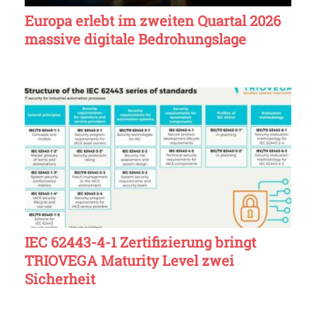
Europa erlebt im zweiten Quartal 2026
massive digitale Bedrohungslage
IEC 62443-4-1 Zertifizierung bringt
TRIOVEGA Maturity Level zwei
Sicherheit