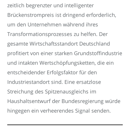
zeitlich begrenzter und intelligenter
Brückenstrompreis ist dringend erforderlich,
um den Unternehmen während ihres
Transformationsprozesses zu helfen. Der
gesamte Wirtschaftsstandort Deutschland
profitiert von einer starken Grundstoffindustrie
und intakten Wertschöpfungsketten, die ein
entscheidender Erfolgsfaktor für den
Industriestandort sind. Eine ersatzlose
Streichung des Spitzenausgleichs im
Haushaltsentwurf der Bundesregierung würde
hingegen ein verheerendes Signal senden.