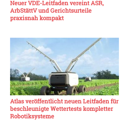
Neuer VDE-Leitfaden vereint ASR,
ArbStättV und Gerichtsurteile
praxisnah kompakt
Atlas veröffentlicht neuen Leitfaden für
beschleunigte Wettertests kompletter
Robotiksysteme