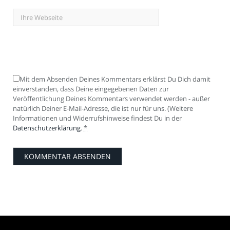
Mit dem Absenden Deines Kommentars erklärst Du Dich damit
einverstanden, dass Deine eingegebenen Daten zur
Veröffentlichung Deines Kommentars verwendet werden - außer
natürlich Deiner E-Mail-Adresse, die ist nur für uns. (Weitere
Informationen und Widerrufshinweise findest Du in der
Datenschutzerklärung
.
*