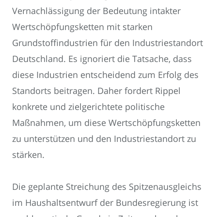
Vernachlässigung der Bedeutung intakter
Wertschöpfungsketten mit starken
Grundstoffindustrien für den Industriestandort
Deutschland. Es ignoriert die Tatsache, dass
diese Industrien entscheidend zum Erfolg des
Standorts beitragen. Daher fordert Rippel
konkrete und zielgerichtete politische
Maßnahmen, um diese Wertschöpfungsketten
zu unterstützen und den Industriestandort zu
stärken.
Die geplante Streichung des Spitzenausgleichs
im Haushaltsentwurf der Bundesregierung ist