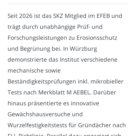
Seit 2026 ist das SKZ Mitglied im EFEB und
trägt durch unabhängige Prüf- und
Forschungsleistungen zu Erosionsschutz
und Begrünung bei. In Würzburg
demonstrierte das Institut verschiedene
mechanische sowie
Beständigkeitsprüfungen inkl. mikrobieller
Tests nach Merkblatt M AEBEL. Darüber
hinaus präsentierte es innovative
Gewächshausversuche und
Wurzelfestigkeitstests für Gründächer nach
FLL-Richtlinie. Parallel dazu engagiert sich