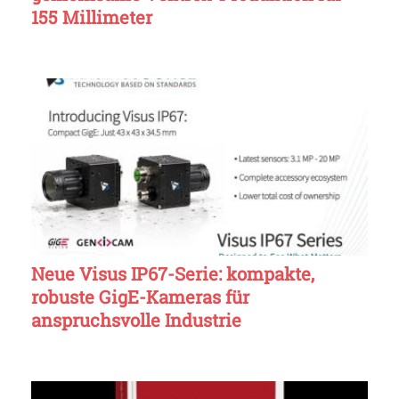
155 Millimeter
Neue Visus IP67-Serie: kompakte,
robuste GigE-Kameras für
anspruchsvolle Industrie