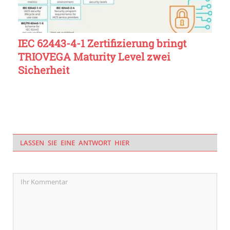
IEC 62443-4-1 Zertifizierung bringt
TRIOVEGA Maturity Level zwei
Sicherheit
LASSEN SIE EINE ANTWORT HIER