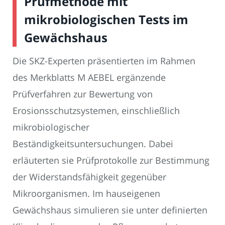
Prüfmethode mit
mikrobiologischen Tests im
Gewächshaus
Die SKZ-Experten präsentierten im Rahmen
des Merkblatts M AEBEL ergänzende
Prüfverfahren zur Bewertung von
Erosionsschutzsystemen, einschließlich
mikrobiologischer
Beständigkeitsuntersuchungen. Dabei
erläuterten sie Prüfprotokolle zur Bestimmung
der Widerstandsfähigkeit gegenüber
Mikroorganismen. Im hauseigenen
Gewächshaus simulieren sie unter definierten