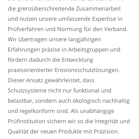
die grenzüberschreitende Zusammenarbeit
und nutzen unsere umfassende Expertise in
Prüfverfahren und Normung für den Verband.
Wir übertragen unsere langjährigen
Erfahrungen präzise in Arbeitsgruppen und
fördern dadurch die Entwicklung
praxisorientierter Erosionsschutzlösungen.
Dieser Ansatz gewährleistet, dass
Schutzsysteme nicht nur funktional und
belastbar, sondern auch ökologisch nachhaltig
und regelkonform sind. Als unabhängige
Prüfinstitution sichern wir so die Integrität und
Qualität der neuen Produkte mit Präzision.