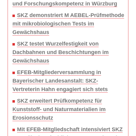
und Forschungskompetenz in Würzburg
SKZ demonstriert M AEBEL-Prüfmethode
mit mikrobiologischen Tests im
Gewächshaus
SKZ testet Wurzelfestigkeit von
Dachbahnen und Beschichtungen im
Gewächshaus
EFEB-Mitgliederversammlung in
Bayerischer Landesanstalt: SKZ-
Vertreterin Hahn engagiert sich stets
SKZ erweitert Prüfkompetenz für
Kunststoff- und Naturmaterialien im
Erosionsschutz
Mit EFEB-Mitgliedschaft intensiviert SKZ