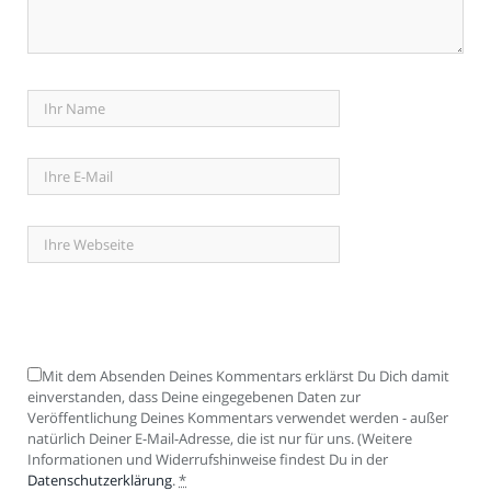
Mit dem Absenden Deines Kommentars erklärst Du Dich damit
einverstanden, dass Deine eingegebenen Daten zur
Veröffentlichung Deines Kommentars verwendet werden - außer
natürlich Deiner E-Mail-Adresse, die ist nur für uns. (Weitere
Informationen und Widerrufshinweise findest Du in der
Datenschutzerklärung
.
*