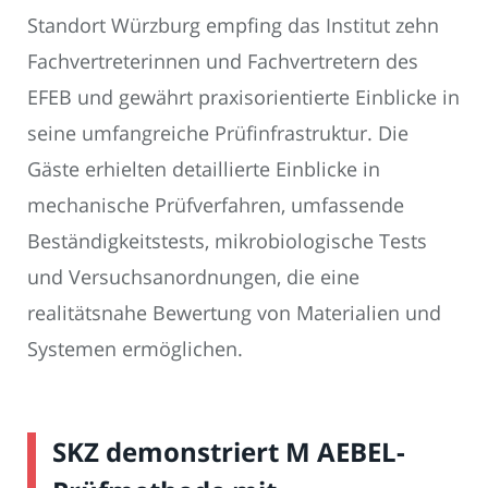
Standort Würzburg empfing das Institut zehn
Fachvertreterinnen und Fachvertretern des
EFEB und gewährt praxisorientierte Einblicke in
seine umfangreiche Prüfinfrastruktur. Die
Gäste erhielten detaillierte Einblicke in
mechanische Prüfverfahren, umfassende
Beständigkeitstests, mikrobiologische Tests
und Versuchsanordnungen, die eine
realitätsnahe Bewertung von Materialien und
Systemen ermöglichen.
SKZ demonstriert M AEBEL-