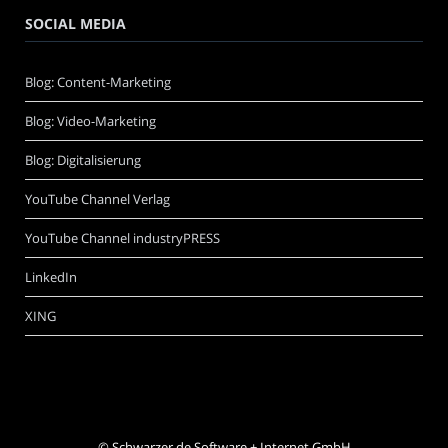
SOCIAL MEDIA
Blog: Content-Marketing
Blog: Video-Marketing
Blog: Digitalisierung
YouTube Channel Verlag
YouTube Channel industryPRESS
LinkedIn
XING
©
Schwarzer.de Software + Internet GmbH