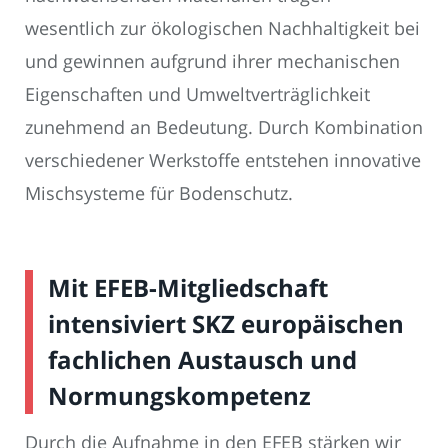
wesentlich zur ökologischen Nachhaltigkeit bei
und gewinnen aufgrund ihrer mechanischen
Eigenschaften und Umweltverträglichkeit
zunehmend an Bedeutung. Durch Kombination
verschiedener Werkstoffe entstehen innovative
Mischsysteme für Bodenschutz.
Mit EFEB-Mitgliedschaft
intensiviert SKZ europäischen
fachlichen Austausch und
Normungskompetenz
Durch die Aufnahme in den EFEB stärken wir