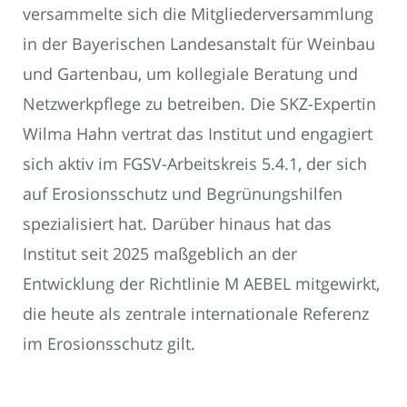
versammelte sich die Mitgliederversammlung
in der Bayerischen Landesanstalt für Weinbau
und Gartenbau, um kollegiale Beratung und
Netzwerkpflege zu betreiben. Die SKZ-Expertin
Wilma Hahn vertrat das Institut und engagiert
sich aktiv im FGSV-Arbeitskreis 5.4.1, der sich
auf Erosionsschutz und Begrünungshilfen
spezialisiert hat. Darüber hinaus hat das
Institut seit 2025 maßgeblich an der
Entwicklung der Richtlinie M AEBEL mitgewirkt,
die heute als zentrale internationale Referenz
im Erosionsschutz gilt.