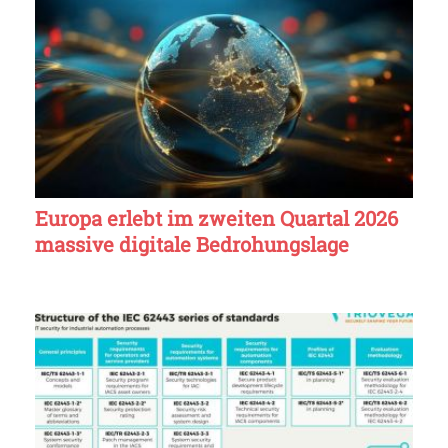
Europa erlebt im zweiten Quartal 2026
massive digitale Bedrohungslage