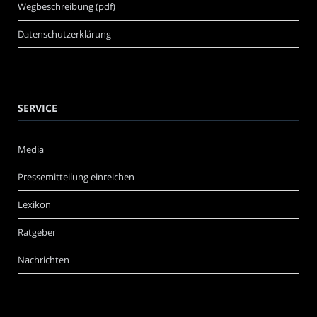
Wegbeschreibung (pdf)
Datenschutzerklärung
SERVICE
Media
Pressemitteilung einreichen
Lexikon
Ratgeber
Nachrichten