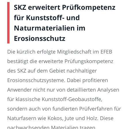
SKZ erweitert Prüfkompetenz
für Kunststoff- und
Naturmaterialien im
Erosionsschutz
Die kürzlich erfolgte Mitgliedschaft im EFEB
bestätigt die erweiterte Prüfungskompetenz
des SKZ auf dem Gebiet nachhaltiger
Erosionsschutzsysteme. Dabei profitieren
Anwender nicht nur von detaillierten Analysen
für klassische Kunststoff-Geobaustoffe,
sondern auch von fundierten Prüfverfahren für
Naturfasern wie Kokos, Jute und Holz. Diese
nachwachsenden Materialien tragen