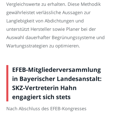
Vergleichswerte zu erhalten. Diese Methodik
gewährleistet verlässliche Aussagen zur
Langlebigkeit von Abdichtungen und
unterstützt Hersteller sowie Planer bei der
Auswahl dauerhafter Begrünungssysteme und
Wartungsstrategien zu optimieren.
EFEB-Mitgliederversammlung
in Bayerischer Landesanstalt:
SKZ-Vertreterin Hahn
engagiert sich stets
Nach Abschluss des EFEB-Kongresses