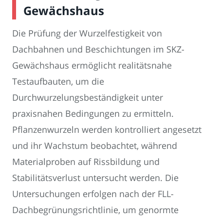
Gewächshaus
Die Prüfung der Wurzelfestigkeit von
Dachbahnen und Beschichtungen im SKZ-
Gewächshaus ermöglicht realitätsnahe
Testaufbauten, um die
Durchwurzelungsbeständigkeit unter
praxisnahen Bedingungen zu ermitteln.
Pflanzenwurzeln werden kontrolliert angesetzt
und ihr Wachstum beobachtet, während
Materialproben auf Rissbildung und
Stabilitätsverlust untersucht werden. Die
Untersuchungen erfolgen nach der FLL-
Dachbegrünungsrichtlinie, um genormte