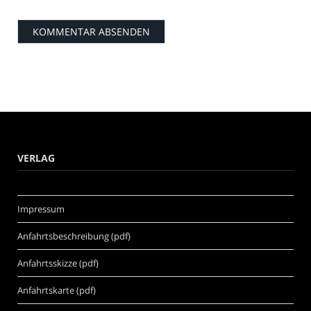
VERLAG
Impressum
Anfahrtsbeschreibung (pdf)
Anfahrtsskizze (pdf)
Anfahrtskarte (pdf)