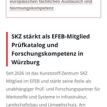
europäischen fachlichen Austausch und
Normungskompetenz
SKZ stärkt als EFEB-Mitglied
Prüfkatalog und
Forschungskompetenz in
Würzburg
Seit 2026 ist das Kunststoff-Zentrum SKZ
Mitglied im EFEB und stärkt seine Rolle als
unabhängiger Prüf- und Forschungspartner für
Werkstoffe und Systeme in Infrastruktur,
Landschaftsbau und Umweltschutz. Am