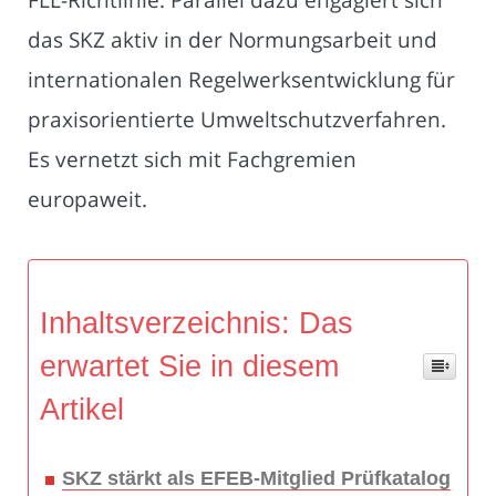
das SKZ aktiv in der Normungsarbeit und
internationalen Regelwerksentwicklung für
praxisorientierte Umweltschutzverfahren.
Es vernetzt sich mit Fachgremien
europaweit.
Inhaltsverzeichnis: Das
erwartet Sie in diesem
Artikel
SKZ stärkt als EFEB-Mitglied Prüfkatalog