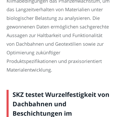
Klimabedingungen das Pflanzenwachstum, um
das Langzeitverhalten von Materialien unter
biologischer Belastung zu analysieren. Die
gewonnenen Daten ermöglichen sachgerechte
Aussagen zur Haltbarkeit und Funktionalität
von Dachbahnen und Geotextilien sowie zur
Optimierung zukünftiger
Produktspezifikationen und praxisorientiert
Materialentwicklung.
SKZ testet Wurzelfestigkeit von
Dachbahnen und
Beschichtungen im