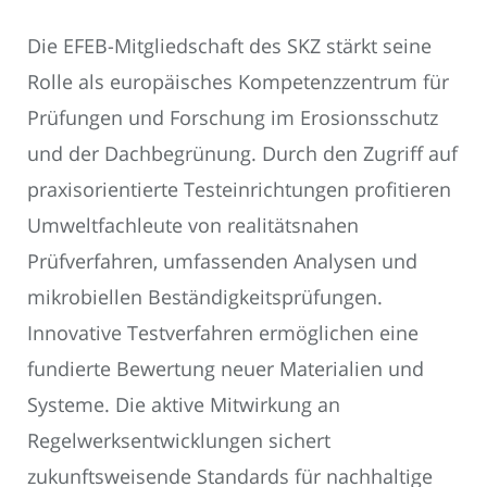
Die EFEB-Mitgliedschaft des SKZ stärkt seine
Rolle als europäisches Kompetenzzentrum für
Prüfungen und Forschung im Erosionsschutz
und der Dachbegrünung. Durch den Zugriff auf
praxisorientierte Testeinrichtungen profitieren
Umweltfachleute von realitätsnahen
Prüfverfahren, umfassenden Analysen und
mikrobiellen Beständigkeitsprüfungen.
Innovative Testverfahren ermöglichen eine
fundierte Bewertung neuer Materialien und
Systeme. Die aktive Mitwirkung an
Regelwerksentwicklungen sichert
zukunftsweisende Standards für nachhaltige