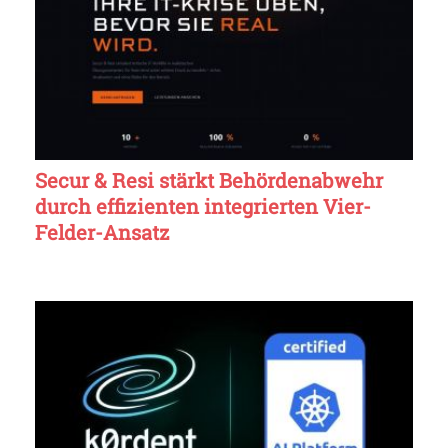
Secur & Resi stärkt Behördenabwehr
durch effizienten integrierten Vier-
Felder-Ansatz