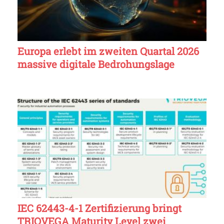
Europa erlebt im zweiten Quartal 2026
massive digitale Bedrohungslage
IEC 62443-4-1 Zertifizierung bringt
TRIOVEGA Maturity Level zwei