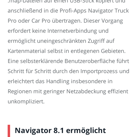
.map-Dateien auf einen USB-Stick kopiert und
anschließend in die Profi-Apps Navigator Truck
Pro oder Car Pro übertragen. Dieser Vorgang
erfordert keine Internetverbindung und
ermöglicht uneingeschränkten Zugriff auf
Kartenmaterial selbst in entlegenen Gebieten.
Eine selbsterklärende Benutzeroberfläche führt
Schritt für Schritt durch den Importprozess und
erleichtert das Handling insbesondere in
Regionen mit geringer Netzabdeckung effizient
unkompliziert.
Navigator 8.1 ermöglicht