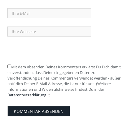
Mit dem Absenden Deines Kommentars erklärst Du Dich damit
einverstanden, dass Deine eingegebenen Daten zur
Veröffentlichung Deines Kommentars verwendet werden - außer
natürlich Deiner E-Mail-Adresse, die ist nur für uns. (Weitere
Informationen und Widerrufshinweise findest Du in der
Datenschutzerklärung
.
*