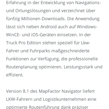
Erfahrung in der Entwicklung von Navigations-
und Ortungslösungen und verzeichnet über
fünfzig Millionen Downloads. Die Anwendung
lässt sich neben Android auch auf Windows-
WinCE- und iOS-Geräten einsetzen. In der
Truck Pro Edition stehen speziell für Lkw-
Fahrer und Fuhrparks maßgeschneiderte
Funktionen zur Verfügung, die professionelle
Routenplanung optimieren. Leistungsstark und
effizient.
Version 8.1 des MapFactor Navigator liefert
LKW-Fahrern und Logistikunternehmen eine
optimierte Routenführung dank präziser