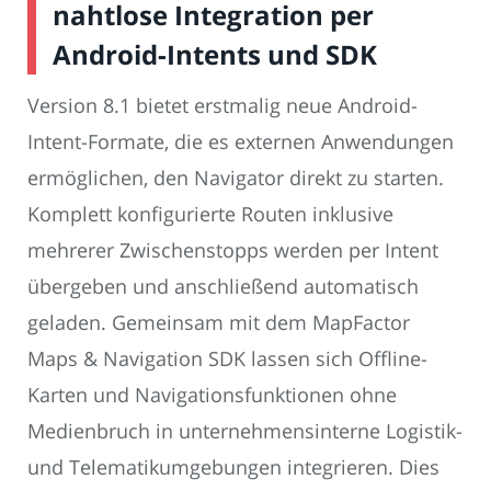
nahtlose Integration per
Android-Intents und SDK
Version 8.1 bietet erstmalig neue Android-
Intent-Formate, die es externen Anwendungen
ermöglichen, den Navigator direkt zu starten.
Komplett konfigurierte Routen inklusive
mehrerer Zwischenstopps werden per Intent
übergeben und anschließend automatisch
geladen. Gemeinsam mit dem MapFactor
Maps & Navigation SDK lassen sich Offline-
Karten und Navigationsfunktionen ohne
Medienbruch in unternehmensinterne Logistik-
und Telematikumgebungen integrieren. Dies