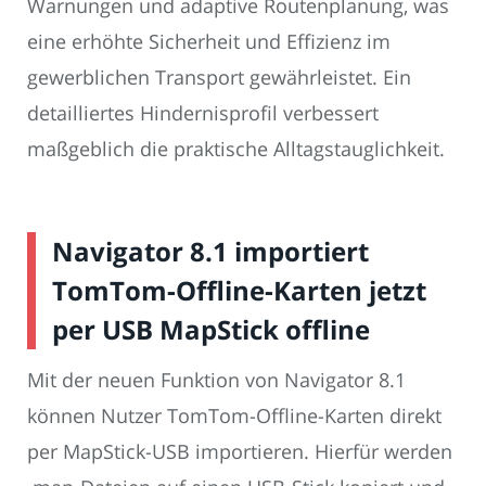
Warnungen und adaptive Routenplanung, was
eine erhöhte Sicherheit und Effizienz im
gewerblichen Transport gewährleistet. Ein
detailliertes Hindernisprofil verbessert
maßgeblich die praktische Alltagstauglichkeit.
Navigator 8.1 importiert
TomTom-Offline-Karten jetzt
per USB MapStick offline
Mit der neuen Funktion von Navigator 8.1
können Nutzer TomTom-Offline-Karten direkt
per MapStick-USB importieren. Hierfür werden