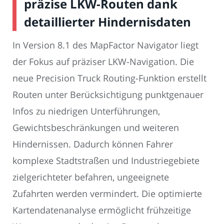
präzise LKW-Routen dank
detaillierter Hindernisdaten
In Version 8.1 des MapFactor Navigator liegt
der Fokus auf präziser LKW-Navigation. Die
neue Precision Truck Routing-Funktion erstellt
Routen unter Berücksichtigung punktgenauer
Infos zu niedrigen Unterführungen,
Gewichtsbeschränkungen und weiteren
Hindernissen. Dadurch können Fahrer
komplexe Stadtstraßen und Industriegebiete
zielgerichteter befahren, ungeeignete
Zufahrten werden vermindert. Die optimierte
Kartendatenanalyse ermöglicht frühzeitige