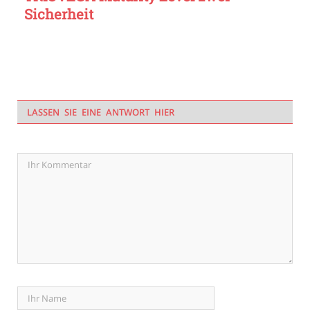
Sicherheit
LASSEN SIE EINE ANTWORT HIER