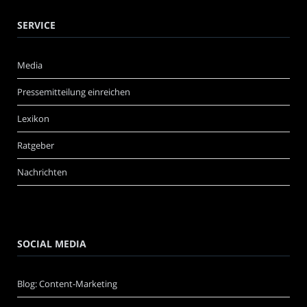
SERVICE
Media
Pressemitteilung einreichen
Lexikon
Ratgeber
Nachrichten
SOCIAL MEDIA
Blog: Content-Marketing