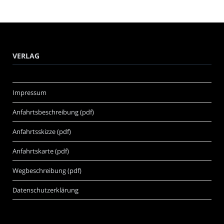
VERLAG
Impressum
Anfahrtsbeschreibung (pdf)
Anfahrtsskizze (pdf)
Anfahrtskarte (pdf)
Wegbeschreibung (pdf)
Datenschutzerklärung