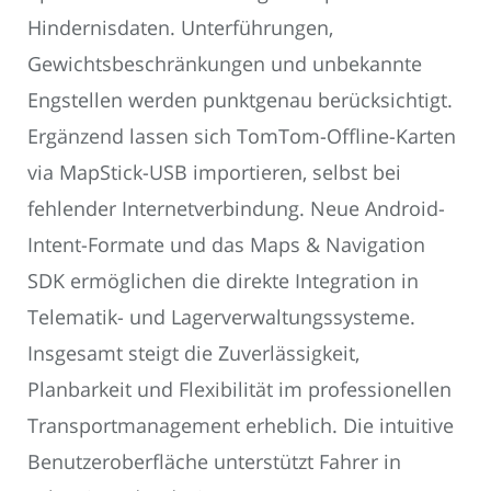
Hindernisdaten. Unterführungen,
Gewichtsbeschränkungen und unbekannte
Engstellen werden punktgenau berücksichtigt.
Ergänzend lassen sich TomTom-Offline-Karten
via MapStick-USB importieren, selbst bei
fehlender Internetverbindung. Neue Android-
Intent-Formate und das Maps & Navigation
SDK ermöglichen die direkte Integration in
Telematik- und Lagerverwaltungssysteme.
Insgesamt steigt die Zuverlässigkeit,
Planbarkeit und Flexibilität im professionellen
Transportmanagement erheblich. Die intuitive
Benutzeroberfläche unterstützt Fahrer in