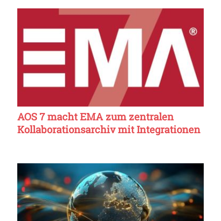
AOS 7 macht EMA zum zentralen
Kollaborationsarchiv mit Integrationen