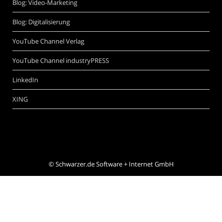
Blog: Video-Marketing
Blog: Digitalisierung
YouTube Channel Verlag
YouTube Channel industryPRESS
LinkedIn
XING
©
Schwarzer.de Software + Internet GmbH