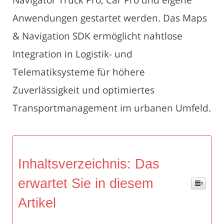
Anwendungen gestartet werden. Das Maps
& Navigation SDK ermöglicht nahtlose
Integration in Logistik- und
Telematiksysteme für höhere
Zuverlässigkeit und optimiertes
Transportmanagement im urbanen Umfeld.
Inhaltsverzeichnis: Das
erwartet Sie in diesem
Artikel