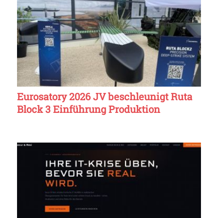
Eurosatory 2026 JV beschleunigt Ruta
Block 3 Einführung Produktion