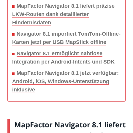
MapFactor Navigator 8.1 liefert präzise
LKW-Routen dank detaillierter
Hindernisdaten
Navigator 8.1 importiert TomTom-Offline-
Karten jetzt per USB MapStick offline
Navigator 8.1 ermöglicht nahtlose
Integration per Android-Intents und SDK
MapFactor Navigator 8.1 jetzt verfügbar:
Android, iOS, Windows-Unterstützung
inklusive
MapFactor Navigator 8.1 liefert