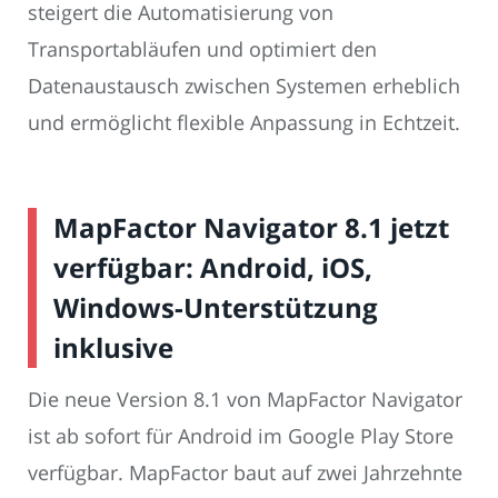
steigert die Automatisierung von
Transportabläufen und optimiert den
Datenaustausch zwischen Systemen erheblich
und ermöglicht flexible Anpassung in Echtzeit.
MapFactor Navigator 8.1 jetzt
verfügbar: Android, iOS,
Windows-Unterstützung
inklusive
Die neue Version 8.1 von MapFactor Navigator
ist ab sofort für Android im Google Play Store
verfügbar. MapFactor baut auf zwei Jahrzehnte