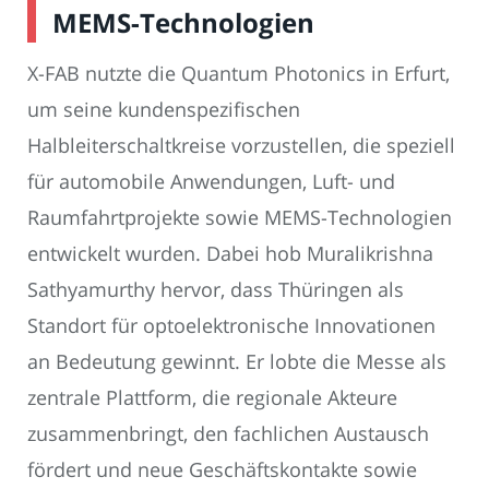
MEMS-Technologien
X-FAB nutzte die Quantum Photonics in Erfurt,
um seine kundenspezifischen
Halbleiterschaltkreise vorzustellen, die speziell
für automobile Anwendungen, Luft- und
Raumfahrtprojekte sowie MEMS-Technologien
entwickelt wurden. Dabei hob Muralikrishna
Sathyamurthy hervor, dass Thüringen als
Standort für optoelektronische Innovationen
an Bedeutung gewinnt. Er lobte die Messe als
zentrale Plattform, die regionale Akteure
zusammenbringt, den fachlichen Austausch
fördert und neue Geschäftskontakte sowie