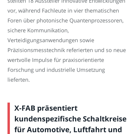
stellten 18 Aussteller innovative Entwicklungen
vor, während Fachleute in vier thematischen
Foren über photonische Quantenprozessoren,
sichere Kommunikation,
Verteidigungsanwendungen sowie
Präzisionsmesstechnik referierten und so neue
wertvolle Impulse für praxisorientierte
Forschung und industrielle Umsetzung
lieferten.
X-FAB präsentiert
kundenspezifische Schaltkreise
für Automotive, Luftfahrt und