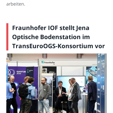
arbeiten.
Fraunhofer IOF stellt Jena
Optische Bodenstation im
TransEuroOGS-Konsortium vor