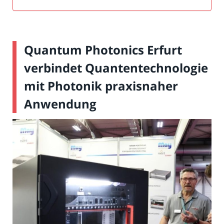
Quantum Photonics Erfurt
verbindet Quantentechnologie
mit Photonik praxisnaher
Anwendung