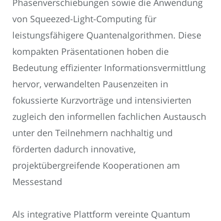
Phasenverschiebungen sowie die Anwendung
von Squeezed-Light-Computing für
leistungsfähigere Quantenalgorithmen. Diese
kompakten Präsentationen hoben die
Bedeutung effizienter Informationsvermittlung
hervor, verwandelten Pausenzeiten in
fokussierte Kurzvorträge und intensivierten
zugleich den informellen fachlichen Austausch
unter den Teilnehmern nachhaltig und
förderten dadurch innovative,
projektübergreifende Kooperationen am
Messestand
Als integrative Plattform vereinte Quantum