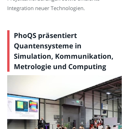
Integration neuer Technologien.
PhoQS präsentiert
Quantensysteme in
Simulation, Kommunikation,
Metrologie und Computing