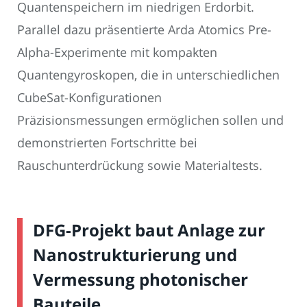
Quantenspeichern im niedrigen Erdorbit.
Parallel dazu präsentierte Arda Atomics Pre-
Alpha-Experimente mit kompakten
Quantengyroskopen, die in unterschiedlichen
CubeSat-Konfigurationen
Präzisionsmessungen ermöglichen sollen und
demonstrierten Fortschritte bei
Rauschunterdrückung sowie Materialtests.
DFG-Projekt baut Anlage zur
Nanostrukturierung und
Vermessung photonischer
Bauteile