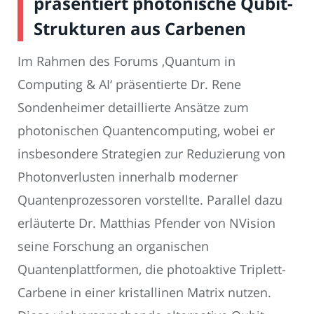
präsentiert photonische Qubit-
Strukturen aus Carbenen
Im Rahmen des Forums ‚Quantum in
Computing & AI‘ präsentierte Dr. Rene
Sondenheimer detaillierte Ansätze zum
photonischen Quantencomputing, wobei er
insbesondere Strategien zur Reduzierung von
Photonverlusten innerhalb moderner
Quantenprozessoren vorstellte. Parallel dazu
erläuterte Dr. Matthias Pfender von NVision
seine Forschung an organischen
Quantenplattformen, die photoaktive Triplett-
Carbene in einer kristallinen Matrix nutzen.