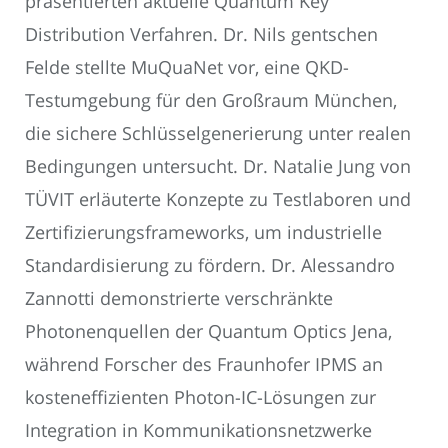
präsentierten aktuelle Quantum Key
Distribution Verfahren. Dr. Nils gentschen
Felde stellte MuQuaNet vor, eine QKD-
Testumgebung für den Großraum München,
die sichere Schlüsselgenerierung unter realen
Bedingungen untersucht. Dr. Natalie Jung von
TÜVIT erläuterte Konzepte zu Testlaboren und
Zertifizierungsframeworks, um industrielle
Standardisierung zu fördern. Dr. Alessandro
Zannotti demonstrierte verschränkte
Photonenquellen der Quantum Optics Jena,
während Forscher des Fraunhofer IPMS an
kosteneffizienten Photon-IC-Lösungen zur
Integration in Kommunikationsnetzwerke