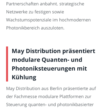
Partnerschaften anbahnt. strategische
Netzwerke zu festigen sowie
Wachstumspotenziale im hochmodernen
Photonikbereich auszuloten.
May Distribution präsentiert
modulare Quanten- und
Photoniksteuerungen mit
Kühlung
May Distribution aus Berlin präsentierte auf
der Fachmesse modulare Plattformen zur
Steuerung quanten- und photonikbasierter