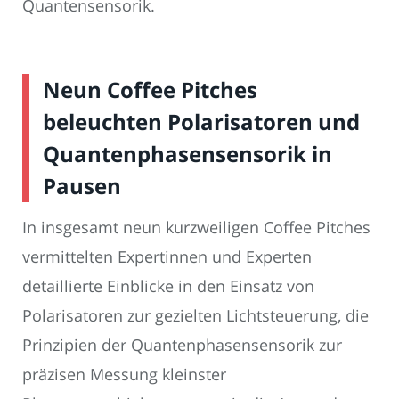
Quantensensorik.
Neun Coffee Pitches
beleuchten Polarisatoren und
Quantenphasensensorik in
Pausen
In insgesamt neun kurzweiligen Coffee Pitches
vermittelten Expertinnen und Experten
detaillierte Einblicke in den Einsatz von
Polarisatoren zur gezielten Lichtsteuerung, die
Prinzipien der Quantenphasensensorik zur
präzisen Messung kleinster