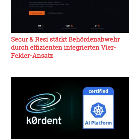
Secur & Resi stärkt Behördenabwehr
durch effizienten integrierten Vier-
Felder-Ansatz