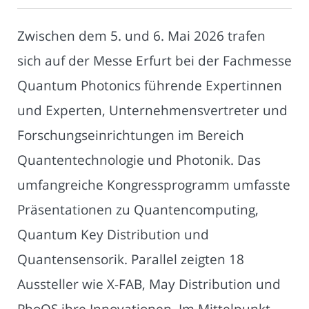
Zwischen dem 5. und 6. Mai 2026 trafen
sich auf der Messe Erfurt bei der Fachmesse
Quantum Photonics führende Expertinnen
und Experten, Unternehmensvertreter und
Forschungseinrichtungen im Bereich
Quantentechnologie und Photonik. Das
umfangreiche Kongressprogramm umfasste
Präsentationen zu Quantencomputing,
Quantum Key Distribution und
Quantensensorik. Parallel zeigten 18
Aussteller wie X-FAB, May Distribution und
PhoQS ihre Innovationen. Im Mittelpunkt