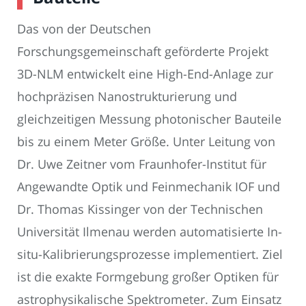
Das von der Deutschen
Forschungsgemeinschaft geförderte Projekt
3D-NLM entwickelt eine High-End-Anlage zur
hochpräzisen Nanostrukturierung und
gleichzeitigen Messung photonischer Bauteile
bis zu einem Meter Größe. Unter Leitung von
Dr. Uwe Zeitner vom Fraunhofer-Institut für
Angewandte Optik und Feinmechanik IOF und
Dr. Thomas Kissinger von der Technischen
Universität Ilmenau werden automatisierte In-
situ-Kalibrierungsprozesse implementiert. Ziel
ist die exakte Formgebung großer Optiken für
astrophysikalische Spektrometer. Zum Einsatz