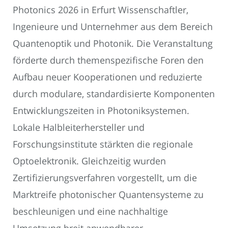
Photonics 2026 in Erfurt Wissenschaftler,
Ingenieure und Unternehmer aus dem Bereich
Quantenoptik und Photonik. Die Veranstaltung
förderte durch themenspezifische Foren den
Aufbau neuer Kooperationen und reduzierte
durch modulare, standardisierte Komponenten
Entwicklungszeiten in Photoniksystemen.
Lokale Halbleiterhersteller und
Forschungsinstitute stärkten die regionale
Optoelektronik. Gleichzeitig wurden
Zertifizierungsverfahren vorgestellt, um die
Marktreife photonischer Quantensysteme zu
beschleunigen und eine nachhaltige