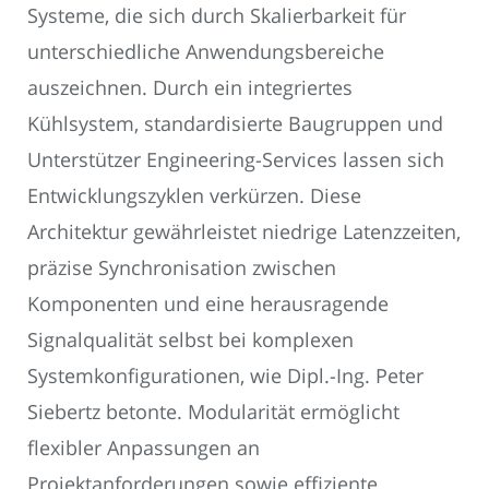
Systeme, die sich durch Skalierbarkeit für
unterschiedliche Anwendungsbereiche
auszeichnen. Durch ein integriertes
Kühlsystem, standardisierte Baugruppen und
Unterstützer Engineering-Services lassen sich
Entwicklungszyklen verkürzen. Diese
Architektur gewährleistet niedrige Latenzzeiten,
präzise Synchronisation zwischen
Komponenten und eine herausragende
Signalqualität selbst bei komplexen
Systemkonfigurationen, wie Dipl.-Ing. Peter
Siebertz betonte. Modularität ermöglicht
flexibler Anpassungen an
Projektanforderungen sowie effiziente