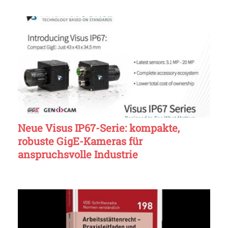
Neue Visus IP67-Serie: kompakte,
robuste GigE-Kameras für
anspruchsvolle Industrie