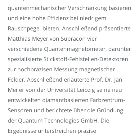
quantenmechanischer Verschränkung basieren
und eine hohe Effizienz bei niedrigem
Rauschpegel bieten. Anschließend präsentierte
Matthias Meyer von Supracon vier
verschiedene Quantenmagnetometer, darunter
spezialisierte Stickstoff-Fehlstellen-Detektoren
zur hochpräzisen Messung magnetischer
Felder. Abschließend erläuterte Prof. Dr. Jan
Meijer von der Universität Leipzig seine neu
entwickelten diamantbasierten Farbzentrum-
Sensoren und berichtete über die Gründung
der Quantum Technologies GmbH. Die
Ergebnisse unterstreichen präzise