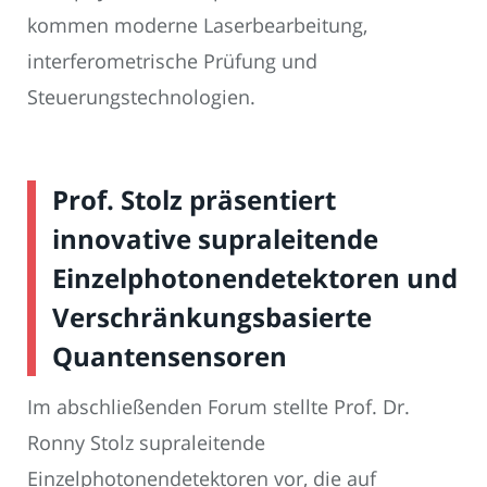
kommen moderne Laserbearbeitung,
interferometrische Prüfung und
Steuerungstechnologien.
Prof. Stolz präsentiert
innovative supraleitende
Einzelphotonendetektoren und
Verschränkungsbasierte
Quantensensoren
Im abschließenden Forum stellte Prof. Dr.
Ronny Stolz supraleitende
Einzelphotonendetektoren vor, die auf