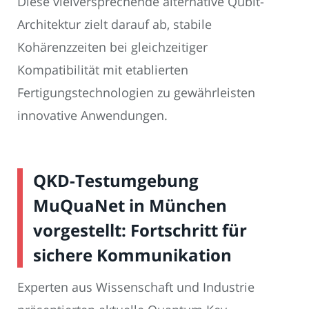
Diese vielversprechende alternative Qubit-
Architektur zielt darauf ab, stabile
Kohärenzzeiten bei gleichzeitiger
Kompatibilität mit etablierten
Fertigungstechnologien zu gewährleisten
innovative Anwendungen.
QKD-Testumgebung
MuQuaNet in München
vorgestellt: Fortschritt für
sichere Kommunikation
Experten aus Wissenschaft und Industrie