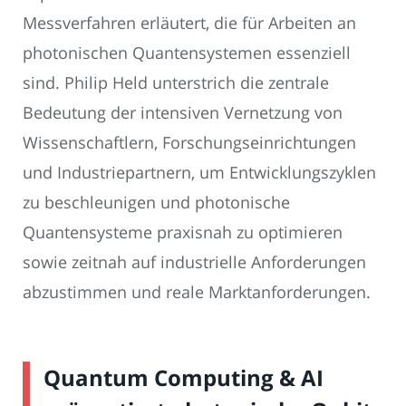
Messverfahren erläutert, die für Arbeiten an
photonischen Quantensystemen essenziell
sind. Philip Held unterstrich die zentrale
Bedeutung der intensiven Vernetzung von
Wissenschaftlern, Forschungseinrichtungen
und Industriepartnern, um Entwicklungszyklen
zu beschleunigen und photonische
Quantensysteme praxisnah zu optimieren
sowie zeitnah auf industrielle Anforderungen
abzustimmen und reale Marktanforderungen.
Quantum Computing & AI