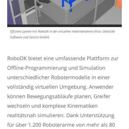
Effizient sparen mit RoboDK in der virtuellen Inbetriebnahme (Foto: DataCAD
Software und Service GmbH)
RoboDK bietet eine umfassende Plattform zur
Offline-Programmierung und Simulation
unterschiedlicher Robotermodelle in einer
vollständig virtuellen Umgebung. Anwender
können Bewegungsabläufe planen, Greifer
wechseln und komplexe Kinematiken
realitätsnah simulieren. Dank Unterstützung
für über 1.200 Roboterarme von mehr als 80