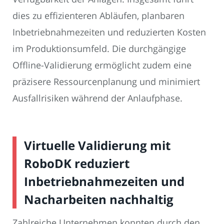
dies zu effizienteren Abläufen, planbaren
Inbetriebnahmezeiten und reduzierten Kosten
im Produktionsumfeld. Die durchgängige
Offline-Validierung ermöglicht zudem eine
präzisere Ressourcenplanung und minimiert
Ausfallrisiken während der Anlaufphase.
Virtuelle Validierung mit
RoboDK reduziert
Inbetriebnahmezeiten und
Nacharbeiten nachhaltig
Zahlreiche Unternehmen konnten durch den