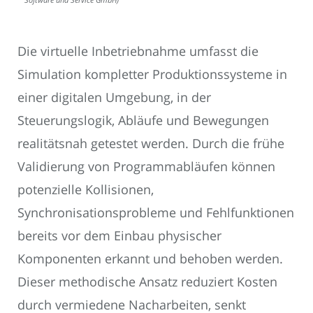
Die virtuelle Inbetriebnahme umfasst die
Simulation kompletter Produktionssysteme in
einer digitalen Umgebung, in der
Steuerungslogik, Abläufe und Bewegungen
realitätsnah getestet werden. Durch die frühe
Validierung von Programmabläufen können
potenzielle Kollisionen,
Synchronisationsprobleme und Fehlfunktionen
bereits vor dem Einbau physischer
Komponenten erkannt und behoben werden.
Dieser methodische Ansatz reduziert Kosten
durch vermiedene Nacharbeiten, senkt