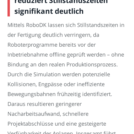
reduziert Stillstandszeiten
signifikant deutlich
Mittels RoboDK lassen sich Stillstandszeiten in
der Fertigung deutlich verringern, da
Roboterprogramme bereits vor der
Inbetriebnahme offline geprüft werden – ohne
Bindung an den realen Produktionsprozess.
Durch die Simulation werden potenzielle
Kollisionen, Engpässe oder ineffiziente
Bewegungsbahnen frühzeitig identifiziert.
Daraus resultieren geringerer
Nacharbeitsaufwand, schnellere
Projektabschlüsse und eine gesteigerte
Verfügbarkeit der Anlagen. Insgesamt führt