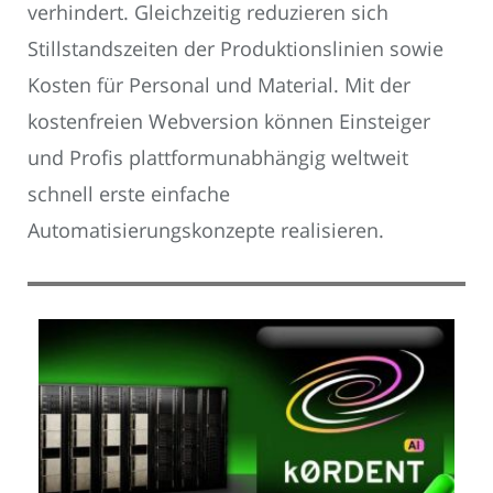
verhindert. Gleichzeitig reduzieren sich
Stillstandszeiten der Produktionslinien sowie
Kosten für Personal und Material. Mit der
kostenfreien Webversion können Einsteiger
und Profis plattformunabhängig weltweit
schnell erste einfache
Automatisierungskonzepte realisieren.