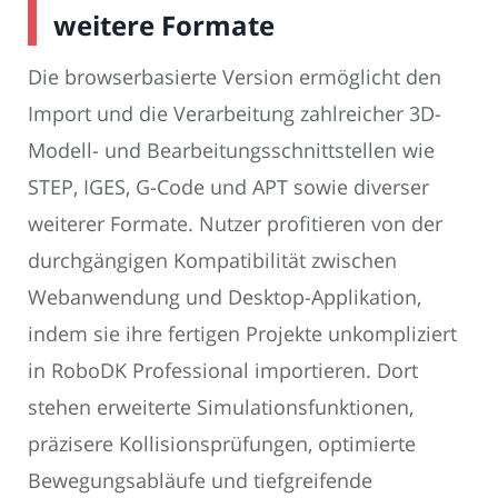
weitere Formate
Die browserbasierte Version ermöglicht den
Import und die Verarbeitung zahlreicher 3D-
Modell- und Bearbeitungsschnittstellen wie
STEP, IGES, G-Code und APT sowie diverser
weiterer Formate. Nutzer profitieren von der
durchgängigen Kompatibilität zwischen
Webanwendung und Desktop-Applikation,
indem sie ihre fertigen Projekte unkompliziert
in RoboDK Professional importieren. Dort
stehen erweiterte Simulationsfunktionen,
präzisere Kollisionsprüfungen, optimierte
Bewegungsabläufe und tiefgreifende