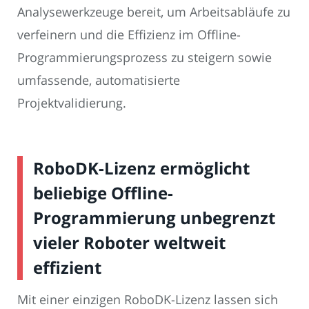
Analysewerkzeuge bereit, um Arbeitsabläufe zu
verfeinern und die Effizienz im Offline-
Programmierungsprozess zu steigern sowie
umfassende, automatisierte
Projektvalidierung.
RoboDK-Lizenz ermöglicht
beliebige Offline-
Programmierung unbegrenzt
vieler Roboter weltweit
effizient
Mit einer einzigen RoboDK-Lizenz lassen sich