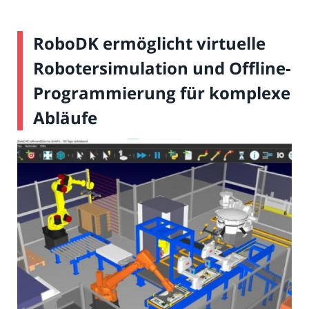
RoboDK ermöglicht virtuelle
Robotersimulation und Offline-
Programmierung für komplexe
Abläufe