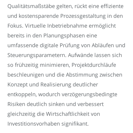
Qualitätsmaßstäbe gelten, rückt eine effiziente
und kostensparende Prozessgestaltung in den
Fokus. Virtuelle Inbetriebnahme ermöglicht
bereits in den Planungsphasen eine
umfassende digitale Prüfung von Abläufen und
Steuerungsparametern. Aufwände lassen sich
so frühzeitig minimieren, Projektdurchläufe
beschleunigen und die Abstimmung zwischen
Konzept und Realisierung deutlicher
entkoppeln, wodurch verzögerungsbedingte
Risiken deutlich sinken und verbessert
gleichzeitig die Wirtschaftlichkeit von
Investitionsvorhaben signifikant.