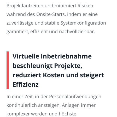
Projektlaufzeiten und minimiert Risiken
während des Onsite-Starts, indem er eine
zuverlässige und stabile Systemkonfiguration
garantiert, effizient und nachvollziehbar.
Virtuelle Inbetriebnahme
beschleunigt Projekte,
reduziert Kosten und steigert
Effizienz
In einer Zeit, in der Personalaufwendungen
kontinuierlich ansteigen, Anlagen immer
komplexer werden und höchste