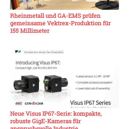
Rheinmetall und GA-EMS prüfen
gemeinsame Vektrex-Produktion für
155 Millimeter
Neue Visus IP67-Serie: kompakte,
robuste GigE-Kameras für
anspruchsvolle Industrie