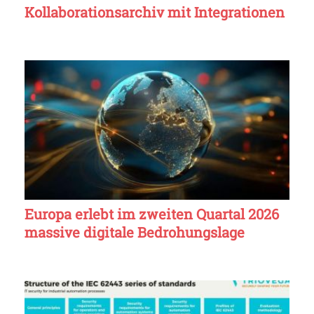
Kollaborationsarchiv mit Integrationen
Europa erlebt im zweiten Quartal 2026
massive digitale Bedrohungslage