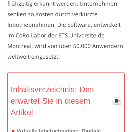
frühzeitig erkannt werden. Unternehmen
senken so Kosten durch verkürzte
Inbetriebnahmen. Die Software, entwickelt
im CoRo-Labor der ETS Universite de
Montreal, wird von über 50.000 Anwendern
weltweit eingesetzt.
Inhaltsverzeichnis: Das
erwartet Sie in diesem
Artikel
Virtuelle Inbetriebnahme: Digitale