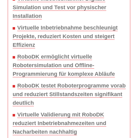
Simulation und Test vor physischer
Installation
Virtuelle Inbetriebnahme beschleunigt
Projekte, reduziert Kosten und steigert
Effizienz
RoboDK ermöglicht virtuelle
Robotersimulation und Offline-
Programmierung für komplexe Abläufe
RoboDK testet Roboterprogramme vorab
und reduziert Stillstandszeiten signifikant
deutlich
Virtuelle Validierung mit RoboDK
reduziert Inbetriebnahmezeiten und
Nacharbeiten nachhaltig