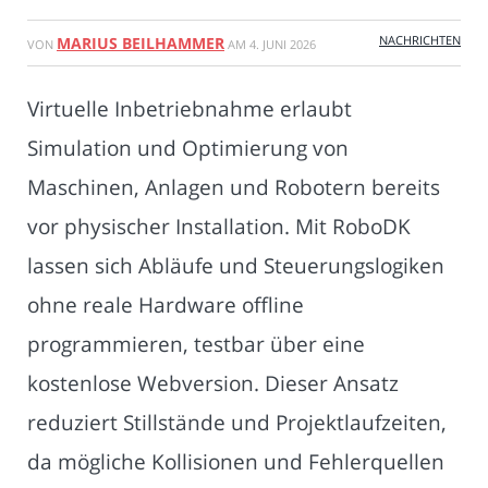
NACHRICHTEN
MARIUS BEILHAMMER
VON
AM
4. JUNI 2026
Virtuelle Inbetriebnahme erlaubt
Simulation und Optimierung von
Maschinen, Anlagen und Robotern bereits
vor physischer Installation. Mit RoboDK
lassen sich Abläufe und Steuerungslogiken
ohne reale Hardware offline
programmieren, testbar über eine
kostenlose Webversion. Dieser Ansatz
reduziert Stillstände und Projektlaufzeiten,
da mögliche Kollisionen und Fehlerquellen