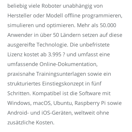
beliebig viele Roboter unabhängig von
Hersteller oder Modell offline programmieren,
simulieren und optimieren. Mehr als 50.000
Anwender in über 50 Ländern setzen auf diese
ausgereifte Technologie. Die unbefristete
Lizenz kostet ab 3.995 ? und umfasst eine
umfassende Online-Dokumentation,
praxisnahe Trainingsunterlagen sowie ein
strukturiertes Einstiegskonzept in fünf
Schritten. Kompatibel ist die Software mit
Windows, macOS, Ubuntu, Raspberry Pi sowie
Android- und iOS-Geräten, weltweit ohne
zusätzliche Kosten.