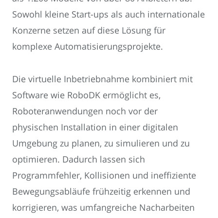
Sowohl kleine Start-ups als auch internationale
Konzerne setzen auf diese Lösung für
komplexe Automatisierungsprojekte.
Die virtuelle Inbetriebnahme kombiniert mit
Software wie RoboDK ermöglicht es,
Roboteranwendungen noch vor der
physischen Installation in einer digitalen
Umgebung zu planen, zu simulieren und zu
optimieren. Dadurch lassen sich
Programmfehler, Kollisionen und ineffiziente
Bewegungsabläufe frühzeitig erkennen und
korrigieren, was umfangreiche Nacharbeiten