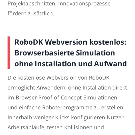
Projektabschnitten. Innovationsprozesse
fördern zusätzlich.
RoboDK Webversion kostenlos:
Browserbasierte Simulation
ohne Installation und Aufwand
Die kostenlose Webversion von RoboDK
ermöglicht Anwendern, ohne Installation direkt
im Browser Proof-of-Concept-Simulationen
und einfache Roboterprogramme zu erstellen.
Innerhalb weniger Klicks konfigurieren Nutzer
Arbeitsabläufe, testen Kollisionen und