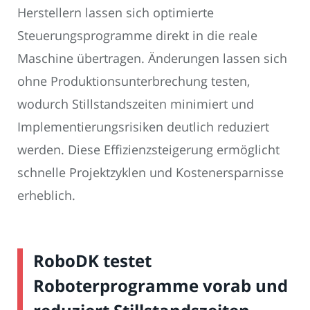
Herstellern lassen sich optimierte
Steuerungsprogramme direkt in die reale
Maschine übertragen. Änderungen lassen sich
ohne Produktionsunterbrechung testen,
wodurch Stillstandszeiten minimiert und
Implementierungsrisiken deutlich reduziert
werden. Diese Effizienzsteigerung ermöglicht
schnelle Projektzyklen und Kostenersparnisse
erheblich.
RoboDK testet
Roboterprogramme vorab und