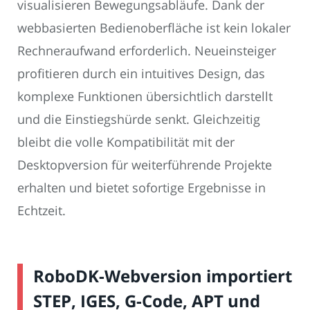
visualisieren Bewegungsabläufe. Dank der
webbasierten Bedienoberfläche ist kein lokaler
Rechneraufwand erforderlich. Neueinsteiger
profitieren durch ein intuitives Design, das
komplexe Funktionen übersichtlich darstellt
und die Einstiegshürde senkt. Gleichzeitig
bleibt die volle Kompatibilität mit der
Desktopversion für weiterführende Projekte
erhalten und bietet sofortige Ergebnisse in
Echtzeit.
RoboDK-Webversion importiert
STEP, IGES, G-Code, APT und