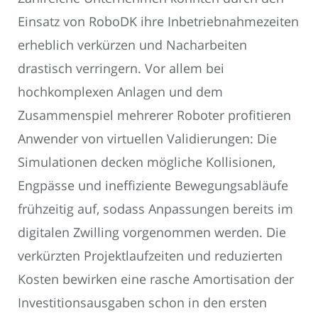
Einsatz von RoboDK ihre Inbetriebnahmezeiten
erheblich verkürzen und Nacharbeiten
drastisch verringern. Vor allem bei
hochkomplexen Anlagen und dem
Zusammenspiel mehrerer Roboter profitieren
Anwender von virtuellen Validierungen: Die
Simulationen decken mögliche Kollisionen,
Engpässe und ineffiziente Bewegungsabläufe
frühzeitig auf, sodass Anpassungen bereits im
digitalen Zwilling vorgenommen werden. Die
verkürzten Projektlaufzeiten und reduzierten
Kosten bewirken eine rasche Amortisation der
Investitionsausgaben schon in den ersten