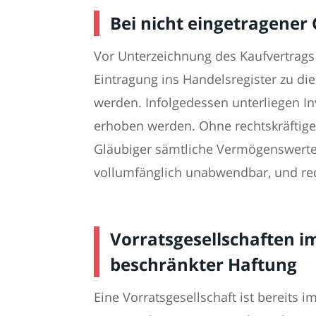
Bei nicht eingetragene
Vor Unterzeichnung des Kaufvertrags 
Eintragung ins Handelsregister zu di
werden. Infolgedessen unterliegen In
erhoben werden. Ohne rechtskräftige
Gläubiger sämtliche Vermögenswerte 
vollumfänglich unabwendbar, und re
Vorratsgesellschaften i
beschränkter Haftung
Eine Vorratsgesellschaft ist bereits