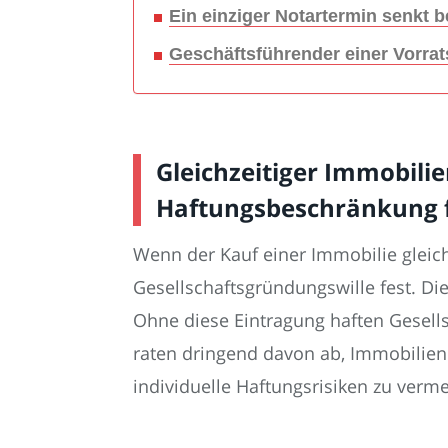
Ein einziger Notartermin senkt
Geschäftsführender einer Vorrat
Gleichzeitiger Immobil
Haftungsbeschränkung f
Wenn der Kauf einer Immobilie gleich
Gesellschaftsgründungswille fest. Di
Ohne diese Eintragung haften Gesell
raten dringend davon ab, Immobilie
individuelle Haftungsrisiken zu verme