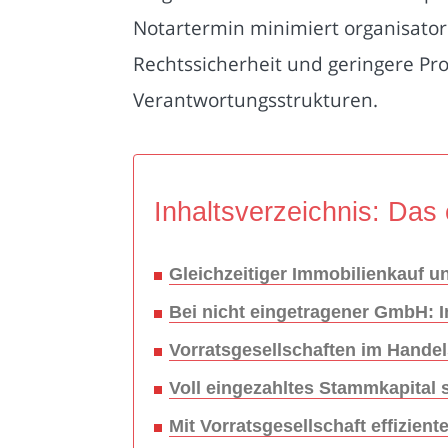
Notartermin minimiert organisator
Rechtssicherheit und geringere Pr
Verantwortungsstrukturen.
Inhaltsverzeichnis: Das 
Gleichzeitiger Immobilienkauf 
Bei nicht eingetragener GmbH: 
Vorratsgesellschaften im Handel
Voll eingezahltes Stammkapital 
Mit Vorratsgesellschaft effizi