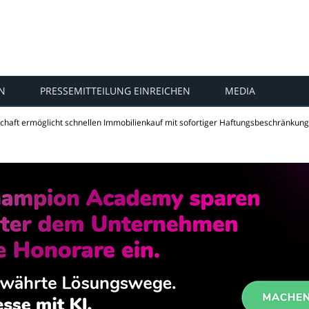
N
PRESSEMITTEILUNG EINREICHEN
MEDIA
schaft ermöglicht schnellen Immobilienkauf mit sofortiger Haftungsbeschränkung 