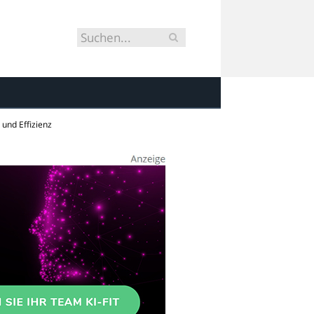
und Effizienz