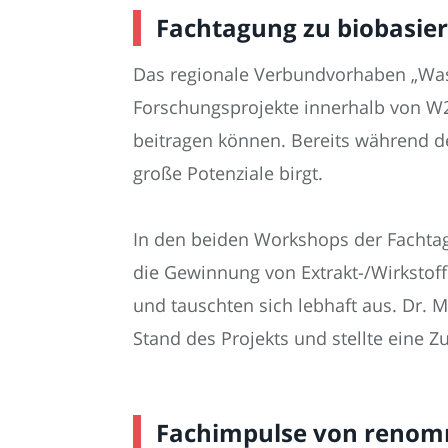
Fachtagung zu biobasier
Das regionale Verbundvorhaben „Was
Forschungsprojekte innerhalb von W
beitragen können. Bereits während de
große Potenziale birgt.
In den beiden Workshops der Fachtag
die Gewinnung von Extrakt-/Wirkstoff
und tauschten sich lebhaft aus. Dr. 
Stand des Projekts und stellte eine Z
Fachimpulse von renom