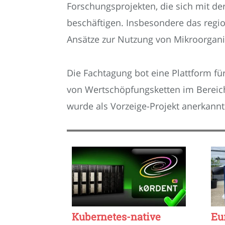
Forschungsprojekten, die sich mit der
beschäftigen. Insbesondere das regi
Ansätze zur Nutzung von Mikroorgani
Die Fachtagung bot eine Plattform fü
von Wertschöpfungsketten im Bereic
wurde als Vorzeige-Projekt anerkannt
Kubernetes-native
Eu