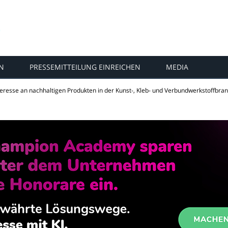
N
PRESSEMITTEILUNG EINREICHEN
MEDIA
teresse an nachhaltigen Produkten in der Kunst-, Kleb- und Verbundwerkstoffbra