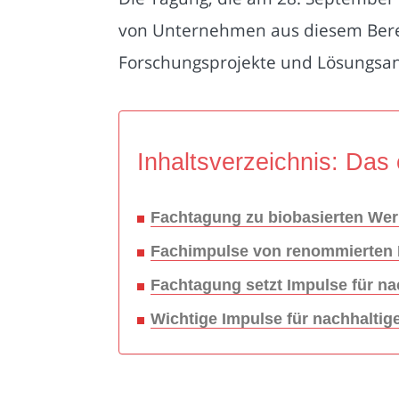
von Unternehmen aus diesem Bereich
Forschungsprojekte und Lösungsa
Inhaltsverzeichnis: Das 
Fachtagung zu biobasierten Wer
Fachimpulse von renommierten 
Fachtagung setzt Impulse für n
Wichtige Impulse für nachhalti