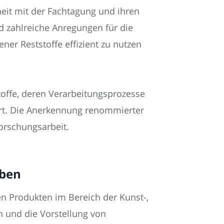
eit mit der Fachtagung und ihren
 zahlreiche Anregungen für die
ner Reststoffe effizient zu nutzen
offe, deren Verarbeitungsprozesse
ert. Die Anerkennung renommierter
orschungsarbeit.
eben
gen Produkten im Bereich der Kunst-,
h und die Vorstellung von