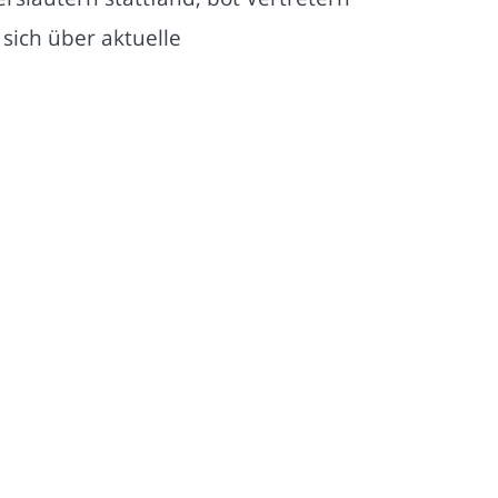
sich über aktuelle